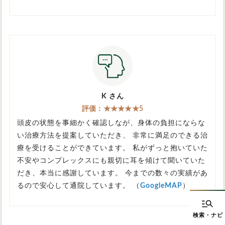
K さん
評価：★★★★★5
頭皮の状態を事細かく確認しなが、身体の負担にならな
い治療方法を提案していただき、 非常に満足のできる治
療を受けることができています。 私がずっと抱いていた
不安やコンプレックスにも親切に耳を傾けて聞いていた
だき、本当に感謝しています。 今までの数々の実績があ
るので安心して通院しています。 （
GoogleMAP
）