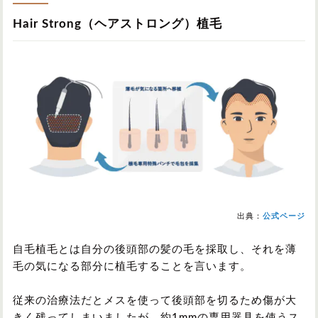
Hair Strong（ヘアストロング）植毛
出典：
公式ページ
自毛植毛とは自分の後頭部の髪の毛を採取し、それを薄
毛の気になる部分に植毛することを言います。
従来の治療法だとメスを使って後頭部を切るため傷が大
きく残ってしまいましたが、約1mmの専用器具を使うス