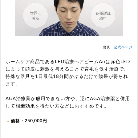
出典：
公式ページ
ホームケア商品であるLED治療ヘアビームAirは赤色LED
によって頭皮に刺激を与えることで育毛を促す治療で、
特殊な器具を1日最低18分間かぶるだけで効果が得られ
ます。
AGA治療薬が服用できない方や、逆にAGA治療薬と併用
して相乗効果を得たい方などにおすすめです。
価格：250,000円