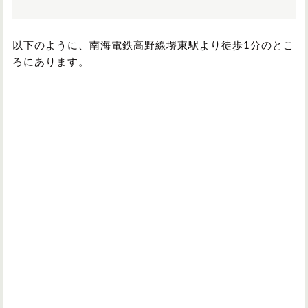
以下のように、南海電鉄高野線堺東駅より徒歩1分のとこ
ろにあります。