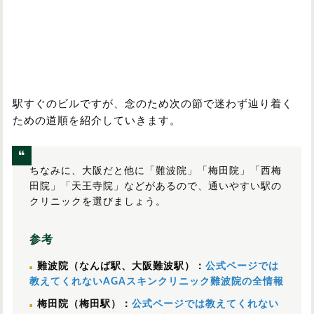
駅すぐのビルですが、念のため次の節で迷わず辿り着く
ための道順を紹介していきます。
ちなみに、大阪だと他に「難波院」「梅田院」「西梅
田院」「天王寺院」などがあるので、通いやすい駅の
クリニックを選びましょう。
参考
難波院（なんば駅、大阪難波駅）：
公式ページでは
教えてくれないAGAスキンクリニック難波院の全情報
梅田院（梅田駅）：
公式ページでは教えてくれない