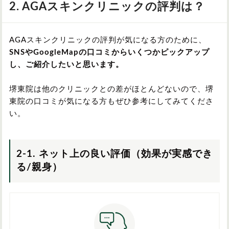
2. AGAスキンクリニックの評判は？
AGAスキンクリニックの評判が気になる方のために、
SNSやGoogleMapの口コミからいくつかピックアップ
し、ご紹介したいと思います。
堺東院は他のクリニックとの差がほとんどないので、堺
東院の口コミが気になる方もぜひ参考にしてみてくださ
い。
2-1. ネット上の良い評価（効果が実感でき
る/親身）