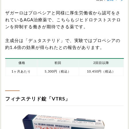
ザガーロはプロペシアと同様に厚生労働省から認可をさ
れているAGA治療薬で、こちらもジヒドロテストステロ
ンを抑制する働きが期待できる薬です。
主成分は「デュタステリド」で、実験ではプロペシアの
約1.6倍の効果が得られたとの報告があります。
価格
初回
2回目以降
1ヶ月あたり
5,300円（税込）
10,450円（税込）
フィナステリド錠「VTRS」