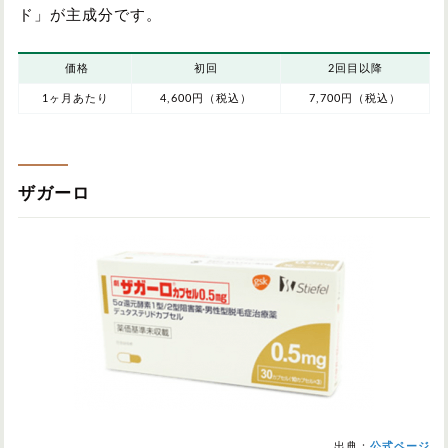
ド」が主成分です。
価格
初回
2回目以降
1ヶ月あたり
4,600円（税込）
7,700円（税込）
ザガーロ
出典：
公式ページ