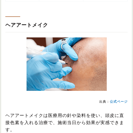
ヘアアートメイク
出典：
公式ページ
ヘアアートメイクは医療用の針や染料を使い、頭皮に直
接色素を入れる治療で、施術当日から効果が実感できま
す。