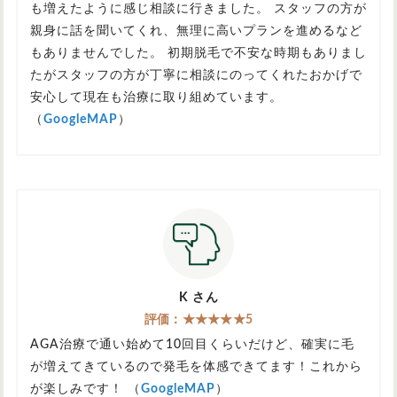
も増えたように感じ相談に行きました。 スタッフの方が
親身に話を聞いてくれ、無理に高いプランを進めるなど
もありませんでした。 初期脱毛で不安な時期もありまし
たがスタッフの方が丁寧に相談にのってくれたおかげで
安心して現在も治療に取り組めています。
（
GoogleMAP
）
K さん
評価：★★★★★5
AGA治療で通い始めて10回目くらいだけど、確実に毛
が増えてきているので発毛を体感できてます！これから
が楽しみです！ （
GoogleMAP
）