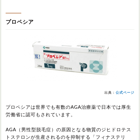
プロペシア
出典：
公式ページ
プロペシアは世界でも有数のAGA治療薬で日本では厚生
労働省に認可もされています。
AGA（男性型脱毛症）の原因となる物質のジヒドロテス
トステロンが生産されるのを抑制する「フィナステリ