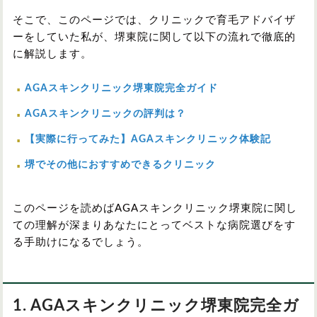
そこで、このページでは、クリニックで育毛アドバイザ
ーをしていた私が、堺東院に関して以下の流れで徹底的
に解説します。
AGAスキンクリニック堺東院完全ガイド
AGAスキンクリニックの評判は？
【実際に行ってみた】AGAスキンクリニック体験記
堺でその他におすすめできるクリニック
このページを読めばAGAスキンクリニック堺東院に関し
ての理解が深まりあなたにとってベストな病院選びをす
る手助けになるでしょう。
1. AGAスキンクリニック堺東院完全ガ