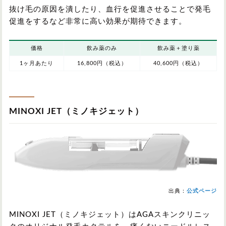
抜け毛の原因を潰したり、血行を促進させることで発毛
促進をするなど非常に高い効果が期待できます。
価格
飲み薬のみ
飲み薬＋塗り薬
1ヶ月あたり
16,800円（税込）
40,600円（税込）
MINOXI JET（ミノキジェット）
出典：
公式ページ
MINOXI JET（ミノキジェット）はAGAスキンクリニッ