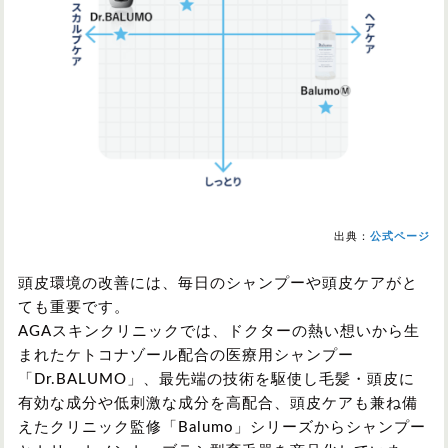
出典：
公式ページ
頭皮環境の改善には、毎日のシャンプーや頭皮ケアがと
ても重要です。
AGAスキンクリニックでは、ドクターの熱い想いから生
まれたケトコナゾール配合の医療用シャンプー
「Dr.BALUMO」、最先端の技術を駆使し毛髪・頭皮に
有効な成分や低刺激な成分を高配合、頭皮ケアも兼ね備
えたクリニック監修「Balumo」シリーズからシャンプー