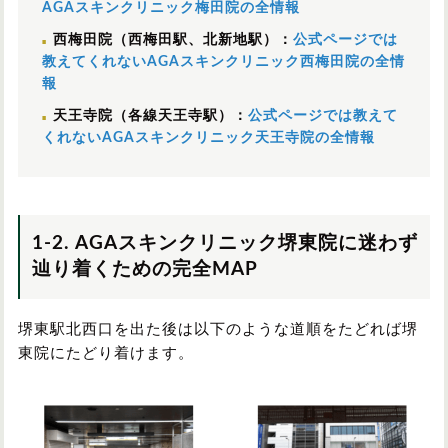
AGAスキンクリニック梅田院の全情報
西梅田院（西梅田駅、北新地駅）：
公式ページでは
教えてくれないAGAスキンクリニック西梅田院の全情
報
天王寺院（各線天王寺駅）：
公式ページでは教えて
くれないAGAスキンクリニック天王寺院の全情報
1-2. AGAスキンクリニック堺東院に迷わず
辿り着くための完全MAP
堺東駅北西口を出た後は以下のような道順をたどれば堺
東院にたどり着けます。