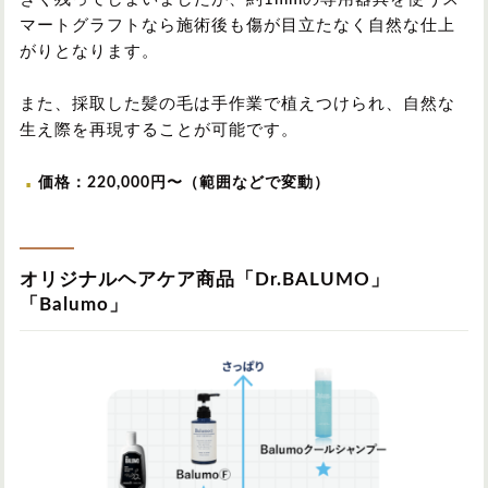
マートグラフトなら施術後も傷が目立たなく自然な仕上
がりとなります。
また、採取した髪の毛は手作業で植えつけられ、自然な
生え際を再現することが可能です。
価格：220,000円〜（範囲などで変動）
オリジナルヘアケア商品「Dr.BALUMO」
「Balumo」