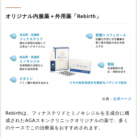
オリジナル内服薬＋外用薬「Rebirth」
出典：
公式ページ
Rebirthは、フィナステリドとミノキシジルを主成分に構
成されたAGAスキンクリニックオリジナルの薬で、多く
のケースでこの治療薬をおすすめされます。