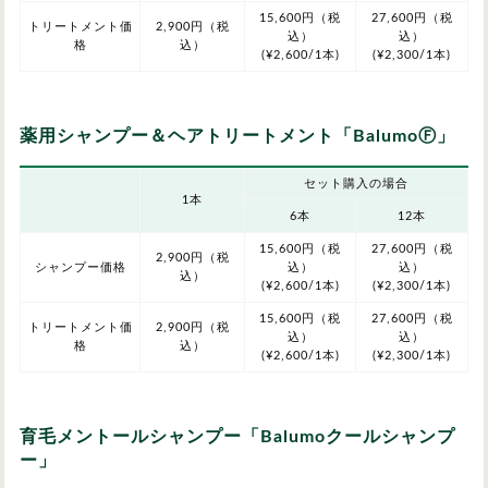
15,600円（税
27,600円（税
トリートメント価
2,900円（税
込）
込）
格
込）
(¥2,600/1本)
(¥2,300/1本)
薬用シャンプー＆ヘアトリートメント「BalumoⒻ」
セット購入の場合
1本
6本
12本
15,600円（税
27,600円（税
2,900円（税
シャンプー価格
込）
込）
込）
(¥2,600/1本)
(¥2,300/1本)
15,600円（税
27,600円（税
トリートメント価
2,900円（税
込）
込）
格
込）
(¥2,600/1本)
(¥2,300/1本)
育毛メントールシャンプー「Balumoクールシャンプ
ー」