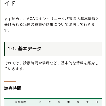
イド
まず始めに、AGAスキンクリニック堺東院の基本情報と
受けられる治療の種類や効果について説明して行きま
す。
1-1. 基本データ
それでは、診察時間や場所など、基本的な情報を紹介し
ていきます。
診療時間
診察時間
月
火
水
木
金
土
日