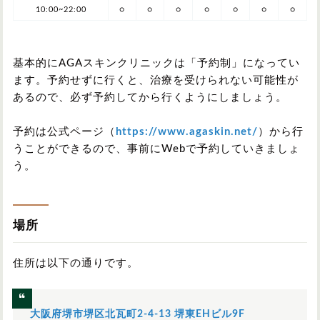
10:00~22:00
○
○
○
○
○
○
○
基本的にAGAスキンクリニックは「予約制」になってい
ます。予約せずに行くと、治療を受けられない可能性が
あるので、必ず予約してから行くようにしましょう。
予約は公式ページ（
https://www.agaskin.net/
）から行
うことができるので、事前にWebで予約していきましょ
う。
場所
住所は以下の通りです。
大阪府堺市堺区北瓦町2-4-13 堺東EHビル9F