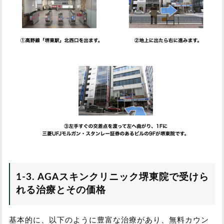
1-3. AGAスキンクリニック堺東院で受けら
れる治療とその価格
基本的に、以下のように豊富な治療があり、無料カウン