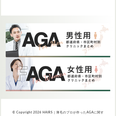
© Copyright 2026 HAIRS｜薄毛のプロが作ったAGAに関す