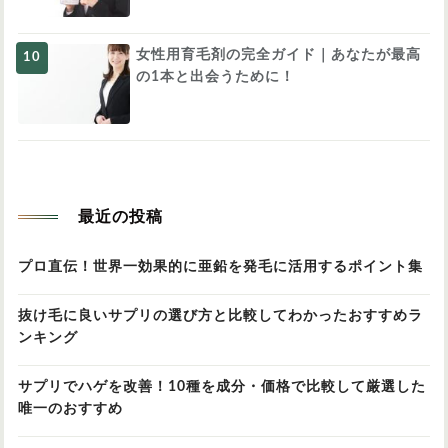
女性用育毛剤の完全ガイド｜あなたが最高
の1本と出会うために！
最近の投稿
プロ直伝！世界一効果的に亜鉛を発毛に活用するポイント集
抜け毛に良いサプリの選び方と比較してわかったおすすめラ
ンキング
サプリでハゲを改善！10種を成分・価格で比較して厳選した
唯一のおすすめ