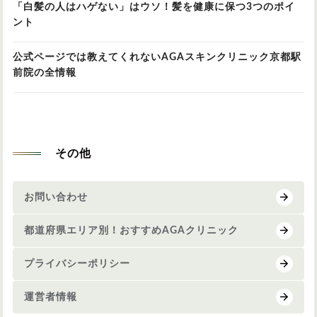
「白髪の人はハゲない」はウソ！髪を健康に保つ3つのポイ
ント
公式ページでは教えてくれないAGAスキンクリニック京都駅
前院の全情報
その他
お問い合わせ
都道府県エリア別！おすすめAGAクリニック
プライバシーポリシー
運営者情報