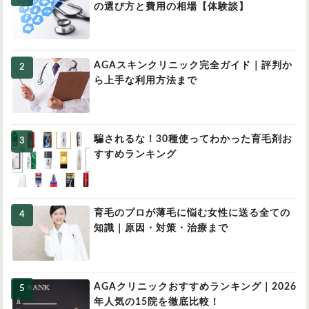
の選び方と費用の相場【体験談】
AGAスキンクリニック完全ガイド｜評判か
ら上手な利用方法まで
騙されるな！30種使ってわかった育毛剤お
すすめランキング
育毛のプロが薄毛に悩む女性に送る全ての
知識｜原因・対策・治療まで
AGAクリニックおすすめランキング｜2026
年人気の15院を徹底比較！