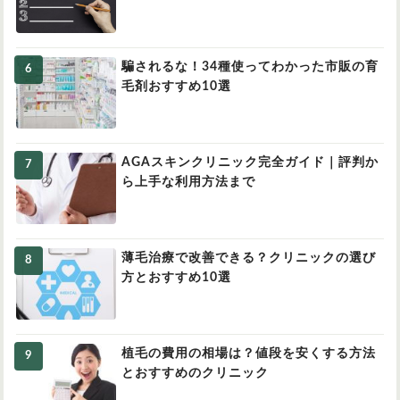
騙されるな！34種使ってわかった市販の育
毛剤おすすめ10選
AGAスキンクリニック完全ガイド｜評判か
ら上手な利用方法まで
薄毛治療で改善できる？クリニックの選び
方とおすすめ10選
植毛の費用の相場は？値段を安くする方法
とおすすめのクリニック