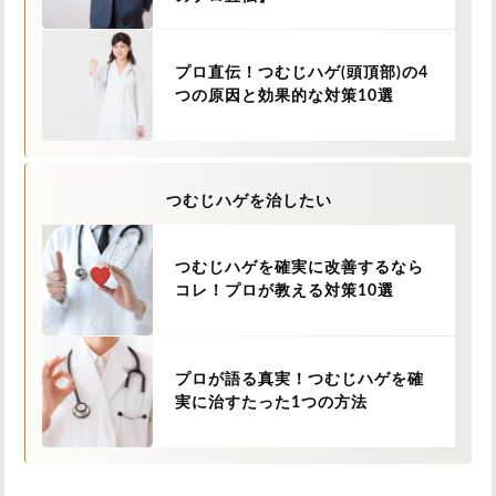
プロ直伝！つむじハゲ(頭頂部)の4
つの原因と効果的な対策10選
つむじハゲを治したい
つむじハゲを確実に改善するなら
コレ！プロが教える対策10選
プロが語る真実！つむじハゲを確
実に治すたった1つの方法