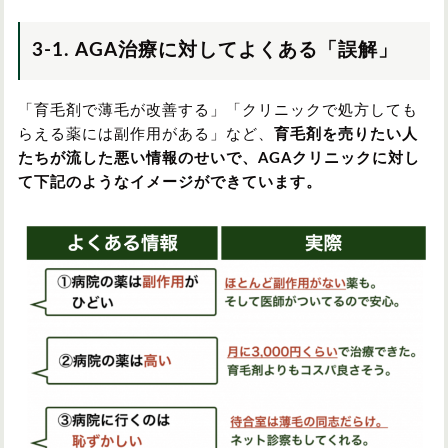
3-1. AGA治療に対してよくある「誤解」
「育毛剤で薄毛が改善する」「クリニックで処方しても
らえる薬には副作用がある」など、
育毛剤を売りたい人
たちが流した悪い情報のせいで、AGAクリニックに対し
て下記のようなイメージができています。