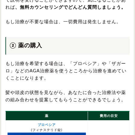
て説明を受けることができますので、気になることがあ
れば
、無料カウンセリングでどんどん質問しましょう。
もし治療が不要な場合は、一切費用は発生しません。
② 薬の購入
もし治療を希望する場合は、「プロペシア」や「ザガー
ロ」などのAGA治療薬を使うところから治療を進めてい
くことになります。
髪や頭皮の状態を見ながら、あなたに合った治療法や薬
の組み合わせを提案してもらうことができるでしょう。
薬
費用の目安
プロペシア
(フィナステリド錠)