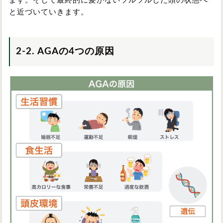
ます。そして最終的に髪がないツルツルした頭の状態へ
と近づいていきます。
2-2. AGAの4つの原因