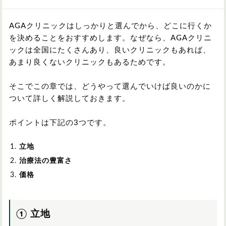
AGAクリニックはしっかりと選んでから、どこに行くか
を決めることをおすすめします。なぜなら、AGAクリニ
ックは全国にたくさんあり、良いクリニックもあれば、
あまり良くないクリニックもあるためです。
そこでこの章では、どうやって選んでいけば良いのかに
ついて詳しく解説しておきます。
ポイントは下記の3つです。
立地
治療法の豊富さ
価格
① 立地