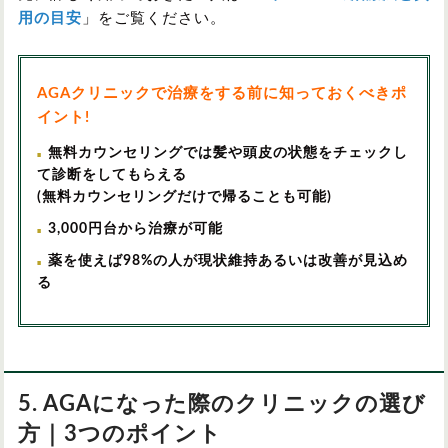
用の目安
」をご覧ください。
AGAクリニックで治療をする前に知っておくべきポ
イント!
無料カウンセリングでは髪や頭皮の状態をチェックし
て診断をしてもらえる
(無料カウンセリングだけで帰ることも可能)
3,000円台から治療が可能
薬を使えば98%の人が現状維持あるいは改善が見込め
る
5. AGAになった際のクリニックの選び
方｜3つのポイント