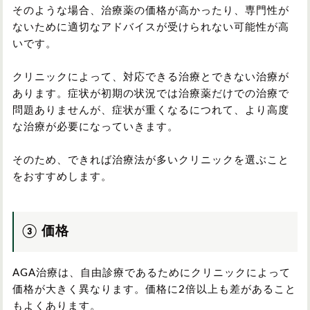
そのような場合、治療薬の価格が高かったり、専門性が
ないために適切なアドバイスが受けられない可能性が高
いです。
クリニックによって、対応できる治療とできない治療が
あります。症状が初期の状況では治療薬だけでの治療で
問題ありませんが、症状が重くなるにつれて、より高度
な治療が必要になっていきます。
そのため、できれば治療法が多いクリニックを選ぶこと
をおすすめします。
③ 価格
AGA治療は、自由診療であるためにクリニックによって
価格が大きく異なります。価格に2倍以上も差があること
もよくあります。