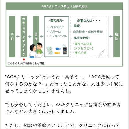
“AGAクリニック”というと「高そう…」「AGA治療って
何をするのかな？..」と行ったことがない人は少し不安に
思ってしまうかもしれませんね。
でも安心してください。AGAクリニックは病院や歯医者
さんなどと大きくはかわりません。
ただし、相談や治療ということで、クリニックに行って