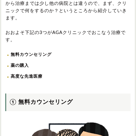
から治療までは少し他の病院とは違うので、まず、クリ
ニックで何をするのか？というところから紹介していき
ます。
おおよそ下記の3つがAGAクリニックでおこなう治療で
す。
無料カウンセリング
薬の購入
高度な先進医療
① 無料カウンセリング