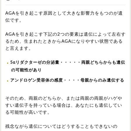
AGAを引き起こす原因として大きな影響力をもつのが遺
伝です。
AGAを引き起こす下記の2つの要素は遺伝によって左右す
るため、生まれたときからAGAになりやすい状態である
と言えます。
5αリダクターゼの分泌量・・・・・両親どちらからも遺伝
の可能性があり
アンドロゲン受容体の感度・・・・母親からのみ遺伝する
そのため、両親のどちらか、または両親の両親がハゲや
すい遺伝子を持っている場合は、あなたにも遺伝してい
る可能性が高いです。
残念ながら遺伝についてはどうすることもできないの