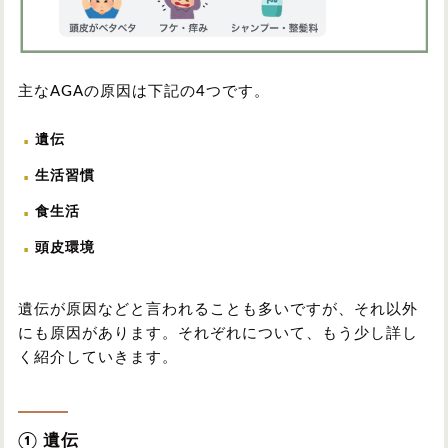
主なAGAの原因は下記の4つです。
遺伝
生活習慣
食生活
頭皮環境
遺伝が原因などと言われることも多いですが、それ以外
にも原因があります。それぞれについて、もう少し詳し
く紹介していきます。
① 遺伝