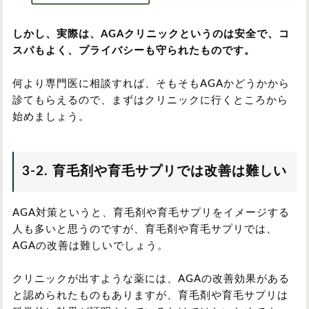
しかし、実際は、AGAクリニックというのは安全で、コ
スパもよく、プライバシーも守られたものです。
何より専門医に相談すれば、そもそもAGAかどうかから
診てもらえるので、まずはクリニックに行くところから
始めましょう。
3-2. 育毛剤や育毛サプリでは改善は難しい
AGA対策というと、育毛剤や育毛サプリをイメージする
人も多いと思うのですが、育毛剤や育毛サプリでは、
AGAの改善は難しいでしょう。
クリニックが出すような薬には、AGAの改善効果がある
と認められたものもありますが、育毛剤や育毛サプリは