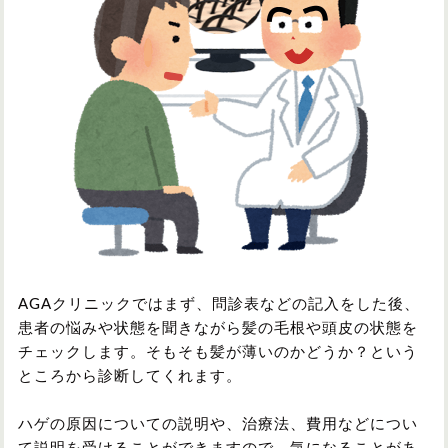
AGAクリニックではまず、問診表などの記入をした後、
患者の悩みや状態を聞きながら髪の毛根や頭皮の状態を
チェックします。そもそも髪が薄いのかどうか？という
ところから診断してくれます。
ハゲの原因についての説明や、治療法、費用などについ