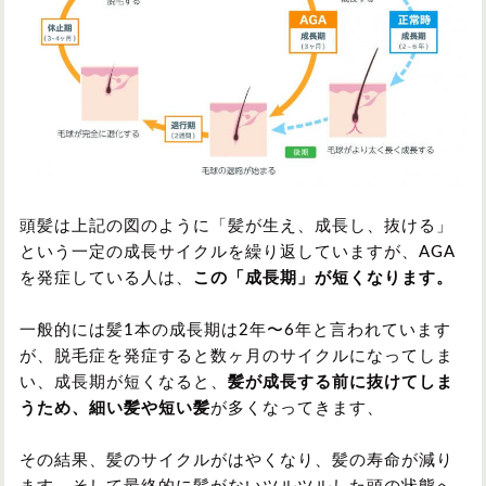
頭髪は上記の図のように「髪が生え、成長し、抜ける」
という一定の成長サイクルを繰り返していますが、AGA
を発症している人は、
この「成長期」が短くなります。
一般的には髪1本の成長期は2年〜6年と言われています
が、脱毛症を発症すると数ヶ月のサイクルになってしま
い、成長期が短くなると、
髪が成長する前に抜けてしま
うため、細い髪や短い髪
が多くなってきます、
その結果、髪のサイクルがはやくなり、髪の寿命が減り