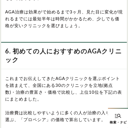
AGA治療は効果がで始めるまで3ヶ月、見た目に変化が現
れるまでには最短半年は時間がかかるため、少しでも価
格が安いクリニックを選びましょう。
6. 初めての人におすすめのAGAクリニ
ック
これまでお伝えしてきたAGAクリニックを選ぶポイント
を踏まえて、全国にある30のクリニックを立地(拠点
数)・治療の豊富さ・価格で比較し、上位10位を下記の表
にまとめました。
治療費は比較しやすいように多くの人が治療の入り口に
選ぶ、「プロペシア」の価格で算出しています。