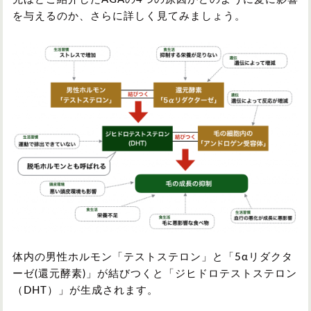
を与えるのか、さらに詳しく見てみましょう。
体内の男性ホルモン「テストステロン」と「5αリダクタ
ーゼ(還元酵素)」が結びつくと「ジヒドロテストステロン
（DHT）」が生成されます。