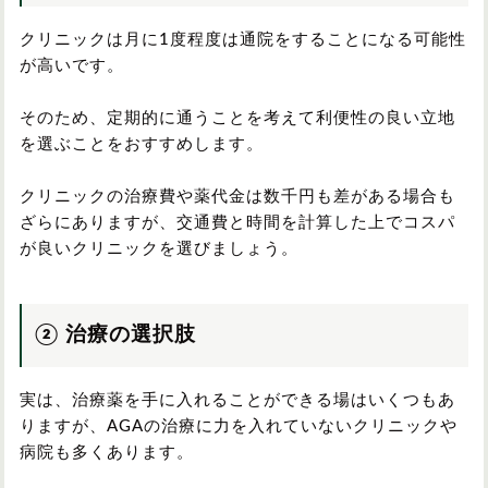
クリニックは月に1度程度は通院をすることになる可能性
が高いです。
そのため、定期的に通うことを考えて利便性の良い立地
を選ぶことをおすすめします。
クリニックの治療費や薬代金は数千円も差がある場合も
ざらにありますが、交通費と時間を計算した上でコスパ
が良いクリニックを選びましょう。
② 治療の選択肢
実は、治療薬を手に入れることができる場はいくつもあ
りますが、AGAの治療に力を入れていないクリニックや
病院も多くあります。