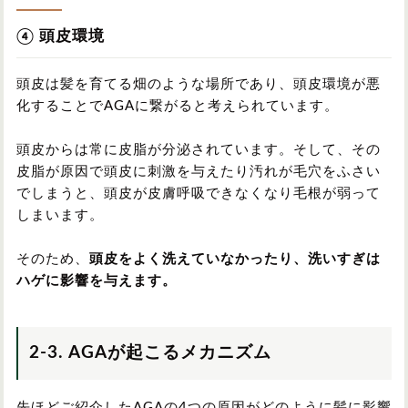
④ 頭皮環境
頭皮は髪を育てる畑のような場所であり、頭皮環境が悪
化することでAGAに繋がると考えられています。
頭皮からは常に皮脂が分泌されています。そして、その
皮脂が原因で頭皮に刺激を与えたり汚れが毛穴をふさい
でしまうと、頭皮が皮膚呼吸できなくなり毛根が弱って
しまいます。
そのため、
頭皮をよく洗えていなかったり、洗いすぎは
ハゲに影響を与えます。
2-3. AGAが起こるメカニズム
先ほどご紹介したAGAの4つの原因がどのように髪に影響