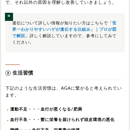
で、それ以外の原因を理解し改善していきましょう。
遺伝について詳しい情報が知りたい方はこちらで「
世
界一わかりやすいハゲが遺伝する仕組み」｜プロが図
で解説
」詳しく解説していますので、参考にしてみて
ください。
② 生活習慣
下記のような生活習慣は、AGAに繋がると考えられてい
ます。
運動不足
・・・血行が悪くなる/肥満
血行不良
・・・髪に栄養を届けられず頭皮環境の悪化