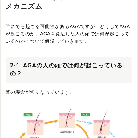
メカニズム
誰にでも起こる可能性があるAGAですが、どうしてAGA
が起こるのか、AGAを発症した人の頭では何が起こって
いるのかについて解説していきます。
2-1. AGAの人の頭では何が起こっている
の？
髪の寿命が短くなっています。