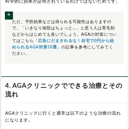
科学的に効果が証明されているわけではないためです。
ただ、予防効果などは得られる可能性はありますの
で、「いきなり病院はちょっと…」と思う人は育毛剤
などからはじめても良いでしょう。AGAの対策につい
てはこちら「
広告にだまされるな！自宅で0円から始
められるAGA対策10選
」の記事を参考にしてみてく
ださい。
4. AGAクリニックでできる治療とその
流れ
AGAクリニックに行くと通常は以下のような治療の流れ
になります。