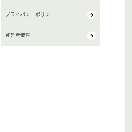
プライバシーポリシー
運営者情報