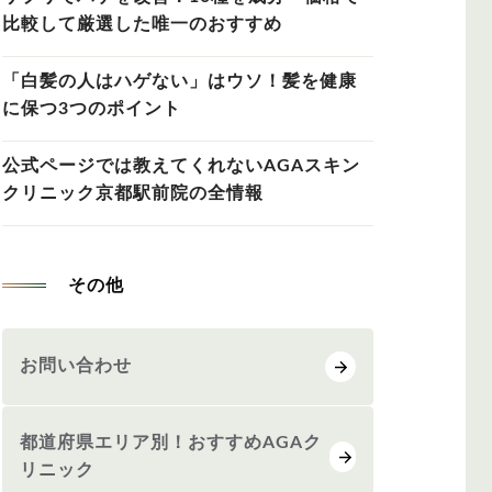
比較して厳選した唯一のおすすめ
「白髪の人はハゲない」はウソ！髪を健康
に保つ3つのポイント
公式ページでは教えてくれないAGAスキン
クリニック京都駅前院の全情報
その他
お問い合わせ
都道府県エリア別！おすすめAGAク
リニック