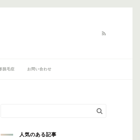
形脱毛症
お問い合わせ


人気のある記事