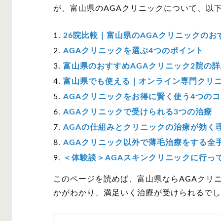
が、富山県のAGAクリニックについて、以
26院比較｜富山県のAGAクリニックのお
AGAクリニックを選ぶ4つのポイント
富山県のおすすめAGAクリニック2院の
富山県でも使える｜オンライン専門クリ
AGAクリニックをお得に賢く使う4つのコ
AGAクリニックで受けられる3つの治療
AGAの仕組みとクリニックの治療が効く
AGAクリニック以外で薄毛治療をする全
＜体験談＞AGAスキンクリニックに行っ
このページを読めば、富山県ならAGAクリ
かがわかり、満足いく治療が受けられるでし