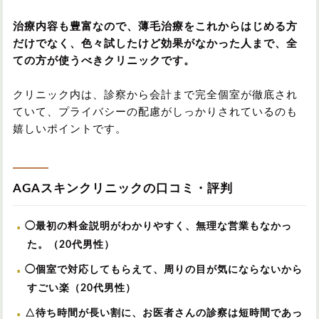
治療内容も豊富なので、薄毛治療をこれからはじめる方
だけでなく、色々試したけど効果がなかった人まで、全
ての方が使うべきクリニックです。
クリニック内は、診察から会計まで完全個室が徹底され
ていて、プライバシーの配慮がしっかりされているのも
嬉しいポイントです。
AGAスキンクリニックの口コミ・評判
◯最初の料金説明がわかりやすく、無理な営業もなかっ
た。（20代男性）
◯個室で対応してもらえて、周りの目が気にならないから
すごい楽（20代男性）
△待ち時間が長い割に、お医者さんの診察は短時間であっ