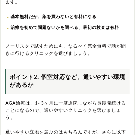
ます。
基本無料だが、薬を買わないと有料になる
治療を初めて問題ないかを調べる、最初の検査は有料
ノーリスクで試すためにも、なるべく完全無料で話が聞
きに行けるクリニックを選びましょう。
ポイント2. 個室対応など、通いやすい環境
があるか
AGA治療は、1~3ヶ月に一度通院しながら長期間続ける
ことになるので、通いやすいクリニックを選びましょ
う。
通いやすい立地を選ぶのはもちろんですが、さらに以下