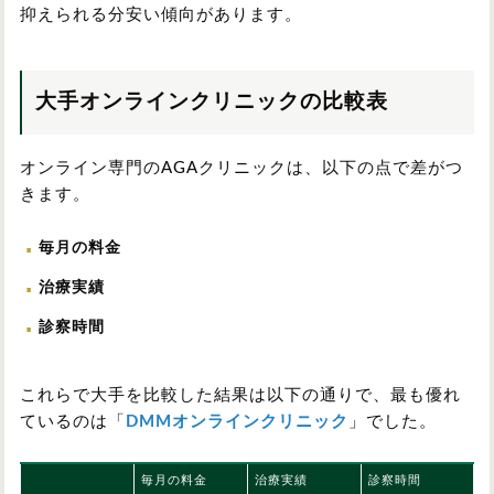
抑えられる分安い傾向があります。
大手オンラインクリニックの比較表
オンライン専門のAGAクリニックは、以下の点で差がつ
きます。
毎月の料金
治療実績
診察時間
これらで大手を比較した結果は以下の通りで、最も優れ
ているのは「
DMMオンラインクリニック
」でした。
毎月の料金
治療実績
診察時間