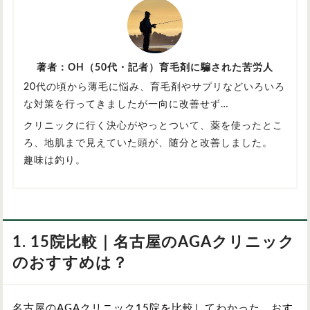
著者：OH（50代・記者）育毛剤に騙された苦労人
20代の頃から薄毛に悩み、育毛剤やサプリなどいろいろ
な対策を行ってきましたが一向に改善せず…
クリニックに行く決心がやっとついて、薬を使ったとこ
ろ、地肌まで見えていた頭が、随分と改善しました。
趣味は釣り。
1. 15院比較｜名古屋のAGAクリニック
のおすすめは？
名古屋のAGAクリニック15院を比較してわかった、おす