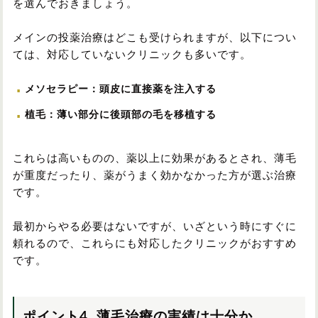
を選んでおきましょう。
メインの投薬治療はどこも受けられますが、以下につい
ては、対応していないクリニックも多いです。
メソセラピー：頭皮に直接薬を注入する
植毛：薄い部分に後頭部の毛を移植する
これらは高いものの、薬以上に効果があるとされ、薄毛
が重度だったり、薬がうまく効かなかった方が選ぶ治療
です。
最初からやる必要はないですが、いざという時にすぐに
頼れるので、これらにも対応したクリニックがおすすめ
です。
ポイント4. 薄毛治療の実績は十分か