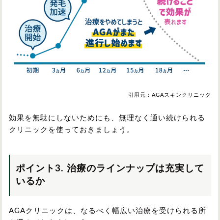
引用元：AGAスキンクリニック
効果を無駄にしないためにも、無理なく通い続けられる
クリニックを使っておきましょう。
ポイント3. 治療のラインナップは充実して
いるか
AGAクリニックは、なるべく幅広い治療を受けられる所