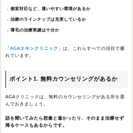
個室対応など、通いやすい環境があるか
治療のラインナップは充実しているか
薄毛の治療実績は十分か
「
AGAスキンクリニック
」は、これらすべての項目で優
れています。
ポイント1. 無料カウンセリングがあるか
AGAクリニックは、無料のカウンセリングがある所を選
んでおきましょう。
話を聞いてみたら想像と違かったり、そのまま治療せず
帰るケースもあるからです。