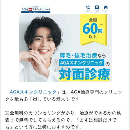
「
AGAスキンクリニック
」は、AGA治療専門のクリニッ
クを最も多く出している最大手です。
完全無料のカウンセリングがあり、治療ができるかの検
査まで無料でしてもらえるので、「まずは相談だけで
も」という方には特におすすめです。