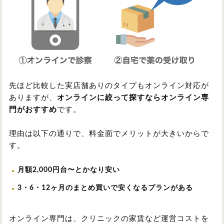
先ほど比較した実店舗ありのタイプもオンライン対応が
ありますが、
オンラインに絞って探すならオンライン専
門がおすすめ
です。
理由は以下の通りで、料金面でメリットが大きいからで
す。
月額2,000円台〜とかなり安い
3・6・12ヶ月のまとめ買いで安くなるプランがある
オンライン専門は、クリニックの家賃など運営コストを