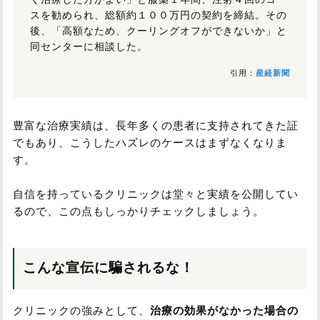
く治療した方がよい」と服薬１年間、注射４回のコー
スを勧められ、総額約１００万円の契約を締結。その
後、「高額なため、クーリングオフができないか」と
同センターに相談した。
引用：
産経新聞
豊富な治療実績は、長年多くの患者に支持されてきた証
でもあり、こうしたハズレのケースはまずなくなりま
す。
自信を持っているクリニックは堂々と実績を公開してい
るので、この点もしっかりチェックしましょう。
こんな宣伝に騙されるな！
クリニックの強みとして、
治療の効果がなかった場合の