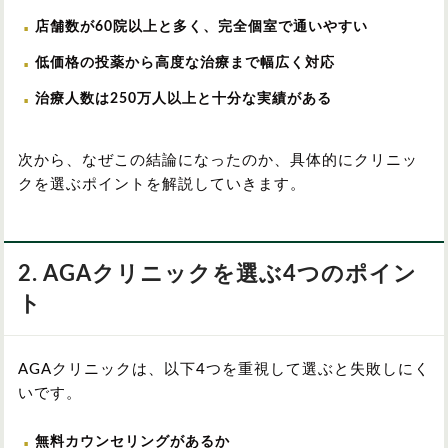
店舗数が60院以上と多く、完全個室で通いやすい
低価格の投薬から高度な治療まで幅広く対応
治療人数は250万人以上と十分な実績がある
次から、なぜこの結論になったのか、具体的にクリニッ
クを選ぶポイントを解説していきます。
2. AGAクリニックを選ぶ4つのポイン
ト
AGAクリニックは、以下4つを重視して選ぶと失敗しにく
いです。
無料カウンセリングがあるか