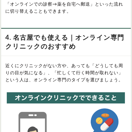
「オンラインでの診察→薬を自宅へ郵送」といった流れ
に切り替えることもできます。
4. 名古屋でも使える｜オンライン専門
クリニックのおすすめ
近くにクリニックがない方や、あっても「どうしても周
りの目が気になる」、「忙しくて行く時間が取れない」
という人は、オンライン専門のタイプを選びましょう。