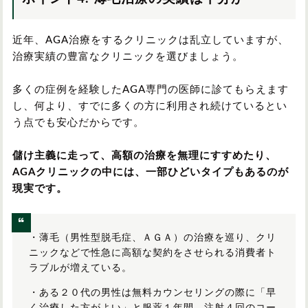
近年、AGA治療をするクリニックは乱立していますが、
治療実績の豊富なクリニックを選びましょう。
多くの症例を経験したAGA専門の医師に診てもらえます
し、何より、すでに多くの方に利用され続けているとい
う点でも安心だからです。
儲け主義に走って、高額の治療を無理にすすめたり、
AGAクリニックの中には、一部ひどいタイプもあるのが
現実です。
・薄毛（男性型脱毛症、ＡＧＡ）の治療を巡り、クリ
ニックなどで性急に高額な契約をさせられる消費者ト
ラブルが増えている。
・ある２０代の男性は無料カウンセリングの際に「早