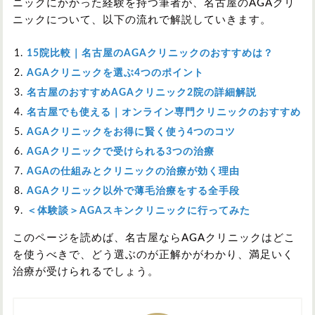
ニックにかかった経験を持つ筆者が、名古屋のAGAクリ
ニックについて、以下の流れで解説していきます。
15院比較｜名古屋のAGAクリニックのおすすめは？
AGAクリニックを選ぶ4つのポイント
名古屋のおすすめAGAクリニック2院の詳細解説
名古屋でも使える｜オンライン専門クリニックのおすすめ
AGAクリニックをお得に賢く使う4つのコツ
AGAクリニックで受けられる3つの治療
AGAの仕組みとクリニックの治療が効く理由
AGAクリニック以外で薄毛治療をする全手段
＜体験談＞AGAスキンクリニックに行ってみた
このページを読めば、名古屋ならAGAクリニックはどこ
を使うべきで、どう選ぶのが正解かがわかり、満足いく
治療が受けられるでしょう。