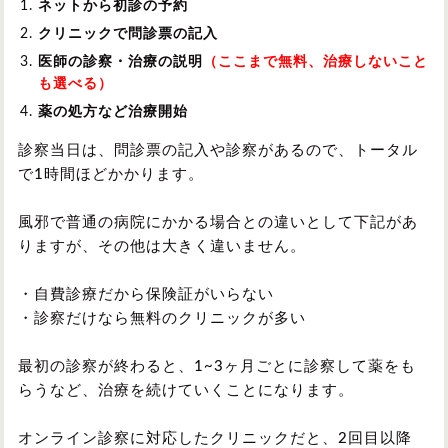
ネットから初診の予約
クリニックで問診票の記入
医師の診察・治療の説明
（ここまで無料、治療しないこと
も選べる）
薬の処方など治療開始
診察当日は、問診票の記入や診察があるので、トータル
で1時間ほどかかります。
風邪で普通の病院にかかる場合との違いとして下記があ
りますが、その他は大きく違いません。
・自費診療だから保険証がいらない
・診察だけなら無料のクリニックが多い
最初の診察が終わると、1~3ヶ月ごとに診察して薬をも
らうなど、治療を続けていくことになります。
オンライン診察に対応したクリニックだと、2回目以降