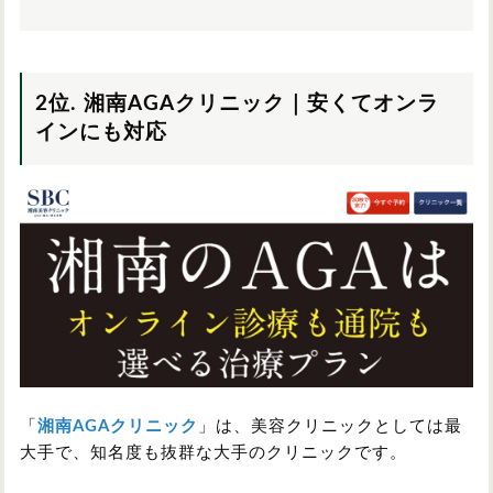
2位. 湘南AGAクリニック｜安くてオンラ
インにも対応
「
湘南AGAクリニック
」は、美容クリニックとしては最
大手で、知名度も抜群な大手のクリニックです。