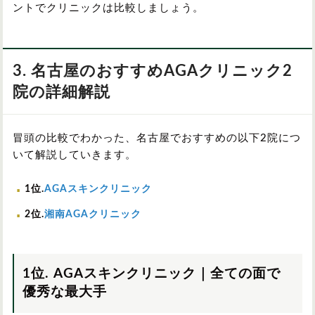
ントでクリニックは比較しましょう。
3. 名古屋のおすすめAGAクリニック2
院の詳細解説
冒頭の比較でわかった、名古屋でおすすめの以下2院につ
いて解説していきます。
1位.
AGAスキンクリニック
2位.
湘南AGAクリニック
1位. AGAスキンクリニック｜全ての面で
優秀な最大手