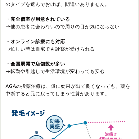
のタイプを選んでおけば、間違いありません。
・完全個室が用意されている
→他の患者に会わないので周りの目が気にならない
・オンライン診療にも対応
→忙しい時は自宅でも診察が受けられる
・全国展開で店舗数が多い
→転勤や引越しで生活環境が変わっても安心
AGAの投薬治療は、仮に効果が出て良くなっても、薬を
中断すると元に戻ってしまう性質があります。