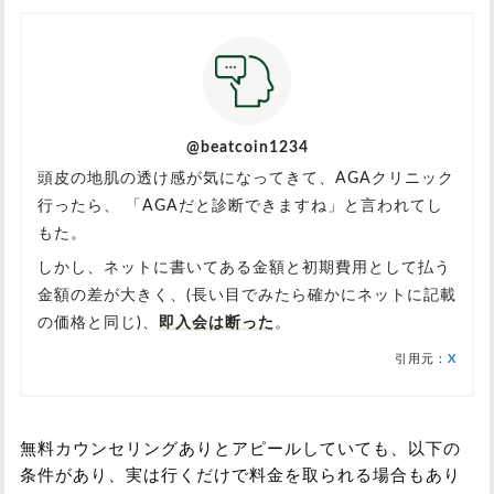
@beatcoin1234
頭皮の地肌の透け感が気になってきて、AGAクリニック
行ったら、 「AGAだと診断できますね」と言われてし
もた。
しかし、ネットに書いてある金額と初期費用として払う
金額の差が大きく、(長い目でみたら確かにネットに記載
の価格と同じ)、
即入会は断った
。
引用元：
X
無料カウンセリングありとアピールしていても、以下の
条件があり、実は行くだけで料金を取られる場合もあり