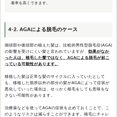
着率を高くできます。
4-2. AGAによる脱毛のケース
側頭部や後頭部の植えた髪は、比較的男性型脱毛症(AGA)
の影響を受けにくい髪と言われていますが、
効果がなか
った人は、植毛した髪ではなく、AGAによる脱毛が起こ
っている可能性があります。
移植した髪は正常な髪のサイクルに入っていたとして
も、移植した箇所以外の部分の髪がAGAによって症状が
悪化していった場合は、せっかく植毛をしても意味をな
さない可能性があります。
治療薬などを使ってAGAの症状を止めておくことで、こ
のようなリスクは減らすことができます。植毛にチャレ