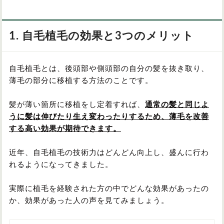
1. 自毛植毛の効果と3つのメリット
自毛植毛とは、後頭部や側頭部の自分の髪を抜き取り、
薄毛の部分に移植する方法のことです。
髪が薄い箇所に移植をし定着すれば、
通常の髪と同じよ
うに髪は伸びたり生え変わったりするため、薄毛を改善
する高い効果が期待できます。
近年、自毛植毛の技術力はどんどん向上し、盛んに行わ
れるようになってきました。
実際に植毛を経験された方の中でどんな効果があったの
か、効果があった人の声を見てみましょう。