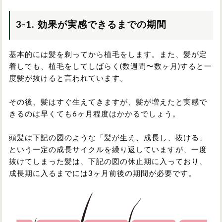
3-1. 効果が実感できるまでの期間
基本的には髪を剃ってから植毛をします。また、髪が定
着しても、植毛をしてしばらく(数週間〜数ヶ月)すると一
度髪が抜けると言われています。
その後、髪はすぐ生えてきますが、髪が増えたと実感で
きるのは早くても6ヶ月程度はかかるでしょう。
頭髪は下記の図のような「髪が生え、成長し、抜ける」
という一定の成長サイクルを繰り返していますが、一度
抜けてしまった髪は、下記の図の休止期に入っており、
成長期に入るまでには3ヶ月前後の期間が必要です。