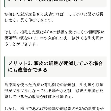
移植した髪が定着さえ成功すれば、しっかりと髪が成長
し太く、長く伸びてきます。
そして、植毛した髪はAGAの影響を受けにくい側頭部や
後頭部の髪なので、半永久的に生え、抜けても生え変わ
ることができます。
メリット3. 頭皮の細胞が死滅している場合
にも改善ができる
治療薬を使った治療や育毛剤での治療は、生え際や頭頂
部がツルツルになっている場合などは、頭皮の細胞が死
滅しているため改善がほぼ不可能です。
しかし、植毛であれば後頭部や側頭部のAGAの影響を受