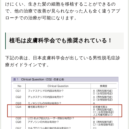
けにくい、生きた髪の細胞を移植することができるの
で、他の治療で改善が見られなかった人も全く違うアプ
ローチでの治療が可能になります。
植毛は皮膚科学会でも推奨されている！
下記の表は、日本皮膚科学会が出している男性脱毛症診
療ガイドラインです。