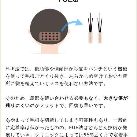
FUE法では、後頭部や側頭部から髪をパンチという機械
を使って毛根ごとくり抜き、あらかじめ空けておいた箇
所に髪を植えていくメスを使わない方法です。
そのため、患部を縫い合わせる必要もなく、
大きな傷が
残りにくい
のがメリットで、回復も早いです。
あやまって毛根を切断してしまう可能性もあり、一般的
に定着率は低かったものの、FUE法はどんどん技術が発
展していき、クリニックによっては95%近くまで定着率