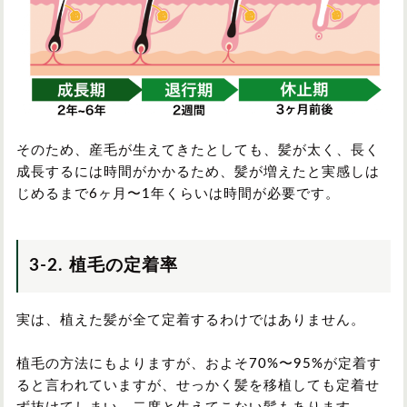
そのため、産毛が生えてきたとしても、髪が太く、長く
成長するには時間がかかるため、髪が増えたと実感しは
じめるまで6ヶ月〜1年くらいは時間が必要です。
3-2. 植毛の定着率
実は、植えた髪が全て定着するわけではありません。
植毛の方法にもよりますが、およそ70%〜95%が定着す
ると言われていますが、せっかく髪を移植しても定着せ