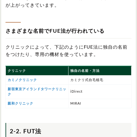
が上がってきています。
さまざまな名前でFUE法が行われている
クリニックによって、下記のようにFUE法に独自の名前
をつけたり、専用の機材を使っています。
クリニック
独自の名前・方法
カミノクリニック
カミクリ式自毛植毛
新宿東京アイランドタワークリニッ
iDirect
ク
親和クリニック
MIRAI
2-2. FUT法