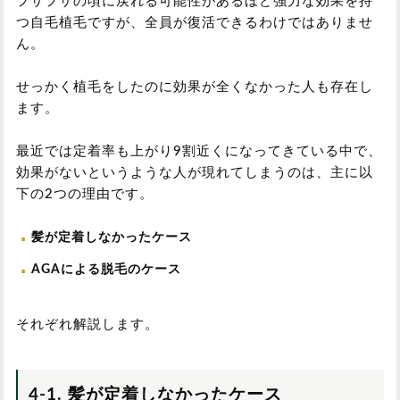
フサフサの頃に戻れる可能性があるほど強力な効果を持
つ自毛植毛ですが、全員が復活できるわけではありませ
ん。
せっかく植毛をしたのに効果が全くなかった人も存在し
ます。
最近では定着率も上がり9割近くになってきている中で、
効果がないというような人が現れてしまうのは、主に以
下の2つの理由です。
髪が定着しなかったケース
AGAによる脱毛のケース
それぞれ解説します。
4-1. 髪が定着しなかったケース