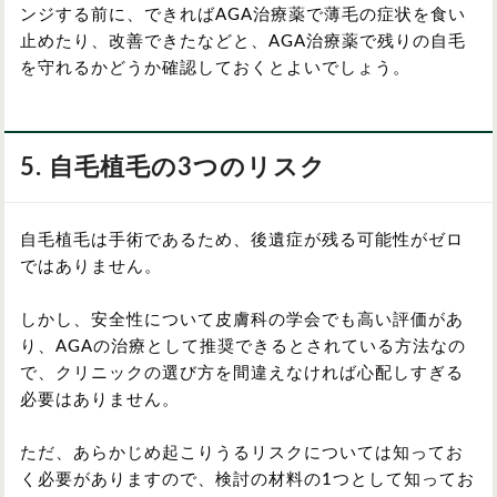
ンジする前に、できればAGA治療薬で薄毛の症状を食い
止めたり、改善できたなどと、AGA治療薬で残りの自毛
を守れるかどうか確認しておくとよいでしょう。
5. 自毛植毛の3つのリスク
自毛植毛は手術であるため、
後遺症が残る可能性がゼロ
ではありません。
しかし、
安全性について皮膚科の学会でも高い評価があ
り、AGAの治療として推奨できるとされている方法なの
で、クリニックの選び方を間違えなければ心配しすぎる
必要はありません。
ただ、あらかじめ起こりうるリスクについては知ってお
く必要がありますので、検討の材料の1つとして知ってお