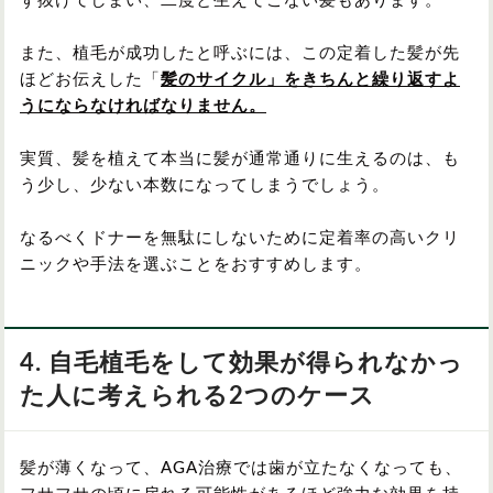
ず抜けてしまい、二度と生えてこない髪もあります。
また、植毛が成功したと呼ぶには、この定着した髪が先
ほどお伝えした「
髪のサイクル」をきちんと繰り返すよ
うにならなければなりません。
実質、髪を植えて本当に髪が通常通りに生えるのは、も
う少し、少ない本数になってしまうでしょう。
なるべくドナーを無駄にしないために定着率の高いクリ
ニックや手法を選ぶことをおすすめします。
4. 自毛植毛をして効果が得られなかっ
た人に考えられる2つのケース
髪が薄くなって、AGA治療では歯が立たなくなっても、