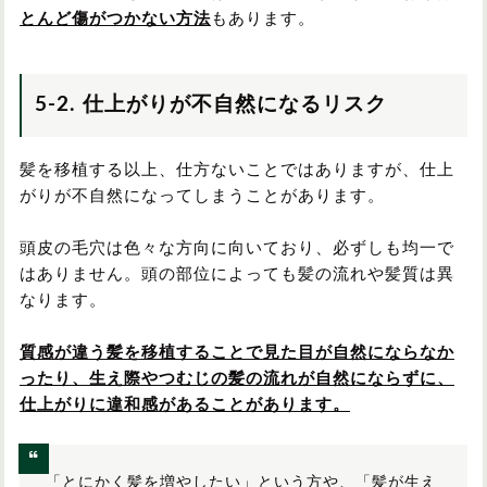
とんど傷がつかない方法
もあります。
5-2. 仕上がりが不自然になるリスク
髪を移植する以上、仕方ないことではありますが、仕上
がりが不自然になってしまうことがあります。
頭皮の毛穴は色々な方向に向いており、必ずしも均一で
はありません。頭の部位によっても髪の流れや髪質は異
なります。
質感が違う髪を移植することで見た目が自然にならなか
ったり、生え際やつむじの髪の流れが自然にならずに、
仕上がりに違和感があることがあります。
「とにかく髪を増やしたい」という方や、「髪が生え