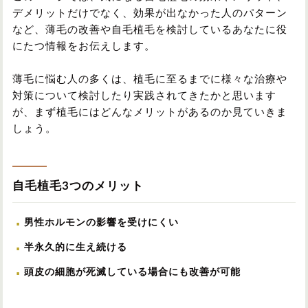
デメリットだけでなく、効果が出なかった人のパターン
など、薄毛の改善や自毛植毛を検討しているあなたに役
にたつ情報をお伝えします。
薄毛に悩む人の多くは、植毛に至るまでに様々な治療や
対策について検討したり実践されてきたかと思います
が、まず植毛にはどんなメリットがあるのか見ていきま
しょう。
自毛植毛3つのメリット
男性ホルモンの影響を受けにくい
半永久的に生え続ける
頭皮の細胞が死滅している場合にも改善が可能