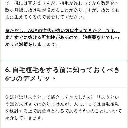
で一概には言えませんが、植毛が終わってから数週間〜
数ヶ月後に抜け毛が増えることがありますが、抜けても
また生えてくるので安心してください。
※ただし、AGAの症状が強い方は生えてきたとしても、
またすぐに抜ける可能性があるので、治療薬などでしっ
かりと対策をしましょう。
6. 自毛植毛をする前に知っておくべき
6つのデメリット
先ほどはリスクとして紹介してきましたが、リスクとい
うほど大げさではありませんが、人によっては自毛植毛
を検討する上で懸念点となるであろう6つのことについて
紹介していきます。