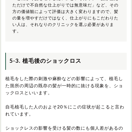
ただけで不自然な仕上がりでは無意味だ」など、その
方の価値観によって評価は大きく変わりますので、髪
の量を増やすだけではなく、仕上がりにもこだわりた
い人は、それなりのクリニックを選ぶ必要がありま
す。
5-3. 植毛後のショックロス
植毛をした際の刺激や麻酔などの影響によって、植毛し
た箇所の周辺の既存の髪が一時的に抜ける現象を、ショ
ックロスといいます。
自毛植毛した人のおよそ20％にこの症状が起こると言わ
れています。
ショックレスの影響を受ける髪の数にも個人差があるの