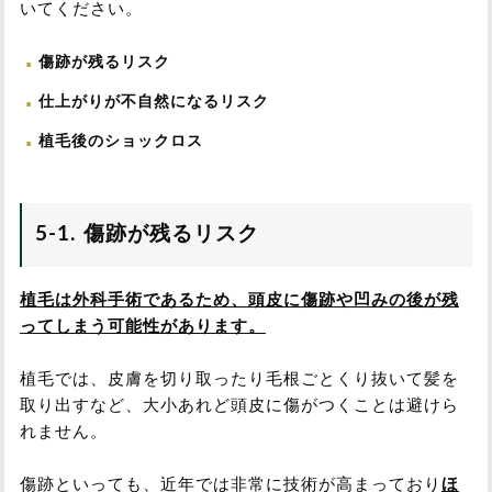
いてください。
傷跡が残るリスク
仕上がりが不自然になるリスク
植毛後のショックロス
5-1. 傷跡が残るリスク
植毛は外科手術であるため、頭皮に傷跡や凹みの後が残
ってしまう可能性があります。
植毛では、皮膚を切り取ったり毛根ごとくり抜いて髪を
取り出すなど、大小あれど頭皮に傷がつくことは避けら
れません。
傷跡といっても、近年では非常に技術が高まっており
ほ