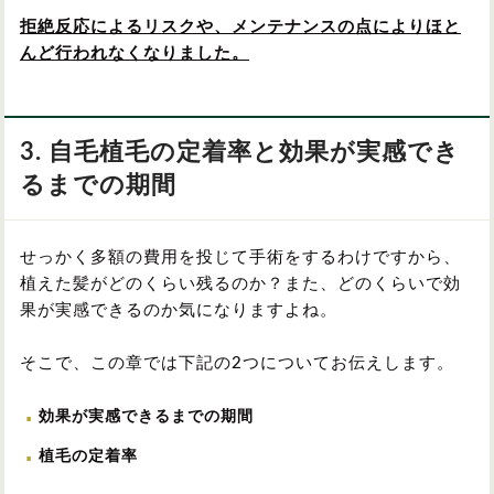
拒絶反応によるリスクや、メンテナンスの点によりほと
んど行われなくなりました。
3. 自毛植毛の定着率と効果が実感でき
るまでの期間
せっかく多額の費用を投じて手術をするわけですから、
植えた髪がどのくらい残るのか？また、どのくらいで効
果が実感できるのか気になりますよね。
そこで、この章では下記の2つについてお伝えします。
効果が実感できるまでの期間
植毛の定着率