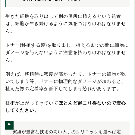
生きた細胞を取り出して別の個所に植えるという処置
は、細胞が生き続けるように気をつけなければなりませ
ん。
ドナー(移植する髪)を取り出し、植えるまでの間に細胞に
ダメージを与えないように注意を払わなければなりませ
ん。
例えば、移植時に密度が高かったり、ドナーの細胞が乾
いてしまう等、ドナーに物理的なダメージが加わると、
植えた際の定着率が低下してしまう恐れがあります。
技術が上がってきていて
ほとんど起こり得ないので安心
してください。
実績が豊富な技術の高い大手のクリニックを選べば定