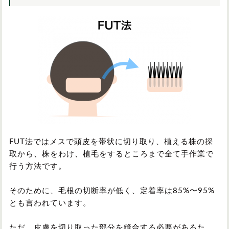
FUT法ではメスで頭皮を帯状に切り取り、植える株の採
取から、株をわけ、植毛をするところまで全て手作業で
行う方法です。
そのために、毛根の切断率が低く、定着率は85%〜95%
とも言われています。
ただ、皮膚を切り取った部分を縫合する必要があるた