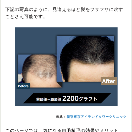
下記の写真のように、見違えるほど髪をフサフサに戻す
ことさえ可能です。
出典：
新宿東京アイランドタワークリニック
このページでは、気になる自毛植毛の効果やメリット、