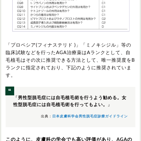
「プロペシア(フィナステリド )」「ミノキシジル」等の
臨床試験などを行ったAGA治療薬はAランクとして、自
毛植毛はその次に推奨できる方法として、唯一推奨度をB
ランクに指定されており、下記のように推奨されていま
す。
『
男性型脱毛症には自毛植毛術を行うよう勧める。女
性型脱毛症には自毛植毛術を行ってもよい。
』
出典：
日本皮膚科学会男性脱毛症診療ガイドライン
このように、皮膚科の学会でも高い評価があり、AGAの