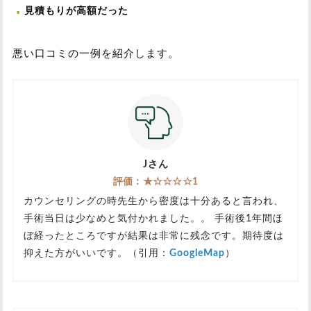
見積もりが高額だった
悪い口コミの一例を紹介します。
Jさん
評価：★☆☆☆☆1
カウンセリングの時先生から密度は十分あると言われ、
手術当日は少なめと気付かれました。。 手術後1年間ほ
ぼ経ったところですが結果は非常に残念です。期待度は
抑えた方がいいです。（引用：
GoogleMap
）