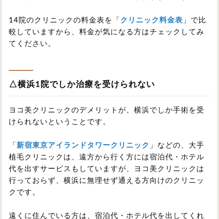
14院のクリニックの料金表を「
クリニック料金表
」で比
較していますから、料金が気になる方はチェックしてみ
てください。
△横浜1院でしか治療を受けられない
ヨコ美クリニックのデメリットが、横浜でしか手術を受
けられないということです。
「
新宿東京アイランドタワークリニック
」などの、大手
植毛クリニックは、遠方から行く方には宿泊代・ホテル
代を出すサービスもしていますが、ヨコ美クリニックは
行っておらず、横浜に無理せず通える方向けのクリニッ
クです。
遠くに住んでいる方は、宿泊代・ホテル代を出してくれ