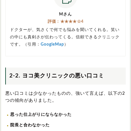
Mさん
評価：★★★★☆4
ドクターが、気さくで何でも悩みを聞いてくれる。笑い
の中にも真剣さが伝わってくる。信頼できるクリニック
です。（引用：
GoogleMap
）
2-2. ヨコ美クリニックの悪い口コミ
悪い口コミは少なかったものの、強いて言えば、以下の2
つの傾向がありました。
思った仕上がりにならなかった
院長と合わなかった