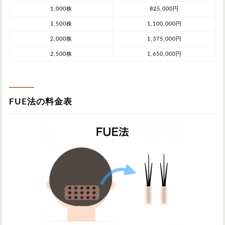
1,000株
825,000円
1,500株
1,100,000円
2,000株
1,375,000円
2,500株
1,650,000円
FUE法の料金表