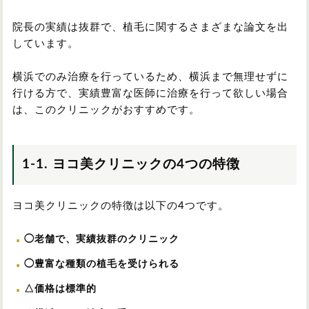
院長の実績は抜群で、植毛に関するさまざまな論文を出
しています。
横浜でのみ治療を行っているため、横浜まで無理せずに
行ける方で、実績豊富な医師に治療を行って欲しい場合
は、このクリニックがおすすめです。
1-1. ヨコ美クリニックの4つの特徴
ヨコ美クリニックの特徴は以下の4つです。
◯老舗で、実績抜群のクリニック
◯豊富な種類の植毛を受けられる
△価格は標準的