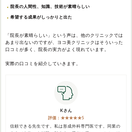
院長の人間性、知識、技術が素晴らしい
希望する成果がしっかりと出た
「院長が素晴らしい」という声は、他のクリニックでは
あまり出ないのですが、ヨコ美クリニックはそういった
口コミが多く、院長の実力がよく現れています。
実際の口コミを紹介していきます。
Kさん
評価：★★★★★5
信頼できる先生です。私は形成外科専門医です。同業の