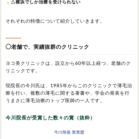
△横浜でしか治療を受けられない
それぞれの特徴について紹介していきます。
◯老舗で、実績抜群のクリニック
ヨコ美クリニックは、設立から60年以上経つ、老舗のク
リニックです。
現院長の今川氏は、1985年からこのクリニックで薄毛治
療を行い、複数の薄毛に関する著書や、学会の発表を行
うまさに薄毛治療のトップ医師の一人です。
今川院長が受賞した数々の賞（抜粋）