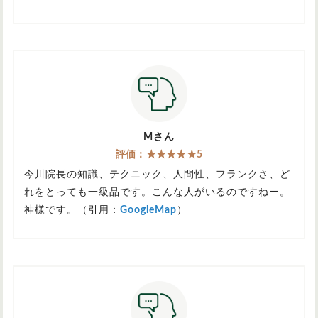
Mさん
評価：★★★★★5
今川院長の知識、テクニック、人間性、フランクさ、ど
れをとっても一級品です。こんな人がいるのですねー。
神様です。（引用：
GoogleMap
）