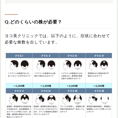
Q.どのくらいの株が必要？
ヨコ美クリニックでは、以下のように、症状に合わせて
必要な株数を出しています。