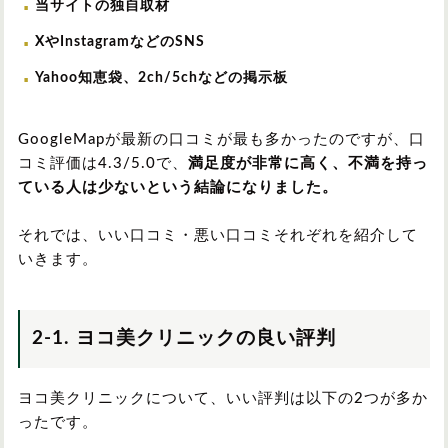
当サイトの独自取材
XやInstagramなどのSNS
Yahoo知恵袋、2ch/5chなどの掲示板
GoogleMapが最新の口コミが最も多かったのですが、口
コミ評価は4.3/5.0で、
満足度が非常に高く、不満を持っ
ている人は少ないという結論になりました。
それでは、いい口コミ・悪い口コミそれぞれを紹介して
いきます。
2-1. ヨコ美クリニックの良い評判
ヨコ美クリニックについて、いい評判は以下の2つが多か
ったです。