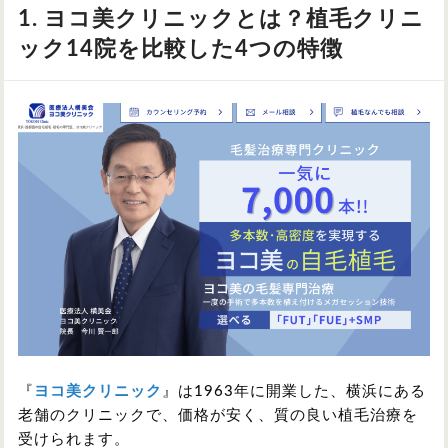
1. ヨコ美クリニックとは？植毛クリニ
ック14院を比較した4つの特徴
『
ヨコ美クリニック
』は1963年に開業した、横浜にある
老舗のクリニックで、価格が安く、質の良い植毛治療を
受けられます。