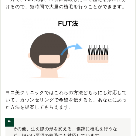
けるので、短時間で大量の植毛を行うことができます。
ヨコ美クリニックではこれらの方法どちらにも対応して
いて、カウンセリングで希望を伝えると、あなたにあっ
た方法を提案してもらえます。
その他、生え際の形を変える、傷跡に植毛を行うな
ど、細かい要望の植毛にも対応しています。