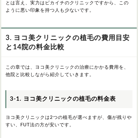
とは言え、実力はピカイチのクリニックですから、この
ように悪い印象を持つ人も少ないです。
3. ヨコ美クリニックの植毛の費用目安
と14院の料金比較
この章では、ヨコ美クリニックの治療にかかる費用を、
他院と比較しながら紹介していきます。
3-1. ヨコ美クリニックの植毛の料金表
ヨコ美クリニックは2つの植毛が選べますが、傷が残りや
すい、FUT法の方が安いです。