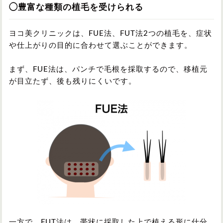
◯豊富な種類の植毛を受けられる
ヨコ美クリニックは、FUE法、FUT法2つの植毛を、症状
や仕上がりの目的に合わせて選ぶことができます。
まず、FUE法は、パンチで毛根を採取するので、移植元
が目立たず、後も残りにくいです。
一方で、FUT法は、帯状に採取した上で植える形に仕分