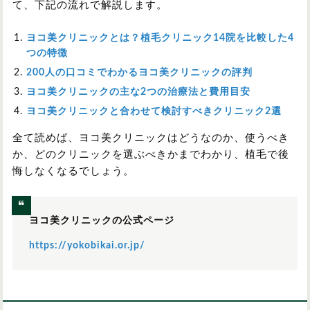
て、下記の流れで解説します。
ヨコ美クリニックとは？植毛クリニック14院を比較した4
つの特徴
200人の口コミでわかるヨコ美クリニックの評判
ヨコ美クリニックの主な2つの治療法と費用目安
ヨコ美クリニックと合わせて検討すべきクリニック2選
全て読めば、ヨコ美クリニックはどうなのか、使うべき
か、どのクリニックを選ぶべきかまでわかり、植毛で後
悔しなくなるでしょう。
ヨコ美クリニックの公式ページ
https://yokobikai.or.jp/