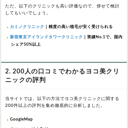
ただ、以下のクリニックも高い評価なので、併せて検討
してもいいでしょう。
カミノクリニック
｜精度の高い植毛が安く受けられる
新宿東京アイランドタワークリニック
｜実績No.1で、国内
シェア50%以上
2. 200人の口コミでわかるヨコ美クリ
ニックの評判
当サイトでは、以下の方法でヨコ美クリニックに関する
200件以上の評判を集め徹底的に分析しました。
GoogleMap