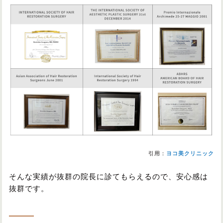
引用：
ヨコ美クリニック
そんな実績が抜群の院長に診てもらえるので、安心感は
抜群です。