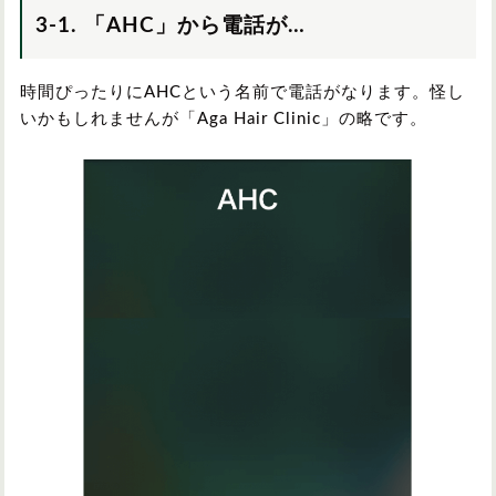
3-1. 「AHC」から電話が…
時間ぴったりにAHCという名前で電話がなります。怪し
いかもしれませんが「Aga Hair Clinic」の略です。