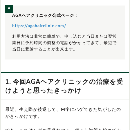
AGAヘアクリニック公式ページ：
https://agahairclinic.com/
利用方法は非常に簡単で、申し込むと当日または翌営
業日に予約時間の調整の電話がかかってきて、最短で
当日に受診することが出来ます。
1. 今回AGAヘアクリニックの治療を受
けようと思ったきっかけ
最近、生え際が後退して、M字にハゲてきた気がしたの
がきっかけです。