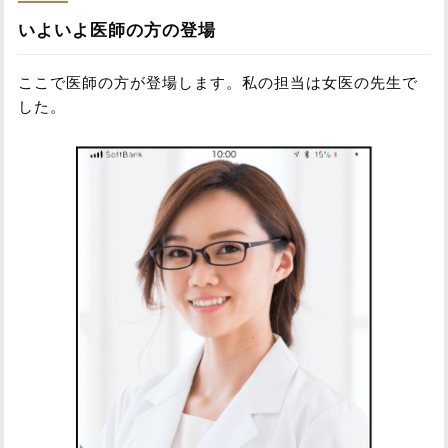
いよいよ医師の方の登場
ここで医師の方が登場します。私の担当は女医の先生で
した。