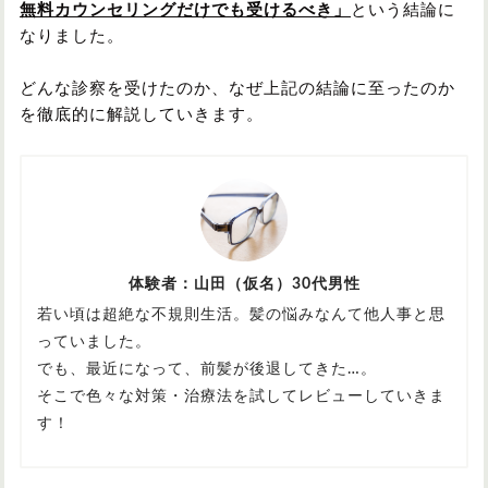
無料カウンセリングだけでも受けるべき」
という結論に
なりました。
どんな診察を受けたのか、なぜ上記の結論に至ったのか
を徹底的に解説していきます。
体験者：山田（仮名）30代男性
若い頃は超絶な不規則生活。髪の悩みなんて他人事と思
っていました。
でも、最近になって、前髪が後退してきた…。
そこで色々な対策・治療法を試してレビューしていきま
す！