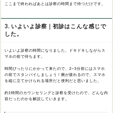
ここまで終わればあとは診察の時間まで待つだけです。
3. いよいよ診察｜初診はこんな感じで
した。
いよいよ診察の時間になりました。ドキドキしながらス
マホの前で待ちます。
時間ぴったりにかかって来たので、2~3分前にはスマホ
の前でスタンバイしましょう！腕が疲れるので、スマホ
を縦に立てかけられる場所だと便利だと思いました。
約1時間のカウンセリングと診察を受けたので、どんな内
容だったのかを解説していきます。