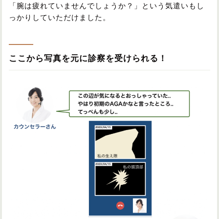
「腕は疲れていませんでしょうか？」という気遣いもし
っかりしていただけました。
ここから写真を元に診察を受けられる！