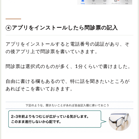
④アプリをインストールしたら問診票の記入
アプリをインストールすると電話番号の認証があり、そ
の後アプリ上で問診票を書いていきます。
問診票は選択式のものが多く、1分くらいで書けました。
自由に書ける欄もあるので、特に話を聞きたいところが
あればそこを書いておきます。