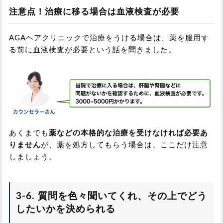
注意点！治療に移る場合は血液検査が必要
AGAヘアクリニックで治療をうける場合は、薬を服用す
る前に血液検査が必要という話を聞きました。
あくまでも
薬などの本格的な治療を受けなければ必要あ
りません
が、薬を処方してもらう場合は、ここだけ注意
しましょう。
3-6. 質問を色々聞いてくれ、その上でどう
したいかを決められる