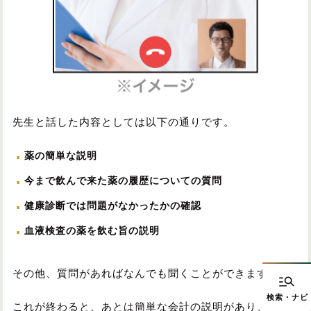
先生と話した内容としては以下の通りです。
薬の簡単な説明
今まで飲んで来た薬の履歴についての質問
健康診断では問題がなかったかの確認
血液検査の薬を飲む旨の説明
その他、質問があればなんでも聞くことができます。
これが終わると、あとは簡単な会計の説明があり、診察