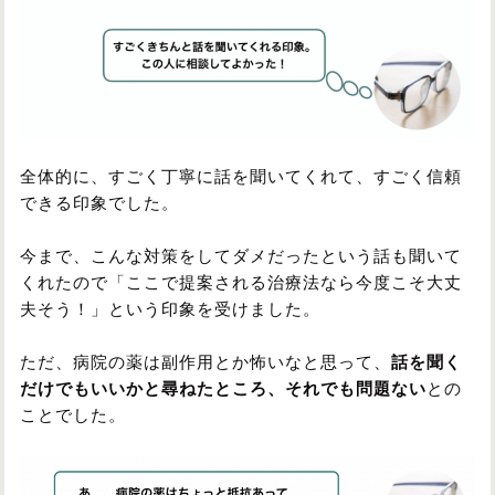
全体的に、すごく丁寧に話を聞いてくれて、すごく信頼
できる印象でした。
今まで、こんな対策をしてダメだったという話も聞いて
くれたので「ここで提案される治療法なら今度こそ大丈
夫そう！」という印象を受けました。
ただ、病院の薬は副作用とか怖いなと思って、
話を聞く
だけでもいいかと尋ねたところ、それでも問題ない
との
ことでした。