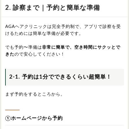
2. 診察まで｜予約と簡単な準備
AGAヘアクリニックは完全予約制で、アプリで診察を受
けるためには簡単な準備が必要です。
でも予約〜準備は
非常に簡単で、空き時間にサクッとで
きた
ので安心してください！
2-1. 予約は1分でできるくらい超簡単！
まず予約をするところから。
①ホームページから予約