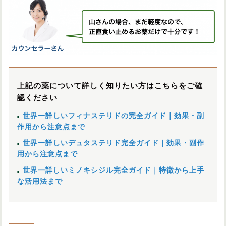
上記の薬について詳しく知りたい方はこちらをご確
認ください
世界一詳しいフィナステリドの完全ガイド｜効果・副
作用から注意点まで
世界一詳しいデュタステリド完全ガイド｜効果・副作
用から注意点まで
世界一詳しいミノキシジル完全ガイド｜特徴から上手
な活用法まで