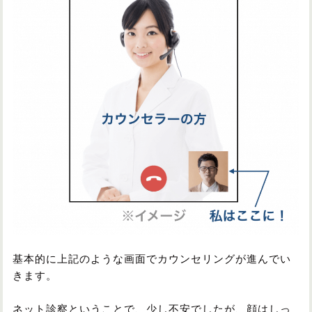
基本的に上記のような画面でカウンセリングが進んでい
きます。
ネット診察ということで、少し不安でしたが、顔はしっ