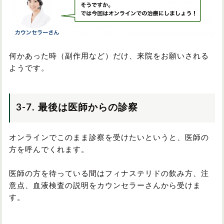
何かあった時（副作用など）だけ、来院をお願いされる
ようです。
3-7. 最後は医師からの診察
オンラインでこのまま診察を受けたいというと、医師の
方を呼んでくれます。
医師の方を待っている間はフィナステリドの飲み方、注
意点、血液検査の説明をカウンセラーさんから受けま
す。