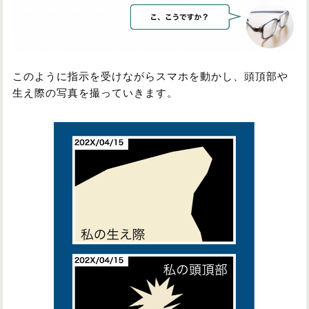
このように指示を受けながらスマホを動かし、頭頂部や
生え際の写真を撮っていきます。