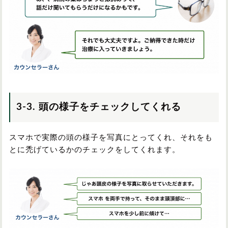
3-3. 頭の様子をチェックしてくれる
スマホで実際の頭の様子を写真にとってくれ、それをも
とに禿げているかのチェックをしてくれます。