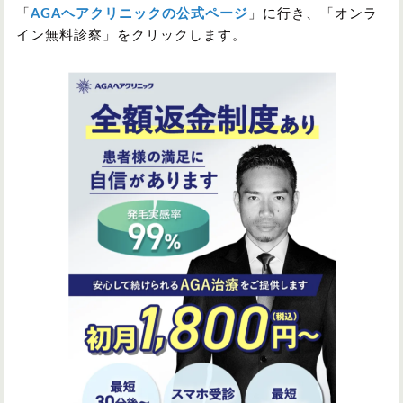
「
AGAヘアクリニックの公式ページ
」に行き、「オンラ
イン無料診察」をクリックします。