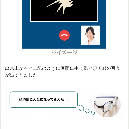
出来上がると上記のように画面に生え際と頭頂部の写真
が出てきました。