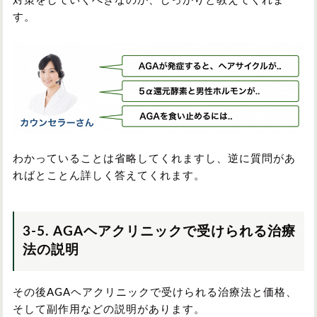
対策をしていくべきなのか、しっかりと教えてくれま
す。
わかっていることは省略してくれますし、逆に質問があ
ればとことん詳しく答えてくれます。
3-5. AGAヘアクリニックで受けられる治療
法の説明
その後AGAヘアクリニックで受けられる治療法と価格、
そして副作用などの説明があります。