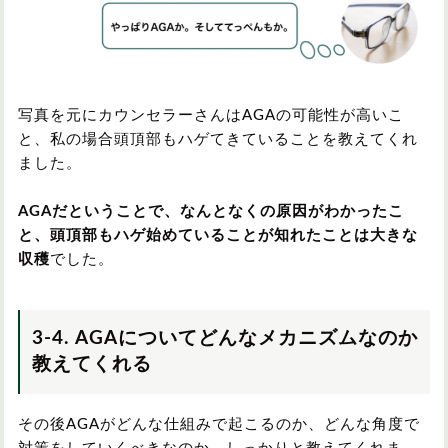
写真を元にカウンセラーさんはAGAの可能性が高いこ
と、私の場合頭頂部もハゲてきていることを教えてくれ
ました。
AGAだということで、なんとなくの原因がわかったこ
と、頭頂部もハゲ始めていることが知れたことは大きな
収穫
でした。
3-4. AGAについてどんなメカニズムなのか
教えてくれる
その後AGAがどんな仕組みで起こるのか、どんな角度で