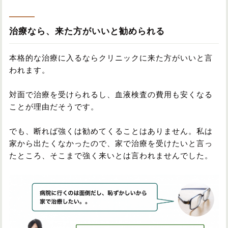
治療なら、来た方がいいと勧められる
本格的な治療に入るならクリニックに来た方がいいと言
われます。
対面で治療を受けられるし、血液検査の費用も安くなる
ことが理由だそうです。
でも、断れば強くは勧めてくることはありません。私は
家から出たくなかったので、家で治療を受けたいと言っ
たところ、そこまで強く来いとは言われませんでした。