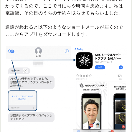
かってくるので、ここで日にちや時間を決めます。私は
電話後、その日のうちの予約を取らせてもらいました。
通話が終わると以下のようなショートメールが届くので
ここからアプリをダウンロードします。