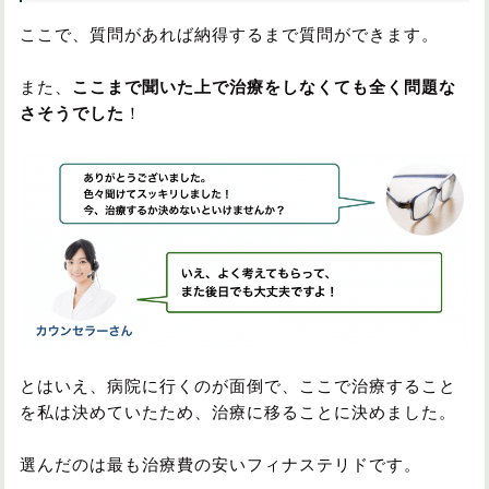
ここで、質問があれば納得するまで質問ができます。
また、
ここまで聞いた上で治療をしなくても全く問題な
さそうでした
！
とはいえ、病院に行くのが面倒で、ここで治療すること
を私は決めていたため、治療に移ることに決めました。
選んだのは最も治療費の安いフィナステリドです。