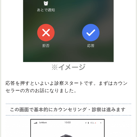
応答を押すといよいよ診察スタートです。まずはカウン
セラーの方のお話になりました。