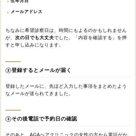
生年月日
メールアドレス
ちなみに希望診察日は、時間にもよるのかもしれません
が、
次の日でも大丈夫
でした。「内容を確認する」を押
すと申し込みになります。
②登録するとメールが届く
登録したメールに、先ほど入力した事項をまとめたよう
なメールが送られてきました。
③その後電話で予約日の確認
そのあと、AGAヘアクリニックの女性の方から電話がか