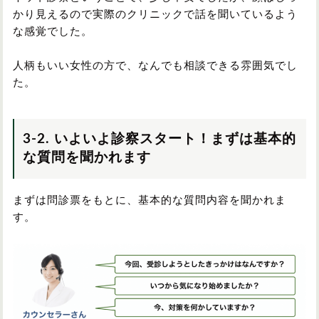
かり見えるので実際のクリニックで話を聞いているよう
な感覚でした。
人柄もいい女性の方で、なんでも相談できる雰囲気でし
た。
3-2. いよいよ診察スタート！まずは基本的
な質問を聞かれます
まずは問診票をもとに、基本的な質問内容を聞かれま
す。