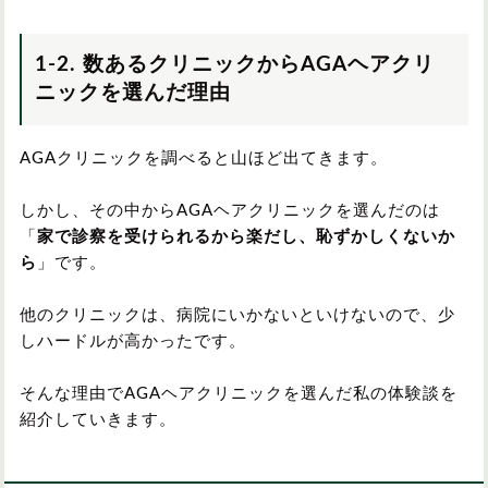
1-2. 数あるクリニックからAGAヘアクリ
ニックを選んだ理由
AGAクリニックを調べると山ほど出てきます。
しかし、その中からAGAヘアクリニックを選んだのは
「
家で診察を受けられるから楽だし、恥ずかしくないか
ら
」です。
他のクリニックは、病院にいかないといけないので、少
しハードルが高かったです。
そんな理由でAGAヘアクリニックを選んだ私の体験談を
紹介していきます。