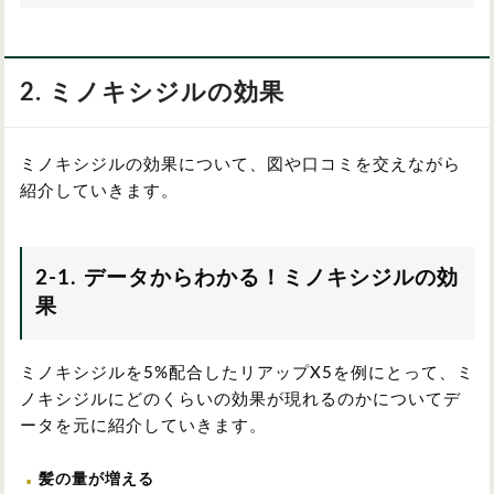
2. ミノキシジルの効果
ミノキシジルの効果について、図や口コミを交えながら
紹介していきます。
2-1. データからわかる！ミノキシジルの効
果
ミノキシジルを5%配合したリアップX5を例にとって、ミ
ノキシジルにどのくらいの効果が現れるのかについてデ
ータを元に紹介していきます。
髪の量が増える