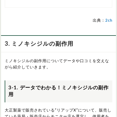
出典：
2ch
3. ミノキシジルの副作用
ミノキシジルの副作用についてデータや口コミを交えな
がら紹介していきます。
3-1. データでわかる！ミノキシジルの副作
用
大正製薬で販売されている”リアップX”について、販売し
ている薬局・販売店からモニター店を選定し、使用者を