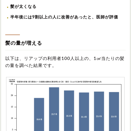
髪が太くなる
半年後には9割以上の人に改善があったと、医師が評価
髪の量が増える
以下は、リアップの利用者100人以上の、1㎠当たりの髪
の量を調べた結果です。