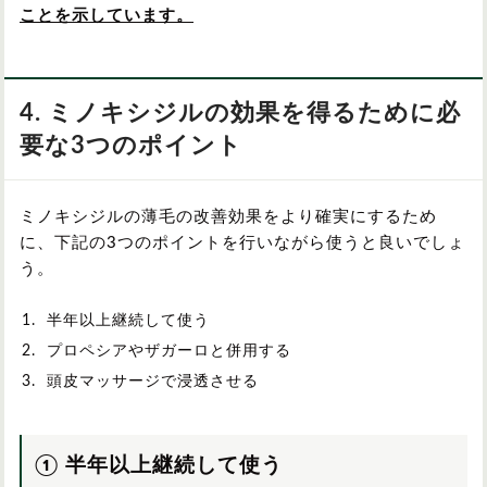
ことを示しています。
4. ミノキシジルの効果を得るために必
要な3つのポイント
ミノキシジルの薄毛の改善効果をより確実にするため
に、下記の3つのポイントを行いながら使うと良いでしょ
う。
半年以上継続して使う
プロペシアやザガーロと併用する
頭皮マッサージで浸透させる
① 半年以上継続して使う