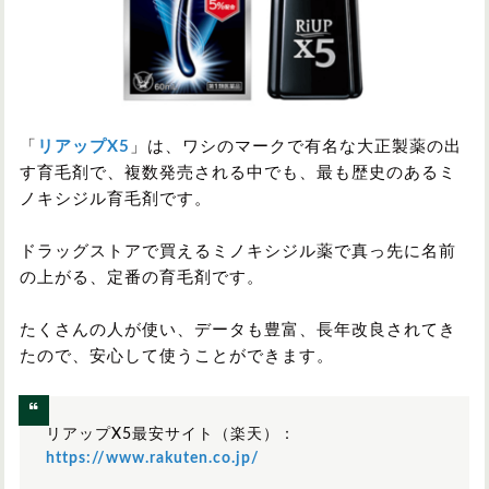
「
リアップX5
」は、ワシのマークで有名な大正製薬の出
す育毛剤で、複数発売される中でも、最も歴史のあるミ
ノキシジル育毛剤です。
ドラッグストアで買えるミノキシジル薬で真っ先に名前
の上がる、定番の育毛剤です。
たくさんの人が使い、データも豊富、長年改良されてき
たので、安心して使うことができます。
リアップX5最安サイト（楽天）：
https://www.rakuten.co.jp/