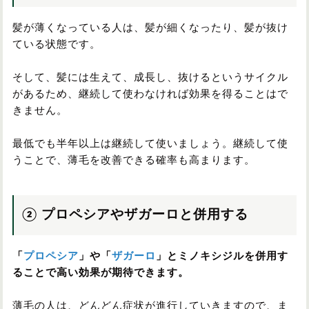
髪が薄くなっている人は、髪が細くなったり、髪が抜け
ている状態です。
そして、髪には生えて、成長し、抜けるというサイクル
があるため、継続して使わなければ効果を得ることはで
きません。
最低でも半年以上は継続して使いましょう。継続して使
うことで、薄毛を改善できる確率も高まります。
② プロペシアやザガーロと併用する
「
プロペシア
」や「
ザガーロ
」とミノキシジルを併用す
ることで高い効果が期待できます。
薄毛の人は、どんどん症状が進行していきますので、ま