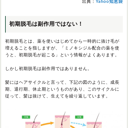
出典：
Yahoo知恵袋
初期脱毛は副作用ではない！
初期脱毛とは、薬を使いはじめてから一時的に抜け毛が
増えることを指しますが、「ミノキシジル配合の薬を使
うと、初期脱毛が起こる」という情報がよくあります。
しかし初期脱毛は副作用ではありません。
髪にはヘアサイクルと言って、下記の図のように、成長
期、退行期、休止期というものがあり、このサイクルに
従って、髪は抜けて、生えてを繰り返しています。