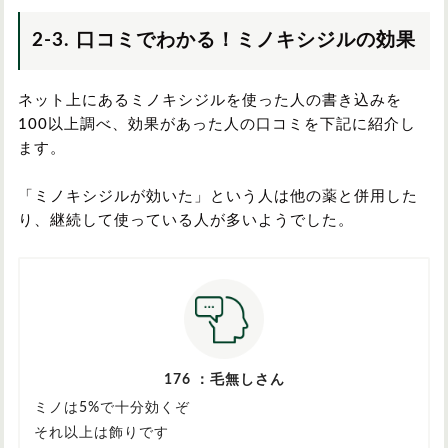
2-3. 口コミでわかる！ミノキシジルの効果
ネット上にあるミノキシジルを使った人の書き込みを
100以上調べ、効果があった人の口コミを下記に紹介し
ます。
「ミノキシジルが効いた」という人は他の薬と併用した
り、継続して使っている人が多いようでした。
176 ：
毛無しさん
ミノは5%で十分効くぞ
それ以上は飾りです