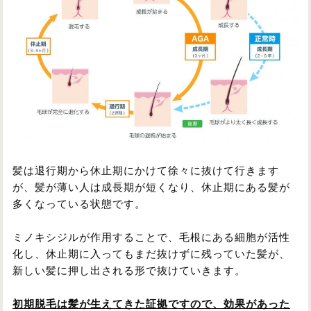
髪は退行期から休止期にかけて徐々に抜けて行きます
が、髪が薄い人は成長期が短くなり、休止期にある髪が
多くなっている状態です。
ミノキシジルが作用することで、毛根にある細胞が活性
化し、休止期に入ってもまだ抜けずに残っていた髪が、
新しい髪に押し出される形で抜けていきます。
初期脱毛は髪が生えてきた証拠ですので、効果があった