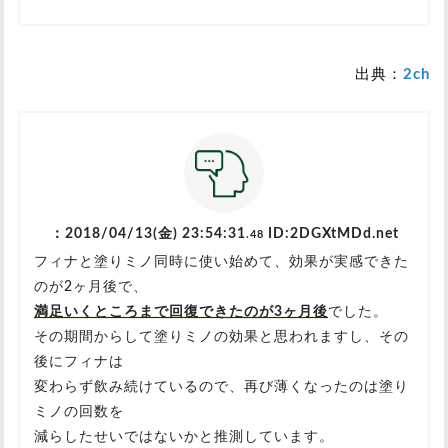
出典：
2ch
：2018/04/13(金) 23:54:31
ID:2DGXtMDd.net
.48
フィナと塗りミノ同時に使い始めて、効果が実感できた
のが2ヶ月後で、
満足いくところまで回復できたのが3ヶ月後
でした。
その期間からして塗りミノの効果と思われますし、その
後にフィナは
変わらず飲み続けているので、再び薄くなったのは塗り
ミノの回数を
減らしたせいではないかと推測しています。