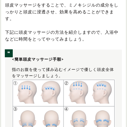
頭皮マッサージをすることで、ミノキシジルの成分をし
っかりと頭皮に浸透させ、効果を高めることができま
す。
下記に頭皮マッサージの方法を紹介しますので、入浴中
などに時間をとってやってみましょう。
<簡単頭皮マッサージ手順>
指のお腹を使って揉み込むイメージで優しく頭皮全体
をマッサージしましょう。