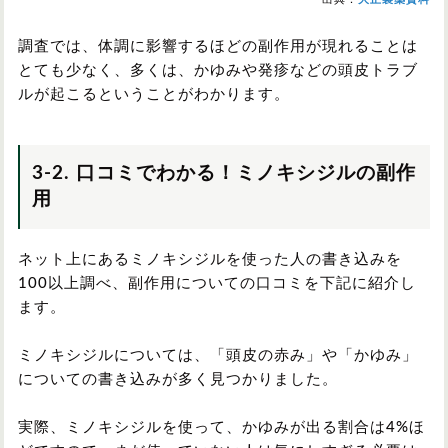
調査では、体調に影響するほどの副作用が現れることは
とても少なく、多くは、かゆみや発疹などの頭皮トラブ
ルが起こるということがわかります。
3-2. 口コミでわかる！ミノキシジルの副作
用
ネット上にあるミノキシジルを使った人の書き込みを
100以上調べ、副作用についての口コミを下記に紹介し
ます。
ミノキシジルについては、「頭皮の赤み」や「かゆみ」
についての書き込みが多く見つかりました。
実際、ミノキシジルを使って、かゆみが出る割合は4%ほ