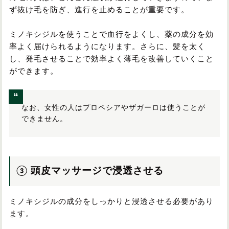
ず抜け毛を防ぎ、進行を止めることが重要です。
ミノキシジルを使うことで血行をよくし、薬の成分を効
率よく届けられるようになります。さらに、髪を太く
し、発毛させることで効率よく薄毛を改善していくこと
ができます。
なお、女性の人はプロペシアやザガーロは使うことが
できません。
③ 頭皮マッサージで浸透させる
ミノキシジルの成分をしっかりと浸透させる必要があり
ます。