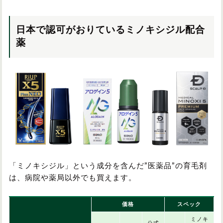
日本で認可がおりているミノキシジル配合
薬
「ミノキシジル」という成分を含んだ”医薬品”の育毛剤
は、病院や薬局以外でも買えます。
価格
スペック
ミノキ