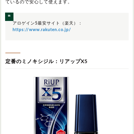
ているので安心して使えます。
アロゲイン5最安サイト（楽天）：
https://www.rakuten.co.jp/
定番のミノキシジル：リアップX5