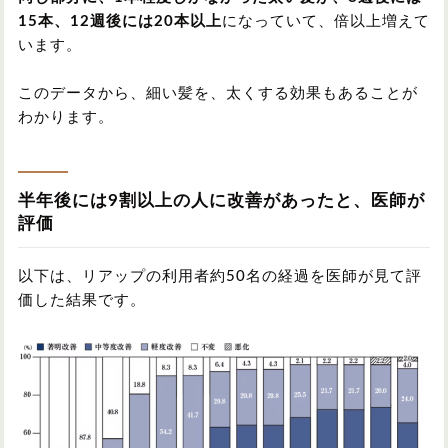
15本、12週後には20本以上
になっていて、倍以上増えて
います。
このデータから、細い髪を、太くする効果もあることが
わかります。
半年後には9割以上の人に改善があったと、医師が
評価
以下は、リアップの利用者約50名の経過を医師が見て評
価した結果です。