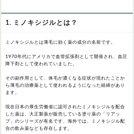
1. ミノキシジルとは？
ミノキシジルとは薄毛に効く薬の成分の名前です。
1970年代にアメリカで血管拡張剤として開発され、血圧
降下剤として使われていました。
その副作用として、体毛が濃くなる症状が現れたことか
ら薄毛の治療薬として使われるようになった経緯があり
ます。
現在日本の厚生労働省に認可されたミノキシジルを配合
した薬は、大正製薬が販売している塗り薬の「リアッ
プ」のシリーズが有名です。海外では、ミノキシジル配
合の飲み薬なども存在します。