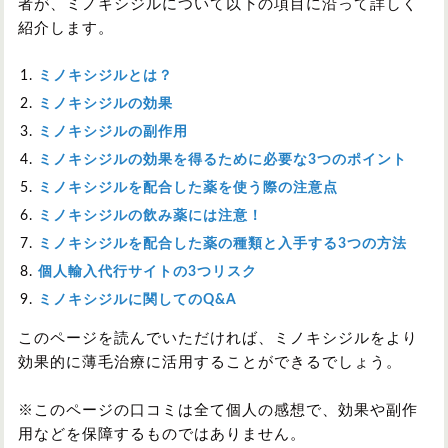
者が、ミノキシジルについて以下の項目に沿って詳しく
紹介します。
ミノキシジルとは？
ミノキシジルの効果
ミノキシジルの副作用
ミノキシジルの効果を得るために必要な3つのポイント
ミノキシジルを配合した薬を使う際の注意点
ミノキシジルの飲み薬には注意！
ミノキシジルを配合した薬の種類と入手する3つの方法
個人輸入代行サイトの3つリスク
ミノキシジルに関してのQ&A
このページを読んでいただければ、ミノキシジルをより
効果的に薄毛治療に活用することができるでしょう。
※このページの口コミは全て個人の感想で、効果や副作
用などを保障するものではありません。