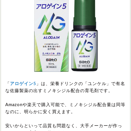
「
アロゲイン5
」は、栄養ドリンクの「ユンケル」で有名
な佐藤製薬の出すミノキシジル配合の育毛剤です。
Amazonや楽天で購入可能で、ミノキシジル配合量は同等
なのに、明らかに安く買えます。
安いからといって品質も問題なく、大手メーカーが作っ