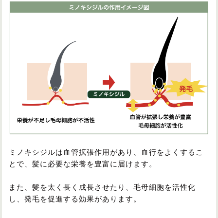
ミノキシジルは血管拡張作用があり、血行をよくするこ
とで、髪に必要な栄養を豊富に届けます。
また、髪を太く長く成長させたり、毛母細胞を活性化
し、発毛を促進する効果があります。