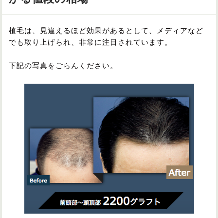
植毛は、見違えるほど効果があるとして、メディアなど
でも取り上げられ、非常に注目されています。
下記の写真をごらんください。