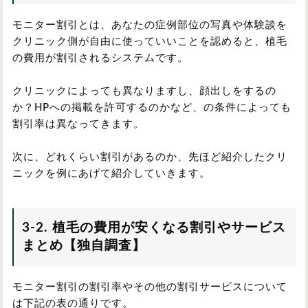
モニター割引とは、あなたの症例部位の写真や体験談を
クリニック側が自由に使っていいことを認めると、植毛
の費用が割引されるシステムです。
クリニックによっても異なりますし、顔出しをするの
か？HPへの掲載を許可するのかなど、の条件によっても
割引率は異なってきます。
次に、どれくらい割引があるのか、先ほど紹介したクリ
ニックを例にあげて紹介していきます。
3-2. 植毛の費用が安くなる割引やサービス
まとめ【独自調査】
モニター割引の割引率やその他の割引サービスについて
は下記の表の通りです。