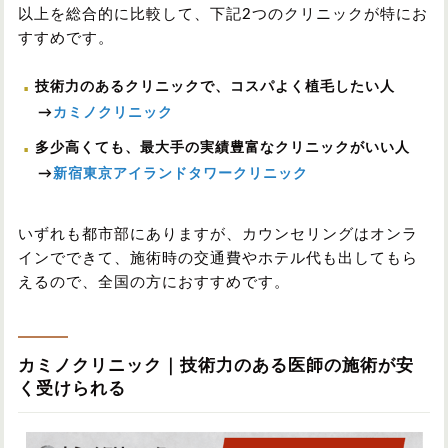
以上を総合的に比較して、下記2つのクリニックが特にお
すすめです。
技術力のあるクリニックで、コスパよく植毛したい人
→
カミノクリニック
多少高くても、最大手の実績豊富なクリニックがいい人
→
新宿東京アイランドタワークリニック
いずれも都市部にありますが、カウンセリングはオンラ
インでできて、施術時の交通費やホテル代も出してもら
えるので、全国の方におすすめです。
カミノクリニック｜技術力のある医師の施術が安
く受けられる