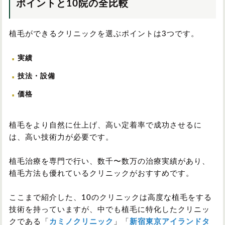
ポイントと10院の全比較
植毛ができるクリニックを選ぶポイントは3つです。
実績
技法・設備
価格
植毛をより自然に仕上げ、高い定着率で成功させるに
は、高い技術力が必要です。
植毛治療を専門で行い、数千〜数万の治療実績があり、
植毛方法も優れているクリニックがおすすめです。
ここまで紹介した、10のクリニックは高度な植毛をする
技術を持っていますが、中でも植毛に特化したクリニッ
クである「
カミノクリニック
」「
新宿東京アイランドタ