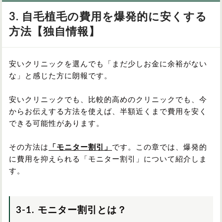
3. 自毛植毛の費用を爆発的に安くする
方法【独自情報】
安いクリニックを選んでも「まだ少しお金に余裕がない
な」と感じた方に朗報です。
安いクリニックでも、比較的高めのクリニックでも、今
からお伝えする方法を使えば、半額近くまで費用を安く
できる可能性があります。
その方法は
「モニター割引」
です。この章では、爆発的
に費用を抑えられる「モニター割引」について紹介しま
す。
3-1. モニター割引とは？