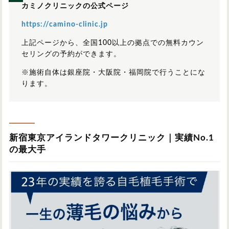
カミノクリニックの公式ページ
https://camino-clinic.jp
上記ページから、全国100以上の拠点での無料カウン
セリングの予約ができます。
※施術自体は銀座院・大阪院・福岡院で行うことにな
ります。
新宿東京アイランドタワークリニック｜実績No.1
の最大手