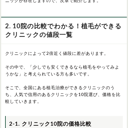
ニックが存在しますので、次章で紹介します。
2. 10院の比較でわかる！植毛ができる
クリニックの値段一覧
クリニックによって2倍近く値段に差があります。
その中で、「少しでも安くできるなら植毛をやってみよ
うかな」と考えられている方も多いです。
そこで、全国にある植毛治療ができるクリニックのう
ち、人気で信用のあるクリニックを10院選び、価格を比
較していきます。
2-1. クリニック10院の価格比較