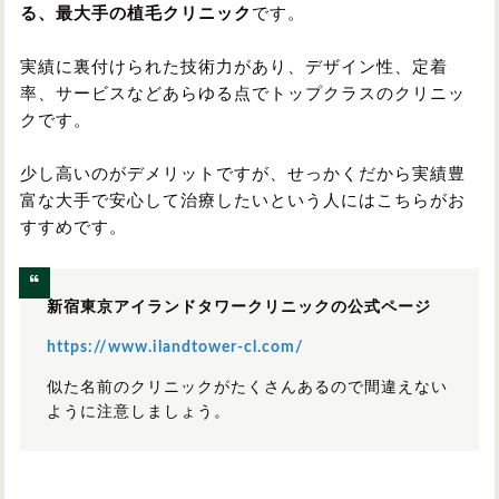
る、最大手の植毛クリニック
です。
実績に裏付けられた技術力があり、デザイン性、定着
率、サービスなどあらゆる点でトップクラスのクリニッ
クです。
少し高いのがデメリットですが、せっかくだから実績豊
富な大手で安心して治療したいという人にはこちらがお
すすめです。
新宿東京アイランドタワークリニックの公式ページ
https://www.ilandtower-cl.com/
似た名前のクリニックがたくさんあるので間違えない
ように注意しましょう。