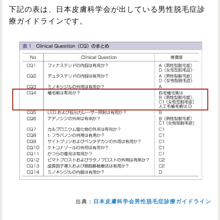
下記の表は、日本皮膚科学会が出している男性脱毛症診
療ガイドラインです。
出典：
日本皮膚科学会男性脱毛症診療ガイドライン