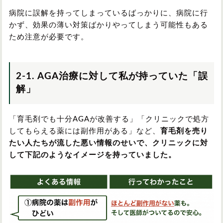
病院に誤解を持ってしまっているばっかりに、病院に行
かず、効果の薄い対策ばかりやってしまう可能性もある
ため注意が必要です。
2-1. AGA治療に対して私が持っていた「誤
解」
「育毛剤でも十分AGAが改善する」「クリニックで処方
してもらえる薬には副作用がある」など、
育毛剤を売り
たい人たちが流した悪い情報のせいで、
クリニックに対
して下記のようなイメージを持っていました。