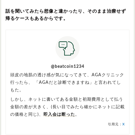
話を聞いてみたら想像と違かったり、そのまま治療せず
帰るケースもあるからです。
@beatcoin1234
頭皮の地肌の透け感が気になってきて、AGAクリニック
行ったら、 「AGAだと診断できますね」と言われてし
もた。
しかし、ネットに書いてある金額と初期費用として払う
金額の差が大きく、(長い目でみたら確かにネットに記載
の価格と同じ)、
即入会は断った
。
引用元：
X