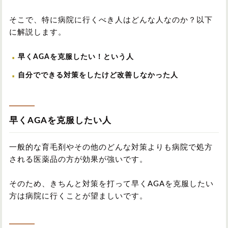
そこで、特に病院に行くべき人はどんな人なのか？以下
に解説します。
早くAGAを克服したい！という人
自分でできる対策をしたけど改善しなかった人
早くAGAを克服したい人
一般的な育毛剤やその他のどんな対策よりも病院で処方
される医薬品の方が効果が強いです。
そのため、きちんと対策を打って早くAGAを克服したい
方は病院に行くことが望ましいです。