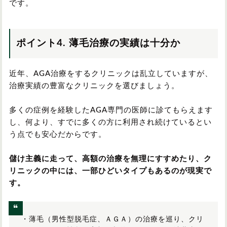
です。
ポイント4. 薄毛治療の実績は十分か
近年、AGA治療をするクリニックは乱立していますが、
治療実績の豊富なクリニックを選びましょう。
多くの症例を経験したAGA専門の医師に診てもらえます
し、何より、すでに多くの方に利用され続けているとい
う点でも安心だからです。
儲け主義に走って、高額の治療を無理にすすめたり、ク
リニックの中には、一部ひどいタイプもあるのが現実で
す。
・薄毛（男性型脱毛症、ＡＧＡ）の治療を巡り、クリ