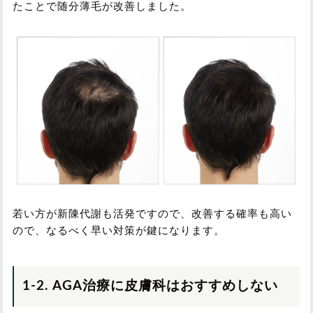
たことで随分薄毛が改善しました。
若い方が新陳代謝も活発ですので、改善する確率も高い
ので、なるべく早い対策が鍵になります。
1-2. AGA治療に皮膚科はおすすめしない