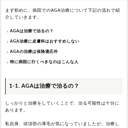
まず初めに、病院でのAGA治療について下記の流れで紹
介していきます。
AGAは治療で治るの？
AGA治療に皮膚科はおすすめしない
AGAの治療は保険適応外
特に病院に行くべきなのはこんな人
1-1. AGAは治療で治るの？
しっかりと治療をしていくことで、治る可能性は十分に
あります。
私自身、頭頂部の薄毛が気になっていましたが、治療し