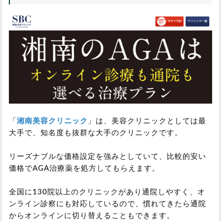
中国/四国
九州/沖縄
「
湘南美容クリニック
」は、美容クリニックとしては最
大手で、知名度も抜群な大手のクリニックです。
リーズナブルな価格設定を強みとしていて、比較的安い
価格でAGA治療薬を処方してもらえます。
全国に130院以上のクリニックがあり通院しやすく、オ
ンライン診察にも対応しているので、慣れてきたら通院
からオンラインに切り替えることもできます。