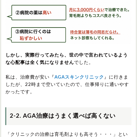
しかし、実際行ってみたら、世の中で言われているよう
な心配事は全く気になりません
でした。
私は、治療費が安い『
AGAスキンクリニック
』に行きま
したが、22時まで空いていたので、仕事帰りに通いやす
かったです。
2-2. AGA治療はうまく選べば高くない
「クリニックの治療は育毛剤よりも高そう・・・」とい