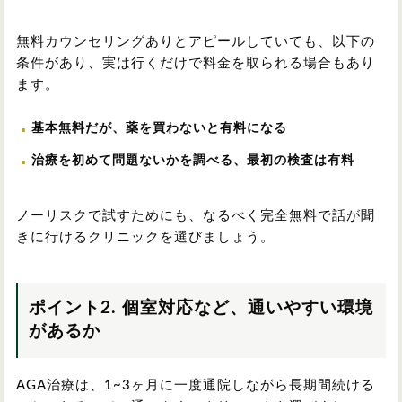
無料カウンセリングありとアピールしていても、以下の
条件があり、実は行くだけで料金を取られる場合もあり
ます。
基本無料だが、薬を買わないと有料になる
治療を初めて問題ないかを調べる、最初の検査は有料
ノーリスクで試すためにも、なるべく完全無料で話が聞
きに行けるクリニックを選びましょう。
ポイント2. 個室対応など、通いやすい環境
があるか
AGA治療は、1~3ヶ月に一度通院しながら長期間続ける