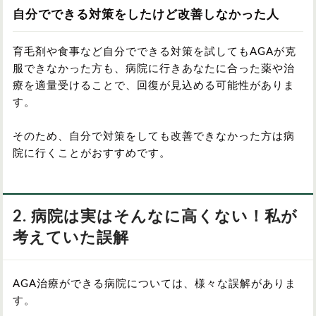
自分でできる対策をしたけど改善しなかった人
育毛剤や食事など自分でできる対策を試してもAGAが克
服できなかった方も、病院に行きあなたに合った薬や治
療を適量受けることで、回復が見込める可能性がありま
す。
そのため、自分で対策をしても改善できなかった方は病
院に行くことがおすすめです。
2. 病院は実はそんなに高くない！私が
考えていた誤解
AGA治療ができる病院については、様々な誤解がありま
す。