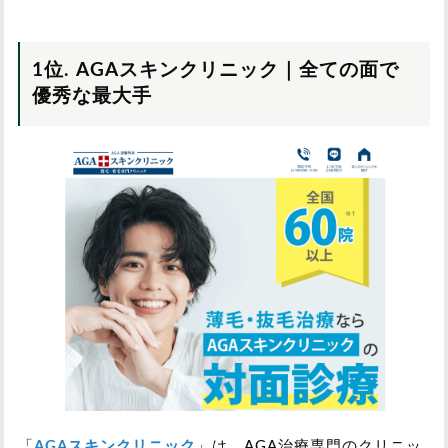
1位. AGAスキンクリニック｜全ての面で
優秀な最大手
「
AGAスキンクリニック
」は、AGA治療専門のクリニッ