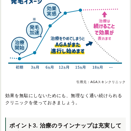
引用元：AGAスキンクリニック
効果を無駄にしないためにも、無理なく通い続けられる
クリニックを使っておきましょう。
ポイント3. 治療のラインナップは充実して