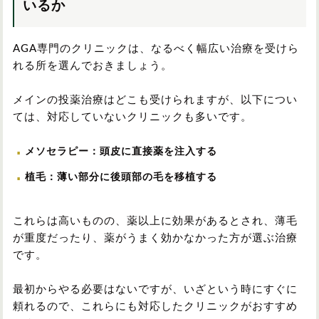
いるか
AGA専門のクリニックは、なるべく幅広い治療を受けら
れる所を選んでおきましょう。
メインの投薬治療はどこも受けられますが、以下につい
ては、対応していないクリニックも多いです。
メソセラピー：頭皮に直接薬を注入する
植毛：薄い部分に後頭部の毛を移植する
これらは高いものの、薬以上に効果があるとされ、薄毛
が重度だったり、薬がうまく効かなかった方が選ぶ治療
です。
最初からやる必要はないですが、いざという時にすぐに
頼れるので、これらにも対応したクリニックがおすすめ