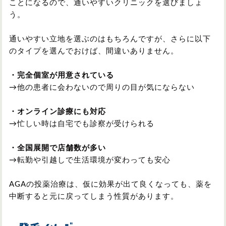
ことになるので、通いやすいクリニックを選びましょ
う。
通いやすい立地を選ぶのはもちろんですが、さらに以下
のタイプを選んでおけば、間違いありません。
・完全個室が用意されている
→他の患者に会わないので周りの目が気にならない
・オンライン診療にも対応
→忙しい時は自宅でも診察が受けられる
・全国展開で店舗数が多い
→転勤や引越しで生活環境が変わっても安心
AGAの投薬治療は、仮に効果が出て良くなっても、薬を
中断すると元に戻ってしまう性質があります。