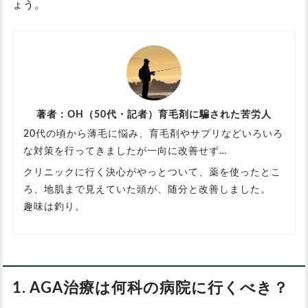
ょう。
著者：OH（50代・記者）育毛剤に騙された苦労人
20代の頃から薄毛に悩み、育毛剤やサプリなどいろいろ
な対策を行ってきましたが一向に改善せず…
クリニックに行く決心がやっとついて、薬を使ったとこ
ろ、地肌まで見えていた頭が、随分と改善しました。
趣味は釣り。
1. AGA治療は何科の病院に行くべき？