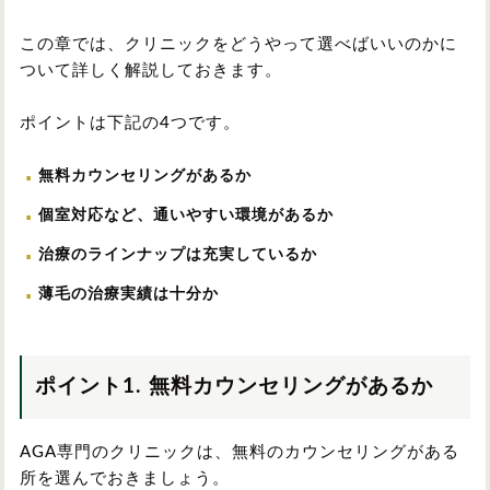
この章では、クリニックをどうやって選べばいいのかに
ついて詳しく解説しておきます。
ポイントは下記の4つです。
無料カウンセリングがあるか
個室対応など、通いやすい環境があるか
治療のラインナップは充実しているか
薄毛の治療実績は十分か
ポイント1. 無料カウンセリングがあるか
AGA専門のクリニックは、無料のカウンセリングがある
所を選んでおきましょう。