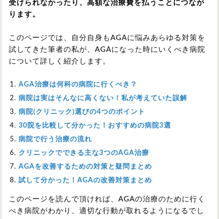
受けられなかったり、高額な治療費を払うことにつなが
ります。
このページでは、自分自身もAGAに悩みあらゆる対策を
試してきた筆者の私が、AGAになった時にいくべき病院
について詳しく紹介します。
AGA治療は何科の病院に行くべき？
病院は実はそんなに高くない！私が考えていた誤解
病院(クリニック)選びの4つのポイント
30院を比較して分かった！おすすめの病院3選
病院で行う治療の流れ
クリニックでできる主な3つのAGA治療
AGAを改善するための対策と疑問まとめ
試して分かった！AGAの改善対策まとめ
このページを読んで頂ければ、AGAの治療のために行く
べき病院がわかり、適切な行動が取れるようになるでし