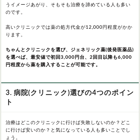
うイメージあがり、そもそも治療を諦めている人も多い
のです。
高いクリニックでは薬の処方代金が12,000円程度がかか
ります。
ちゃんとクリニックを選び、ジェネリック薬(後発医薬品)
を選べば、最安値で初回3,000円台、2回目以降も6,000
円程度から薬を購入することが可能です。
3. 病院(クリニック)選びの4つのポイン
ト
治療はどこのクリニックに行けば失敗しないのか？どこ
に行けば安いのか？と気になっている人も多いことでし
ょう。