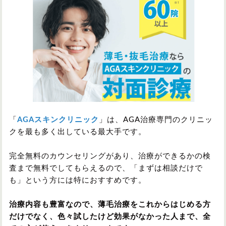
「
AGAスキンクリニック
」は、AGA治療専門のクリニッ
クを最も多く出している最大手です。
完全無料のカウンセリングがあり、治療ができるかの検
査まで無料でしてもらえるので、「まずは相談だけで
も」という方には特におすすめです。
治療内容も豊富なので、薄毛治療をこれからはじめる方
だけでなく、色々試したけど効果がなかった人まで、全