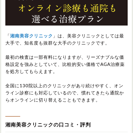
「
湘南美容クリニック
」は、美容クリニックとしては最
大手で、知名度も抜群な大手のクリニックです。
最初の検査は一部有料になりますが、リーズナブルな価
格設定を強みとしていて、比較的安い価格でAGA治療薬
を処方してもらえます。
全国に130院以上のクリニックがあり続けやすく、オン
ライン診察にも対応しているので、慣れてきたら通院か
らオンラインに切り替えることもできます。
湘南美容クリニックの口コミ・評判