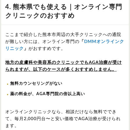
4. 熊本県でも使える｜オンライン専門
クリニックのおすすめ
ここまで紹介した熊本市周辺の大手クリニックへの通院
が難しい方には、オンライン専門の
「
DMMオンラインク
リニック
」
がおすすめです。
地方の皮膚科や美容系のクリニックでもAGA治療が受け
られますが、以下のケースが多くおすすめしません。
無料カウンセリングがない
薬の料金が、AGA専門院の倍以上高い
オンラインクリニックなら、相談だけなら無料ででき
て、毎月2,000円台〜と安い価格でAGA治療が受けられ
ます。