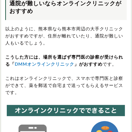
通院が難しいならオンラインクリニックが
おすすめ
以上のように、熊本県なら熊本市周辺の大手クリニック
がおすすめですが、住所が離れていたり、通院が難しい
人もいるでしょう。
こうした方には、場所を選ばず専門医の診察が受けられ
る「
DMMオンラインクリニック
」がおすすめ
です。
これはオンラインクリニックで、スマホで専門医と診察
ができて、薬を郵送で自宅まで送ってもらえるサービス
です。