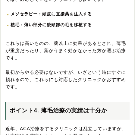
メソセラピー：頭皮に直接薬を注入する
植毛：薄い部分に後頭部の毛を移植する
これらは高いものの、薬以上に効果があるとされ、薄毛
が重度だったり、薬がうまく効かなかった方が選ぶ治療
です。
最初からやる必要はないですが、いざという時にすぐに
頼れるので、これらにも対応したクリニックがおすすめ
です。
ポイント4. 薄毛治療の実績は十分か
近年、AGA治療をするクリニックは乱立していますが、