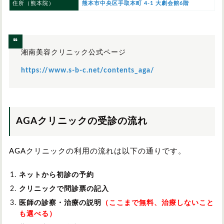
住所（熊本院）
熊本市中央区手取本町 4-1 大劇会館6階
湘南美容クリニック公式ページ
https://www.s-b-c.net/contents_aga/
AGAクリニックの受診の流れ
AGAクリニックの利用の流れは以下の通りです。
ネットから初診の予約
クリニックで問診票の記入
医師の診察・治療の説明
（ここまで無料、治療しないこと
も選べる）