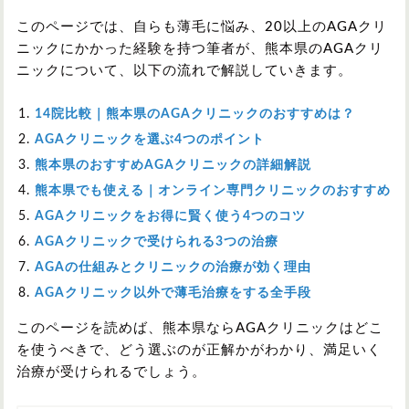
このページでは、自らも薄毛に悩み、20以上のAGAクリ
ニックにかかった経験を持つ筆者が、熊本県のAGAクリ
ニックについて、以下の流れで解説していきます。
14院比較｜熊本県のAGAクリニックのおすすめは？
AGAクリニックを選ぶ4つのポイント
熊本県のおすすめAGAクリニックの詳細解説
熊本県でも使える｜オンライン専門クリニックのおすすめ
AGAクリニックをお得に賢く使う4つのコツ
AGAクリニックで受けられる3つの治療
AGAの仕組みとクリニックの治療が効く理由
AGAクリニック以外で薄毛治療をする全手段
このページを読めば、熊本県ならAGAクリニックはどこ
を使うべきで、どう選ぶのが正解かがわかり、満足いく
治療が受けられるでしょう。