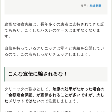
引用：
産経新聞
豊富な治療実績は、長年多くの患者に支持されてきた証
でもあり、こうしたハズレのケースはまずなくなりま
す。
自信を持っているクリニックは堂々と実績を公開してい
るので、この点もしっかりチェックしましょう。
こんな宣伝に騙されるな！
クリニックの強みとして、
治療の効果がなかった場合の
「全額返金保証」が宣伝されることが多いですが、大し
たメリットではない
ので注意しましょう。