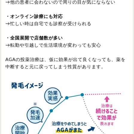
→他の患者に会わないので周りの目が気にならない
・オンライン診療にも対応
→忙しい時は自宅でも診察が受けられる
・全国展開で店舗数が多い
→転勤や引越しで生活環境が変わっても安心
AGAの投薬治療は、仮に効果が出て良くなっても、薬を
中断すると元に戻ってしまう性質があります。