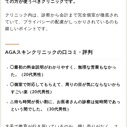
ての方が使うべきクリニックです。
クリニック内は、診察から会計まで完全個室が徹底され
ていて、プライバシーの配慮がしっかりされているのも
嬉しいポイントです。
AGAスキンクリニックの口コミ・評判
◯最初の料金説明がわかりやすく、無理な営業もなかっ
た。（20代男性）
◯個室で対応してもらえて、周りの目が気にならないから
すごい楽（20代男性）
△待ち時間が長い割に、お医者さんの診察は短時間であっ
という間でした。（30代男性）
大手で教育が行き届いているのか、押し売りがなく、ス