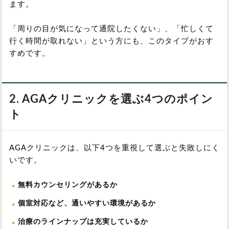
ます。
「周りの目が気になって通院したくない」、「忙しくて
行く時間が取れない」という方にも、このタイプがおす
すめです。
2. AGAクリニックを選ぶ4つのポイン
ト
AGAクリニックは、以下4つを重視して選ぶと失敗しにく
いです。
無料カウンセリングがあるか
個室対応など、通いやすい環境があるか
治療のラインナップは充実しているか