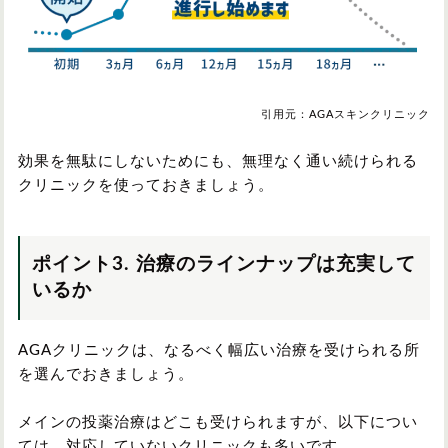
引用元：AGAスキンクリニック
効果を無駄にしないためにも、無理なく通い続けられる
クリニックを使っておきましょう。
ポイント3. 治療のラインナップは充実して
いるか
AGAクリニックは、なるべく幅広い治療を受けられる所
を選んでおきましょう。
メインの投薬治療はどこも受けられますが、以下につい
ては、対応していないクリニックも多いです。