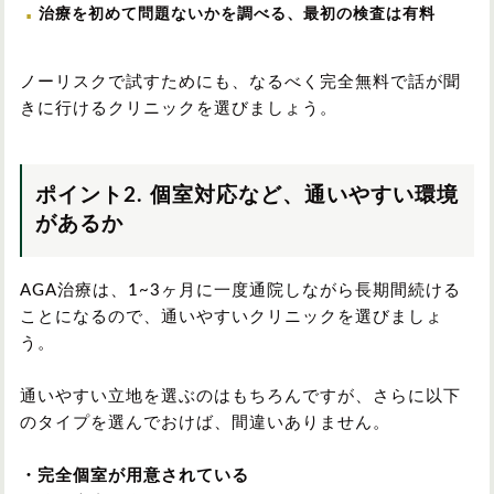
治療を初めて問題ないかを調べる、最初の検査は有料
ノーリスクで試すためにも、なるべく完全無料で話が聞
きに行けるクリニックを選びましょう。
ポイント2. 個室対応など、通いやすい環境
があるか
AGA治療は、1~3ヶ月に一度通院しながら長期間続ける
ことになるので、通いやすいクリニックを選びましょ
う。
通いやすい立地を選ぶのはもちろんですが、さらに以下
のタイプを選んでおけば、間違いありません。
・完全個室が用意されている