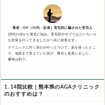
著者：OH（50代・記者）育毛剤に騙された苦労人
20代の頃から薄毛に悩み、育毛剤やサプリなどいろいろ
な対策を行ってきましたが一向に改善せず…
クリニックに行く決心がやっとついて、薬を使ったとこ
ろ、地肌まで見えていた頭が、随分と改善しました。
趣味は釣り。
1. 14院比較｜熊本県のAGAクリニック
のおすすめは？