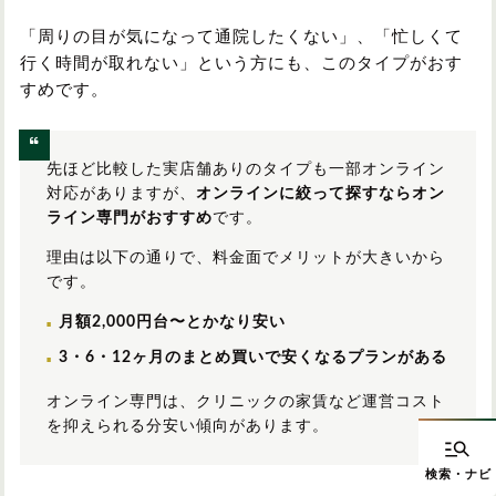
「周りの目が気になって通院したくない」、「忙しくて
行く時間が取れない」という方にも、このタイプがおす
すめです。
先ほど比較した実店舗ありのタイプも一部オンライン
対応がありますが、
オンラインに絞って探すならオン
ライン専門がおすすめ
です。
理由は以下の通りで、料金面でメリットが大きいから
です。
月額2,000円台〜とかなり安い
3・6・12ヶ月のまとめ買いで安くなるプランがある
オンライン専門は、クリニックの家賃など運営コスト
を抑えられる分安い傾向があります。