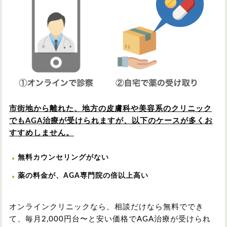
市街地から離れた、地方の皮膚科や美容系のクリニック
でもAGA治療が受けられますが、以下のケースが多くお
すすめしません。
無料カウンセリングがない
薬の料金が、AGA専門院の倍以上高い
オンラインクリニックなら、相談だけなら無料ででき
て、毎月2,000円台〜と安い価格でAGA治療が受けられ