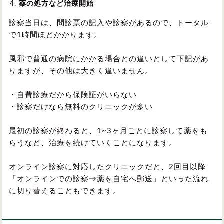
薬の処方など治療開始
診察当日は、問診票の記入や診察があるので、トータル
で1時間ほどかかります。
風邪で普通の病院にかかる場合との違いとして下記があ
りますが、その他は大きく違いません。
・自費診療だから保険証がいらない
・診察だけなら無料のクリニックが多い
最初の診察が終わると、1~3ヶ月ごとに診察して薬をも
らうなど、治療を続けていくことになります。
オンライン診察に対応したクリニックだと、2回目以降
「オンラインでの診察→薬を自宅へ郵送」といった流れ
に切り替えることもできます。