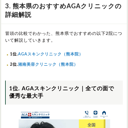
3. 熊本県のおすすめAGAクリニックの
詳細解説
冒頭の比較でわかった、熊本県でおすすめの以下2院につ
いて解説していきます。
1位.
AGAスキンクリニック（熊本院）
2位.
湘南美容クリニック（熊本院）
1位. AGAスキンクリニック｜全ての面で
優秀な最大手