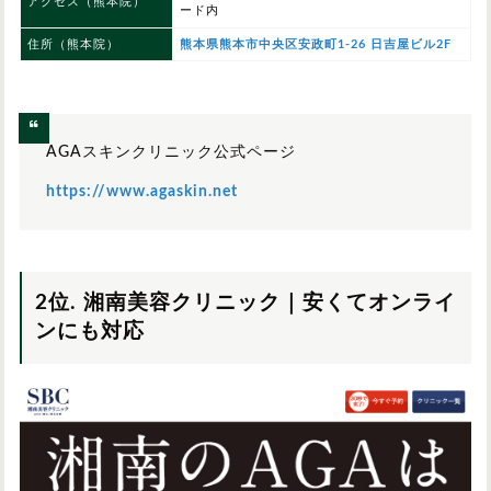
アクセス（熊本院）
ード内
住所（熊本院）
熊本県熊本市中央区安政町1-26 日吉屋ビル2F
AGAスキンクリニック公式ページ
https://www.agaskin.net
2位. 湘南美容クリニック｜安くてオンライ
ンにも対応