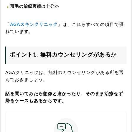
薄毛の治療実績は十分か
「
AGAスキンクリニック
」は、これらすべての項目で優
れています。
ポイント1. 無料カウンセリングがあるか
AGAクリニックは、無料のカウンセリングがある所を選
んでおきましょう。
話を聞いてみたら想像と違かったり、そのまま治療せず
帰るケースもあるからです。