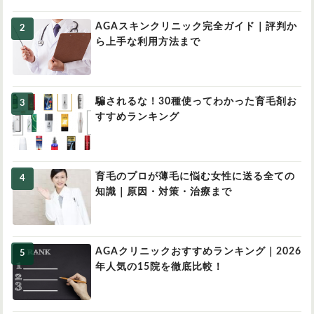
AGAスキンクリニック完全ガイド｜評判か
ら上手な利用方法まで
騙されるな！30種使ってわかった育毛剤お
すすめランキング
育毛のプロが薄毛に悩む女性に送る全ての
知識｜原因・対策・治療まで
AGAクリニックおすすめランキング｜2026
年人気の15院を徹底比較！