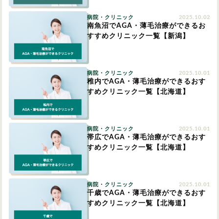
病院・クリニック
2025.10.02
南魚沼でAGA・薄毛治療ができるお
すすめクリニック一覧【新潟】
病院・クリニック
2025.10.01
稚内でAGA・薄毛治療ができるおす
すめクリニック一覧【北海道】
病院・クリニック
2025.10.01
帯広でAGA・薄毛治療ができるおす
すめクリニック一覧【北海道】
病院・クリニック
2025.10.01
千歳でAGA・薄毛治療ができるおす
すめクリニック一覧【北海道】