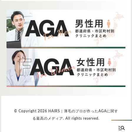
© Copyright 2026 HAIRS｜薄毛のプロが作ったAGAに関す
る最高のメディア. All rights reserved.