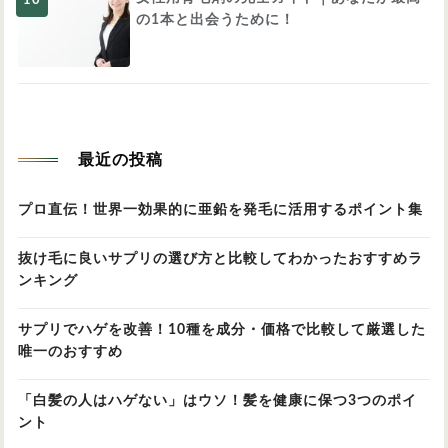
の1本と出会うために！
最近の投稿
プロ直伝！世界一効果的に亜鉛を発毛に活用するポイント集
抜け毛に良いサプリの選び方と比較してわかったおすすめラ
ンキング
サプリでハゲを改善！10種を成分・価格で比較して厳選した
唯一のおすすめ
「白髪の人はハゲない」はウソ！髪を健康に保つ3つのポイ
ント