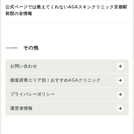
公式ページでは教えてくれないAGAスキンクリニック京都駅
前院の全情報
その他
お問い合わせ
都道府県エリア別！おすすめAGAクリニック
プライバシーポリシー
運営者情報