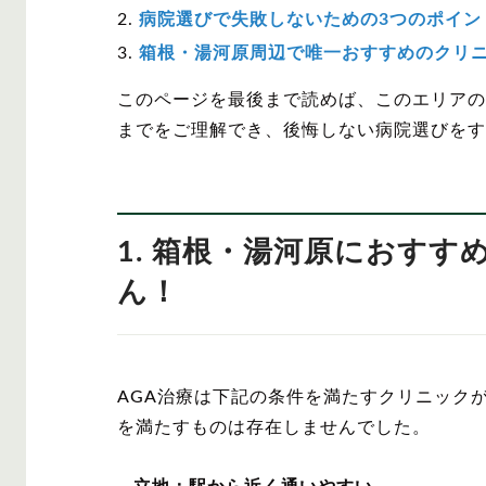
病院選びで失敗しないための3つのポイン
箱根・湯河原周辺で唯一おすすめのクリ
このページを最後まで読めば、このエリアの
までをご理解でき、後悔しない病院選びをす
1. 箱根・湯河原におす
ん！
AGA治療は下記の条件を満たすクリニック
を満たすものは存在しませんでした。