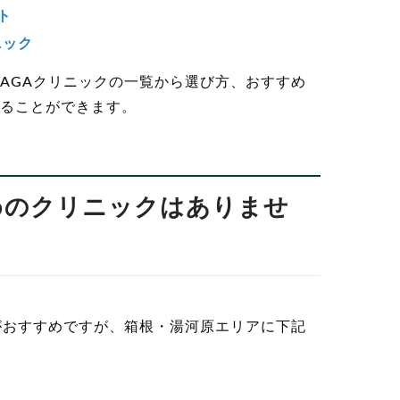
ト
ニック
AGAクリニックの一覧から選び方、おすすめ
ることができます。
すめのクリニックはありませ
がおすすめですが、箱根・湯河原エリアに下記