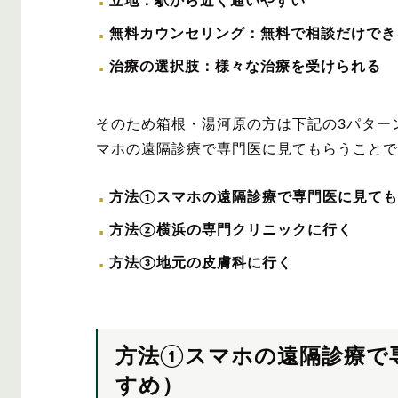
立地：駅から近く通いやすい
無料カウンセリング：無料で相談だけでき
治療の選択肢：様々な治療を受けられる
そのため箱根・湯河原の方は下記の3パター
マホの遠隔診療で専門医に見てもらうことで
方法①スマホの遠隔診療で専門医に見ても
方法②横浜の専門クリニックに行く
方法③地元の皮膚科に行く
方法①スマホの遠隔診療で
すめ）