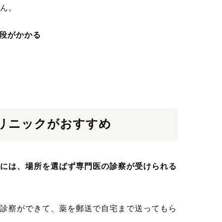
ん。
段がかかる
リニックがおすすめ
には、場所を選ばず専門医の診察が受けられる
診察ができて、薬を郵送で自宅まで送ってもら