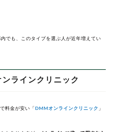
都内でも、このタイプを選ぶ人が近年増えてい
のオンラインクリニック
で料金が安い「
DMMオンラインクリニック
」