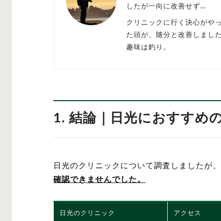
したが一向に改善せず…
クリニックに行く決心がや
た頭が、随分と改善しまし
趣味は釣り。
1. 結論｜日光におすすめ
日光のクリニックについて調査しましたが、
確認できませんでした。
日光のクリニック
アクセス