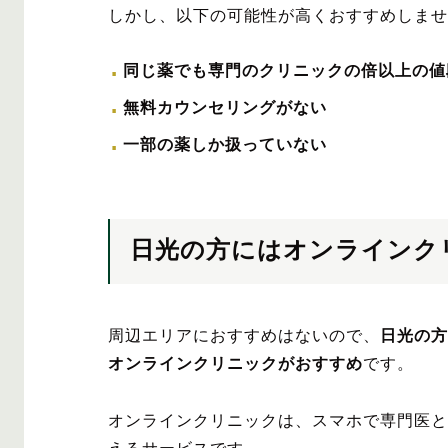
しかし、以下の可能性が高くおすすめしませ
同じ薬でも専門のクリニックの倍以上の値
無料カウンセリングがない
一部の薬しか扱っていない
日光の方にはオンラインク
周辺エリアにおすすめはないので、
日光の方
オンラインクリニックがおすすめ
です。
オンラインクリニックは、スマホで専門医と