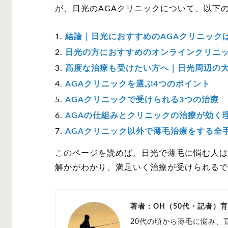
が、日光のAGAクリニックについて、以下
結論｜日光におすすめのAGAクリニック
日光の方におすすめのオンラインクリニ
高度な治療も受けたい方へ｜日光周辺の
AGAクリニックを選ぶ4つのポイント
AGAクリニックで受けられる3つの治療
AGAの仕組みとクリニックの治療が効く
AGAクリニック以外で薄毛治療をする全
このページを読めば、日光で薄毛に悩む人は
解かがわかり、満足いく治療が受けられるで
著者：OH（50代・記者）
20代の頃から薄毛に悩み、