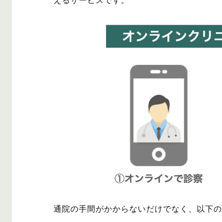
えるサービスです。
通院の手間がかからないだけでなく、以下の