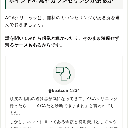
ポイント3. 無料カウンセリングがあるか
AGAクリニックは、無料のカウンセリングがある所を選
んでおきましょう。
話を聞いてみたら想像と違かったり、そのまま治療せず
帰るケースもあるからです。
@beatcoin1234
頭皮の地肌の透け感が気になってきて、AGAクリニック
行ったら、 「AGAだと診断できますね」と言われてし
もた。
しかし、ネットに書いてある金額と初期費用として払う