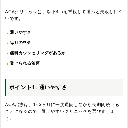
九州/沖縄
AGAクリニックは、以下4つを重視して選ぶと失敗しにく
いです。
通いやすさ
毎月の料金
無料カウンセリングがあるか
受けられる治療
ポイント1. 通いやすさ
AGA治療は、1~3ヶ月に一度通院しながら長期間続ける
ことになるので、通いやすいクリニックを選びましょ
う。