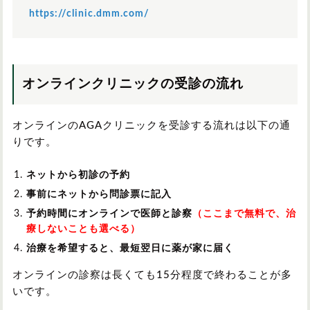
https://clinic.dmm.com/
オンラインクリニックの受診の流れ
オンラインのAGAクリニックを受診する流れは以下の通
りです。
ネットから初診の予約
事前にネットから問診票に記入
予約時間にオンラインで医師と診察
（ここまで無料で、治
療しないことも選べる）
治療を希望すると、最短翌日に薬が家に届く
オンラインの診察は長くても15分程度で終わることが多
いです。