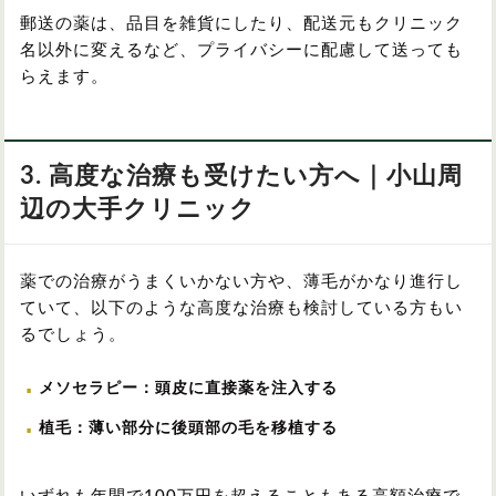
郵送の薬は、品目を雑貨にしたり、配送元もクリニック
名以外に変えるなど、プライバシーに配慮して送っても
らえます。
3. 高度な治療も受けたい方へ｜小山周
辺の大手クリニック
薬での治療がうまくいかない方や、薄毛がかなり進行し
ていて、以下のような高度な治療も検討している方もい
るでしょう。
メソセラピー：頭皮に直接薬を注入する
植毛：薄い部分に後頭部の毛を移植する