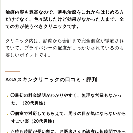
治療内容も豊富なので、薄毛治療をこれからはじめる方
だけでなく、色々試したけど効果がなかった人まで、全
ての方が使うべきクリニックです。
クリニック内は、診察から会計まで完全個室が徹底され
ていて、プライバシーの配慮がしっかりされているのも
嬉しいポイントです。
AGAスキンクリニックの口コミ・評判
◯最初の料金説明がわかりやすく、無理な営業もなかっ
た。（20代男性）
◯個室で対応してもらえて、周りの目が気にならないから
すごい楽（20代男性）
△待ち時間が長い割に、お医者さんの診察は短時間であっ