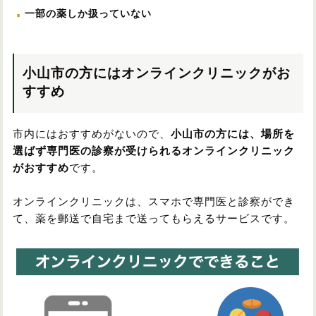
一部の薬しか扱っていない
小山市の方にはオンラインクリニックがお
すすめ
市内にはおすすめがないので、
小山市の方には、場所を
選ばず専門医の診察が受けられるオンラインクリニック
がおすすめ
です。
オンラインクリニックは、スマホで専門医と診察ができ
て、薬を郵送で自宅まで送ってもらえるサービスです。