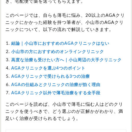
き、宅配便で薬を送ってもらえます。
このページでは、自らも薄毛に悩み、20以上のAGAクリ
ニックにかかった経験を持つ筆者が、小山市のAGAクリ
ニックについて、以下の流れで解説していきます。
結論｜小山市におすすめのAGAクリニックはない
小山市の方におすすめのオンラインクリニック
高度な治療も受けたい方へ｜小山周辺の大手クリニック
AGAクリニックを選ぶ4つのポイント
AGAクリニックで受けられる3つの治療
AGAの仕組みとクリニックの治療が効く理由
AGAクリニック以外で薄毛治療をする全手段
このページを読めば、小山市で薄毛に悩む人はどのクリ
ニックを使うべきで、どう選ぶのが正解かがわかり、満
足いく治療が受けられるでしょう。