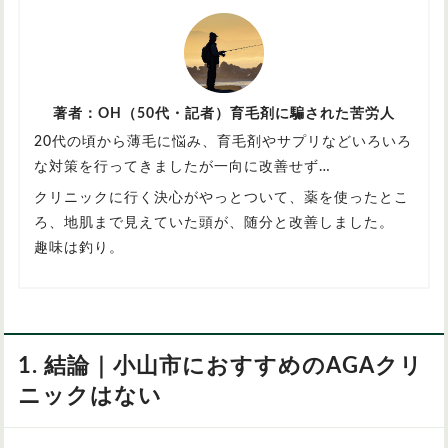
著者：OH（50代・記者）育毛剤に騙された苦労人
20代の頃から薄毛に悩み、育毛剤やサプリなどいろいろ
な対策を行ってきましたが一向に改善せず…
クリニックに行く決心がやっとついて、薬を使ったとこ
ろ、地肌まで見えていた頭が、随分と改善しました。
趣味は釣り。
1. 結論｜小山市におすすめのAGAクリ
ニックはない