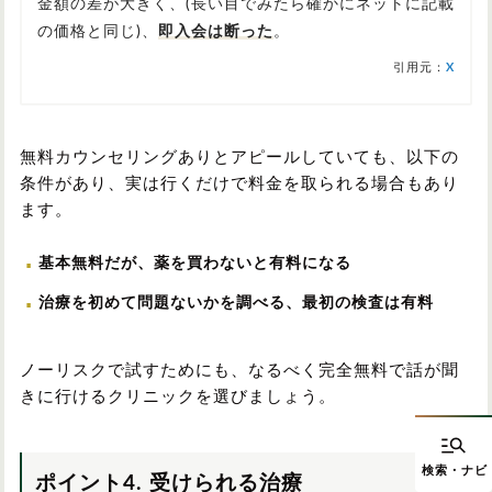
金額の差が大きく、(長い目でみたら確かにネットに記載
の価格と同じ)、
即入会は断った
。
引用元：
X
無料カウンセリングありとアピールしていても、以下の
条件があり、実は行くだけで料金を取られる場合もあり
ます。
基本無料だが、薬を買わないと有料になる
治療を初めて問題ないかを調べる、最初の検査は有料
ノーリスクで試すためにも、なるべく完全無料で話が聞
きに行けるクリニックを選びましょう。
ポイント4. 受けられる治療