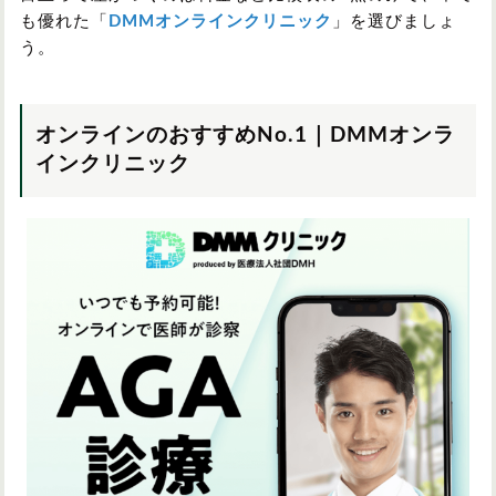
も優れた「
DMMオンラインクリニック
」を選びましょ
う。
オンラインのおすすめNo.1｜DMMオンラ
インクリニック