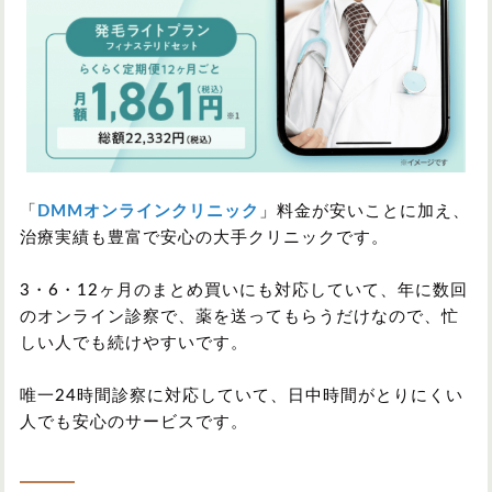
「
DMMオンラインクリニック
」料金が安いことに加え、
治療実績も豊富で安心の大手クリニックです。
3・6・12ヶ月のまとめ買いにも対応していて、年に数回
のオンライン診察で、薬を送ってもらうだけなので、忙
しい人でも続けやすいです。
唯一24時間診察に対応していて、日中時間がとりにくい
人でも安心のサービスです。