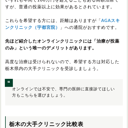
いずれも年間で100万円を超えることもある高額治療で
すが、普通の投薬以上に効果があるとされています。
これらを希望する方には、距離はありますが「
AGAスキ
ンクリニック（宇都宮院）
」への通院がおすすめです。
先ほど紹介したオンラインクリニックには「治療が投薬
のみ」という唯一のデメリットがあります。
高度な治療は受けられないので、希望する方は対応した
栃木県内の大手クリニックを受診しましょう。
オンラインでは不安で、専門の医師に直接診てほしい
方もこちらを選びましょう。
栃木の大手クリニック比較表