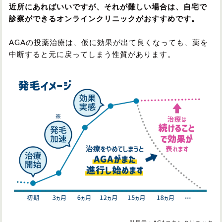
近所にあればいいですが、それが難しい場合は、自宅で
診察ができるオンラインクリニックがおすすめです。
AGAの投薬治療は、仮に効果が出て良くなっても、薬を
中断すると元に戻ってしまう性質があります。