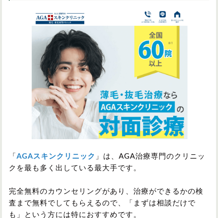
「
AGAスキンクリニック
」は、AGA治療専門のクリニッ
クを最も多く出している最大手です。
完全無料のカウンセリングがあり、治療ができるかの検
査まで無料でしてもらえるので、「まずは相談だけで
も」という方には特におすすめです。