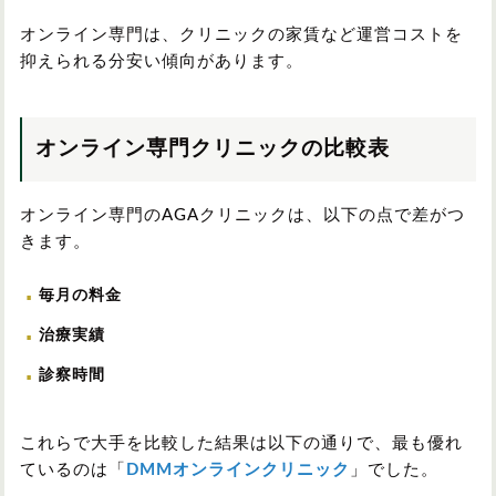
オンライン専門は、クリニックの家賃など運営コストを
抑えられる分安い傾向があります。
オンライン専門クリニックの比較表
オンライン専門のAGAクリニックは、以下の点で差がつ
きます。
毎月の料金
治療実績
診察時間
これらで大手を比較した結果は以下の通りで、最も優れ
ているのは「
DMMオンラインクリニック
」でした。