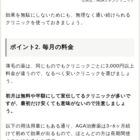
引用元：AGAスキンクリニック
効果を無駄にしないためにも、無理なく通い続けられる
クリニックを使っておきましょう。
ポイント2. 毎月の料金
薄毛の薬は、同じものでもクリニックごとに3,000円以上
料金が違うので、なるべく安いクリニックを選びましょ
う。
初月は無料や半額にして宣伝してるクリニックが多いで
すが、最初だけ安くても意味がないので注意しましょ
う。
以下の用法用量にもある通り、AGA治療薬は3~6ヶ月続
けて初めて効果が出るもので、ほとんどの方は長期間使