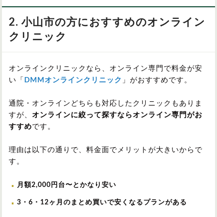
2. 小山市の方におすすめのオンライン
クリニック
オンラインクリニックなら、オンライン専門で料金が安
い「
DMMオンラインクリニック
」がおすすめです。
通院・オンラインどちらも対応したクリニックもありま
すが、
オンラインに絞って探すならオンライン専門がお
すすめ
です。
理由は以下の通りで、料金面でメリットが大きいからで
す。
月額2,000円台〜とかなり安い
3・6・12ヶ月のまとめ買いで安くなるプランがある