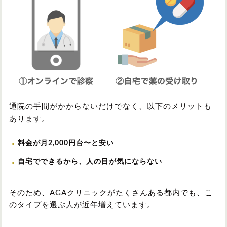
通院の手間がかからないだけでなく、以下のメリットも
あります。
料金が月2,000円台〜と安い
自宅でできるから、人の目が気にならない
そのため、AGAクリニックがたくさんある都内でも、こ
のタイプを選ぶ人が近年増えています。