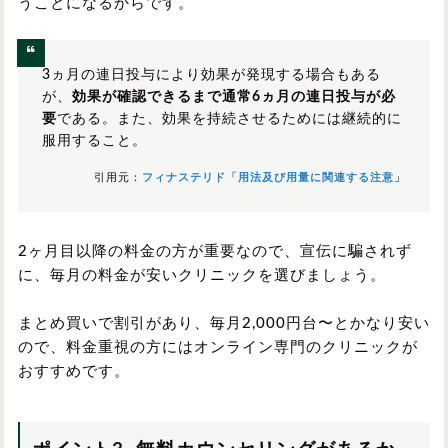
うことになるからです。
3ヵ月の連日投与により効果が発現する場合もある
が、
効果が確認できるまで通常6ヵ月の連日投与が必
要
である。また、効果を持続させるためには継続的に
服用すること。
引用元：
フィナステリド「用法及び用量に関連する注意」
2ヶ月目以降の料金の方が重要なので、宣伝に騙されず
に、毎月の料金が安いクリニックを選びましょう。
まとめ買いで割引があり、毎月2,000円台〜とかなり安い
ので、料金重視の方にはオンライン専門のクリニックが
おすすめです。