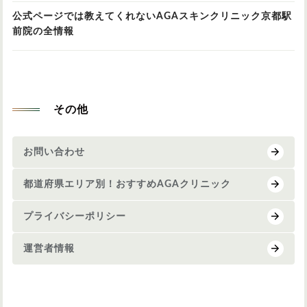
公式ページでは教えてくれないAGAスキンクリニック京都駅
前院の全情報
その他
お問い合わせ
都道府県エリア別！おすすめAGAクリニック
プライバシーポリシー
運営者情報