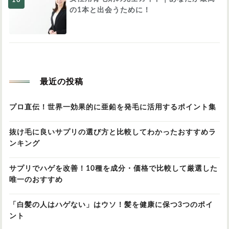
の1本と出会うために！
最近の投稿
プロ直伝！世界一効果的に亜鉛を発毛に活用するポイント集
抜け毛に良いサプリの選び方と比較してわかったおすすめラ
ンキング
サプリでハゲを改善！10種を成分・価格で比較して厳選した
唯一のおすすめ
「白髪の人はハゲない」はウソ！髪を健康に保つ3つのポイ
ント