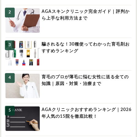
AGAスキンクリニック完全ガイド｜評判か
ら上手な利用方法まで
騙されるな！30種使ってわかった育毛剤お
すすめランキング
育毛のプロが薄毛に悩む女性に送る全ての
知識｜原因・対策・治療まで
AGAクリニックおすすめランキング｜2026
年人気の15院を徹底比較！