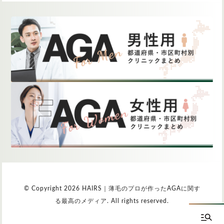
© Copyright 2026 HAIRS｜薄毛のプロが作ったAGAに関す
る最高のメディア. All rights reserved.