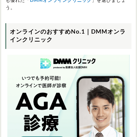
も優れた「
DMMオンラインクリニック
」を選びましょ
う。
オンラインのおすすめNo.1｜DMMオンラ
インクリニック