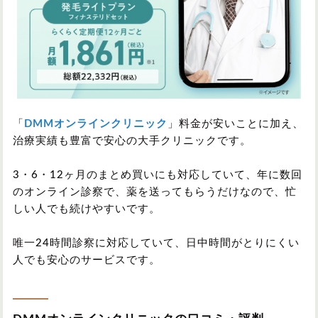
「
DMMオンラインクリニック
」料金が安いことに加え、
治療実績も豊富で安心の大手クリニックです。
3・6・12ヶ月のまとめ買いにも対応していて、年に数回
のオンライン診察で、薬を送ってもらうだけなので、忙
しい人でも続けやすいです。
唯一24時間診察に対応していて、日中時間がとりにくい
人でも安心のサービスです。