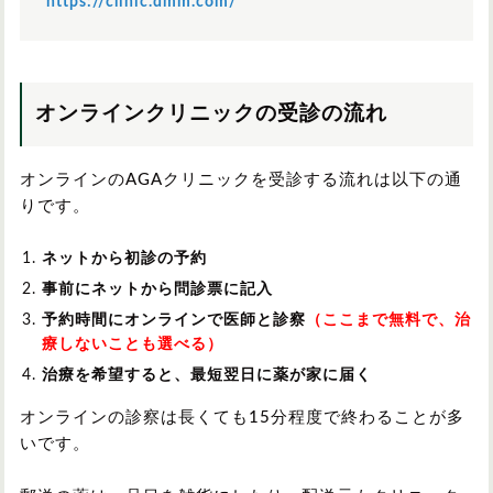
https://clinic.dmm.com/
オンラインクリニックの受診の流れ
オンラインのAGAクリニックを受診する流れは以下の通
りです。
ネットから初診の予約
事前にネットから問診票に記入
予約時間にオンラインで医師と診察
（ここまで無料で、治
療しないことも選べる）
治療を希望すると、最短翌日に薬が家に届く
オンラインの診察は長くても15分程度で終わることが多
いです。