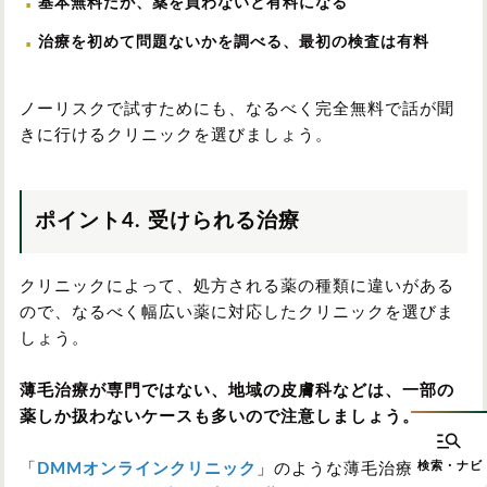
基本無料だが、薬を買わないと有料になる
治療を初めて問題ないかを調べる、最初の検査は有料
ノーリスクで試すためにも、なるべく完全無料で話が聞
きに行けるクリニックを選びましょう。
ポイント4. 受けられる治療
クリニックによって、処方される薬の種類に違いがある
ので、なるべく幅広い薬に対応したクリニックを選びま
しょう。
薄毛治療が専門ではない、地域の皮膚科などは、一部の
薬しか扱わないケースも多いので注意しましょう。
「
DMMオンラインクリニック
」のような薄毛治療専門の