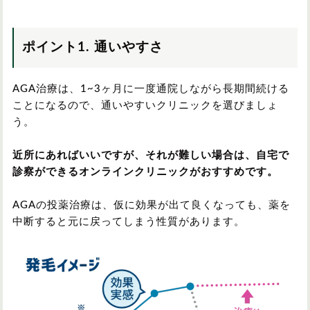
ポイント1. 通いやすさ
AGA治療は、1~3ヶ月に一度通院しながら長期間続ける
ことになるので、通いやすいクリニックを選びましょ
う。
近所にあればいいですが、それが難しい場合は、自宅で
診察ができるオンラインクリニックがおすすめです。
AGAの投薬治療は、仮に効果が出て良くなっても、薬を
中断すると元に戻ってしまう性質があります。