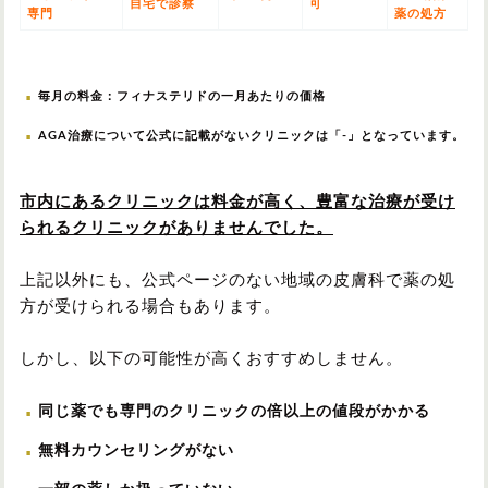
自宅で診察
可
専門
薬の処方
毎月の料金：フィナステリドの一月あたりの価格
AGA治療について公式に記載がないクリニックは「-」となっています。
市内にあるクリニックは料金が高く、豊富な治療が受け
られるクリニックがありませんでした。
上記以外にも、公式ページのない地域の皮膚科で薬の処
方が受けられる場合もあります。
しかし、以下の可能性が高くおすすめしません。
同じ薬でも専門のクリニックの倍以上の値段がかかる
無料カウンセリングがない