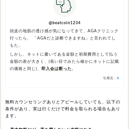
@beatcoin1234
頭皮の地肌の透け感が気になってきて、AGAクリニック
行ったら、 「AGAだと診断できますね」と言われてし
もた。
しかし、ネットに書いてある金額と初期費用として払う
金額の差が大きく、(長い目でみたら確かにネットに記載
の価格と同じ)、
即入会は断った
。
引用元：
X
無料カウンセリングありとアピールしていても、以下の
条件があり、実は行くだけで料金を取られる場合もあり
ます。