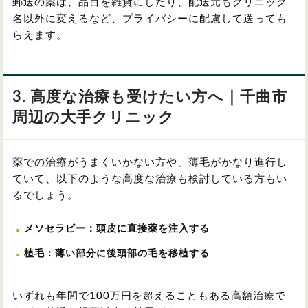
郵送の薬は、品目を雑貨にしたり、配送元もクリニック
名以外に変えるなど、プライバシーに配慮して送っても
らえます。
3. 高度な治療も受けたい方へ｜千曲市
周辺の大手クリニック
薬での治療がうまくいかない方や、薄毛がかなり進行し
ていて、以下のような高度な治療も検討している方もい
るでしょう。
メソセラピー：頭皮に直接薬を注入する
植毛：薄い部分に後頭部の毛を移植する
いずれも年間で100万円を超えることもある高額治療で