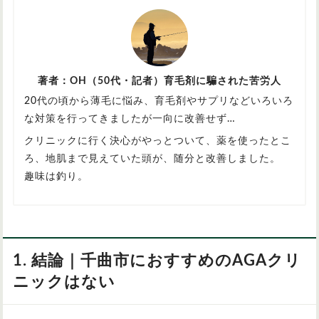
著者：OH（50代・記者）育毛剤に騙された苦労人
20代の頃から薄毛に悩み、育毛剤やサプリなどいろいろ
な対策を行ってきましたが一向に改善せず…
クリニックに行く決心がやっとついて、薬を使ったとこ
ろ、地肌まで見えていた頭が、随分と改善しました。
趣味は釣り。
1. 結論｜千曲市におすすめのAGAクリ
ニックはない