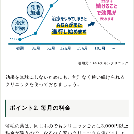
引用元：AGAスキンクリニック
効果を無駄にしないためにも、無理なく通い続けられる
クリニックを使っておきましょう。
ポイント2. 毎月の料金
薄毛の薬は、同じものでもクリニックごとに3,000円以上
料金が違うので、なるべく安いクリニックを選びましょ