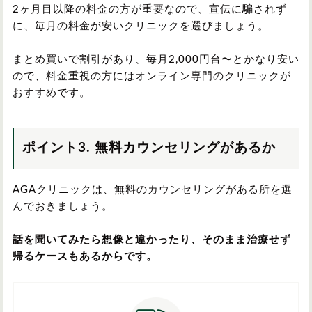
2ヶ月目以降の料金の方が重要なので、宣伝に騙されず
に、毎月の料金が安いクリニックを選びましょう。
まとめ買いで割引があり、毎月2,000円台〜とかなり安い
ので、料金重視の方にはオンライン専門のクリニックが
おすすめです。
ポイント3. 無料カウンセリングがあるか
AGAクリニックは、無料のカウンセリングがある所を選
んでおきましょう。
話を聞いてみたら想像と違かったり、そのまま治療せず
帰るケースもあるからです。