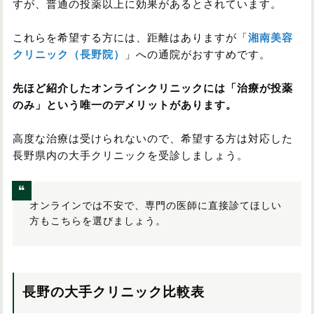
すが、普通の投薬以上に効果があるとされています。
これらを希望する方には、距離はありますが「
湘南美容
クリニック（長野院）
」への通院がおすすめです。
先ほど紹介したオンラインクリニックには「治療が投薬
のみ」という唯一のデメリットがあります。
高度な治療は受けられないので、希望する方は対応した
長野県内の大手クリニックを受診しましょう。
オンラインでは不安で、専門の医師に直接診てほしい
方もこちらを選びましょう。
長野の大手クリニック比較表