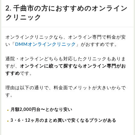
2. 千曲市の方におすすめのオンライン
クリニック
オンラインクリニックなら、オンライン専門で料金が安
い「
DMMオンラインクリニック
」がおすすめです。
通院・オンラインどちらも対応したクリニックもありま
すが、
オンラインに絞って探すならオンライン専門がお
すすめ
です。
理由は以下の通りで、料金面でメリットが大きいからで
す。
月額2,000円台〜とかなり安い
3・6・12ヶ月のまとめ買いで安くなるプランがある