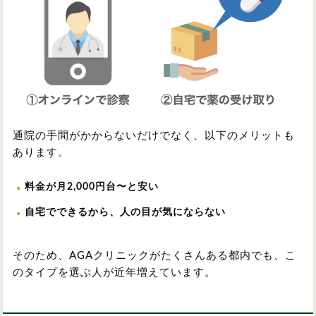
通院の手間がかからないだけでなく、以下のメリットも
あります。
料金が月2,000円台〜と安い
自宅でできるから、人の目が気にならない
そのため、AGAクリニックがたくさんある都内でも、こ
のタイプを選ぶ人が近年増えています。