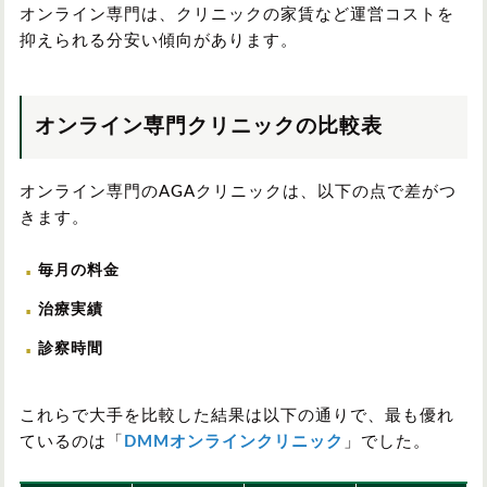
オンライン専門は、クリニックの家賃など運営コストを
抑えられる分安い傾向があります。
オンライン専門クリニックの比較表
オンライン専門のAGAクリニックは、以下の点で差がつ
きます。
毎月の料金
治療実績
診察時間
これらで大手を比較した結果は以下の通りで、最も優れ
ているのは「
DMMオンラインクリニック
」でした。