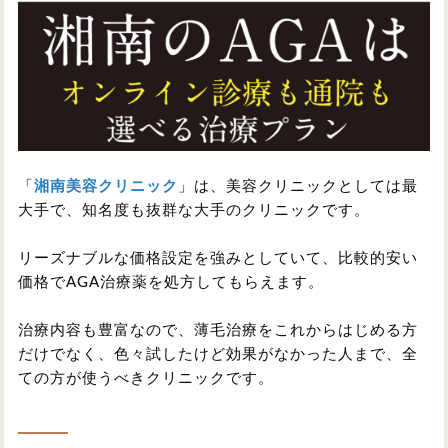
「
湘南美容クリニック
」は、美容クリニックとしては最
大手で、知名度も抜群な大手のクリニックです。
リーズナブルな価格設定を強みとしていて、比較的安い
価格でAGA治療薬を処方してもらえます。
治療内容も豊富なので、薄毛治療をこれからはじめる方
だけでなく、色々試したけど効果がなかった人まで、全
ての方が使うべきクリニックです。