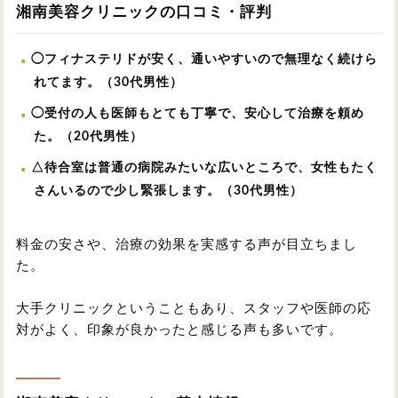
湘南美容クリニックの口コミ・評判
◯フィナステリドが安く、通いやすいので無理なく続けら
れてます。（30代男性）
◯受付の人も医師もとても丁寧で、安心して治療を頼め
た。（20代男性）
△待合室は普通の病院みたいな広いところで、女性もたく
さんいるので少し緊張します。（30代男性）
料金の安さや、治療の効果を実感する声が目立ちまし
た。
大手クリニックということもあり、スタッフや医師の応
対がよく、印象が良かったと感じる声も多いです。