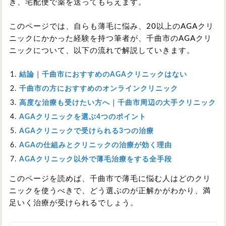
き、宅配便で薬を送ってもらえます。
このページでは、自らも薄毛に悩み、20以上のAGAクリ
ニックにかかった経験を持つ筆者が、千曲市のAGAクリ
ニックについて、以下の流れで解説していきます。
結論｜千曲市におすすめのAGAクリニックはない
千曲市の方におすすめのオンラインクリニック
高度な治療も受けたい方へ｜千曲市周辺の大手クリニック
AGAクリニックを選ぶ4つのポイント
AGAクリニックで受けられる3つの治療
AGAの仕組みとクリニックの治療が効く理由
AGAクリニック以外で薄毛治療をする全手段
このページを読めば、千曲市で薄毛に悩む人はどのクリ
ニックを使うべきで、どう選ぶのが正解かがわかり、満
足いく治療が受けられるでしょう。