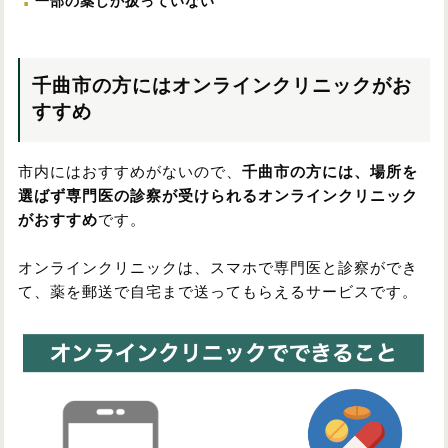
一部の薬しか扱っていない
千曲市の方にはオンラインクリニックがお
すすめ
市内にはおすすめがないので、
千曲市の方には、場所を
選ばず専門医の診察が受けられるオンラインクリニック
がおすすめ
です。
オンラインクリニックは、スマホで専門医と診察ができ
て、薬を郵送で自宅まで送ってもらえるサービスです。