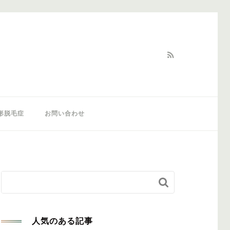
形脱毛症
お問い合わせ


人気のある記事