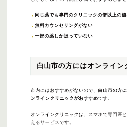
同じ薬でも専門のクリニックの倍以上の値
無料カウンセリングがない
一部の薬しか扱っていない
白山市の方にはオンライン
市内にはおすすめがないので、
白山市の方に
ンラインクリニックがおすすめ
です。
オンラインクリニックは、スマホで専門医と
えるサービスです。