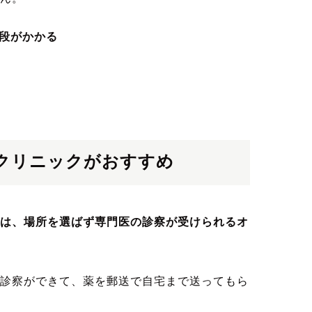
段がかかる
クリニックがおすすめ
は、場所を選ばず専門医の診察が受けられるオ
診察ができて、薬を郵送で自宅まで送ってもら