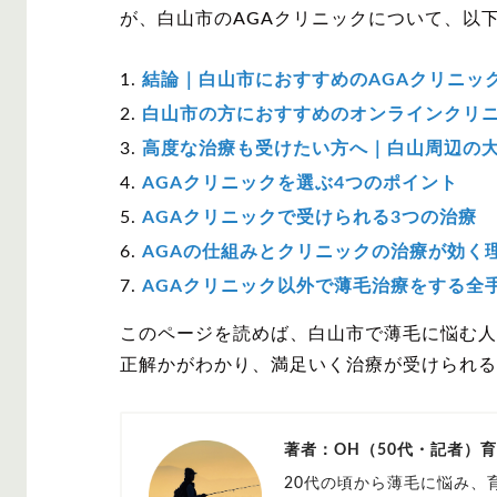
が、白山市のAGAクリニックについて、以
結論｜白山市におすすめのAGAクリニッ
白山市の方におすすめのオンラインクリ
高度な治療も受けたい方へ｜白山周辺の
AGAクリニックを選ぶ4つのポイント
AGAクリニックで受けられる3つの治療
AGAの仕組みとクリニックの治療が効く
AGAクリニック以外で薄毛治療をする全
このページを読めば、白山市で薄毛に悩む人
正解かがわかり、満足いく治療が受けられる
著者：OH（50代・記者）
20代の頃から薄毛に悩み、