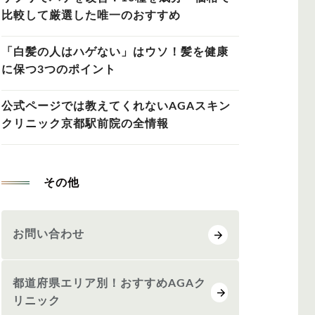
比較して厳選した唯一のおすすめ
「白髪の人はハゲない」はウソ！髪を健康
に保つ3つのポイント
公式ページでは教えてくれないAGAスキン
クリニック京都駅前院の全情報
その他
お問い合わせ
都道府県エリア別！おすすめAGAク
リニック