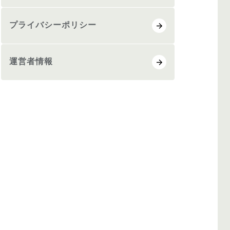
プライバシーポリシー
運営者情報