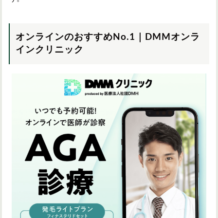
オンラインのおすすめNo.1｜DMMオンラ
インクリニック