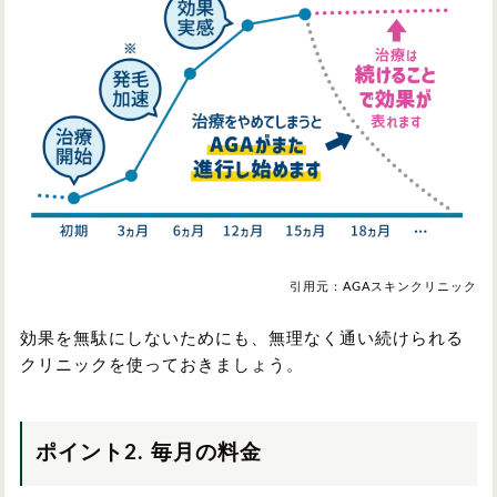
引用元：AGAスキンクリニック
効果を無駄にしないためにも、無理なく通い続けられる
クリニックを使っておきましょう。
ポイント2. 毎月の料金