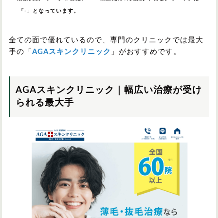
「-」となっています。
全ての面で優れているので、専門のクリニックでは最大
手の「
AGAスキンクリニック
」がおすすめです。
AGAスキンクリニック｜幅広い治療が受け
られる最大手