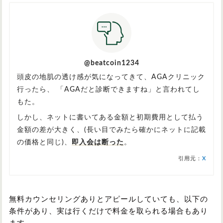
@beatcoin1234
頭皮の地肌の透け感が気になってきて、AGAクリニック
行ったら、 「AGAだと診断できますね」と言われてし
もた。
しかし、ネットに書いてある金額と初期費用として払う
金額の差が大きく、(長い目でみたら確かにネットに記載
の価格と同じ)、
即入会は断った
。
引用元：
X
無料カウンセリングありとアピールしていても、以下の
条件があり、実は行くだけで料金を取られる場合もあり