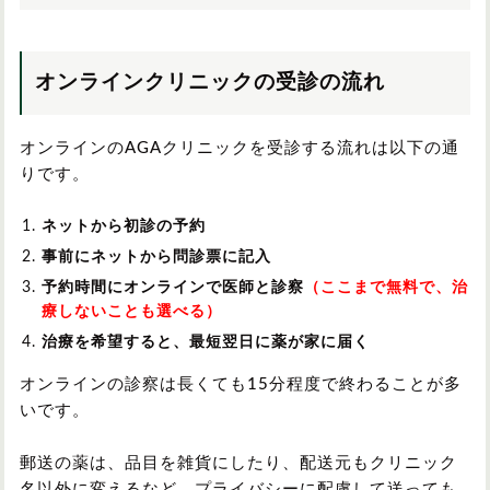
オンラインクリニックの受診の流れ
オンラインのAGAクリニックを受診する流れは以下の通
りです。
ネットから初診の予約
事前にネットから問診票に記入
予約時間にオンラインで医師と診察
（ここまで無料で、治
療しないことも選べる）
治療を希望すると、最短翌日に薬が家に届く
オンラインの診察は長くても15分程度で終わることが多
いです。
郵送の薬は、品目を雑貨にしたり、配送元もクリニック
名以外に変えるなど、プライバシーに配慮して送っても