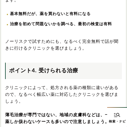
ます。
基本無料だが、薬を買わないと有料になる
治療を初めて問題ないかを調べる、最初の検査は有料
ノーリスクで試すためにも、なるべく完全無料で話が聞
きに行けるクリニックを選びましょう。
ポイント4. 受けられる治療
クリニックによって、処方される薬の種類に違いがある
ので、なるべく幅広い薬に対応したクリニックを選びま
しょう。
薄毛治療が専門ではない、地域の皮膚科などは、一部の
薬しか扱わないケースも多いので注意しましょう。