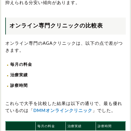
抑えられる分安い傾向があります。
オンライン専門クリニックの比較表
オンライン専門のAGAクリニックは、以下の点で差がつ
きます。
毎月の料金
治療実績
診察時間
これらで大手を比較した結果は以下の通りで、最も優れ
ているのは「
DMMオンラインクリニック
」でした。
毎月の料金
治療実績
診察時間