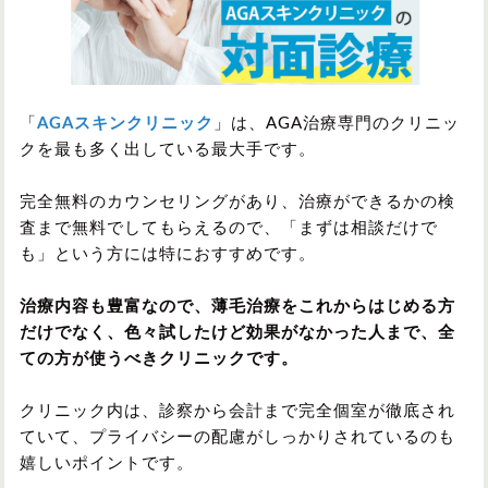
「
AGAスキンクリニック
」は、AGA治療専門のクリニッ
クを最も多く出している最大手です。
完全無料のカウンセリングがあり、治療ができるかの検
査まで無料でしてもらえるので、「まずは相談だけで
も」という方には特におすすめです。
治療内容も豊富なので、薄毛治療をこれからはじめる方
だけでなく、色々試したけど効果がなかった人まで、全
ての方が使うべきクリニックです。
クリニック内は、診察から会計まで完全個室が徹底され
ていて、プライバシーの配慮がしっかりされているのも
嬉しいポイントです。