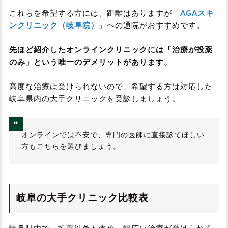
これらを希望する方には、距離はありますが「
AGAスキ
ンクリニック（岐阜院）
」への通院がおすすめです。
先ほど紹介したオンラインクリニックには「治療が投薬
のみ」という唯一のデメリットがあります。
高度な治療は受けられないので、希望する方は対応した
岐阜県内の大手クリニックを受診しましょう。
オンラインでは不安で、専門の医師に直接診てほしい
方もこちらを選びましょう。
岐阜の大手クリニック比較表