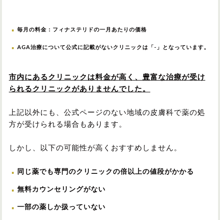
毎月の料金：フィナステリドの一月あたりの価格
AGA治療について公式に記載がないクリニックは「-」となっています。
市内にあるクリニックは料金が高く、豊富な治療が受け
られるクリニックがありませんでした。
上記以外にも、公式ページのない地域の皮膚科で薬の処
方が受けられる場合もあります。
しかし、以下の可能性が高くおすすめしません。
同じ薬でも専門のクリニックの倍以上の値段がかかる
無料カウンセリングがない
一部の薬しか扱っていない