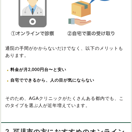
通院の手間がかからないだけでなく、以下のメリットも
あります。
料金が月2,000円台〜と安い
自宅でできるから、人の目が気にならない
そのため、AGAクリニックがたくさんある都内でも、こ
のタイプを選ぶ人が近年増えています。
2. 可児市の方におすすめのオンライン