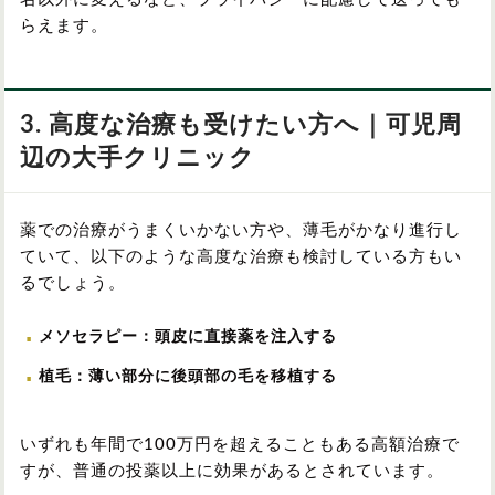
らえます。
3. 高度な治療も受けたい方へ｜可児周
辺の大手クリニック
薬での治療がうまくいかない方や、薄毛がかなり進行し
ていて、以下のような高度な治療も検討している方もい
るでしょう。
メソセラピー：頭皮に直接薬を注入する
植毛：薄い部分に後頭部の毛を移植する
いずれも年間で100万円を超えることもある高額治療で
すが、普通の投薬以上に効果があるとされています。