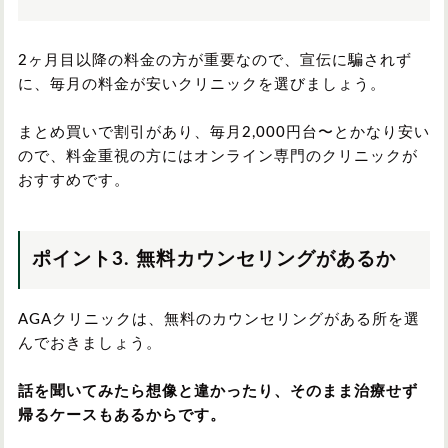
2ヶ月目以降の料金の方が重要なので、宣伝に騙されず
に、毎月の料金が安いクリニックを選びましょう。
まとめ買いで割引があり、毎月2,000円台〜とかなり安い
ので、料金重視の方にはオンライン専門のクリニックが
おすすめです。
ポイント3. 無料カウンセリングがあるか
AGAクリニックは、無料のカウンセリングがある所を選
んでおきましょう。
話を聞いてみたら想像と違かったり、そのまま治療せず
帰るケースもあるからです。