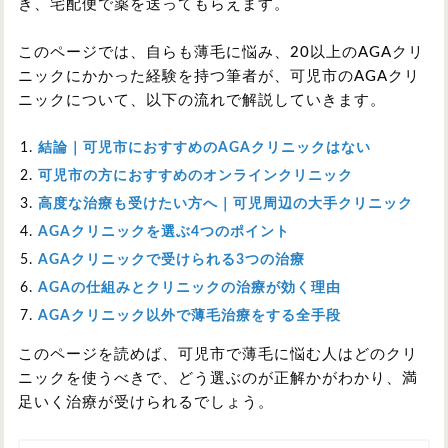
き、宅配便で薬を送ってもらえます。
このページでは、自らも薄毛に悩み、20以上のAGAクリ
ニックにかかった経験を持つ筆者が、可児市のAGAクリ
ニックについて、以下の流れで解説していきます。
結論｜可児市におすすめのAGAクリニックはない
可児市の方におすすめのオンラインクリニック
高度な治療も受けたい方へ｜可児周辺の大手クリニック
AGAクリニックを選ぶ4つのポイント
AGAクリニックで受けられる3つの治療
AGAの仕組みとクリニックの治療が効く理由
AGAクリニック以外で薄毛治療をする全手段
このページを読めば、可児市で薄毛に悩む人はどのクリ
ニックを使うべきで、どう選ぶのが正解かがわかり、満
足いく治療が受けられるでしょう。