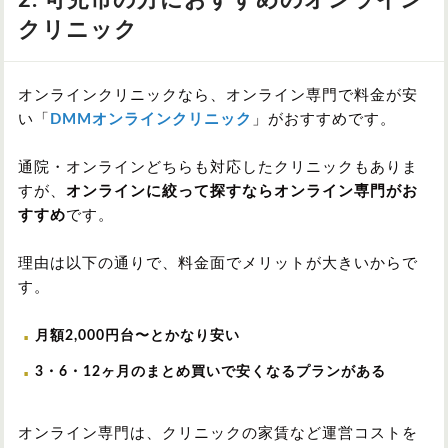
クリニック
オンラインクリニックなら、オンライン専門で料金が安
い「
DMMオンラインクリニック
」がおすすめです。
通院・オンラインどちらも対応したクリニックもありま
すが、
オンラインに絞って探すならオンライン専門がお
すすめ
です。
理由は以下の通りで、料金面でメリットが大きいからで
す。
月額2,000円台〜とかなり安い
3・6・12ヶ月のまとめ買いで安くなるプランがある
オンライン専門は、クリニックの家賃など運営コストを