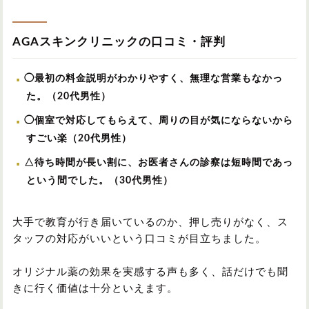
AGAスキンクリニックの口コミ・評判
◯最初の料金説明がわかりやすく、無理な営業もなかっ
た。（20代男性）
◯個室で対応してもらえて、周りの目が気にならないから
すごい楽（20代男性）
△待ち時間が長い割に、お医者さんの診察は短時間であっ
という間でした。（30代男性）
大手で教育が行き届いているのか、押し売りがなく、ス
タッフの対応がいいという口コミが目立ちました。
オリジナル薬の効果を実感する声も多く、話だけでも聞
きに行く価値は十分といえます。