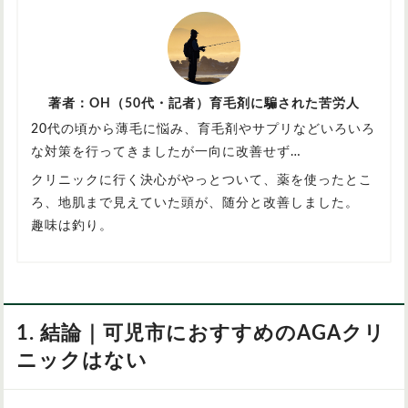
著者：OH（50代・記者）育毛剤に騙された苦労人
20代の頃から薄毛に悩み、育毛剤やサプリなどいろいろ
な対策を行ってきましたが一向に改善せず…
クリニックに行く決心がやっとついて、薬を使ったとこ
ろ、地肌まで見えていた頭が、随分と改善しました。
趣味は釣り。
1. 結論｜可児市におすすめのAGAクリ
ニックはない