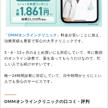
「
DMMオンラインクリニック
」料金が安いことに加え、
治療実績も豊富で安心の大手クリニックです。
3・6・12ヶ月のまとめ買いにも対応していて、年に数回
のオンライン診察で、薬を送ってもらうだけなので、忙
しい人でも続けやすいです。
唯一24時間診察に対応していて、日中時間がとりにくい
人でも安心のサービスです。
DMMオンラインクリニックの口コミ・評判