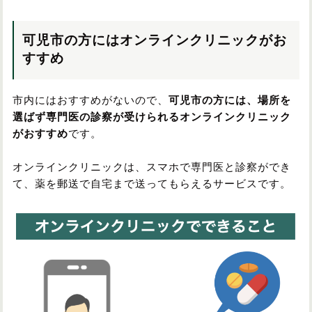
可児市の方にはオンラインクリニックがお
すすめ
市内にはおすすめがないので、
可児市の方には、場所を
選ばず専門医の診察が受けられるオンラインクリニック
がおすすめ
です。
オンラインクリニックは、スマホで専門医と診察ができ
て、薬を郵送で自宅まで送ってもらえるサービスです。