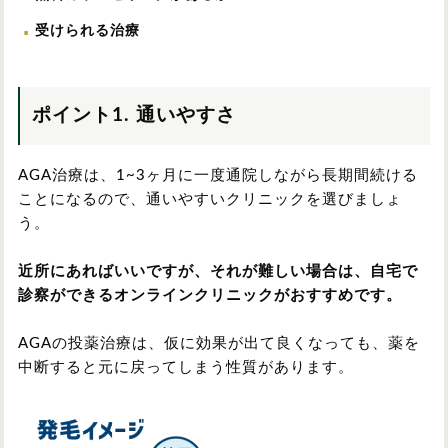
受けられる治療
ポイント1. 通いやすさ
AGA治療は、1~3ヶ月に一度通院しながら長期間続ける
ことになるので、通いやすいクリニックを選びましょ
う。
近所にあればいいですが、それが難しい場合は、自宅で
診察ができるオンラインクリニックがおすすめです。
AGAの投薬治療は、仮に効果が出て良くなっても、薬を
中断すると元に戻ってしまう性質があります。