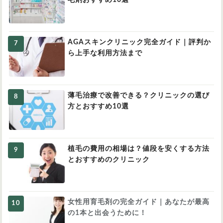
AGAスキンクリニック完全ガイド｜評判か
ら上手な利用方法まで
薄毛治療で改善できる？クリニックの選び
方とおすすめ10選
植毛の費用の相場は？値段を安くする方法
とおすすめのクリニック
女性用育毛剤の完全ガイド｜あなたが最高
の1本と出会うために！