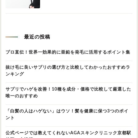
最近の投稿
プロ直伝！世界一効果的に亜鉛を発毛に活用するポイント集
抜け毛に良いサプリの選び方と比較してわかったおすすめラ
ンキング
サプリでハゲを改善！10種を成分・価格で比較して厳選した
唯一のおすすめ
「白髪の人はハゲない」はウソ！髪を健康に保つ3つのポイ
ント
公式ページでは教えてくれないAGAスキンクリニック京都駅