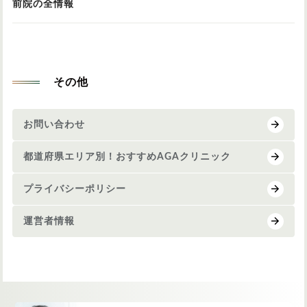
前院の全情報
その他
お問い合わせ
都道府県エリア別！おすすめAGAクリニック
プライバシーポリシー
運営者情報