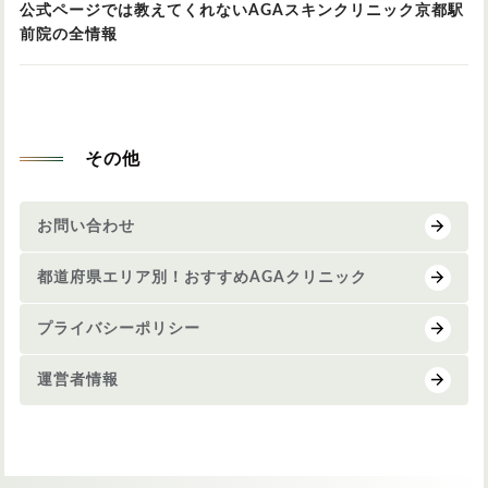
公式ページでは教えてくれないAGAスキンクリニック京都駅
前院の全情報
その他
お問い合わせ
都道府県エリア別！おすすめAGAクリニック
プライバシーポリシー
運営者情報