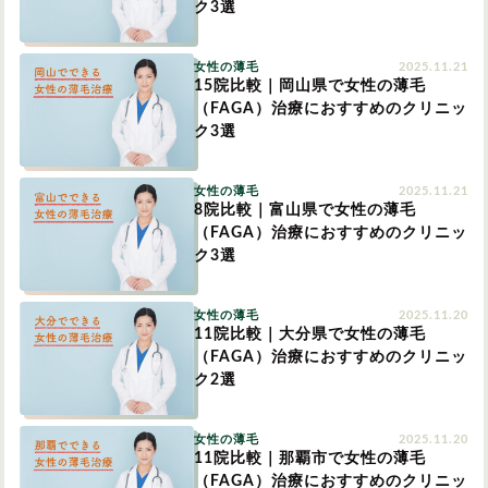
ク3選
女性の薄毛
2025.11.21
15院比較｜岡山県で女性の薄毛
（FAGA）治療におすすめのクリニッ
ク3選
女性の薄毛
2025.11.21
8院比較｜富山県で女性の薄毛
（FAGA）治療におすすめのクリニッ
ク3選
女性の薄毛
2025.11.20
11院比較｜大分県で女性の薄毛
（FAGA）治療におすすめのクリニッ
ク2選
女性の薄毛
2025.11.20
11院比較｜那覇市で女性の薄毛
（FAGA）治療におすすめのクリニッ