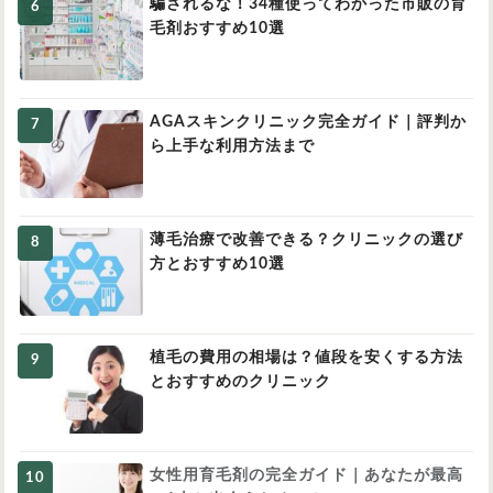
騙されるな！34種使ってわかった市販の育
毛剤おすすめ10選
AGAスキンクリニック完全ガイド｜評判か
ら上手な利用方法まで
薄毛治療で改善できる？クリニックの選び
方とおすすめ10選
植毛の費用の相場は？値段を安くする方法
とおすすめのクリニック
女性用育毛剤の完全ガイド｜あなたが最高