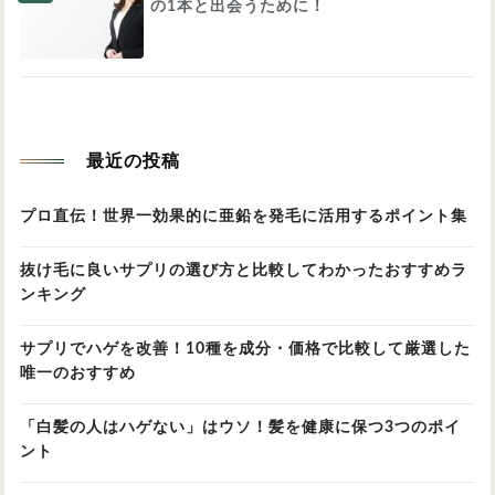
の1本と出会うために！
最近の投稿
プロ直伝！世界一効果的に亜鉛を発毛に活用するポイント集
抜け毛に良いサプリの選び方と比較してわかったおすすめラ
ンキング
サプリでハゲを改善！10種を成分・価格で比較して厳選した
唯一のおすすめ
「白髪の人はハゲない」はウソ！髪を健康に保つ3つのポイ
ント