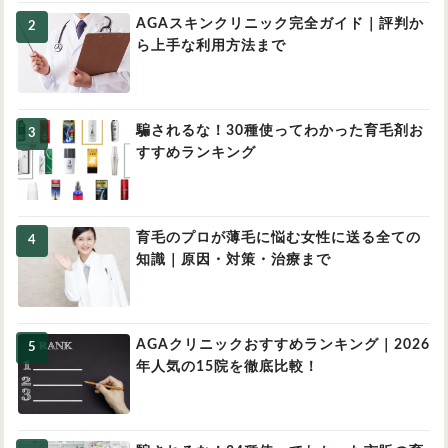
AGAスキンクリニック完全ガイド｜評判か
ら上手な利用方法まで
騙されるな！30種使ってわかった育毛剤お
すすめランキング
育毛のプロが薄毛に悩む女性に送る全ての
知識｜原因・対策・治療まで
AGAクリニックおすすめランキング｜2026
年人気の15院を徹底比較！