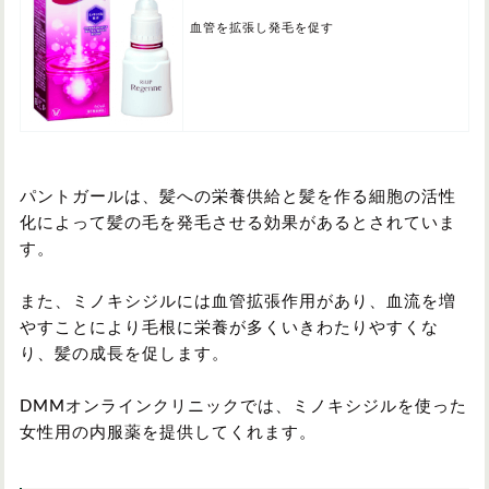
血管を拡張し発毛を促す
パントガールは、髪への栄養供給と髪を作る細胞の活性
化によって髪の毛を発毛させる効果があるとされていま
す。
また、ミノキシジルには血管拡張作用があり、血流を増
やすことにより毛根に栄養が多くいきわたりやすくな
り、髪の成長を促します。
DMMオンラインクリニックでは、ミノキシジルを使った
女性用の内服薬を提供してくれます。