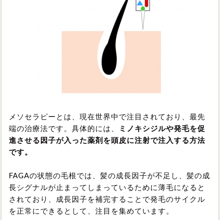
メソセラピーとは、現在世界中で注目されており、最先
端の治療法です。具体的には、
ミノキシジルや発毛を促
進させる因子が入った薬剤を頭皮に注射で注入する方法
です。
FAGAの状態の毛根では、髪の成長因子が不足し、髪の成
長シグナルが止まってしまっているために薄毛になると
されており、成長因子を補完することで発毛のサイクル
を正常にできるとして、注目を集めています。