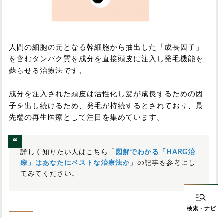
人間の細胞の元となる幹細胞から抽出した「成長因子」
を含むタンパク質を成分を直接頭皮に注入し発毛機能を
蘇らせる治療法です。
成分を注入された頭皮は活性化し髪が成長するための因
子を出し続けるため、発毛が持続するとされており、最
先端の再生医療として注目を集めています。
詳しく知りたい人はこちら「
図解でわかる「HARG治
療」はあなたにベストな治療法か
」の記事を参考にし
てみてください。