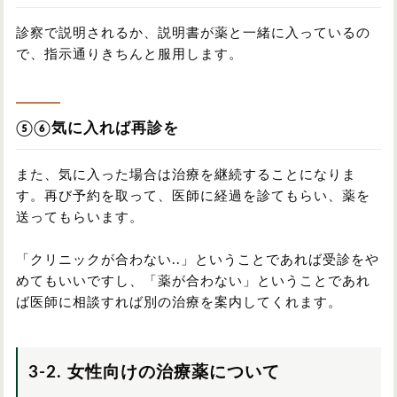
診察で説明されるか、説明書が薬と一緒に入っているの
で、指示通りきちんと服用します。
⑤⑥気に入れば再診を
また、気に入った場合は治療を継続することになりま
す。再び予約を取って、医師に経過を診てもらい、薬を
送ってもらいます。
「クリニックが合わない..」ということであれば受診をや
めてもいいですし、「薬が合わない」ということであれ
ば医師に相談すれば別の治療を案内してくれます。
3-2. 女性向けの治療薬について