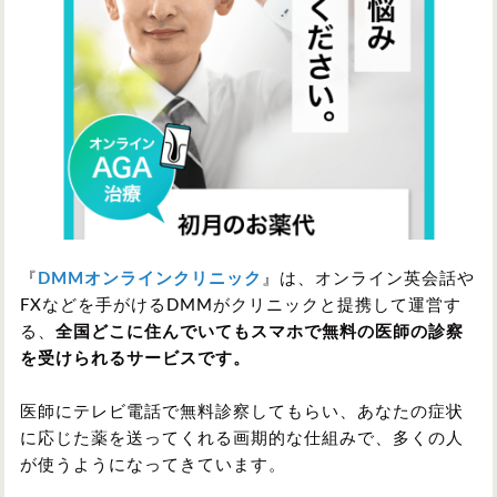
『
DMMオンラインクリニック
』は、オンライン英会話や
FXなどを手がけるDMMがクリニックと提携して運営す
る、
全国どこに住んでいてもスマホで無料の医師の診察
を受けられるサービスです。
医師にテレビ電話で無料診察してもらい、あなたの症状
に応じた薬を送ってくれる画期的な仕組みで、多くの人
が使うようになってきています。