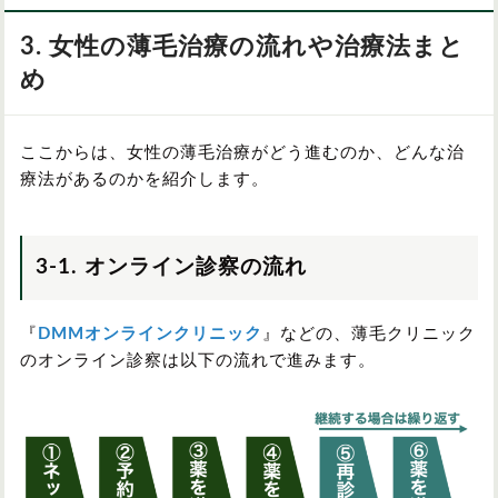
3. 女性の薄毛治療の流れや治療法まと
め
ここからは、女性の薄毛治療がどう進むのか、どんな治
療法があるのかを紹介します。
3-1. オンライン診察の流れ
『
DMMオンラインクリニック
』などの、薄毛クリニック
のオンライン診察は以下の流れで進みます。