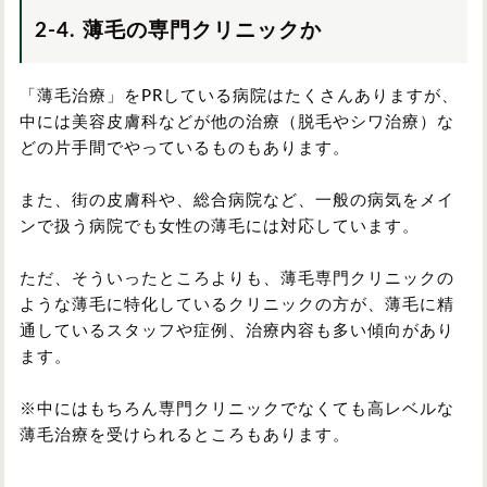
2-4. 薄毛の専門クリニックか
「薄毛治療」をPRしている病院はたくさんありますが、
中には美容皮膚科などが他の治療（脱毛やシワ治療）な
どの片手間でやっているものもあります。
また、街の皮膚科や、総合病院など、一般の病気をメイ
ンで扱う病院でも女性の薄毛には対応しています。
ただ、そういったところよりも、薄毛専門クリニックの
ような薄毛に特化しているクリニックの方が、薄毛に精
通しているスタッフや症例、治療内容も多い傾向があり
ます。
※中にはもちろん専門クリニックでなくても高レベルな
薄毛治療を受けられるところもあります。