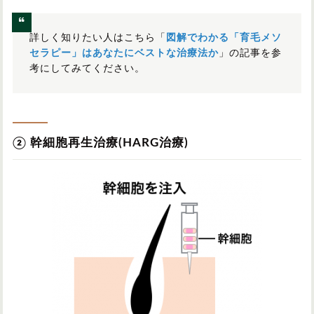
詳しく知りたい人はこちら「
図解でわかる「育毛メソ
セラピー」はあなたにベストな治療法か
」の記事を参
考にしてみてください。
② 幹細胞再生治療(HARG治療)