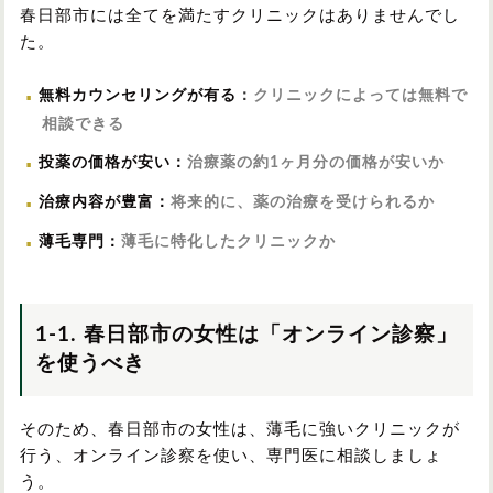
春日部市には全てを満たすクリニックはありませんでし
た。
無料カウンセリングが有る
：
クリニックによっては無料で
相談できる
投薬の価格が安い
：
治療薬の約1ヶ月分の価格が安いか
治療内容が豊富
：
将来的に、薬の治療を受けられるか
薄毛専門
：
薄毛に特化したクリニックか
1-1. 春日部市の女性は「オンライン診察」
を使うべき
そのため、春日部市の女性は、薄毛に強いクリニックが
行う、オンライン診察を使い、専門医に相談しましょ
う。