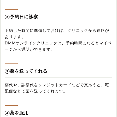
②予約日に診察
予約した時間に準備しておけば、クリニックから連絡が
あります。
DMMオンラインクリニックは、予約時間になるとマイペ
ージから通話ができます。
③薬を送ってくれる
薬代や、診察代をクレジットカードなどで支払うと、宅
配便などで薬を送ってくれます。
④薬を服用