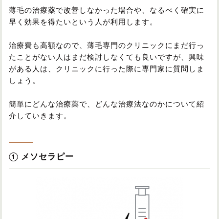
薄毛の治療薬で改善しなかった場合や、なるべく確実に
早く効果を得たいという人が利用します。
治療費も高額なので、薄毛専門のクリニックにまだ行っ
たことがない人はまだ検討しなくても良いですが、興味
がある人は、クリニックに行った際に専門家に質問しま
しょう。
簡単にどんな治療薬で、どんな治療法なのかについて紹
介していきます。
① メソセラピー