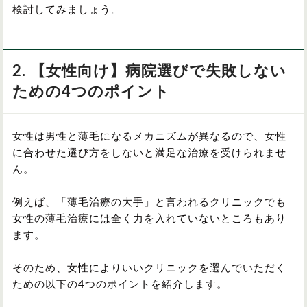
検討してみましょう。
2. 【女性向け】病院選びで失敗しない
ための4つのポイント
女性は男性と薄毛になるメカニズムが異なるので、女性
に合わせた選び方をしないと満足な治療を受けられませ
ん。
例えば、「薄毛治療の大手」と言われるクリニックでも
女性の薄毛治療には全く力を入れていないところもあり
ます。
そのため、女性によりいいクリニックを選んでいただく
ための以下の4つのポイントを紹介します。