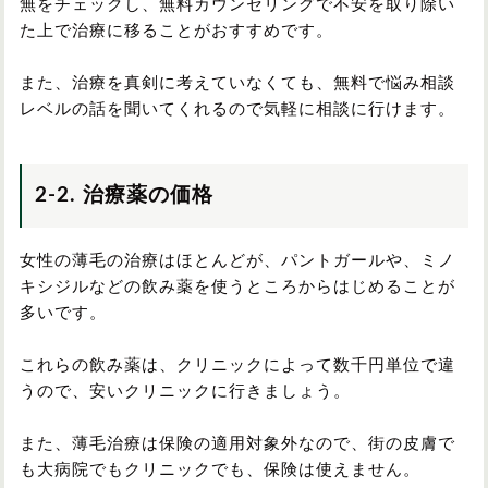
無をチェックし、無料カウンセリングで不安を取り除い
た上で治療に移ることがおすすめです。
また、治療を真剣に考えていなくても、無料で悩み相談
レベルの話を聞いてくれるので気軽に相談に行けます。
2-2. 治療薬の価格
女性の薄毛の治療はほとんどが、パントガールや、ミノ
キシジルなどの飲み薬を使うところからはじめることが
多いです。
これらの飲み薬は、クリニックによって数千円単位で違
うので、安いクリニックに行きましょう。
また、薄毛治療は保険の適用対象外なので、街の皮膚で
も大病院でもクリニックでも、保険は使えません。