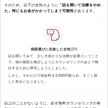
そのため、以下の女性のように
「話を聞いて治療をやめ
た」時にもお金がかかってしまう可能性
があります。
病院選びに失敗した女性(37)
話を聞いてみて、少し大掛かりな治療が必要ということ
で、他の病院も検討しようとカウンセリングのあとで検
討するために帰宅しようとしました。
しかし、それだけで初診料を3,000円取られ、すごく損
した気分になりました。
以上のことがないように、必ず無料カウンセリングの有