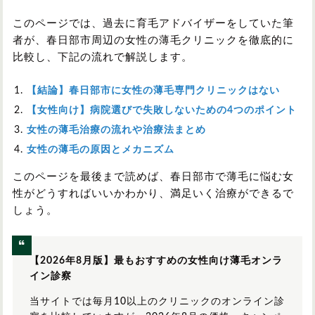
このページでは、過去に育毛アドバイザーをしていた筆
者が、春日部市周辺の女性の薄毛クリニックを徹底的に
比較し、下記の流れで解説します。
【結論】春日部市に女性の薄毛専門クリニックはない
【女性向け】病院選びで失敗しないための4つのポイント
女性の薄毛治療の流れや治療法まとめ
女性の薄毛の原因とメカニズム
このページを最後まで読めば、春日部市で薄毛に悩む女
性がどうすればいいかわかり、満足いく治療ができるで
しょう。
【2026年8月版】最もおすすめの女性向け薄毛オンラ
イン診察
当サイトでは毎月10以上のクリニックのオンライン診