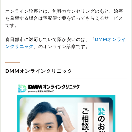
オンライン診察とは、無料カウンセリングのあと、治療
を希望する場合は宅配便で薬を送ってもらえるサービス
です。
春日部市に対応していて薬が安いのは、『
DMMオンライ
ンクリニック
』のオンライン診察です。
DMMオンラインクリニック