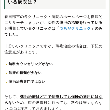
いる病院は？
春日部市の各クリニック・病院のホームページを徹底的
にリサーチしましたが、
女性の薄毛の治療を行っている
と明言しているクリニックは「
つちだクリニック
」のみ
でした。
十分いいクリニックですが、薄毛治療の場合は、下記の
注意点があります。
無料カウンセリングがない
治療の種類が少ない
薄毛治療専門ではない
そして、
薄毛治療はどこで治療しても保険の適用にはな
らない
ため、街の皮膚科に行っても、料金は安くならな
い点には注意しておきましょう。