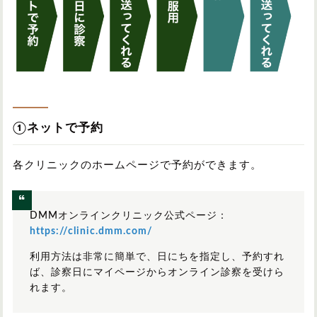
①ネットで予約
各クリニックのホームページで予約ができます。
DMMオンラインクリニック公式ページ：
https://clinic.dmm.com/
利用方法は非常に簡単で、日にちを指定し、予約すれ
ば、診察日にマイページからオンライン診察を受けら
れます。