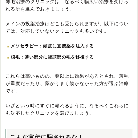
薄毛治療のクリニックは、なるべく幅広い治療を受けら
れる所を選んでおきましょう。
メインの投薬治療はどこも受けられますが、以下につい
ては、対応していないクリニックも多いです。
メソセラピー：頭皮に直接薬を注入する
植毛：薄い部分に後頭部の毛を移植する
これらは高いものの、薬以上に効果があるとされ、薄毛
が重度だったり、薬がうまく効かなかった方が選ぶ治療
です。
いざという時にすぐに頼れるように、なるべくこれらに
も対応したクリニックを選びましょう。
こんな宣伝に騙されるな！