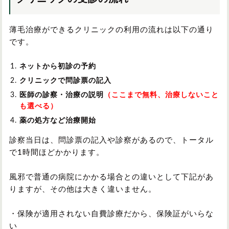
薄毛治療ができるクリニックの利用の流れは以下の通り
です。
ネットから初診の予約
クリニックで問診票の記入
医師の診察・治療の説明
（ここまで無料、治療しないこと
も選べる）
薬の処方など治療開始
診察当日は、問診票の記入や診察があるので、トータル
で1時間ほどかかります。
風邪で普通の病院にかかる場合との違いとして下記があ
りますが、その他は大きく違いません。
・保険が適用されない自費診療だから、保険証がいらな
い