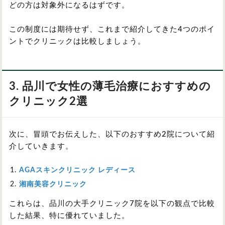
どの方は対象外になるはずです。
この制度には期待せず、これまで紹介してきた4つのポイ
ントでクリニックは比較しましょう。
3. 品川で女性の薄毛治療におすすめの
クリニック2選
次に、冒頭でお伝えした、以下のおすすめ2院について紹
介していきます。
AGAスキンクリニック レディース
湘南美容クリニック
これらは、品川の大手クリニック7院を以下の観点で比較
した結果、特に優れていました。