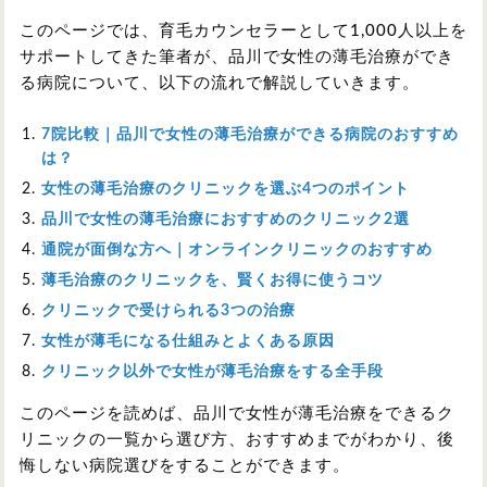
このページでは、育毛カウンセラーとして1,000人以上を
サポートしてきた筆者が、品川で女性の薄毛治療ができ
る病院について、以下の流れで解説していきます。
7院比較｜品川で女性の薄毛治療ができる病院のおすすめ
は？
女性の薄毛治療のクリニックを選ぶ4つのポイント
品川で女性の薄毛治療におすすめのクリニック2選
通院が面倒な方へ｜オンラインクリニックのおすすめ
薄毛治療のクリニックを、賢くお得に使うコツ
クリニックで受けられる3つの治療
女性が薄毛になる仕組みとよくある原因
クリニック以外で女性が薄毛治療をする全手段
このページを読めば、品川で女性が薄毛治療をできるク
リニックの一覧から選び方、おすすめまでがわかり、後
悔しない病院選びをすることができます。