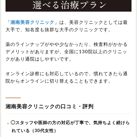
「
湘南美容クリニック
」は、美容クリニックとしては最
大手で、知名度も抜群な大手のクリニックです。
薬のラインナップがやや少なかったり、検査料がかかる
デメリットがありますが、全国に130院以上のクリニッ
クがあり通院はしやすいです。
オンライン診察にも対応しているので、慣れてきたら通
院からオンラインに切り替えることもできます。
湘南美容クリニックの口コミ・評判
◯スタッフや医師の方の対応が丁寧で、気持ちよく続けら
れている（30代女性）