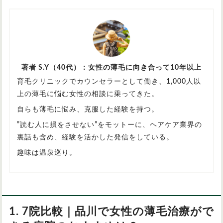
著者 S.Y（40代）：女性の薄毛に向き合って10年以上
育毛クリニックでカウンセラーとして働き、1,000人以
上の薄毛に悩む女性の相談に乗ってきた。
自らも薄毛に悩み、克服した経験を持つ。
”読む人に損をさせない”をモットーに、ヘアケア業界の
裏話も含め、経験を活かした発信をしている。
趣味は温泉巡り。
1. 7院比較｜品川で女性の薄毛治療がで