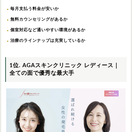
毎月支払う料金が安いか
無料カウンセリングがあるか
個室対応など通いやすい環境があるか
治療のラインナップは充実しているか
1位. AGAスキンクリニック レディース｜
全ての面で優秀な最大手