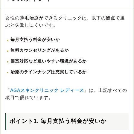
女性の薄毛治療ができるクリニックは、以下の観点で選
ぶと失敗しにくいです。
毎月支払う料金が安いか
無料カウンセリングがあるか
個室対応など通いやすい環境があるか
治療のラインナップは充実しているか
「
AGAスキンクリニック レディース
」は、上記すべての
項目で優れています。
ポイント1. 毎月支払う料金が安いか