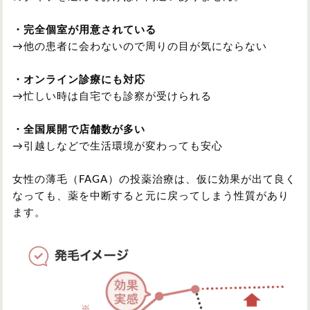
・完全個室が用意されている
→他の患者に会わないので周りの目が気にならない
・オンライン診療にも対応
→忙しい時は自宅でも診察が受けられる
・全国展開で店舗数が多い
→引越しなどで生活環境が変わっても安心
女性の薄毛（FAGA）の投薬治療は、仮に効果が出て良く
なっても、薬を中断すると元に戻ってしまう性質があり
ます。