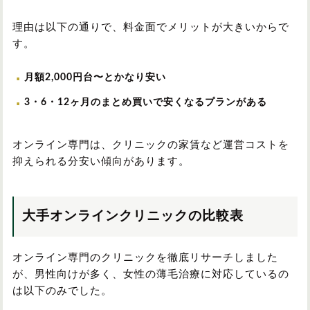
理由は以下の通りで、料金面でメリットが大きいからで
す。
月額2,000円台〜とかなり安い
3・6・12ヶ月のまとめ買いで安くなるプランがある
オンライン専門は、クリニックの家賃など運営コストを
抑えられる分安い傾向があります。
大手オンラインクリニックの比較表
オンライン専門のクリニックを徹底リサーチしました
が、男性向けが多く、女性の薄毛治療に対応しているの
は以下のみでした。