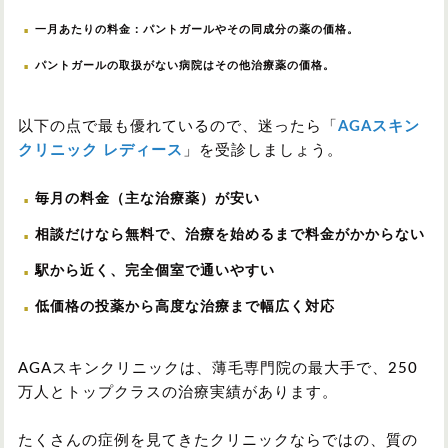
一月あたりの料金：パントガールやその同成分の薬の価格。
パントガールの取扱がない病院はその他治療薬の価格。
以下の点で最も優れているので、迷ったら「
AGAスキン
クリニック レディース
」を受診しましょう。
毎月の料金（主な治療薬）が安い
相談だけなら無料で、治療を始めるまで料金がかからない
駅から近く、完全個室で通いやすい
低価格の投薬から高度な治療まで幅広く対応
AGAスキンクリニックは、薄毛専門院の最大手で、250
万人とトップクラスの治療実績があります。
たくさんの症例を見てきたクリニックならではの、質の