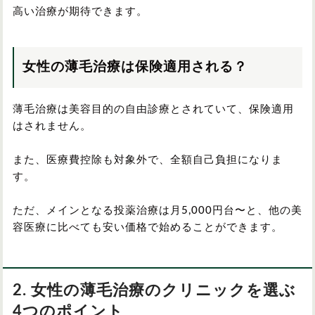
高い治療が期待できます。
女性の薄毛治療は保険適用される？
薄毛治療は美容目的の自由診療とされていて、保険適用
はされません。
また、医療費控除も対象外で、全額自己負担になりま
す。
ただ、メインとなる投薬治療は月5,000円台〜と、他の美
容医療に比べても安い価格で始めることができます。
2. 女性の薄毛治療のクリニックを選ぶ
4つのポイント