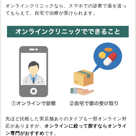
オンラインクリニックなら、スマホでの診察で薬を送っ
てもらえて、自宅で治療が受けられます。
先ほど比較した実店舗ありのタイプも一部オンライン対
応がありますが、
オンラインに絞って探すならオンライ
ン専門がおすすめ
です。