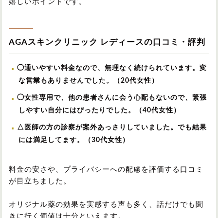
嬉しいポイントです。
AGAスキンクリニック レディースの口コミ・評判
◯通いやすい料金なので、無理なく続けられています。変
な営業もありませんでした。（20代女性）
◯女性専用で、他の患者さんに会う心配もないので、緊張
しやすい自分にはぴったりでした。（40代女性）
△医師の方の診察が案外あっさりしていました。でも結果
には満足してます。（30代女性）
料金の安さや、プライバシーへの配慮を評価する口コミ
が目立ちました。
オリジナル薬の効果を実感する声も多く、話だけでも聞
きに行く価値は十分といえます。