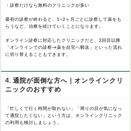
・診察だけなら無料のクリニックが多い
最初の診察が終わると、1~2ヶ月ごとに診察して薬をも
らうなど、治療を続けていくことになります。
オンライン診察に対応したクリニックだと、2回目以降
「オンラインでの診察→薬を自宅へ郵送」といった流れ
に切り替えることもできます。
4. 通院が面倒な方へ｜オンラインクリ
ニックのおすすめ
「忙しくて行く時間が取れない」「周りの目が気になっ
て通院したくない」という方は、オンラインクリニック
の利用も検討しましょう。