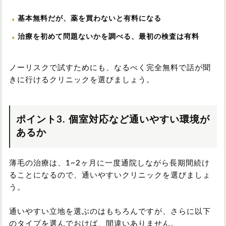
基本無料だが、薬を買わないと有料になる
治療を初めて問題ないかを調べる、最初の検査は有料
ノーリスクで試すためにも、なるべく完全無料で話が聞
きに行けるクリニックを選びましょう。
ポイント3. 個室対応など通いやすい環境が
あるか
薄毛の治療は、1~2ヶ月に一度通院しながら長期間続け
ることになるので、通いやすいクリニックを選びましょ
う。
通いやすい立地を選ぶのはもちろんですが、さらに以下
のタイプを選んでおけば、間違いありません。