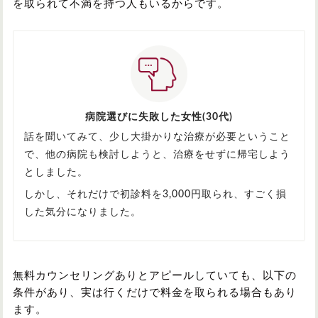
を取られて不満を持つ人もいるからです。
病院選びに失敗した女性(30代)
話を聞いてみて、少し大掛かりな治療が必要ということ
で、他の病院も検討しようと、治療をせずに帰宅しよう
としました。
しかし、それだけで初診料を3,000円取られ、すごく損
した気分になりました。
無料カウンセリングありとアピールしていても、以下の
条件があり、実は行くだけで料金を取られる場合もあり
ます。