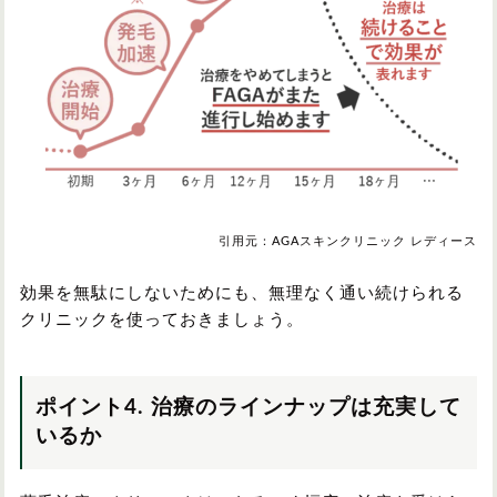
引用元：AGAスキンクリニック レディース
効果を無駄にしないためにも、無理なく通い続けられる
クリニックを使っておきましょう。
ポイント4. 治療のラインナップは充実して
いるか