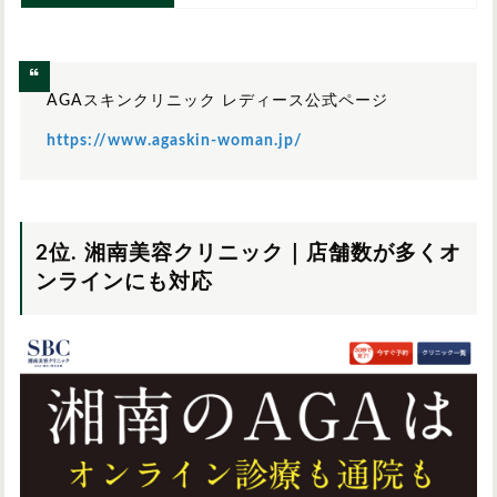
AGAスキンクリニック レディース公式ページ
https://www.agaskin-woman.jp/
2位. 湘南美容クリニック｜店舗数が多くオ
ンラインにも対応