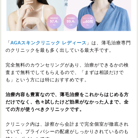
「
AGAスキンクリニック レディース
」は、薄毛治療専門
のクリニックを最も多く出している最大手です。
完全無料のカウンセリングがあり、治療ができるかの検
査まで無料でしてもらえるので、「まずは相談だけで
も」という方には特におすすめです。
治療内容も豊富なので、薄毛治療をこれからはじめる方
だけでなく、色々試したけど効果がなかった人まで、全
ての方が使うべきクリニックです。
クリニック内は、診察から会計まで完全個室が徹底され
ていて、プライバシーの配慮がしっかりされているのも