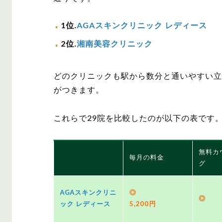
1位.
AGAスキンクリニック レディース
2位.
湘南美容クリニック
どのクリニックも駅から数分と通いやすい立
がつきます。
これらで29院を比較したのが以下の表です
無料カ
毎月の料金
グ
AGAスキンクリニ
◎
◎
ック レディース
5,200円