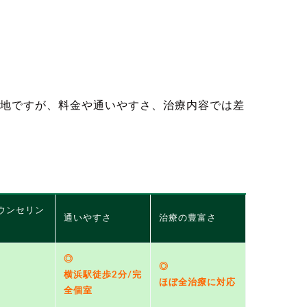
地ですが、料金や通いやすさ、治療内容では差
。
ウンセリン
通いやすさ
治療の豊富さ
◎
◎
横浜駅徒歩2分/完
ほぼ全治療に対応
全個室