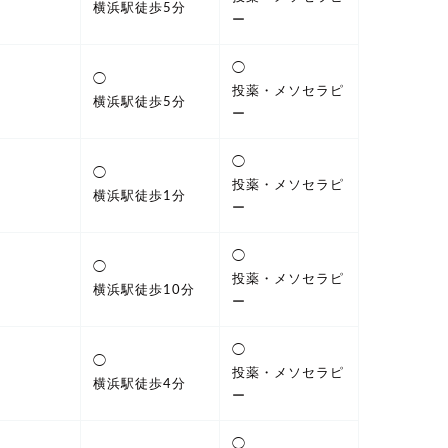
横浜駅徒歩5分
ー
◯
◯
投薬・メソセラピ
横浜駅徒歩5分
ー
◯
◯
投薬・メソセラピ
横浜駅徒歩1分
ー
◯
◯
投薬・メソセラピ
横浜駅徒歩10分
ー
◯
◯
投薬・メソセラピ
横浜駅徒歩4分
ー
◯