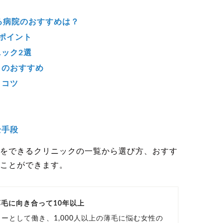
る病院のおすすめは？
ポイント
ック2選
クのおすすめ
うコツ
全手段
をできるクリニックの一覧から選び方、おすす
ことができます。
の薄毛に向き合って10年以上
ーとして働き、1,000人以上の薄毛に悩む女性の