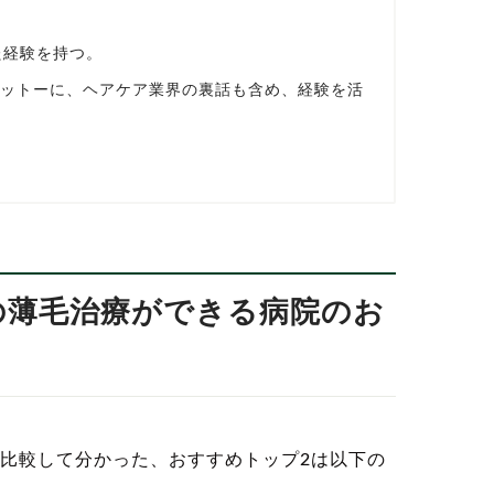
た経験を持つ。
モットーに、ヘアケア業界の裏話も含め、経験を活
性の薄毛治療ができる病院のお
比較して分かった、おすすめトップ2は以下の