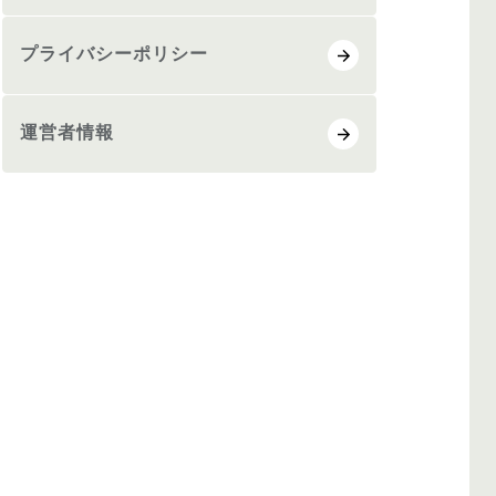
プライバシーポリシー
運営者情報