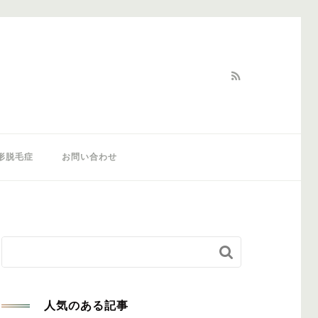
形脱毛症
お問い合わせ


人気のある記事