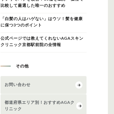
比較して厳選した唯一のおすすめ
「白髪の人はハゲない」はウソ！髪を健康
に保つ3つのポイント
公式ページでは教えてくれないAGAスキン
クリニック京都駅前院の全情報
その他
お問い合わせ
都道府県エリア別！おすすめAGAク
リニック