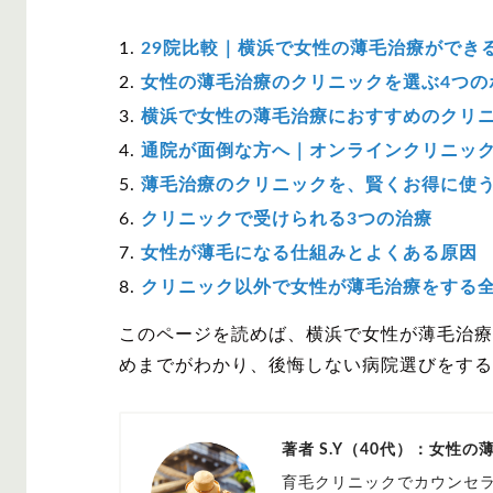
29院比較｜横浜で女性の薄毛治療ができ
女性の薄毛治療のクリニックを選ぶ4つの
横浜で女性の薄毛治療におすすめのクリニ
通院が面倒な方へ｜オンラインクリニッ
薄毛治療のクリニックを、賢くお得に使
クリニックで受けられる3つの治療
女性が薄毛になる仕組みとよくある原因
クリニック以外で女性が薄毛治療をする
このページを読めば、横浜で女性が薄毛治療
めまでがわかり、後悔しない病院選びをする
著者 S.Y（40代）：女性
育毛クリニックでカウンセラ