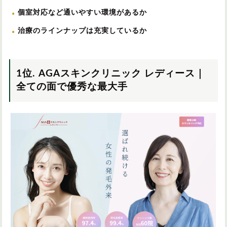
個室対応など通いやすい環境があるか
治療のラインナップは充実しているか
1位. AGAスキンクリニック レディース｜
全ての面で優秀な最大手