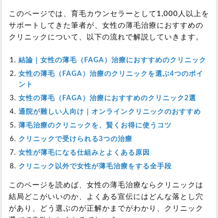
このページでは、育毛カウンセラーとして1,000人以上を
サポートしてきた筆者が、女性の薄毛治療におすすめの
クリニックについて、以下の流れで解説していきます。
結論｜女性の薄毛（FAGA）治療におすすめのクリニック
女性の薄毛（FAGA）治療のクリニックを選ぶ4つのポイ
ント
女性の薄毛（FAGA）治療におすすめのクリニック2選
通院が難しい人向け｜オンラインクリニックのおすすめ
薄毛治療のクリニックを、賢くお得に使うコツ
クリニックで受けられる3つの治療
女性が薄毛になる仕組みとよくある原因
クリニック以外で女性が薄毛治療をする全手段
このページを読めば、女性の薄毛治療ならクリニックは
結局どこがいいのか、よくある宣伝にはどんな落とし穴
があり、どう選ぶのが正解かまでがわかり、クリニック