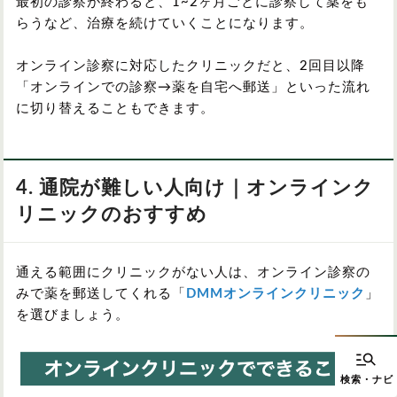
最初の診察が終わると、1~2ヶ月ごとに診察して薬をも
らうなど、治療を続けていくことになります。
オンライン診察に対応したクリニックだと、2回目以降
「オンラインでの診察→薬を自宅へ郵送」といった流れ
に切り替えることもできます。
4. 通院が難しい人向け｜オンラインク
リニックのおすすめ
通える範囲にクリニックがない人は、オンライン診察の
みで薬を郵送してくれる「
DMMオンラインクリニック
」
を選びましょう。