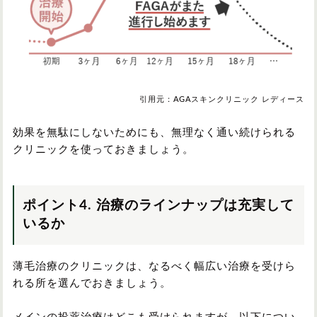
引用元：AGAスキンクリニック レディース
効果を無駄にしないためにも、無理なく通い続けられる
クリニックを使っておきましょう。
ポイント4. 治療のラインナップは充実して
いるか
薄毛治療のクリニックは、なるべく幅広い治療を受けら
れる所を選んでおきましょう。