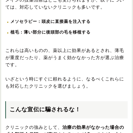
メインの投薬治療はどこも受けられますが、以下につい
ては、対応していないクリニックも多いです。
メソセラピー：頭皮に直接薬を注入する
植毛：薄い部分に後頭部の毛を移植する
これらは高いものの、薬以上に効果があるとされ、薄毛
が重度だったり、薬がうまく効かなかった方が選ぶ治療
です。
いざという時にすぐに頼れるように、なるべくこれらに
も対応したクリニックを選びましょう。
こんな宣伝に騙されるな！
クリニックの強みとして、
治療の効果がなかった場合の