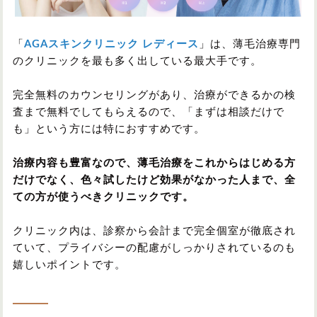
「
AGAスキンクリニック レディース
」は、薄毛治療専門
のクリニックを最も多く出している最大手です。
完全無料のカウンセリングがあり、治療ができるかの検
査まで無料でしてもらえるので、「まずは相談だけで
も」という方には特におすすめです。
治療内容も豊富なので、薄毛治療をこれからはじめる方
だけでなく、色々試したけど効果がなかった人まで、全
ての方が使うべきクリニックです。
クリニック内は、診察から会計まで完全個室が徹底され
ていて、プライバシーの配慮がしっかりされているのも
嬉しいポイントです。