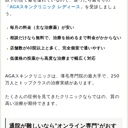
以下の点で最も優れているので、迷ったら最寄りの
「
AGAスキンクリニック レディース
」を受診しましょ
う。
毎月の料金（主な治療薬）が安い
相談だけなら無料で、治療を始めるまで料金がかからない
店舗数が60院以上と多く、完全個室で通いやすい
低価格の投薬から高度な治療まで幅広く対応
AGAスキンクリニックは、薄毛専門院の最大手で、250
万人とトップクラスの治療実績があります。
たくさんの症例を見てきたクリニックならではの、質の
高い治療が期待できます。
通院が難しいなら”オンライン専門”がおす