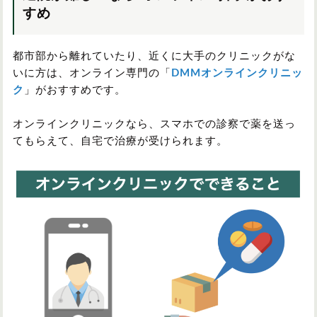
すめ
都市部から離れていたり、近くに大手のクリニックがな
いに方は、オンライン専門の「
DMMオンラインクリニッ
ク
」がおすすめです。
オンラインクリニックなら、スマホでの診察で薬を送っ
てもらえて、自宅で治療が受けられます。