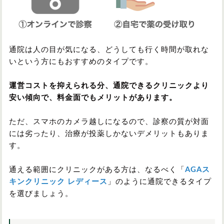
通院は人の目が気になる、どうしても行く時間が取れな
いという方にもおすすめのタイプです。
運営コストを抑えられる分、通院できるクリニックより
安い傾向で、料金面でもメリットがあります。
ただ、スマホのカメラ越しになるので、診察の質が対面
には劣ったり、治療が投薬しかないデメリットもありま
す。
通える範囲にクリニックがある方は、なるべく「
AGAス
キンクリニック レディース
」のように通院できるタイプ
を選びましょう。