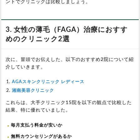
ントでクリニックは比較しましょう。
3. 女性の薄毛（FAGA）治療におすす
めのクリニック2選
次に、冒頭でお伝えした、以下のおすすめ2院について紹
介していきます。
AGAスキンクリニック レディース
湘南美容クリニック
これらは、大手クリニック15院を以下の観点で比較した
結果、特に優れていました。
毎月支払う料金が安いか
無料カウンセリングがあるか