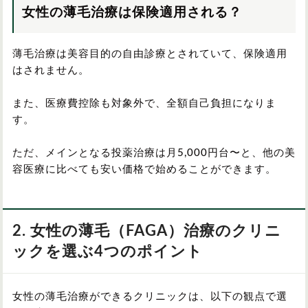
女性の薄毛治療は保険適用される？
薄毛治療は美容目的の自由診療とされていて、保険適用
はされません。
また、医療費控除も対象外で、全額自己負担になりま
す。
ただ、メインとなる投薬治療は月5,000円台〜と、他の美
容医療に比べても安い価格で始めることができます。
2. 女性の薄毛（FAGA）治療のクリニ
ックを選ぶ4つのポイント
女性の薄毛治療ができるクリニックは、以下の観点で選