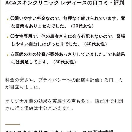
AGAスキンクリニック レディースの口コミ・評判
◯通いやすい料金なので、無理なく続けられています。変
な営業もありませんでした。（20代女性）
◯女性専用で、他の患者さんに会う心配もないので、緊張
しやすい自分にはぴったりでした。（40代女性）
△医師の方の診察が案外あっさりしていました。でも結果
には満足してます。（30代女性）
料金の安さや、プライバシーへの配慮を評価する口コミ
が目立ちました。
オリジナル薬の効果を実感する声も多く、話だけでも聞
きに行く価値は十分といえます。