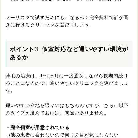
ノーリスクで試すためにも、なるべく完全無料で話が聞
きに行けるクリニックを選びましょう。
ポイント3. 個室対応など通いやすい環境が
あるか
薄毛の治療は、1~2ヶ月に一度通院しながら長期間続け
ることになるので、通いやすいクリニックを選びましょ
う。
通いやすい立地を選ぶのはもちろんですが、さらに以下
のタイプを選んでおけば、間違いありません。
・完全個室が用意されている
→他の患者に会わないので周りの目が気にならない