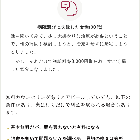
病院選びに失敗した女性(30代)
話を聞いてみて、少し大掛かりな治療が必要ということ
で、他の病院も検討しようと、治療をせずに帰宅しよう
としました。
しかし、それだけで初診料を3,000円取られ、すごく損
した気分になりました。
無料カウンセリングありとアピールしていても、以下の
条件があり、実は行くだけで料金を取られる場合もあり
ます。
基本無料だが、薬を買わないと有料になる
治療を初めて問題ないかを調べる、最初の検査は有料