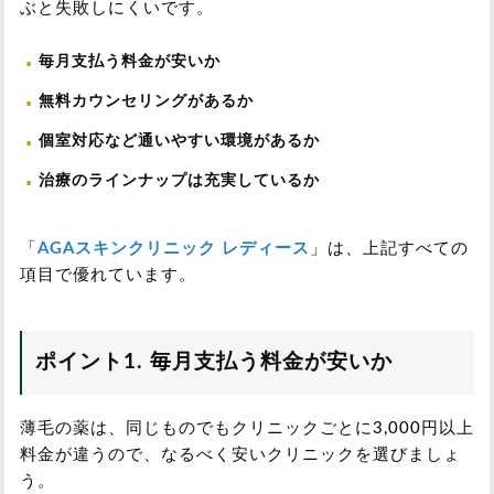
ぶと失敗しにくいです。
毎月支払う料金が安いか
無料カウンセリングがあるか
個室対応など通いやすい環境があるか
治療のラインナップは充実しているか
「
AGAスキンクリニック レディース
」は、上記すべての
項目で優れています。
ポイント1. 毎月支払う料金が安いか
薄毛の薬は、同じものでもクリニックごとに3,000円以上
料金が違うので、なるべく安いクリニックを選びましょ
う。