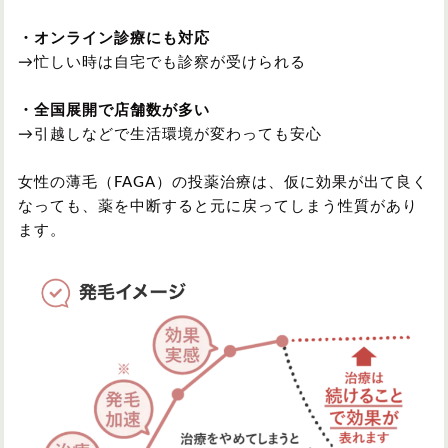
・オンライン診療にも対応
→忙しい時は自宅でも診察が受けられる
・全国展開で店舗数が多い
→引越しなどで生活環境が変わっても安心
女性の薄毛（FAGA）の投薬治療は、仮に効果が出て良く
なっても、薬を中断すると元に戻ってしまう性質があり
ます。