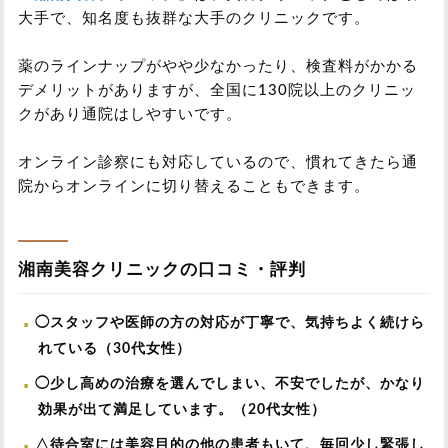
大手で、知名度も抜群な大手のクリニックです。
薬のラインナップがやや少なかったり、検査料がかかる
デメリットがありますが、全国に130院以上のクリニッ
クがあり通院はしやすいです。
オンライン診察にも対応しているので、慣れてきたら通
院からオンラインに切り替えることもできます。
湘南美容クリニックの口コミ・評判
◯スタッフや医師の方の対応が丁寧で、気持ちよく続けら
れている（30代女性）
◯少し高めの治療を選んでしまい、不安でしたが、かなり
効果が出て満足しています。（20代女性）
△待合室には美容目的の他の患者もいて、毎回少し緊張し