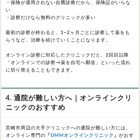
・保険が適用されない自費診療だから、保険証がいらな
い
・診察だけなら無料のクリニックが多い
最初の診察が終わると、1~2ヶ月ごとに診察して薬をも
らうなど、治療を続けていくことになります。
オンライン診察に対応したクリニックだと、2回目以降
「オンラインでの診察→薬を自宅へ郵送」といった流れ
に切り替えることもできます。
4. 通院が難しい方へ｜オンラインクリ
ニックのおすすめ
宮崎市周辺の大手クリニックへの通院が難しい方には、
オンライン専門の
「
DMMオンラインクリニック
」
がおす