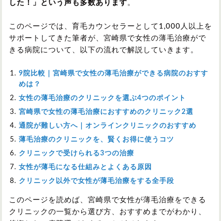
した！」という声も多数あります
。
このページでは、育毛カウンセラーとして1,000人以上を
サポートしてきた筆者が、宮崎県で女性の薄毛治療がで
きる病院について、以下の流れで解説していきます。
9院比較｜宮崎県で女性の薄毛治療ができる病院のおすす
めは？
女性の薄毛治療のクリニックを選ぶ4つのポイント
宮崎県で女性の薄毛治療におすすめのクリニック2選
通院が難しい方へ｜オンラインクリニックのおすすめ
薄毛治療のクリニックを、賢くお得に使うコツ
クリニックで受けられる3つの治療
女性が薄毛になる仕組みとよくある原因
クリニック以外で女性が薄毛治療をする全手段
このページを読めば、宮崎県で女性が薄毛治療をできる
クリニックの一覧から選び方、おすすめまでがわかり、