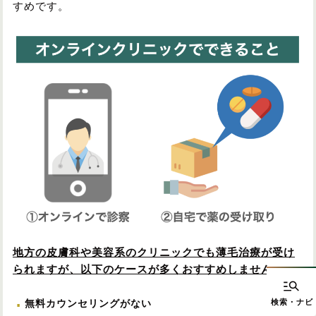
すめです。
地方の皮膚科や美容系のクリニックでも薄毛治療が受け
られますが、以下のケースが多くおすすめしません。
無料カウンセリングがない