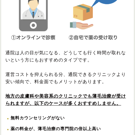
通院は人の目が気になる、どうしても行く時間が取れな
いという方にもおすすめのタイプです。
運営コストを抑えられる分、通院できるクリニックより
安い傾向で、料金面でもメリットがあります。
地方の皮膚科や美容系のクリニックでも薄毛治療が受け
られますが、以下のケースが多くおすすめしません。
無料カウンセリングがない
薬の料金が、薄毛治療の専門院の倍以上高い