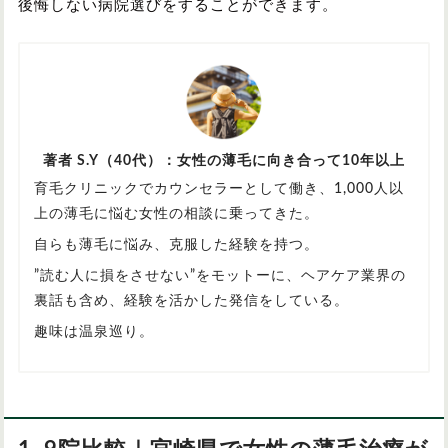
後悔しない病院選びをすることができます。
著者 S.Y（40代）：女性の薄毛に向き合って10年以上
育毛クリニックでカウンセラーとして働き、1,000人以
上の薄毛に悩む女性の相談に乗ってきた。
自らも薄毛に悩み、克服した経験を持つ。
”読む人に損をさせない”をモットーに、ヘアケア業界の
裏話も含め、経験を活かした発信をしている。
趣味は温泉巡り。