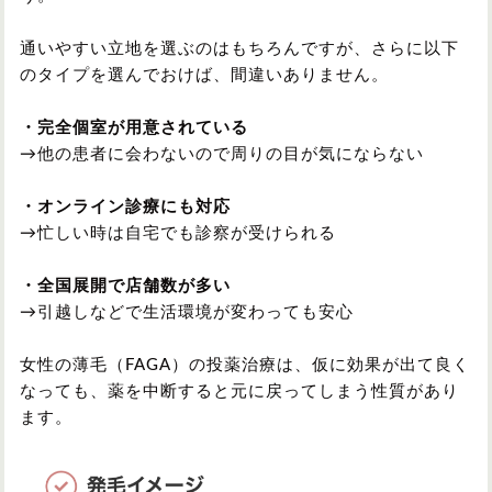
通いやすい立地を選ぶのはもちろんですが、さらに以下
のタイプを選んでおけば、間違いありません。
・完全個室が用意されている
→他の患者に会わないので周りの目が気にならない
・オンライン診療にも対応
→忙しい時は自宅でも診察が受けられる
・全国展開で店舗数が多い
→引越しなどで生活環境が変わっても安心
女性の薄毛（FAGA）の投薬治療は、仮に効果が出て良く
なっても、薬を中断すると元に戻ってしまう性質があり
ます。