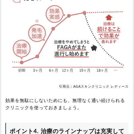
引用元：AGAスキンクリニック レディース
効果を無駄にしないためにも、無理なく通い続けられる
クリニックを使っておきましょう。
ポイント4. 治療のラインナップは充実して