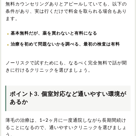
無料カウンセリングありとアピールしていても、以下の
条件があり、実は行くだけで料金を取られる場合もあり
ます。
基本無料だが、薬を買わないと有料になる
治療を初めて問題ないかを調べる、最初の検査は有料
ノーリスクで試すためにも、なるべく完全無料で話が聞
きに行けるクリニックを選びましょう。
ポイント3. 個室対応など通いやすい環境が
あるか
薄毛の治療は、1~2ヶ月に一度通院しながら長期間続け
ることになるので、通いやすいクリニックを選びましょ
う。