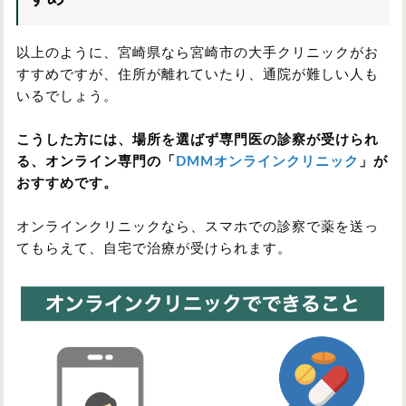
以上のように、宮崎県なら宮崎市の大手クリニックがお
すすめですが、住所が離れていたり、通院が難しい人も
いるでしょう。
こうした方には、場所を選ばず専門医の診察が受けられ
る、オンライン専門の「
DMMオンラインクリニック
」が
おすすめです。
オンラインクリニックなら、スマホでの診察で薬を送っ
てもらえて、自宅で治療が受けられます。