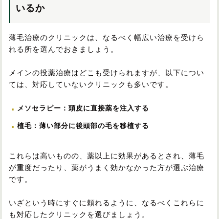
いるか
薄毛治療のクリニックは、なるべく幅広い治療を受けら
れる所を選んでおきましょう。
メインの投薬治療はどこも受けられますが、以下につい
ては、対応していないクリニックも多いです。
メソセラピー：頭皮に直接薬を注入する
植毛：薄い部分に後頭部の毛を移植する
これらは高いものの、薬以上に効果があるとされ、薄毛
が重度だったり、薬がうまく効かなかった方が選ぶ治療
です。
いざという時にすぐに頼れるように、なるべくこれらに
も対応したクリニックを選びましょう。