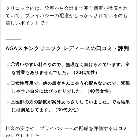
クリニック内は、診察から会計まで完全個室が徹底され
ていて、プライバシーの配慮がしっかりされているのも
嬉しいポイントです。
AGAスキンクリニック レディースの口コミ・評判
◯通いやすい料金なので、無理なく続けられています。変
な営業もありませんでした。（20代女性）
◯女性専用で、他の患者さんに会う心配もないので、緊張
しやすい自分にはぴったりでした。（40代女性）
△医師の方の診察が案外あっさりしていました。でも結果
には満足してます。（30代女性）
料金の安さや、プライバシーへの配慮を評価する口コミ
が目立ちました。