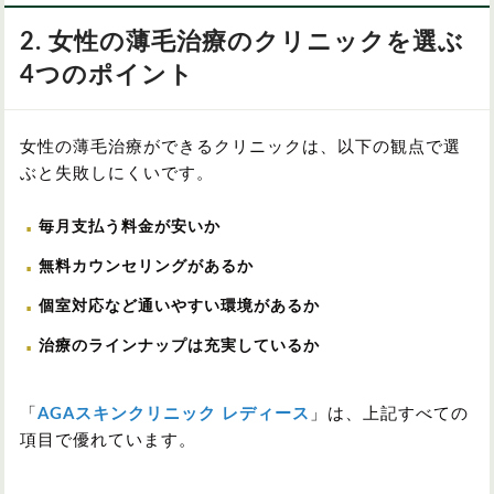
2. 女性の薄毛治療のクリニックを選ぶ
4つのポイント
女性の薄毛治療ができるクリニックは、以下の観点で選
ぶと失敗しにくいです。
毎月支払う料金が安いか
無料カウンセリングがあるか
個室対応など通いやすい環境があるか
治療のラインナップは充実しているか
「
AGAスキンクリニック レディース
」は、上記すべての
項目で優れています。