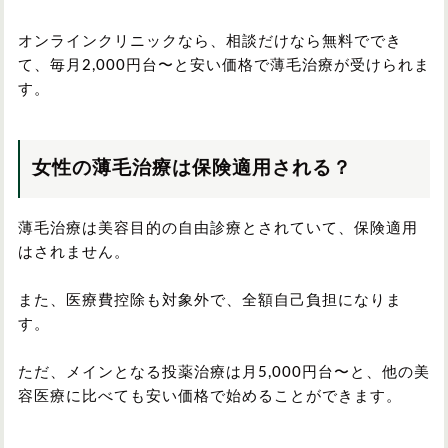
オンラインクリニックなら、相談だけなら無料ででき
て、毎月2,000円台〜と安い価格で薄毛治療が受けられま
す。
女性の薄毛治療は保険適用される？
薄毛治療は美容目的の自由診療とされていて、保険適用
はされません。
また、医療費控除も対象外で、全額自己負担になりま
す。
ただ、メインとなる投薬治療は月5,000円台〜と、他の美
容医療に比べても安い価格で始めることができます。