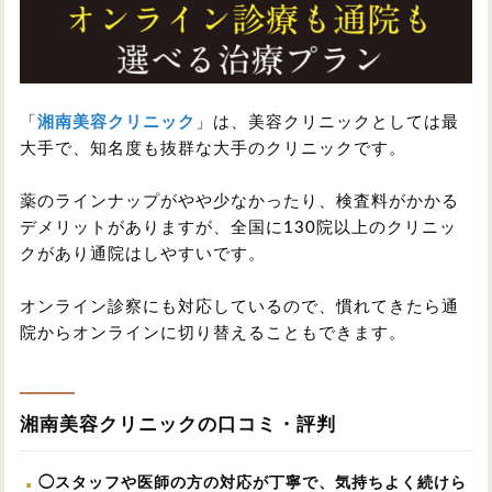
「
湘南美容クリニック
」は、美容クリニックとしては最
大手で、知名度も抜群な大手のクリニックです。
薬のラインナップがやや少なかったり、検査料がかかる
デメリットがありますが、全国に130院以上のクリニッ
クがあり通院はしやすいです。
オンライン診察にも対応しているので、慣れてきたら通
院からオンラインに切り替えることもできます。
湘南美容クリニックの口コミ・評判
◯スタッフや医師の方の対応が丁寧で、気持ちよく続けら