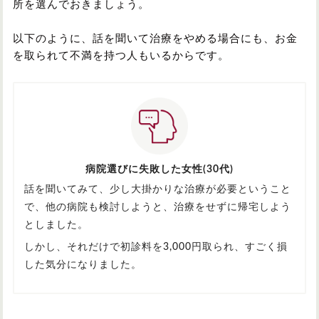
所を選んでおきましょう。
以下のように、話を聞いて治療をやめる場合にも、お金
を取られて不満を持つ人もいるからです。
病院選びに失敗した女性(30代)
話を聞いてみて、少し大掛かりな治療が必要ということ
で、他の病院も検討しようと、治療をせずに帰宅しよう
としました。
しかし、それだけで初診料を3,000円取られ、すごく損
した気分になりました。