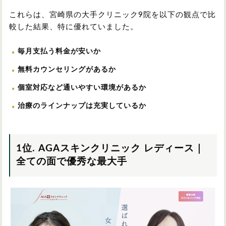
これらは、宮崎県の大手クリニック9院を以下の観点で比
較した結果、特に優れていました。
毎月支払う料金が安いか
無料カウンセリングがあるか
個室対応など通いやすい環境があるか
治療のラインナップは充実しているか
1位. AGAスキンクリニック レディース｜
全ての面で優秀な最大手