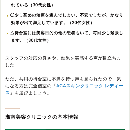
れている（30代女性）
◯少し高めの治療を選んでしまい、不安でしたが、かなり
効果が出て満足しています。（20代女性）
△待合室には美容目的の他の患者もいて、毎回少し緊張し
ます。（30代女性）
スタッフの対応の良さや、効果を実感する声が目立ちま
した。
ただ、共用の待合室に不満を持つ声も見られたので、気
になる方は完全個室の「
AGAスキンクリニック レディー
ス
」を選びましょう。
湘南美容クリニックの基本情報