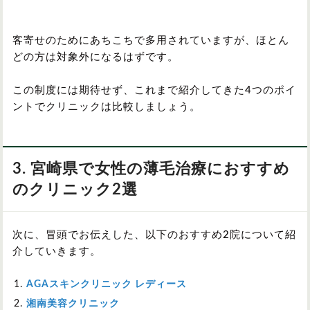
客寄せのためにあちこちで多用されていますが、ほとん
どの方は対象外になるはずです。
この制度には期待せず、これまで紹介してきた4つのポイ
ントでクリニックは比較しましょう。
3. 宮崎県で女性の薄毛治療におすすめ
のクリニック2選
次に、冒頭でお伝えした、以下のおすすめ2院について紹
介していきます。
AGAスキンクリニック レディース
湘南美容クリニック