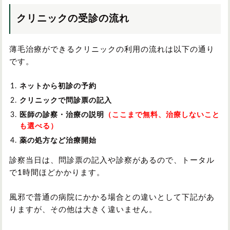
クリニックの受診の流れ
薄毛治療ができるクリニックの利用の流れは以下の通り
です。
ネットから初診の予約
クリニックで問診票の記入
医師の診察・治療の説明
（ここまで無料、治療しないこと
も選べる）
薬の処方など治療開始
診察当日は、問診票の記入や診察があるので、トータル
で1時間ほどかかります。
風邪で普通の病院にかかる場合との違いとして下記があ
りますが、その他は大きく違いません。