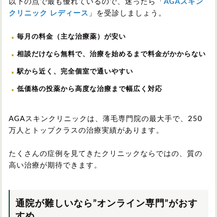
以下の点で最も優れているので、迷ったら「
AGAスキン
クリニック レディース
」を受診しましょう。
毎月の料金（主な治療薬）が安い
相談だけなら無料で、治療を始めるまで料金がかからない
駅から近く、完全個室で通いやすい
低価格の投薬から高度な治療まで幅広く対応
AGAスキンクリニックは、薄毛専門院の最大手で、250
万人とトップクラスの治療実績があります。
たくさんの症例を見てきたクリニックならではの、質の
高い治療が期待できます。
通院が難しいなら”オンライン専門”がおす
すめ