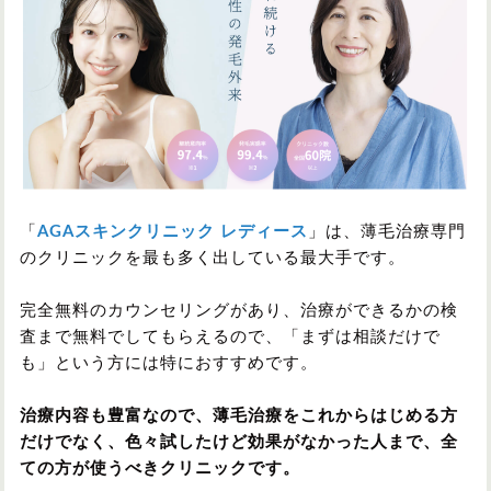
「
AGAスキンクリニック レディース
」は、薄毛治療専門
のクリニックを最も多く出している最大手です。
完全無料のカウンセリングがあり、治療ができるかの検
査まで無料でしてもらえるので、「まずは相談だけで
も」という方には特におすすめです。
治療内容も豊富なので、薄毛治療をこれからはじめる方
だけでなく、色々試したけど効果がなかった人まで、全
ての方が使うべきクリニックです。