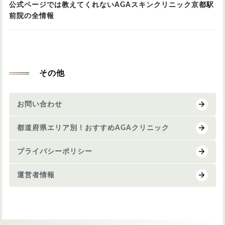
公式ページでは教えてくれないAGAスキンクリニック京都駅
前院の全情報
その他
お問い合わせ
都道府県エリア別！おすすめAGAクリニック
プライバシーポリシー
運営者情報