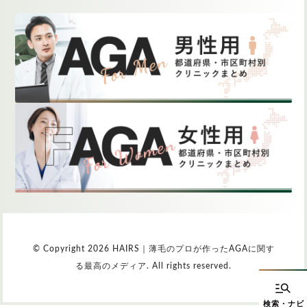
© Copyright 2026 HAIRS｜薄毛のプロが作ったAGAに関す
る最高のメディア. All rights reserved.