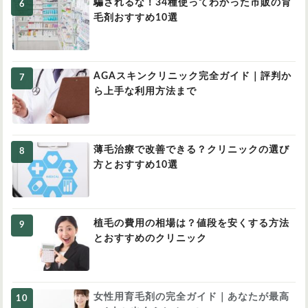
騙されるな！34種使ってわかった市販の育
毛剤おすすめ10選
AGAスキンクリニック完全ガイド｜評判か
ら上手な利用方法まで
薄毛治療で改善できる？クリニックの選び
方とおすすめ10選
植毛の費用の相場は？値段を安くする方法
とおすすめのクリニック
女性用育毛剤の完全ガイド｜あなたが最高