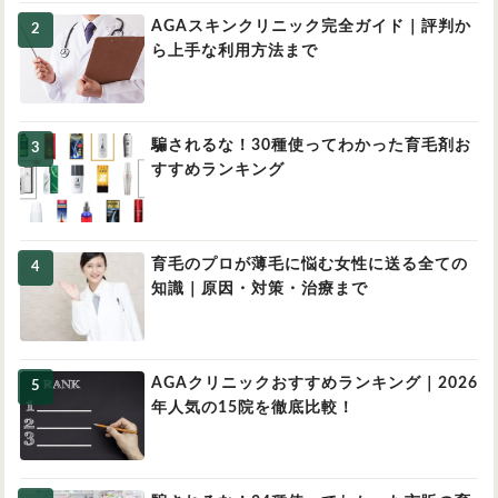
AGAスキンクリニック完全ガイド｜評判か
ら上手な利用方法まで
騙されるな！30種使ってわかった育毛剤お
すすめランキング
育毛のプロが薄毛に悩む女性に送る全ての
知識｜原因・対策・治療まで
AGAクリニックおすすめランキング｜2026
年人気の15院を徹底比較！