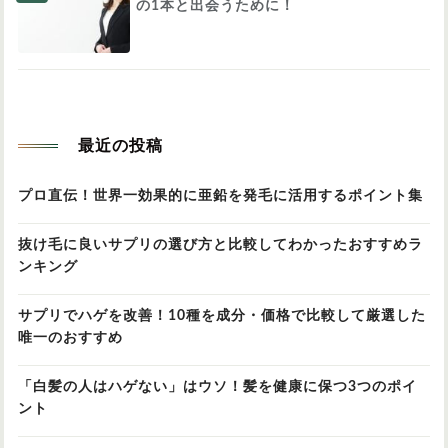
の1本と出会うために！
最近の投稿
プロ直伝！世界一効果的に亜鉛を発毛に活用するポイント集
抜け毛に良いサプリの選び方と比較してわかったおすすめラ
ンキング
サプリでハゲを改善！10種を成分・価格で比較して厳選した
唯一のおすすめ
「白髪の人はハゲない」はウソ！髪を健康に保つ3つのポイ
ント