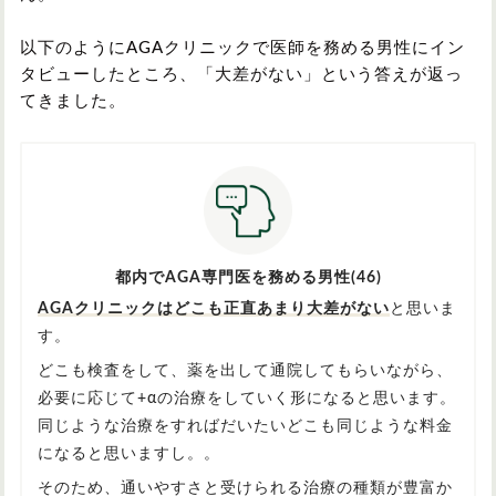
以下のようにAGAクリニックで医師を務める男性にイン
タビューしたところ、「大差がない」という答えが返っ
てきました。
都内でAGA専門医を務める男性(46)
AGAクリニックはどこも正直あまり大差がない
と思いま
す。
どこも検査をして、薬を出して通院してもらいながら、
必要に応じて+αの治療をしていく形になると思います。
同じような治療をすればだいたいどこも同じような料金
になると思いますし。。
そのため、通いやすさと受けられる治療の種類が豊富か