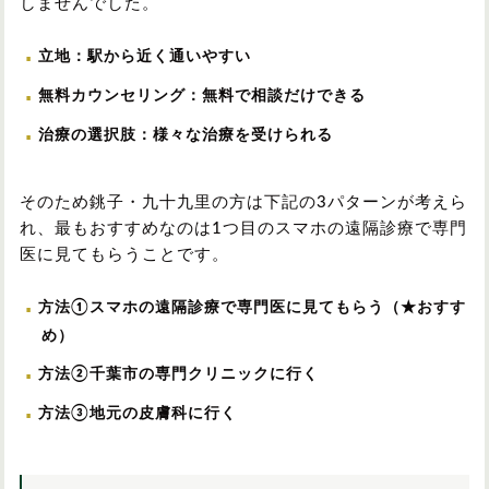
しませんでした。
立地：駅から近く通いやすい
無料カウンセリング：無料で相談だけできる
治療の選択肢：様々な治療を受けられる
そのため銚子・九十九里の方は下記の3パターンが考えら
れ、最もおすすめなのは1つ目のスマホの遠隔診療で専門
医に見てもらうことです。
方法①スマホの遠隔診療で専門医に見てもらう（★おすす
め）
方法②千葉市の専門クリニックに行く
方法③地元の皮膚科に行く