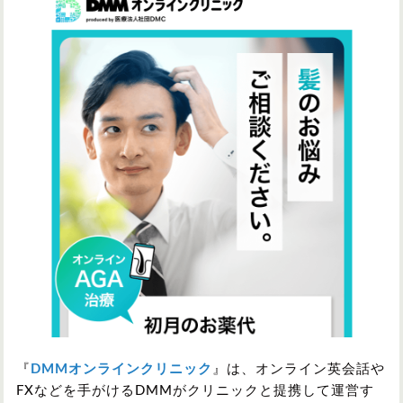
『
DMMオンラインクリニック
』は、オンライン英会話や
FXなどを手がけるDMMがクリニックと提携して運営す