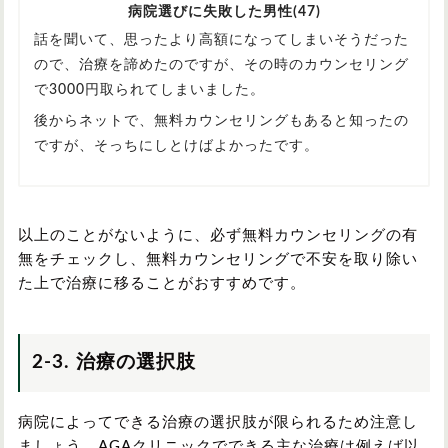
病院選びに失敗した男性(47)
話を聞いて、思ったより高額になってしまいそうだった
ので、治療を諦めたのですが、その時のカウンセリング
で3000円取られてしまいました。
後からネットで、無料カウンセリングもあると知ったの
ですが、そっちにしとけばよかったです。
以上のことがないように、必ず無料カウンセリングの有
無をチェックし、無料カウンセリングで不安を取り除い
た上で治療に移ることがおすすめです。
2-3. 治療の選択肢
病院によってできる治療の選択肢が限られるため注意し
ましょう。AGAクリニックでできる主な治療は例えば以