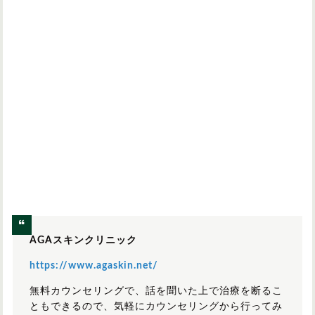
AGAスキンクリニック
https://www.agaskin.net/
無料カウンセリングで、話を聞いた上で治療を断るこ
ともできるので、気軽にカウンセリングから行ってみ