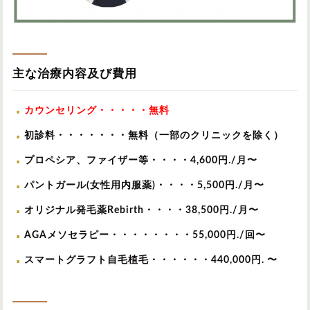
主な治療内容及び費用
カウンセリング・・・・・無料
初診料・・・・・・・無料（一部のクリニックを除く）
プロペシア、ファイザー等・・・・4,600円./月〜
パントガール(女性用内服薬)・・・・5,500円./月〜
オリジナル発毛薬Rebirth・・・・38,500円./月〜
AGAメソセラピー・・・・・・・・55,000円./回〜
スマートグラフト自毛植毛・・・・・・440,000円. 〜