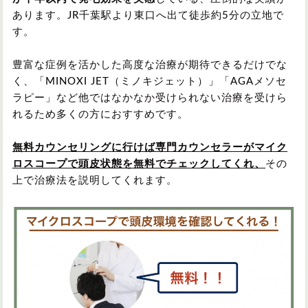
あります。JR千葉駅より東口へ出て徒歩約5分の立地で
す。
豊富な症例を活かした高度な治療が期待できるだけでな
く、「MINOXI JET（ミノキジェット）」「AGAメソセ
ラピー」など他ではなかなか受けられない治療を受けら
れるため多くの方におすすめです。
無料カウンセリングに行けば専門カウンセラーがマイク
ロスコープで頭皮状態を無料でチェックしてくれ、
その
上で治療法を説明してくれます。