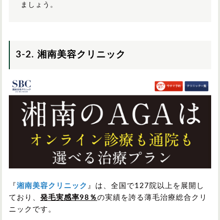
ましょう。
3-2.
湘南美容クリニック
『
湘南美容クリニック
』は、全国で127院以上を展開し
ており、
発毛実感率98％
の実績を誇る薄毛治療総合クリ
ニックです。