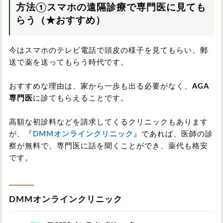
方法①スマホの遠隔診療で専門医に見ても
らう（★おすすめ）
今はスマホのテレビ電話で頭皮の様子を見てもらい、郵
送で薬を送ってもらう時代です。
おすすめな理由は、家から一歩も出る必要がなく、
AGA
専門医
に診てもらえることです。
高額な初診料などを請求してくるクリニックもあります
が、『
DMMオンラインクリニック
』であれば、医師の診
察が無料で、専門医に話を聞くことができ、薬代も格安
です。
DMMオンラインクリニック