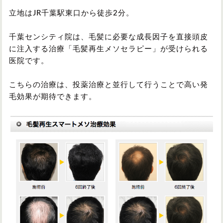
立地はJR千葉駅東口から徒歩2分。
千葉センシティ院は、毛髪に必要な成長因子を直接頭皮
に注入する治療「毛髪再生メソセラピー」が受けられる
医院です。
こちらの治療は、投薬治療と並行して行うことで高い発
毛効果が期待できます。