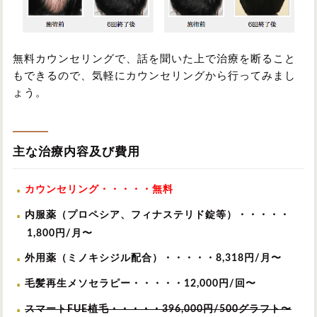
無料カウンセリングで、話を聞いた上で治療を断ること
もできるので、気軽にカウンセリングから行ってみまし
ょう。
主な治療内容及び費用
カウンセリング・・・・・無料
内服薬（プロペシア、フィナステリド錠等）・・・・・
1,800円/月〜
外用薬（ミノキシジル配合）・・・・・8,318円/月〜
毛髪再生メソセラピー・・・・・12,000円/回〜
スマートFUE植毛・・・・・396,000円/500グラフト〜