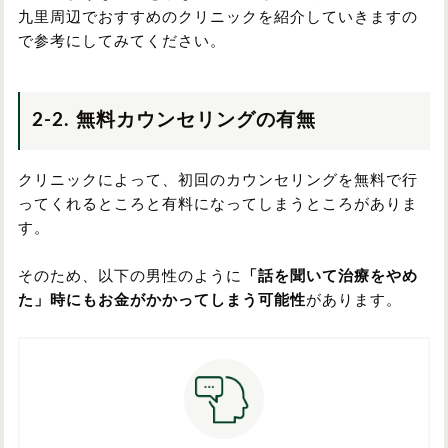
九里周辺でおすすめのクリニックを紹介していきますの
で参考にしてみてください。
2-2. 無料カウンセリングの有無
クリニックによって、初回のカウンセリングを無料で行
ってくれるところと有料になってしまうところがありま
す。
そのため、以下の男性のように
「話を聞いて治療をやめ
た」時にもお金がかかってしまう可能性
があります。