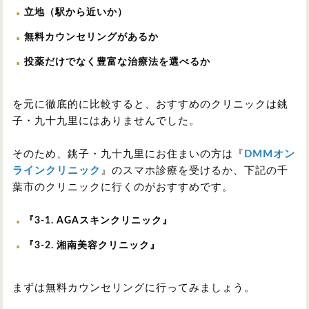
立地（駅から近いか）
無料カウンセリングがあるか
投薬だけでなく豊富な治療法を選べるか
を元に徹底的に比較すると、おすすめのクリニックは銚
子・九十九里にはありませんでした。
そのため、銚子・九十九里にお住まいの方は『
DMMオン
ラインクリニック
』のスマホ診療を受けるか、下記の千
葉市のクリニックに行くのがおすすめです。
『3-1.
AGAスキンクリニック
』
『3-2.
湘南美容クリニック
』
まずは無料カウンセリングに行ってみましょう。