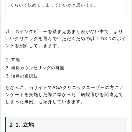
くらいで決めてしまっていいかと思います。
以上のインタビューを踏まえあまり差がない中で、より
いいクリニックを選んでいただくための以下の3つのポイ
ントを紹介していきます。
立地
無料カウンセリングの有無
治療の選択肢
ちなみに、当サイトでAGAクリニックユーザーの方にア
ンケートを実施した際に挙がった「病院選びを間違えて
しまった事例」も紹介していきます。
2-1. 立地