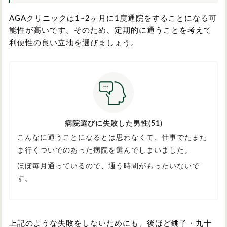
AGAクリニックは1~2ヶ月に1度通院をすることになる可
能性が高いです。そのため、定期的に通うことを考えて
利便性の良い立地を選びましょう。
病院選びに失敗した男性(51)
こんなに通うことになるとは思わなくて、仕事でたまた
ま行くついでのあった病院を選んでしまいました。
ほぼ毎月通っているので、通う時間がもったいないで
す。
上記のような失敗をしないためにも、後ほど銚子・九十