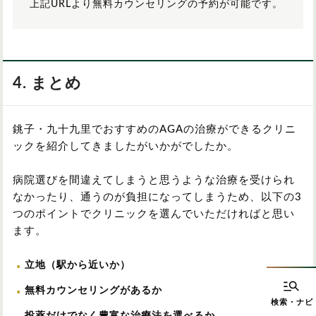
上記URLより無料カウンセリングの予約が可能です。
4. まとめ
銚子・九十九里でおすすめのAGAの治療ができるクリニ
ックを紹介してきましたがいかがでしたか。
病院選びを間違えてしまうと思うような治療を受けられ
なかったり、通うのが負担になってしまうため、以下の3
つのポイントでクリニックを選んでいただければと思い
ます。
立地（駅から近いか）
無料カウンセリングがあるか
投薬だけでなく豊富な治療法を選べるか