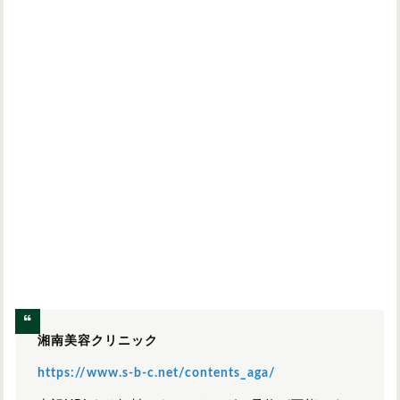
湘南美容クリニック
https://www.s-b-c.net/contents_aga/