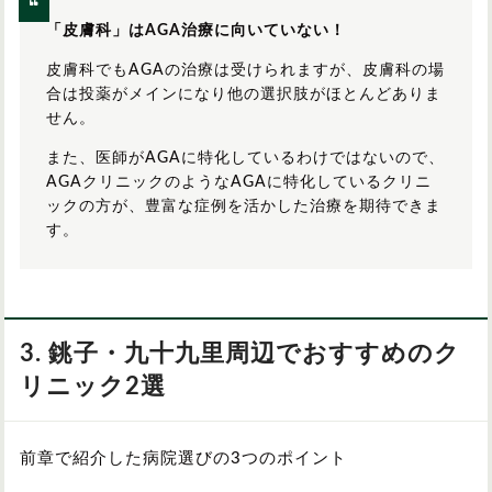
「皮膚科」はAGA治療に向いていない！
皮膚科でもAGAの治療は受けられますが、皮膚科の場
合は投薬がメインになり他の選択肢がほとんどありま
せん。
また、医師がAGAに特化しているわけではないので、
AGAクリニックのようなAGAに特化しているクリニ
ックの方が、豊富な症例を活かした治療を期待できま
す。
3. 銚子・九十九里周辺でおすすめのク
リニック2選
前章で紹介した病院選びの3つのポイント