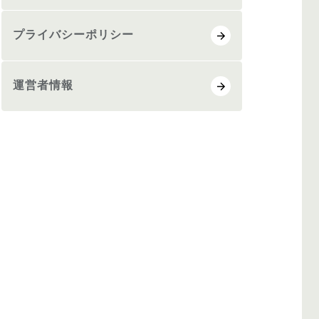
プライバシーポリシー
運営者情報