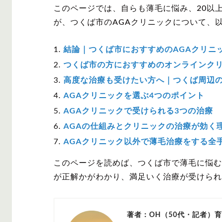
このページでは、自らも薄毛に悩み、20以
が、つくば市のAGAクリニックについて、
結論｜つくば市におすすめのAGAクリニ
つくば市の方におすすめのオンラインク
高度な治療も受けたい方へ｜つくば周辺
AGAクリニックを選ぶ4つのポイント
AGAクリニックで受けられる3つの治療
AGAの仕組みとクリニックの治療が効く
AGAクリニック以外で薄毛治療をする全
このページを読めば、つくば市で薄毛に悩む
が正解かがわかり、満足いく治療が受けられ
著者：OH（50代・記者）