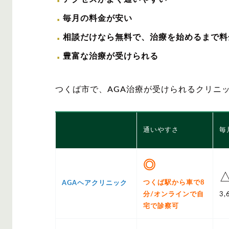
毎月の料金が安い
相談だけなら無料で、治療を始めるまで料
豊富な治療が受けられる
つくば市で、AGA治療が受けられるクリニ
通いやすさ
毎
◎
つくば駅から車で8
AGAヘアクリニック
分/オンラインで自
3
宅で診察可