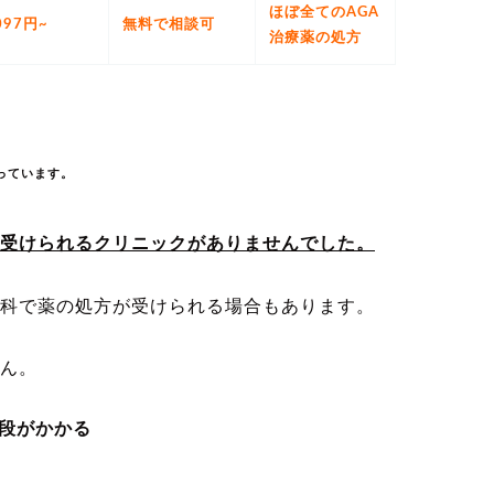
ほぼ全てのAGA
097円~
無料で相談可
治療薬の処方
っています。
受けられるクリニックがありませんでした。
科で薬の処方が受けられる場合もあります。
ん。
段がかかる