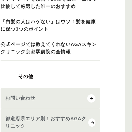
比較して厳選した唯一のおすすめ
「白髪の人はハゲない」はウソ！髪を健康
に保つ3つのポイント
公式ページでは教えてくれないAGAスキン
クリニック京都駅前院の全情報
その他
お問い合わせ
都道府県エリア別！おすすめAGAク
リニック