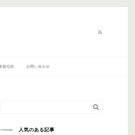
形脱毛症
お問い合わせ


人気のある記事