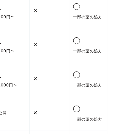
△
◯
×
,000円〜
一部の薬の処方
△
◯
×
,000円〜
一部の薬の処方
△
◯
×
1,000円〜
一部の薬の処方
◯
×
公開
一部の薬の処方