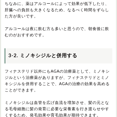
ちなみに、薬はアルコールによって効果が低下したり、
肝臓への負担も大きくなるため、なるべく時間をずらし
た方が良いです。
アルコールは夜に飲む方も多いと思うので、朝食後に飲
むのがおすすめです。
3-2. ミノキシジルと併用する
フィナステリド以外にもAGAの治療薬として、ミノキシ
ジルという治療薬がありますが、フィナステリドとミノ
キシジルを併用することで、AGAの治療の効果を高める
ことができます。
ミノキシジルは血管を広げ血流を増加させ、髪の元とな
る毛母細胞に髪の発育に必要な栄養素を行き渡らせやす
くするため、発毛効果や育毛効果が期待できます。