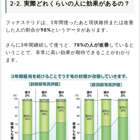
2-2. 実際どれくらいの人に効果があるの？
フィナステリドは、1年間使ったあと現状維持または改善
した人の割合が
98%
というデータがあります。
さらに3年間継続して使うと、
78%の人が改善
していると
いうことで、非常に高い効果が期待できることがわかり
ます。