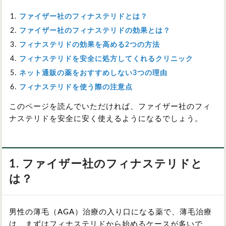
ファイザー社のフィナステリドとは
？
ファイザー社のフィナステリドの効果とは？
フィナステリドの効果を高める2つの方法
フィナステリドを安全に処方してくれるクリニック
ネット通販の薬をおすすめしない3つの理由
フィナステリドを使う際の注意点
このページを読んでいただければ、ファイザー社のフィ
ナステリドを安全に安く使えるようになるでしょう。
1. ファイザー社のフィナステリドと
は？
男性の薄毛（AGA）治療の入り口になる薬で、薄毛治療
は、まずはフィナステリドから始めるケースが多いで