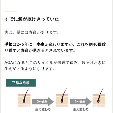
すでに髪が抜けきっていた
実は、髪には寿命があります。
毛根は2~6年に一度生え変わりますが、これを約40回繰
り返すと寿命が尽きるとされています。
AGAになるとこのサイクルが倍速で進み、数ヶ月おきに
生え変わるようになります。