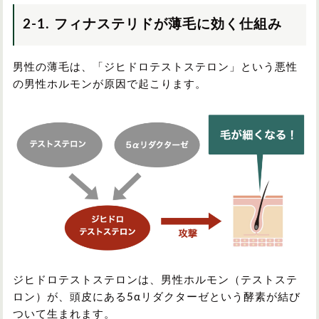
2-1. フィナステリドが薄毛に効く仕組み
男性の薄毛は、「ジヒドロテストステロン」という悪性
の男性ホルモンが原因で起こります。
ジヒドロテストステロンは、男性ホルモン（テストステ
ロン）が、頭皮にある5αリダクターゼという酵素が結び
ついて生まれます。