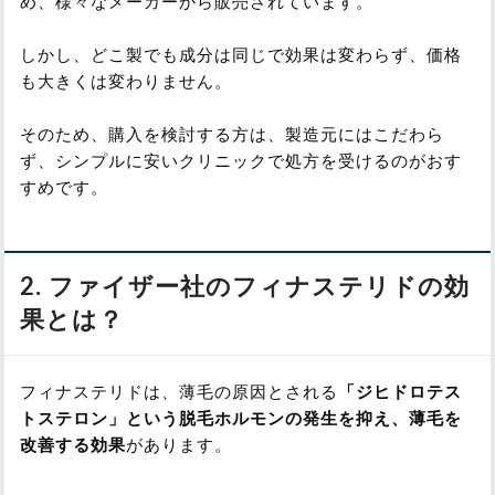
め、様々なメーカーから販売されています。
しかし、どこ製でも成分は同じで効果は変わらず、価格
も大きくは変わりません。
そのため、購入を検討する方は、製造元にはこだわら
ず、シンプルに安いクリニックで処方を受けるのがおす
すめです。
2. ファイザー社のフィナステリドの効
果とは？
フィナステリドは、薄毛の原因とされる
「ジヒドロテス
トステロン」という脱毛ホルモンの発生を抑え、薄毛を
改善する効果
があります。