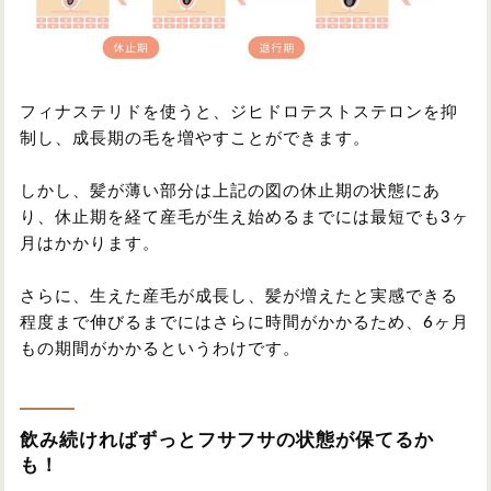
フィナステリドを使うと、ジヒドロテストステロンを抑
制し、成長期の毛を増やすことができます。
しかし、髪が薄い部分は上記の図の休止期の状態にあ
り、休止期を経て産毛が生え始めるまでには最短でも3ヶ
月はかかります。
さらに、生えた産毛が成長し、髪が増えたと実感できる
程度まで伸びるまでにはさらに時間がかかるため、6ヶ月
もの期間がかかるというわけです。
飲み続ければずっとフサフサの状態が保てるか
も！