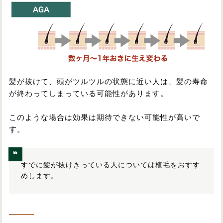
髪が抜けて、頭がツルツルの状態に近い人は、髪の寿命
が終わってしまっている可能性があります。
このような場合は効果は期待できない可能性が高いで
す。
すでに髪が抜けきっている人については植毛をおすす
めします。