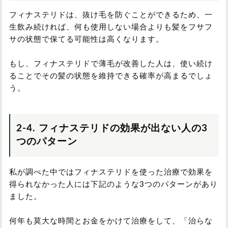
フィナステリドは、抜け毛を防ぐことができるため、一
生飲み続ければ、何も使用しない場合よりも髪をフサフ
サの状態で保てる可能性は高くなります。
もし、フィナステリドで薄毛が改善した人は、使い続け
ることでその髪の状態を維持できる確率が高まるでしょ
う。
2-4. フィナステリドの効果が出ない人の3
つのパターン
私が調べた中ではフィナステリドを使った治療で効果を
得られなかった人には下記のような3つのパターンがあり
ました。
何年も莫大な時間とお金をかけて治療をして、「治らな