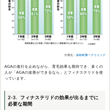
引用元：
浜松町第一クリニック
AGAの進行を止めながら、育毛効果も期待でき、多くの
人が「AGAの改善ができるなら」とフィナステリドを使
っています。
2-3. フィナステリドの効果が出るまでに
必要な期間