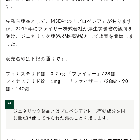
す。
先発医薬品として、MSD社の「プロペシア」があります
が、2015年にファイザー株式会社が厚生労働省の認可を
受け、ジェネリック薬(後発医薬品)として販売を開始しま
した。
販売名称は下記の通りです。
フィナステリド錠 0.2mg 「ファイザー」/28錠
フィナステリド錠 1mg 「ファイザー」/28錠・90
錠・140錠
ジェネリック薬品とはプロペシアと同じ有効成分を同
じ量だけ使って作られた薬のことを指します。