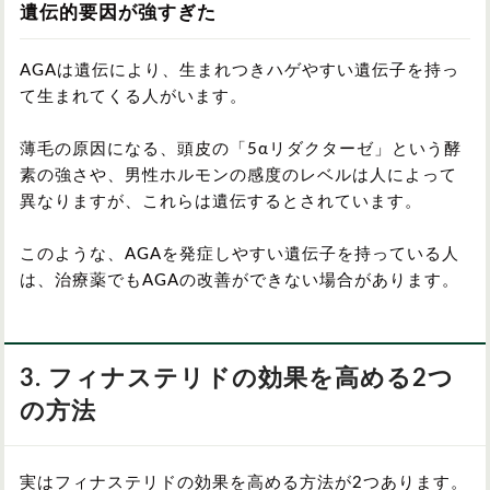
遺伝的要因が強すぎた
AGAは遺伝により、生まれつきハゲやすい遺伝子を持っ
て生まれてくる人がいます。
薄毛の原因になる、頭皮の「5αリダクターゼ」という酵
素の強さや、男性ホルモンの感度のレベルは人によって
異なりますが、これらは遺伝するとされています。
このような、AGAを発症しやすい遺伝子を持っている人
は、治療薬でもAGAの改善ができない場合があります。
3. フィナステリドの効果を高める2つ
の方法
実はフィナステリドの効果を高める方法が2つあります。