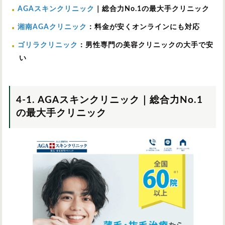
AGAスキンクリニック
｜総合力No.1の最大手クリニック
湘南AGAクリニック
：料金が安くオンラインにも対応
ゴリラクリニック
：男性専門の美容クリニックの大手で安
い
4-1. AGAスキンクリニック｜総合力No.1
の最大手クリニック