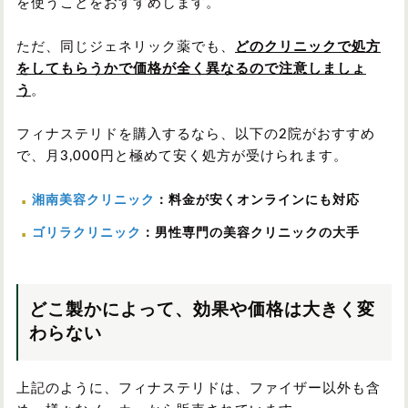
を使うことをおすすめします。
ただ、同じジェネリック薬でも、
どのクリニックで処方
をしてもらうかで価格が全く異なるので注意しましょ
う
。
フィナステリドを購入するなら、以下の2院がおすすめ
で、月3,000円と極めて安く処方が受けられます。
湘南美容クリニック
：料金が安くオンラインにも対応
ゴリラクリニック
：男性専門の美容クリニックの大手
どこ製かによって、効果や価格は大きく変
わらない
上記のように、フィナステリドは、ファイザー以外も含