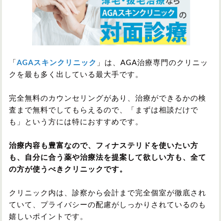
「
AGAスキンクリニック
」は、AGA治療専門のクリニッ
クを最も多く出している最大手です。
完全無料のカウンセリングがあり、治療ができるかの検
査まで無料でしてもらえるので、「まずは相談だけで
も」という方には特におすすめです。
治療内容も豊富なので、フィナステリドを使いたい方
も、自分に合う薬や治療法を提案して欲しい方も、全て
の方が使うべきクリニックです。
クリニック内は、診察から会計まで完全個室が徹底され
ていて、プライバシーの配慮がしっかりされているのも
嬉しいポイントです。