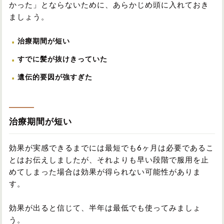
かった」とならないために、あらかじめ頭に入れておき
ましょう。
治療期間が短い
すでに髪が抜けきっていた
遺伝的要因が強すぎた
治療期間が短い
効果が実感できるまでには最短でも6ヶ月は必要であるこ
とはお伝えしましたが、それよりも早い段階で服用を止
めてしまった場合は効果が得られない可能性がありま
す。
効果が出ると信じて、半年は最低でも使ってみましょ
う。