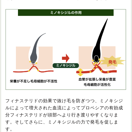
フィナステリドの効果で抜け毛を防ぎつつ、ミノキシジ
ルによって増大された血流によってプロペシアの有効成
分フィナステリドが頭部へより行き渡りやすくなりま
す。そしてさらに、ミノキシジルの力で発毛を促しま
す。