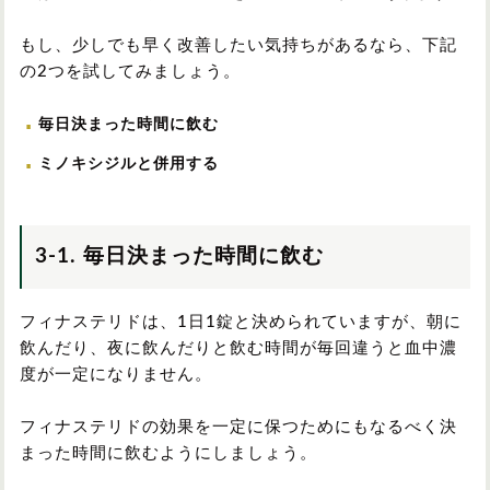
もし、少しでも早く改善したい気持ちがあるなら、下記
の2つを試してみましょう。
毎日決まった時間に飲む
ミノキシジルと併用する
3-1. 毎日決まった時間に飲む
フィナステリドは、1日1錠と決められていますが、朝に
飲んだり、夜に飲んだりと飲む時間が毎回違うと血中濃
度が一定になりません。
フィナステリドの効果を一定に保つためにもなるべく決
まった時間に飲むようにしましょう。