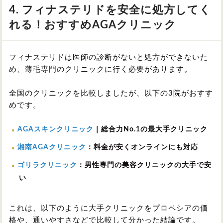
4. フィナステリドを安全に処方してく
れる！おすすめAGAクリニック
フィナステリドは医師の診断がないと処方ができないた
め、薄毛専門のクリニックに行く必要があります。
全国のクリニックを比較しましたが、以下の3院がおすす
めです。
AGAスキンクリニック
｜総合力No.1の最大手クリニック
湘南AGAクリニック
：料金が安くオンラインにも対応
ゴリラクリニック
：男性専門の美容クリニックの大手で安
い
これは、以下のように大手クリニックをプロペシアの価
格や、通いやすさなどで比較して分かった結論です。