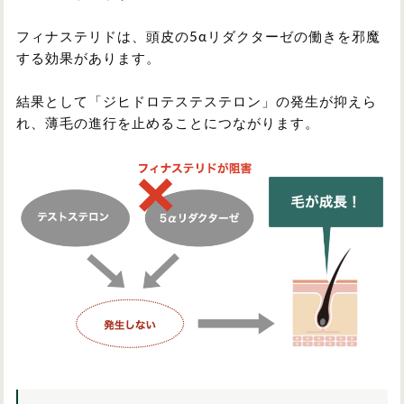
フィナステリドは、頭皮の5αリダクターゼの働きを邪魔
する効果があります。
結果として「ジヒドロテステステロン」の発生が抑えら
れ、薄毛の進行を止めることにつながります。