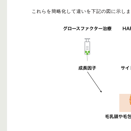
これらを簡略化して違いを下記の図に示しま