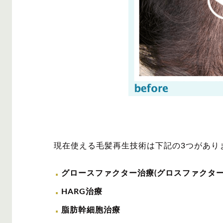
現在使える毛髪再生技術は下記の3つがあり
グロースファクター治療(グロスファクター
HARG治療
脂肪幹細胞治療