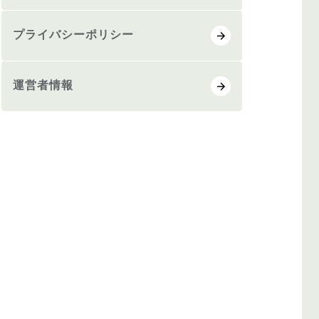
プライバシーポリシー
運営者情報