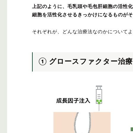
上記のように、毛乳頭や毛包肝細胞の活性化
細胞を活性化させるきっかけになるものがそ
それぞれが、どんな治療法なのかについてよ
① グロースファクター治療