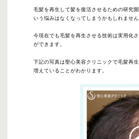
毛髪を再生して髪を復活させるための研究開
いう悩みはなくなってしまうかもしれません
今現在でも毛髪を再生させる技術は実用化さ
ができます。
下記の写真は聖心美容クリニックで毛髪再生
増えていることがわかります。