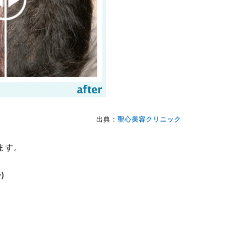
出典：
聖心美容クリニック
ます。
)