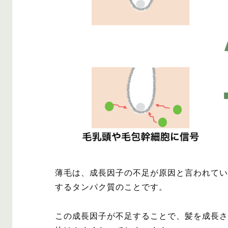
薄毛は、成長因子の不足が原因と言われてい
するタンパク質のことです。
この成長因子が不足することで、髪を成長さ