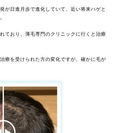
発が日進月歩で進化していて、近い将来ハゲと
。
れており、薄毛専門のクリニックに行くと治療
治療を受けられた方の変化ですが、確かに毛が