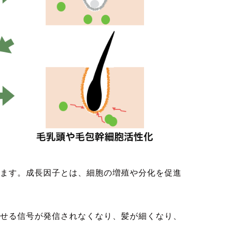
ます。成長因子とは、細胞の増殖や分化を促進
せる信号が発信されなくなり、髪が細くなり、