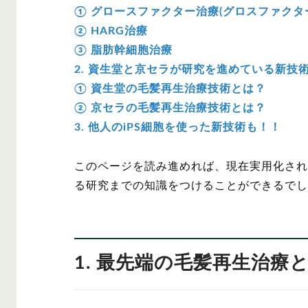
① グロースファクター治療(グロスファクタ
② HARG治療
③ 脂肪幹細胞治療
2. 資生堂と京セラが研究を進めている新技
① 資生堂の毛髪再生治療技術とは？
② 京セラの毛髪再生治療技術とは？
3. 他人のiPS細胞を使った新技術も！！
このページを読み進めれば、現在実用化され
る研究までの知識をつけることができるでし
1. 最先端の毛髪再生治療