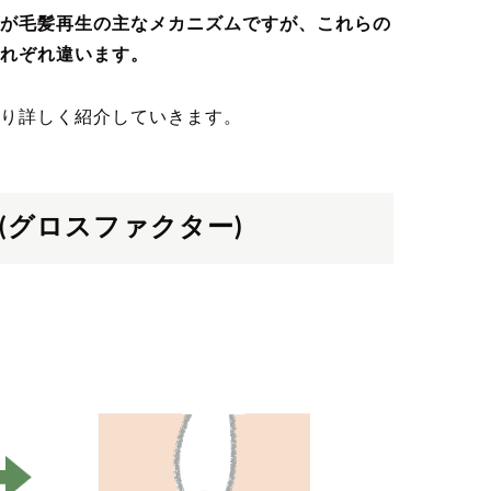
が毛髪再生の主なメカニズムですが、これらの
れぞれ違います。
り詳しく紹介していきます。
(グロスファクター)