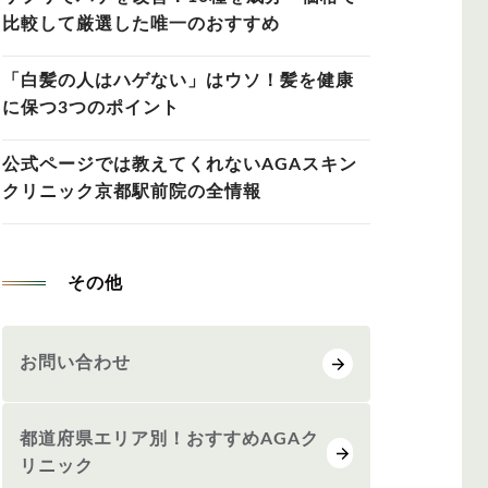
比較して厳選した唯一のおすすめ
「白髪の人はハゲない」はウソ！髪を健康
に保つ3つのポイント
公式ページでは教えてくれないAGAスキン
クリニック京都駅前院の全情報
その他
お問い合わせ
都道府県エリア別！おすすめAGAク
リニック