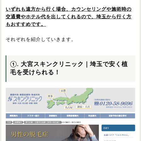
いずれも遠方から行く場合、カウンセリングや施術時の
交通費やホテル代を出してくれるので、埼玉から行く方
もおすすめです。
それぞれを紹介していきます。
①. 大宮スキンクリニック｜埼玉で安く植
毛を受けられる！