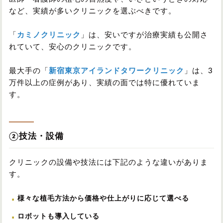
など、実績が多いクリニックを選ぶべきです。
「
カミノクリニック
」は、安いですが治療実績も公開さ
れていて、安心のクリニックです。
最大手の「
新宿東京アイランドタワークリニック
」は、3
万件以上の症例があり、実績の面では特に優れていま
す。
②技法・設備
クリニックの設備や技法には下記のような違いがありま
す。
様々な植毛方法から価格や仕上がりに応じて選べる
ロボットも導入している