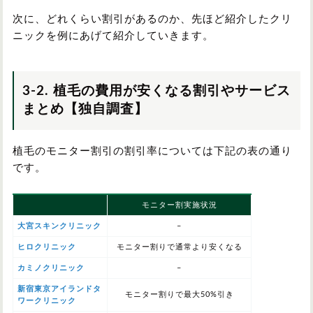
次に、どれくらい割引があるのか、先ほど紹介したクリ
ニックを例にあげて紹介していきます。
3-2. 植毛の費用が安くなる割引やサービス
まとめ【独自調査】
植毛のモニター割引の割引率については下記の表の通り
です。
モニター割実施状況
大宮スキンクリニック
–
ヒロクリニック
モニター割りで通常より安くなる
カミノクリニック
–
新宿東京アイランドタ
モニター割りで最大50%引き
ワークリニック