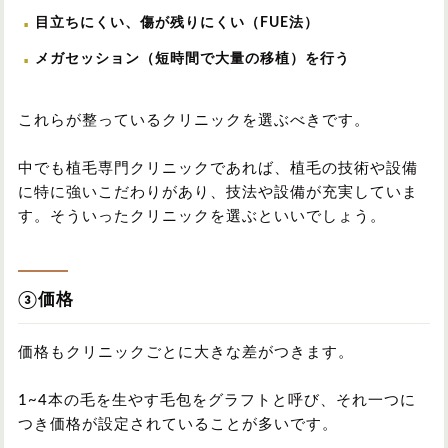
目立ちにくい、傷が残りにくい（FUE法）
メガセッション（短時間で大量の移植）を行う
これらが整っているクリニックを選ぶべきです。
中でも植毛専門クリニックであれば、植毛の技術や設備
に特に強いこだわりがあり、技法や設備が充実していま
す。そういったクリニックを選ぶといいでしょう。
③価格
価格もクリニックごとに大きな差がつきます。
1~4本の毛を生やす毛包をグラフトと呼び、それ一つに
つき価格が設定されていることが多いです。