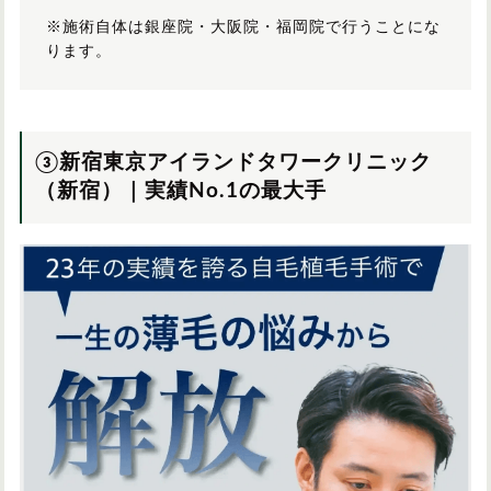
※施術自体は銀座院・大阪院・福岡院で行うことにな
ります。
③新宿東京アイランドタワークリニック
（新宿）｜実績No.1の最大手