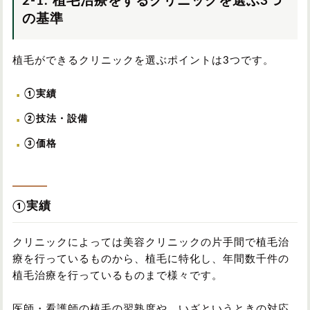
2-1. 植毛治療をするクリニックを選ぶ3つ
の基準
植毛ができるクリニックを選ぶポイントは3つです。
①実績
②技法・設備
③価格
①実績
クリニックによっては美容クリニックの片手間で植毛治
療を行っているものから、植毛に特化し、年間数千件の
植毛治療を行っているものまで様々です。
医師・看護師の植毛の習熟度や、いざというときの対応