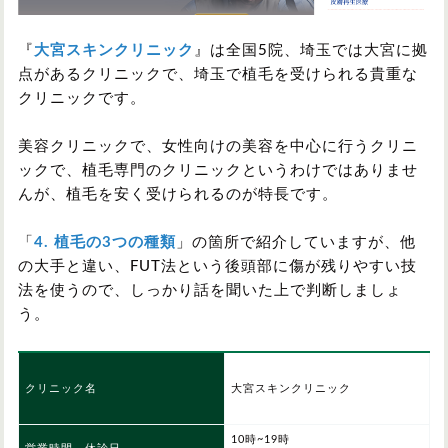
『
大宮スキンクリニック
』は全国5院、埼玉では大宮に拠
点があるクリニックで、埼玉で植毛を受けられる貴重な
クリニックです。
美容クリニックで、女性向けの美容を中心に行うクリニ
ックで、植毛専門のクリニックというわけではありませ
んが、植毛を安く受けられるのが特長です。
「
4. 植毛の3つの種類
」の箇所で紹介していますが、他
の大手と違い、FUT法という後頭部に傷が残りやすい技
法を使うので、しっかり話を聞いた上で判断しましょ
う。
クリニック名
大宮スキンクリニック
10時~19時