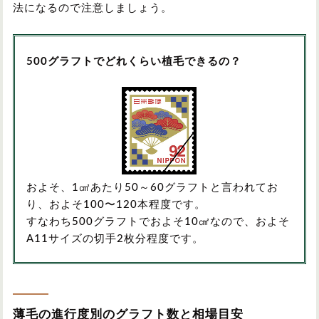
法になるので注意しましょう。
500グラフトでどれくらい植毛できるの？
およそ、1㎠あたり50～60グラフトと言われてお
り、およそ100〜120本程度です。
すなわち500グラフトでおよそ10㎠なので、およそ
A11サイズの切手2枚分程度です。
薄毛の進行度別のグラフト数と相場目安