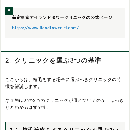
新宿東京アイランドタワークリニックの公式ページ
https://www.ilandtower-cl.com/
2. クリニックを選ぶ3つの基準
ここからは、植毛をする場合に選ぶべきクリニックの特
徴を解説します。
なぜ先ほどの2つのクリニックが優れているのか、はっき
りとわかるはずです。