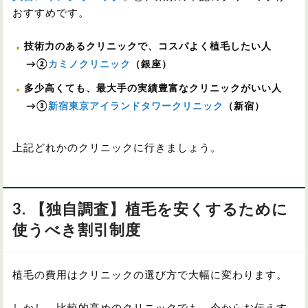
おすすめです。
技術力のあるクリニックで、コスパよく植毛したい人
→②
カミノクリニック
（銀座）
多少高くても、最大手の実績豊富なクリニックがいい人
→③
新宿東京アイランドタワークリニック
（新宿）
上記どれかのクリニックに行きましょう。
3. 【独自調査】植毛を安くするために
使うべき割引制度
植毛の費用はクリニックの選び方で大幅に変わります。