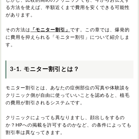
しかし、比較的高めのクリニックでも、今からお伝えす
る方法を使えば、半額近くまで費用を安くできる可能性
があります。
その方法は
「モニター割引」
です。この章では、爆発的
に費用を抑えられる「モニター割引」について紹介しま
す。
3-1. モニター割引とは？
モニター割引とは、あなたの症例部位の写真や体験談を
クリニック側が自由に使っていいことを認めると、植毛
の費用が割引されるシステムです。
クリニックによっても異なりますし、顔出しをするの
か？HPへの掲載を許可するのかなど、の条件によっても
割引率は異なってきます。