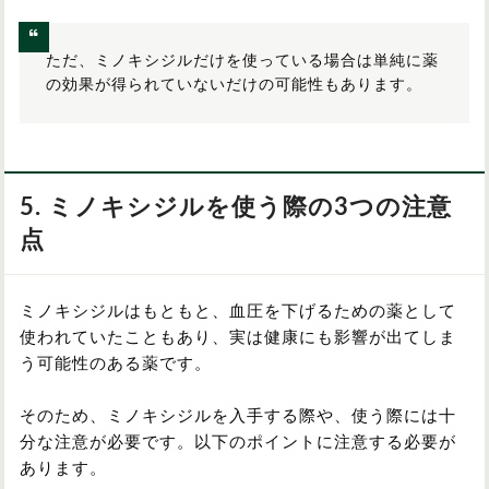
ただ、ミノキシジルだけを使っている場合は単純に薬
の効果が得られていないだけの可能性もあります。
5. ミノキシジルを使う際の3つの注意
点
ミノキシジルはもともと、血圧を下げるための薬として
使われていたこともあり、実は健康にも影響が出てしま
う可能性のある薬です。
そのため、ミノキシジルを入手する際や、使う際には十
分な注意が必要です。以下のポイントに注意する必要が
あります。