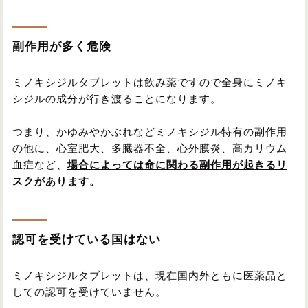
副作用が多く危険
ミノキシジルタブレットは飲み薬ですので全身にミノキ
シジルの成分が行き渡ることになります。
つまり、かゆみやかぶれなどミノキシジル特有の副作用
の他に、心室肥大、多臓器不全、心外膜炎、高カリウム
血症など、
場合によっては命に関わる副作用が起きるリ
スクがあります。
認可を受けている国はない
ミノキシジルタブレットは、現在国内外ともに医薬品と
しての認可を受けていません。