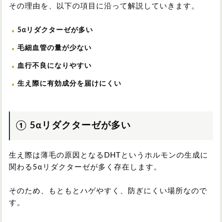
その理由を、以下の項目に沿って解説していきます。
5αリダクターゼが多い
毛細血管の量が少ない
血行不良になりやすい
生え際に有効成分を届けにくい
① 5αリダクターゼが多い
生え際は薄毛の原因となるDHTというホルモンの生成に
関わる5αリダクターゼが多く存在します。
そのため、もともとハゲやすく、防ぎにくい場所なので
す。