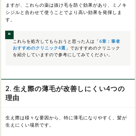
ますが、これらの薬は抜け毛を防ぐ効果があり、ミノキ
シジルと合わせて使うことでより高い効果を発揮しま
す。
これらを処方してもらおうと思った人は「
6章：筆者
おすすめのクリニック4選
」でおすすめのクリニック
を紹介していますので参考にしてみてください。
2. 生え際の薄毛が改善しにくい4つの
理由
生え際は様々な要因から、特に薄毛になりやすく、髪が
生えにくい場所です。