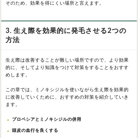
そのため、効果を得にくい場所と言えます。
3. 生え際を効果的に発毛させる2つの
方法
生え際は改善することが難しい場所ですので、より効果
的に、そしてより知識をつけて対策をすることをおすす
めします。
この章では、ミノキシジルを使いながら生え際を効果的
に改善していくために、おすすめの対策を紹介していき
ます。
プロペシアとミノキシジルの併用
頭皮の血行を良くする