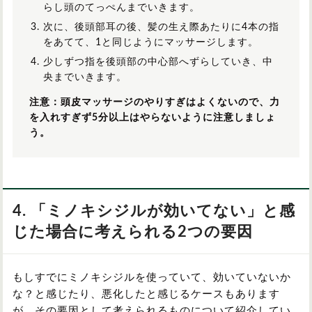
らし頭のてっぺんまでいきます。
次に、後頭部耳の後、髪の生え際あたりに4本の指
をあてて、1と同じようにマッサージします。
少しずつ指を後頭部の中心部へずらしていき、中
央までいきます。
注意：頭皮マッサージのやりすぎはよくないので、力
を入れすぎず5分以上はやらないように注意しましょ
う。
4. 「ミノキシジルが効いてない」と感
じた場合に考えられる2つの要因
もしすでにミノキシジルを使っていて、効いていないか
な？と感じたり、悪化したと感じるケースもあります
が、その要因として考えられるものについて紹介してい