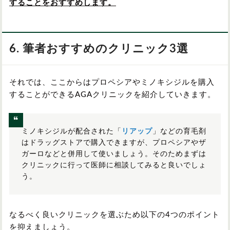
することをおすすめします。
6. 筆者おすすめのクリニック3選
それでは、ここからはプロペシアやミノキシジルを購入
することができるAGAクリニックを紹介していきます。
ミノキシジルが配合された「
リアップ
」などの育毛剤
はドラッグストアで購入できますが、プロペシアやザ
ガーロなどと併用して使いましょう。そのためまずは
クリニックに行って医師に相談してみると良いでしょ
う。
なるべく良いクリニックを選ぶため以下の4つのポイント
を抑えましょう。