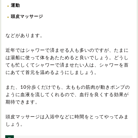
運動
頭皮マッサージ
などがあります。
近年ではシャワーで済ませる人も多いのですが、たまに
は湯船に使って体をあたためると良いでしょう。どうし
ても忙しくてシャワーで済ませたい人は、シャワーを首
にあてて首元を温めるようにしましょう。
また、10分歩くだけでも、太ももの筋肉が動きポンプの
ように血液を流してくれるので、血行を良くする効果が
期待できます。
頭皮マッサージは入浴中などに時間をとってやってみま
しょう。