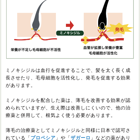
ミノキシジルは血行を促進することで、髪を太く長く成
長させたり、毛母細胞を活性化し、発毛を促進する効果
があります。
ミノキシジルを配合した薬は、薄毛を改善する効果が認
められていますが、生え際は改善しにくいので、他の治
療薬と併用して、根気よく使う必要があります。
薄毛の治療薬としてミノキシジルと同様に日本で認可さ
れている「
プロペシア
」や「
ザガーロ
」などの薬があり