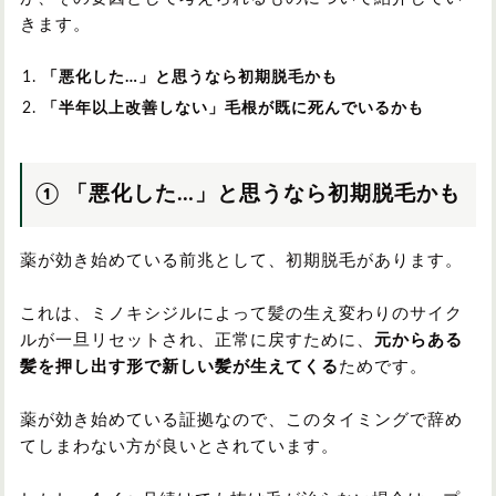
きます。
「悪化した…」と思うなら初期脱毛かも
「半年以上改善しない」毛根が既に死んでいるかも
① 「悪化した…」と思うなら初期脱毛かも
薬が効き始めている前兆として、初期脱毛があります。
これは、ミノキシジルによって髪の生え変わりのサイク
ルが一旦リセットされ、正常に戻すために、
元からある
髪を押し出す形で新しい髪が生えてくる
ためです。
薬が効き始めている証拠なので、このタイミングで辞め
てしまわない方が良いとされています。