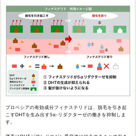
プロペシアの有効成分フィナステリドは、脱毛を引き起
こすDHTを生み出す5α-リダクターゼの働きを抑制しま
す。