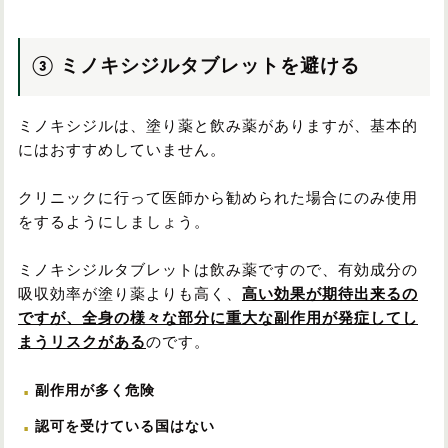
③ ミノキシジルタブレットを避ける
ミノキシジルは、塗り薬と飲み薬がありますが、基本的
にはおすすめしていません。
クリニックに行って医師から勧められた場合にのみ使用
をするようにしましょう。
ミノキシジルタブレットは飲み薬ですので、有効成分の
吸収効率が塗り薬よりも高く、
高い効果が期待出来るの
ですが、全身の様々な部分に重大な副作用が発症してし
まうリスクがある
のです。
副作用が多く危険
認可を受けている国はない