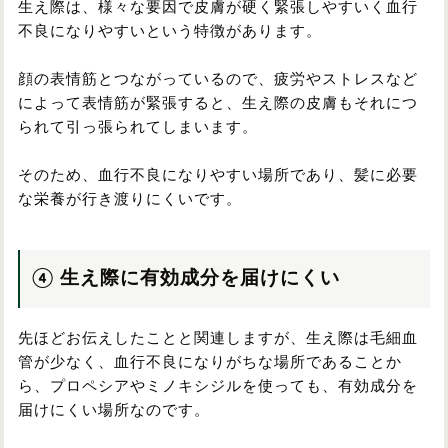
生え際は、様々な要因で皮膚が硬く緊張しやすいく血行
不良になりやすいという特徴があります。
顔の表情筋とつながっているので、疲労やストレスなど
によって表情筋が緊張すると、生え際の皮膚もそれにつ
られて引っ張られてしまいます。
そのため、血行不良になりやすい場所であり、髪に必要
な栄養が行き渡りにくいです。
④ 生え際に有効成分を届けにくい
先ほどお伝えしたことと関連しますが、生え際は毛細血
管が少なく、血行不良になりがちな場所であることか
ら、プロペシアやミノキシジルを使っても、有効成分を
届けにくい場所なのです。