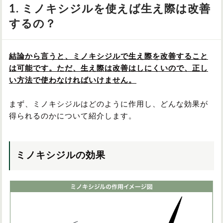
1. ミノキシジルを使えば生え際は改善
するの？
結論から言うと、ミノキシジルで生え際を改善すること
は可能です。ただ、生え際は改善はしにくいので、正し
い方法で使わなければいけません。
まず、ミノキシジルはどのように作用し、どんな効果が
得られるのかについて紹介します。
ミノキシジルの効果