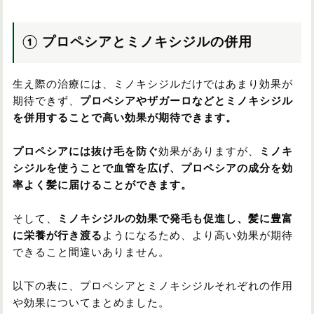
① プロペシアとミノキシジルの併用
生え際の治療には、ミノキシジルだけではあまり効果が
期待できず、
プロペシアやザガーロなどとミノキシジル
を併用することで高い効果が期待できます。
プロペシアには抜け毛を防ぐ
効果がありますが、
ミノキ
シジルを使うことで血管を広げ、プロペシアの成分を効
率よく髪に届けることができます。
そして、
ミノキシジルの効果で発毛も促進し、髪に豊富
に栄養が行き渡る
ようになるため、より高い効果が期待
できること間違いありません。
以下の表に、プロペシアとミノキシジルそれぞれの作用
や効果についてまとめました。