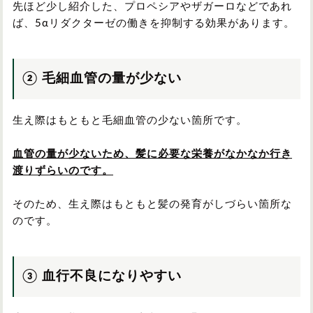
先ほど少し紹介した、プロペシアやザガーロなどであれ
ば、5αリダクターゼの働きを抑制する効果があります。
② 毛細血管の量が少ない
生え際はもともと毛細血管の少ない箇所です。
血管の量が少ないため、髪に必要な栄養がなかなか行き
渡りずらいのです。
そのため、生え際はもともと髪の発育がしづらい箇所な
のです。
③ 血行不良になりやすい