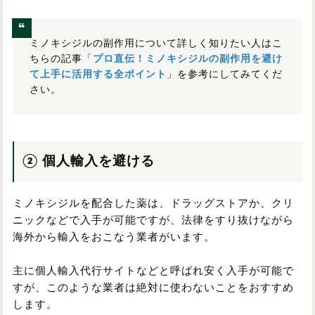
ミノキシジルの副作用について詳しく知りたい人はこ
ちらの記事「
プロ直伝！ミノキシジルの副作用を避け
て上手に活用する全ポイント
」を参考にしてみてくだ
さい。
② 個人輸入を避ける
ミノキシジルを配合した薬は、ドラッグストアか、クリ
ニックなどで入手が可能ですが、法律をすり抜けながら
海外から輸入をおこなう業者がいます。
主に個人輸入代行サイトなどと呼ばれ安く入手が可能で
すが、このような業者は絶対に使わないことをおすすめ
します。