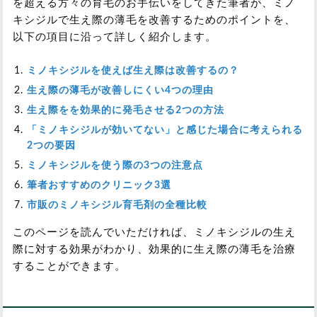
を超える方々の育毛のお手伝いをしてきた筆者が、ミノ
キシジルで生え際の薄毛を改善するためのポイントを、
以下の項目に沿って詳しく紹介します。
ミノキシジルを使えば生え際は改善するの？
生え際の薄毛が改善しにくい4つの理由
生え際をを効果的に発毛させる2つの方法
「ミノキシジルが効いてない」と感じた場合に考えられる
2つの要因
ミノキシジルを使う際の3つの注意点
筆者おすすめのクリニック3選
市販のミノキシジル育毛剤の全種比較
このページを読んでいただければ、ミノキシジルの生え
際に対する効果がわかり、効果的に生え際の薄毛を治療
することができます。