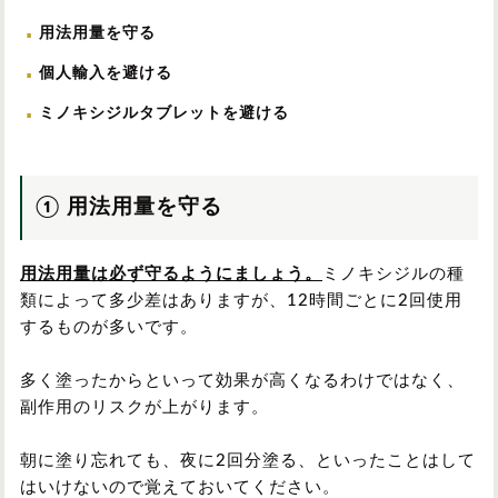
用法用量を守る
個人輸入を避ける
ミノキシジルタブレットを避ける
① 用法用量を守る
用法用量は必ず守るようにましょう。
ミノキシジルの種
類によって多少差はありますが、12時間ごとに2回使用
するものが多いです。
多く塗ったからといって効果が高くなるわけではなく、
副作用のリスクが上がります。
朝に塗り忘れても、夜に2回分塗る、といったことはして
はいけないので覚えておいてください。