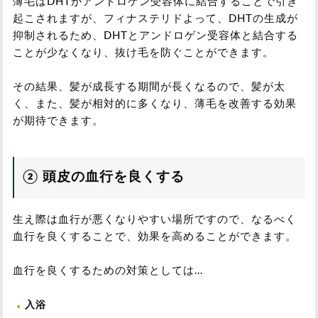
薄毛はDHTがアンドロゲン受容体に結合することで引き
起こされますが、フィナステリドよって、DHTの生成が
抑制されるため、DHTとアンドロゲン受容体と結合する
ことが少なくなり、抜け毛を防ぐことができます。
その結果、髪が成長する期間が長くなるので、髪が太
く、また、髪が相対的に多くなり、薄毛を改善する効果
が期待できます。
② 頭皮の血行を良くする
生え際は血行が悪くなりやすい場所ですので、なるべく
血行を良くすることで、効果を高めることができます。
血行を良くするための対策としては…
入浴