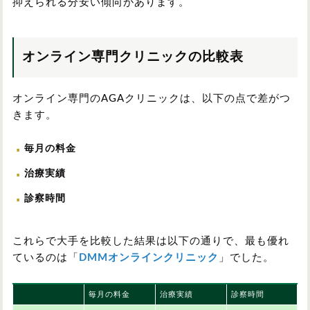
抑えられる分安い傾向があります。
オンライン専門クリニックの比較表
オンライン専門のAGAクリニックは、以下の点で差がつ
きます。
毎月の料金
治療実績
診察時間
これらで大手を比較した結果は以下の通りで、最も優れ
ているのは「
DMMオンラインクリニック
」でした。
毎月の料金
治療実績
診察時間