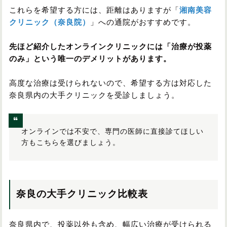
これらを希望する方には、距離はありますが「
湘南美容
クリニック（奈良院）
」への通院がおすすめです。
先ほど紹介したオンラインクリニックには「治療が投薬
のみ」という唯一のデメリットがあります。
高度な治療は受けられないので、希望する方は対応した
奈良県内の大手クリニックを受診しましょう。
オンラインでは不安で、専門の医師に直接診てほしい
方もこちらを選びましょう。
奈良の大手クリニック比較表
奈良県内で、投薬以外も含め、幅広い治療が受けられる