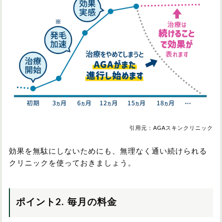
引用元：AGAスキンクリニック
効果を無駄にしないためにも、無理なく通い続けられる
クリニックを使っておきましょう。
ポイント2. 毎月の料金