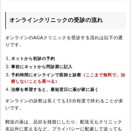
オンラインクリニックの受診の流れ
オンラインのAGAクリニックを受診する流れは以下の通
りです。
ネットから初診の予約
事前にネットから問診票に記入
予約時間にオンラインで医師と診察
（ここまで無料で、治
療しないことも選べる）
治療を希望すると、最短翌日に薬が家に届く
オンラインの診察は長くても15分程度で終わることが多
いです。
郵送の薬は、品目を雑貨にしたり、配送元もクリニック
名以外に変えるなど、プライバシーに配慮して送っても