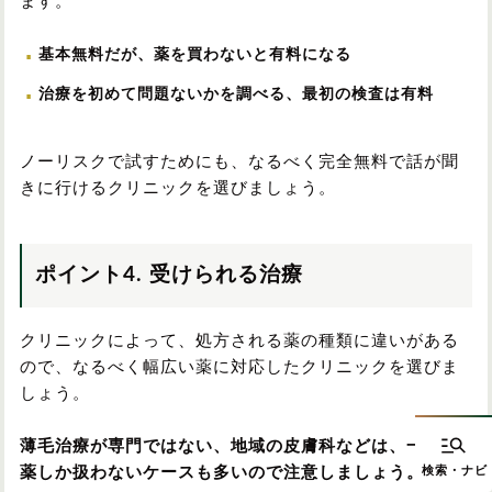
ます。
基本無料だが、薬を買わないと有料になる
治療を初めて問題ないかを調べる、最初の検査は有料
ノーリスクで試すためにも、なるべく完全無料で話が聞
きに行けるクリニックを選びましょう。
ポイント4. 受けられる治療
クリニックによって、処方される薬の種類に違いがある
ので、なるべく幅広い薬に対応したクリニックを選びま
しょう。
薄毛治療が専門ではない、地域の皮膚科などは、一部の
薬しか扱わないケースも多いので注意しましょう。