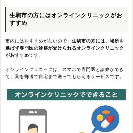
生駒市の方にはオンラインクリニックがお
すすめ
市内にはおすすめがないので、
生駒市の方には、場所を
選ばず専門医の診察が受けられるオンラインクリニック
がおすすめ
です。
オンラインクリニックは、スマホで専門医と診察ができ
て、薬を郵送で自宅まで送ってもらえるサービスです。