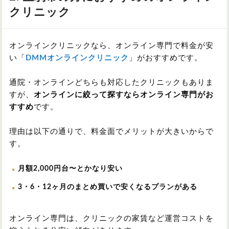
クリニック
オンラインクリニックなら、オンライン専門で料金が安
い「
DMMオンラインクリニック
」がおすすめです。
通院・オンラインどちらも対応したクリニックもありま
すが、
オンラインに絞って探すならオンライン専門がお
すすめ
です。
理由は以下の通りで、料金面でメリットが大きいからで
す。
月額2,000円台〜とかなり安い
3・6・12ヶ月のまとめ買いで安くなるプランがある
オンライン専門は、クリニックの家賃など運営コストを