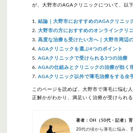
が、大野市のAGAクリニックについて、以
結論｜大野市におすすめのAGAクリニッ
大野市の方におすすめのオンラインクリ
高度な治療も受けたい方へ｜大野市周辺
AGAクリニックを選ぶ4つのポイント
AGAクリニックで受けられる3つの治療
AGAの仕組みとクリニックの治療が効く
AGAクリニック以外で薄毛治療をする全
このページを読めば、大野市で薄毛に悩む人
正解かがわかり、満足いく治療が受けられる
著者：OH（50代・記者）
20代の頃から薄毛に悩み、