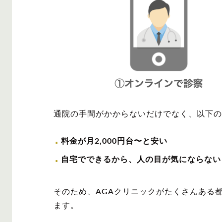
通院の手間がかからないだけでなく、以下の
料金が月2,000円台〜と安い
自宅でできるから、人の目が気にならない
そのため、AGAクリニックがたくさんある
ます。