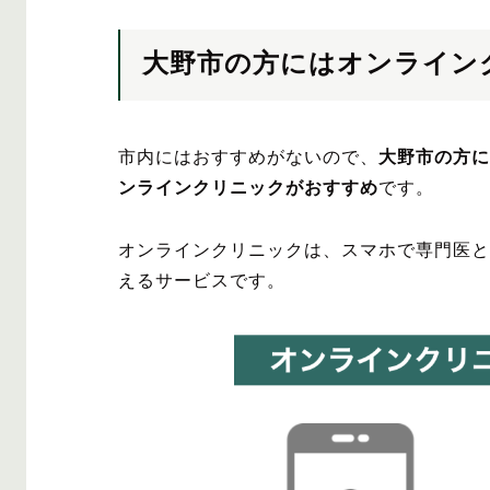
大野市の方にはオンライン
市内にはおすすめがないので、
大野市の方に
ンラインクリニックがおすすめ
です。
オンラインクリニックは、スマホで専門医と
えるサービスです。