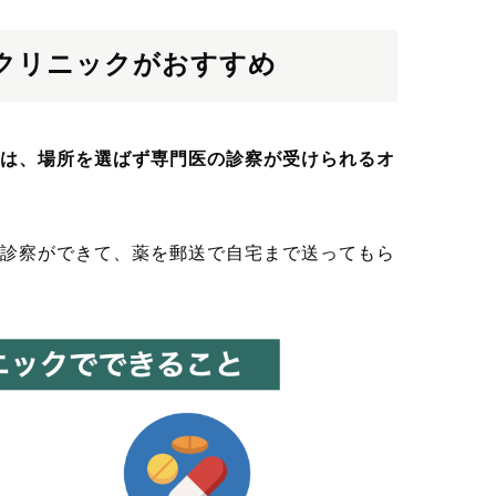
クリニックがおすすめ
は、場所を選ばず専門医の診察が受けられるオ
診察ができて、薬を郵送で自宅まで送ってもら