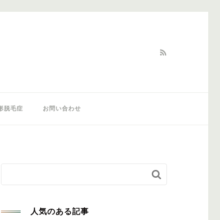
形脱毛症
お問い合わせ


人気のある記事