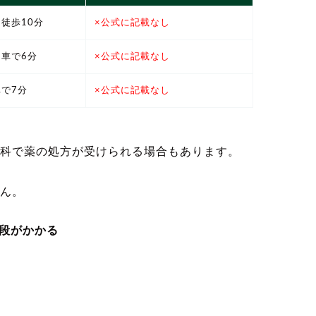
徒歩10分
×公式に記載なし
車で6分
×公式に記載なし
で7分
×公式に記載なし
科で薬の処方が受けられる場合もあります。
ん。
段がかかる