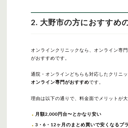
2. 大野市の方におすす
オンラインクリニックなら、オンライン専門
がおすすめです。
通院・オンラインどちらも対応したクリニッ
オンライン専門がおすすめ
です。
理由は以下の通りで、料金面でメリットが大
月額2,000円台〜とかなり安い
3・6・12ヶ月のまとめ買いで安くなるプ