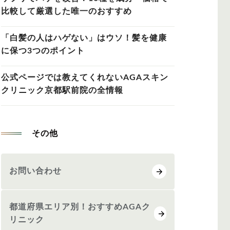
比較して厳選した唯一のおすすめ
「白髪の人はハゲない」はウソ！髪を健康
に保つ3つのポイント
公式ページでは教えてくれないAGAスキン
クリニック京都駅前院の全情報
その他
お問い合わせ
都道府県エリア別！おすすめAGAク
リニック