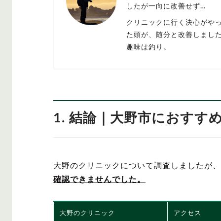
したが一向に改善せず…
クリニックに行く決心がや
た頭が、随分と改善しまし
趣味は釣り。
1. 結論｜大野市におすす
大野のクリニックについて調査しましたが、
確認できませんでした。
大野のクリニック
アクセス