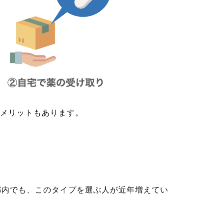
メリットもあります。
都内でも、このタイプを選ぶ人が近年増えてい