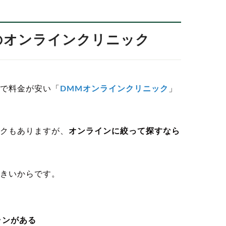
めのオンラインクリニック
で料金が安い「
DMMオンラインクリニック
」
クもありますが、
オンラインに絞って探すなら
きいからです。
ランがある