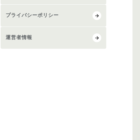
プライバシーポリシー
運営者情報