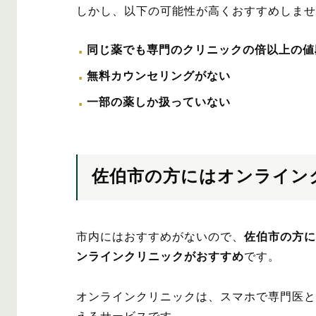
しかし、以下の可能性が高くおすすめしませ
同じ薬でも専門のクリニックの倍以上の値
無料カウンセリングがない
一部の薬しか扱っていない
佐伯市の方にはオンライン
市内にはおすすめがないので、
佐伯市の方に
ンラインクリニックがおすすめ
です。
オンラインクリニックは、スマホで専門医と