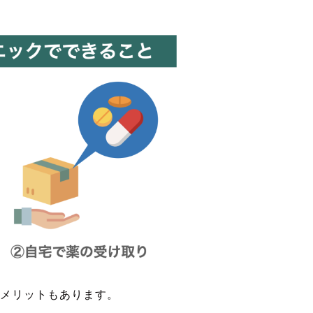
メリットもあります。