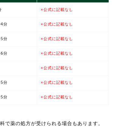
分
×公式に記載なし
4分
×公式に記載なし
5分
×公式に記載なし
6分
×公式に記載なし
×公式に記載なし
5分
×公式に記載なし
5分
×公式に記載なし
科で薬の処方が受けられる場合もあります。