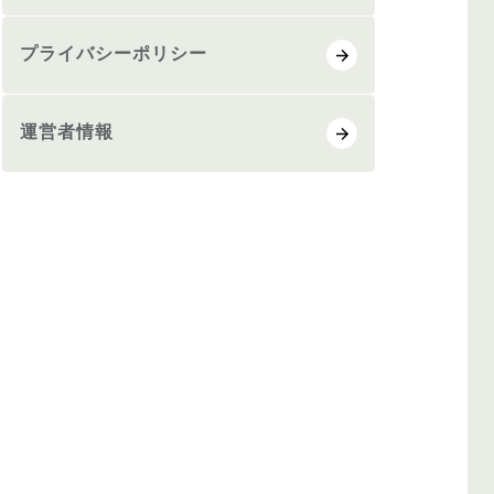
プライバシーポリシー
運営者情報