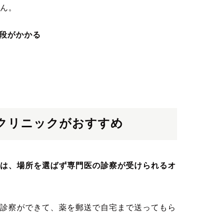
ん。
段がかかる
クリニックがおすすめ
は、場所を選ばず専門医の診察が受けられるオ
診察ができて、薬を郵送で自宅まで送ってもら