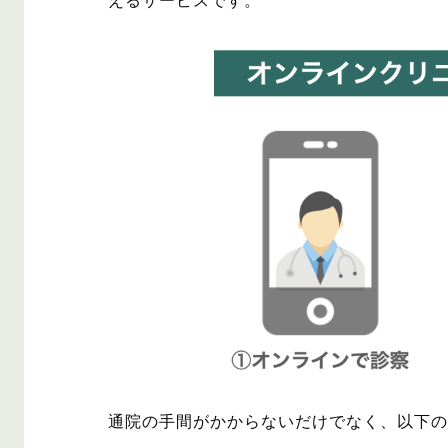
えるサービスです。
通院の手間がかからないだけでなく、以下の