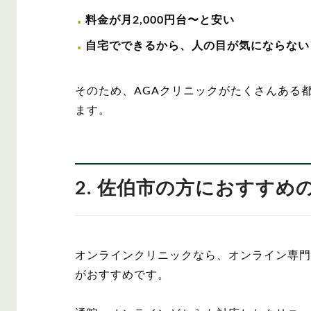
料金が月2,000円台〜と安い
自宅でできるから、人の目が気にならない
そのため、AGAクリニックがたくさんある
ます。
2. 佐伯市の方におすす
オンラインクリニックなら、オンライン専門
がおすすめです。