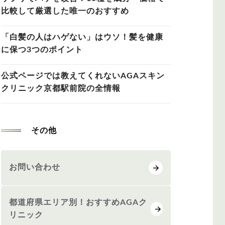
比較して厳選した唯一のおすすめ
「白髪の人はハゲない」はウソ！髪を健康
に保つ3つのポイント
公式ページでは教えてくれないAGAスキン
クリニック京都駅前院の全情報
その他
お問い合わせ
都道府県エリア別！おすすめAGAク
リニック