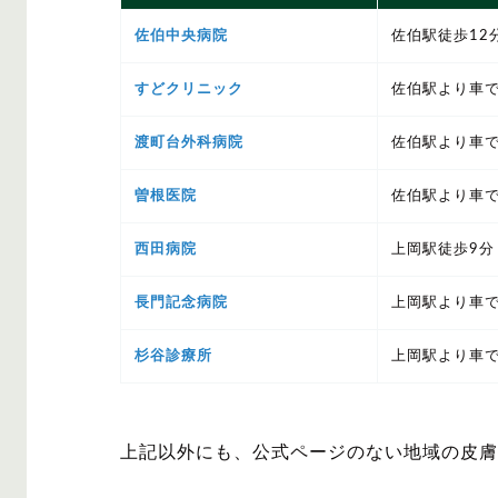
佐伯中央病院
佐伯駅徒歩12
すどクリニック
佐伯駅より車で
渡町台外科病院
佐伯駅より車で
曽根医院
佐伯駅より車で
西田病院
上岡駅徒歩9分
長門記念病院
上岡駅より車で
杉谷診療所
上岡駅より車で
上記以外にも、公式ページのない地域の皮膚