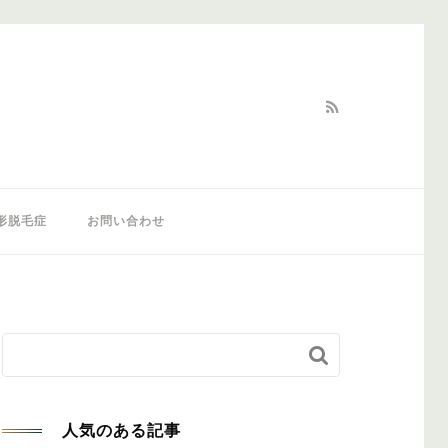
形脱毛症
お問い合わせ


人気のある記事