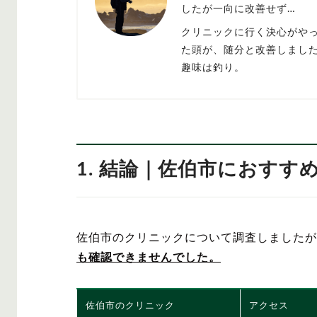
したが一向に改善せず…
クリニックに行く決心がや
た頭が、随分と改善しまし
趣味は釣り。
1. 結論｜佐伯市におすす
佐伯市のクリニックについて調査しましたが
も確認できませんでした。
佐伯市のクリニック
アクセス