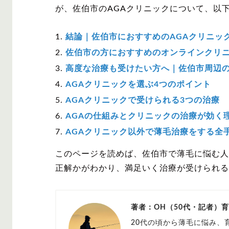
が、佐伯市のAGAクリニックについて、以
結論｜佐伯市におすすめのAGAクリニッ
佐伯市の方におすすめのオンラインクリ
高度な治療も受けたい方へ｜佐伯市周辺
AGAクリニックを選ぶ4つのポイント
AGAクリニックで受けられる3つの治療
AGAの仕組みとクリニックの治療が効く
AGAクリニック以外で薄毛治療をする全
このページを読めば、佐伯市で薄毛に悩む人
正解かがわかり、満足いく治療が受けられる
著者：OH（50代・記者）
20代の頃から薄毛に悩み、