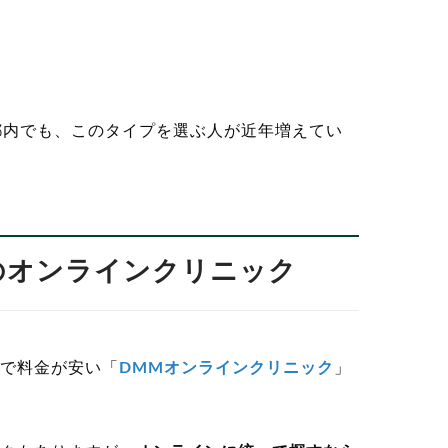
都内でも、このタイプを選ぶ人が近年増えてい
めのオンラインクリニック
で料金が安い「
DMMオンラインクリニック
」