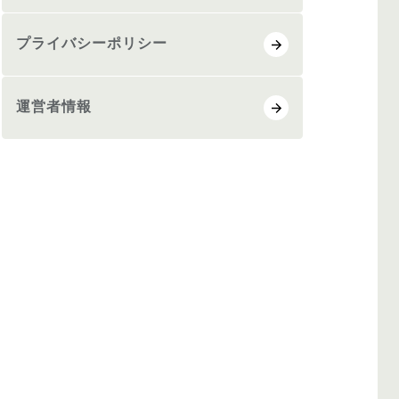
プライバシーポリシー
運営者情報