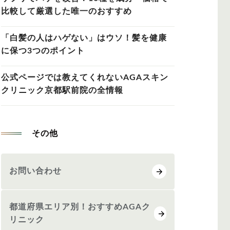
比較して厳選した唯一のおすすめ
「白髪の人はハゲない」はウソ！髪を健康
に保つ3つのポイント
公式ページでは教えてくれないAGAスキン
クリニック京都駅前院の全情報
その他
お問い合わせ
都道府県エリア別！おすすめAGAク
リニック