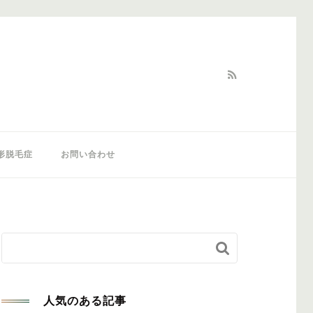
形脱毛症
お問い合わせ


人気のある記事