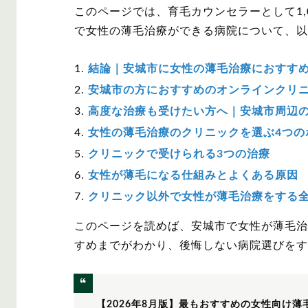
このページでは、育毛カウンセラーとして1,
で女性の薄毛治療ができる病院について、以
結論｜安城市に女性の薄毛治療におすす
安城市の方におすすめのオンラインクリ
高度な治療も受けたい方へ｜安城市周辺
女性の薄毛治療のクリニックを選ぶ4つの
クリニックで受けられる3つの治療
女性が薄毛になる仕組みとよくある原因
クリニック以外で女性が薄毛治療をする
このページを読めば、安城市で女性が薄毛治
すめまでがわかり、後悔しない病院選びをす
【2026年8月版】最もおすすめの女性向け薄