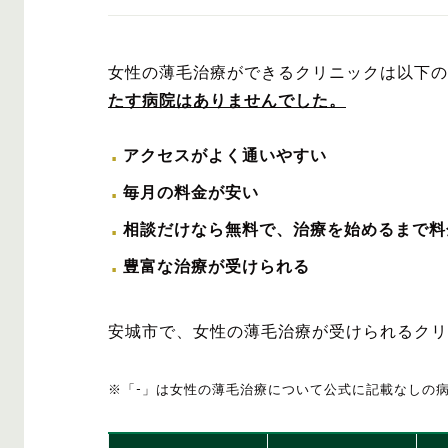
女性の薄毛治療ができるクリニックは以下の
たす病院はありませんでした。
アクセスがよく通いやすい
毎月の料金が安い
相談だけなら無料で、治療を始めるまで料
豊富な治療が受けられる
安城市で、女性の薄毛治療が受けられるクリ
※「-」は女性の薄毛治療について公式に記載なしの