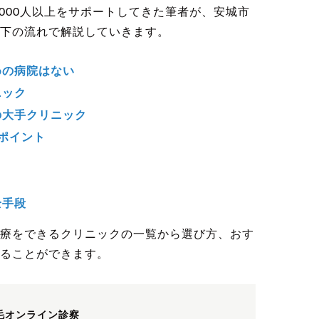
000人以上をサポートしてきた筆者が、安城市
下の流れで解説していきます。
めの病院はない
ニック
の大手クリニック
ポイント
全手段
療をできるクリニックの一覧から選び方、おす
ることができます。
毛オンライン診察