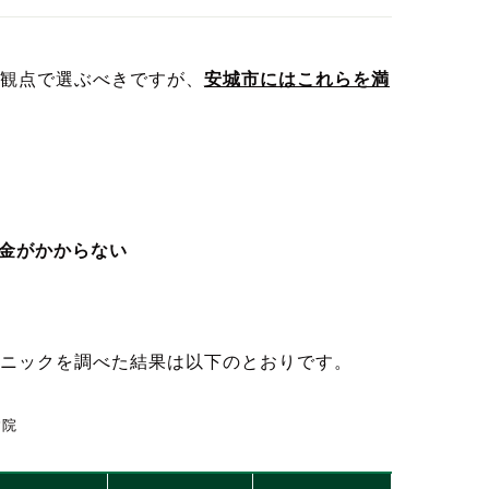
観点で選ぶべきですが、
安城市にはこれらを満
金がかからない
ニックを調べた結果は以下のとおりです。
病院