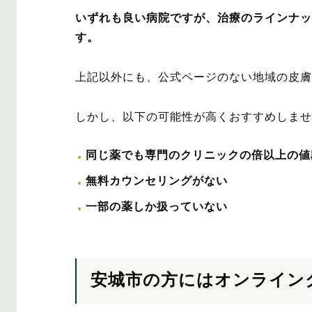
いずれも良い病院ですが、治療のラインナッ
す。
上記以外にも、公式ページのない地域の皮膚
しかし、以下の可能性が高くおすすめしませ
同じ薬でも専門のクリニックの倍以上の値
無料カウンセリングがない
一部の薬しか扱っていない
安城市の方にはオンライン