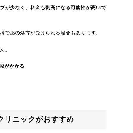
プが少なく、料金も割高になる可能性が高いで
科で薬の処方が受けられる場合もあります。
ん。
段がかかる
クリニックがおすすめ