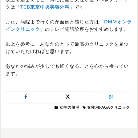
クは「
TCB東京中央美容外科
」です。
また、病院まで行くのが面倒と感じた方は「
DMMオンラ
インクリニック
」のテレビ電話診察をおすすめします。
以上を参考に、あなたのとって最高のクリニックを見つ
けていただければと思います。
あなたの悩みが少しでも軽くなることを心から祈ってい
ます。
X
B!
女性の薄毛
女性用FAGAクリニック