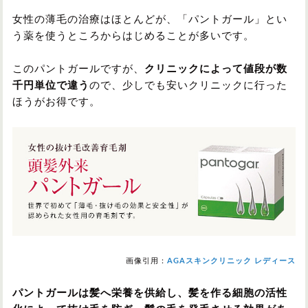
女性の薄毛の治療はほとんどが、「パントガール」とい
う薬を使うところからはじめることが多いです。
このパントガールですが、
クリニックによって値段が数
千円単位で違う
ので、少しでも安いクリニックに行った
ほうがお得です。
画像引用：
AGAスキンクリニック レディース
パントガールは髪へ栄養を供給し、髪を作る細胞の活性