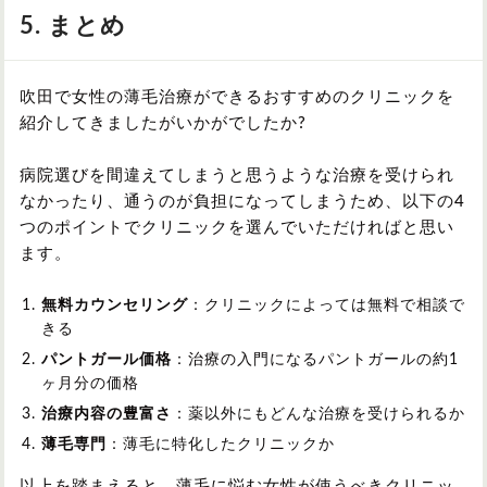
5. まとめ
吹田で女性の薄毛治療ができるおすすめのクリニックを
紹介してきましたがいかがでしたか?
病院選びを間違えてしまうと思うような治療を受けられ
なかったり、通うのが負担になってしまうため、以下の4
つのポイントでクリニックを選んでいただければと思い
ます。
無料カウンセリング
：クリニックによっては無料で相談で
きる
パントガール価格
：治療の入門になるパントガールの約1
ヶ月分の価格
治療内容の豊富さ
：薬以外にもどんな治療を受けられるか
薄毛専門
：薄毛に特化したクリニックか
以上を踏まえると、薄毛に悩む女性が使うべきクリニッ