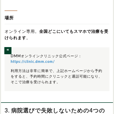
場所
オンライン専用。
全国どこにいてもスマホで治療を受
けられます
。
DMMオンラインクリニック公式ページ：
https://clinic.dmm.com/
利用方法は非常に簡単で、上記ホームページから予約
をすると、予約時間にクリニックと通話可能になり、
そこで治療を受けられます。
3. 病院選びで失敗しないための4つの