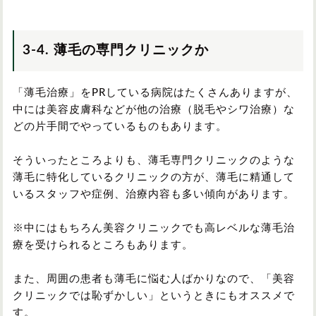
3-4. 薄毛の専門クリニックか
「薄毛治療」をPRしている病院はたくさんありますが、
中には美容皮膚科などが他の治療（脱毛やシワ治療）な
どの片手間でやっているものもあります。
そういったところよりも、薄毛専門クリニックのような
薄毛に特化しているクリニックの方が、薄毛に精通して
いるスタッフや症例、治療内容も多い傾向があります。
※中にはもちろん美容クリニックでも高レベルな薄毛治
療を受けられるところもあります。
また、周囲の患者も薄毛に悩む人ばかりなので、「美容
クリニックでは恥ずかしい」というときにもオススメで
す。