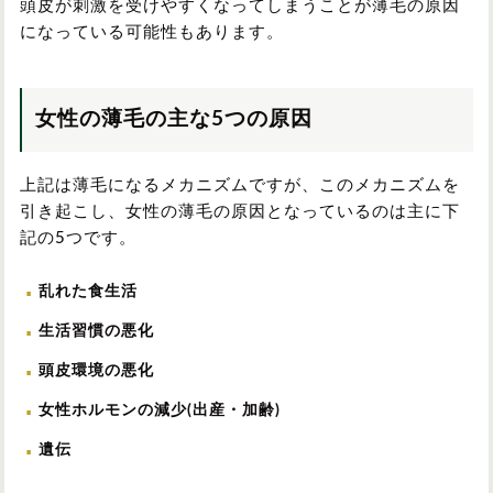
頭皮が刺激を受けやすくなってしまうことが薄毛の原因
になっている可能性もあります。
女性の薄毛の主な5つの原因
上記は薄毛になるメカニズムですが、このメカニズムを
引き起こし、女性の薄毛の原因となっているのは主に下
記の5つです。
乱れた食生活
生活習慣の悪化
頭皮環境の悪化
女性ホルモンの減少(出産・加齢)
遺伝