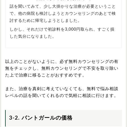
話を聞いてみて、少し大掛かりな治療が必要ということ
で、他の病院も検討しようとカウンセリングのあとで検
討するために帰宅しようとしました。
しかし、それだけで初診料を3,000円取られ、すごく損
した気分になりました。
以上のことがないように、必ず無料カウンセリングの有
無をチェックし、無料カウンセリングで不安を取り除い
た上で治療に移ることがおすすめです。
また、治療を真剣に考えていなくても、無料で悩み相談
レベルの話を聞いてくれるので気軽に相談に行けます。
3-2. パントガールの価格