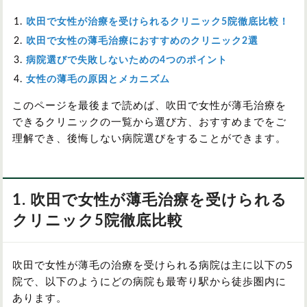
吹田で女性が治療を受けられるクリニック5院徹底比較！
吹田で女性の薄毛治療におすすめのクリニック2選
病院選びで失敗しないための4つのポイント
女性の薄毛の原因とメカニズム
このページを最後まで読めば、吹田で女性が薄毛治療を
できるクリニックの一覧から選び方、おすすめまでをご
理解でき、後悔しない病院選びをすることができます。
1. 吹田で
女性が薄毛治療を受けられる
クリニック5院徹底比較
吹田で女性が薄毛の治療を受けられる病院は主に以下の5
院で、以下のようにどの病院も最寄り駅から徒歩圏内に
あります。