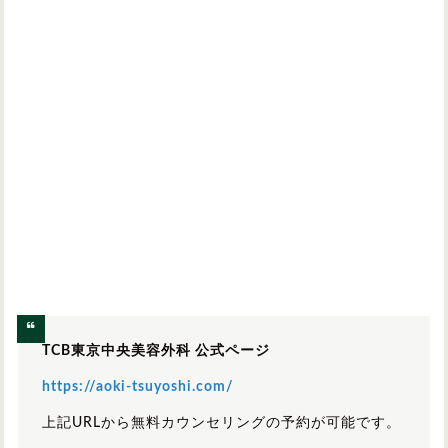
TCB東京中央美容外科 公式ページ
https://aoki-tsuyoshi.com/
上記URLから無料カウンセリングの予約が可能です。