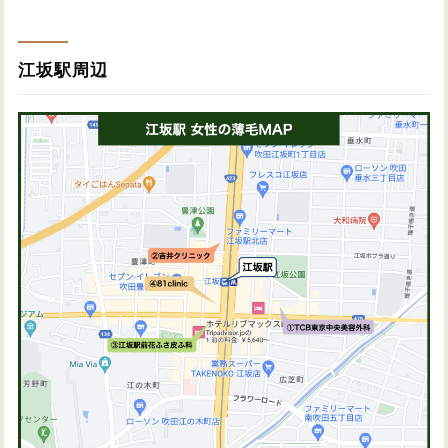
江坂駅周辺