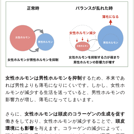
女性ホルモンは男性ホルモンを抑制
するため、本来であ
れば男性よりも薄毛になりにくいです。しかし、女性ホ
ルモンが減少する生活を送っていると、男性ホルモンの
影響力が増し、薄毛になってしまいます。
さらに、
女性ホルモンは頭皮のコラーゲンの生成を促す
働きをしており、女性ホルモンが減少することで、
頭皮
環境にも影響
を与えます。コラーゲンの減少によって、