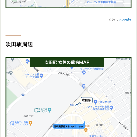
引用：
google
吹田駅周辺