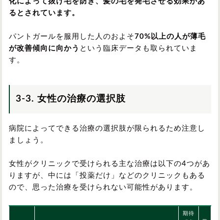
化によって抜け毛を防ぎ、髪の毛を発毛させる効果があ
るとされています。
パントガールを服用した人のおよそ
70%以上の人が薄毛
が改善傾向に向かう
という臨床データも取られていま
す。
3-3. 女性の治療の選択肢
病院によってできる治療の選択肢が限られるため注意し
ましょう。
女性がクリニックで受けられる主な治療は以下の4つがあ
りますが、中には「投薬だけ」などのクリニックもある
ので、思った治療を受けられない可能性があります。
期待