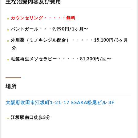
主な治療内容及び費用
カウンセリング・・・・・無料
パントガール・・・9,990円/1ヶ月〜
外用薬（ミノキシジル配合）・・・・・15,100円/3ヶ月
分
毛髪再生メソセラピー・・・・・81,300円/回〜
場所
大阪府吹田市江坂町1-21-17 ESAKA松尾ビル 3F
江坂駅南口徒歩3分