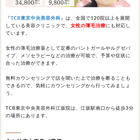
『
TCB東京中央美容外科
』は、全国で120院以上を展開
している美容クリニックで、
女性の薄毛治療
にも対応し
ています。
女性の薄毛治療薬として定番のパントガールやルグゼバ
イブ、メソセラピーなどの治療が可能で、予算や症状に
合った治療ができます。
無料カウンセリングで話を聞いた上で治療を断ることも
できるので、気軽にカウンセリングから行ってみましょ
う。
TCB東京中央美容外科江坂院は、江坂駅南口から徒歩3分
の場所にあります。