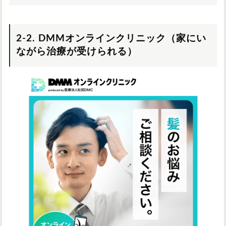
2-2. DMMオンラインクリニック（家にい
ながら治療が受けられる）