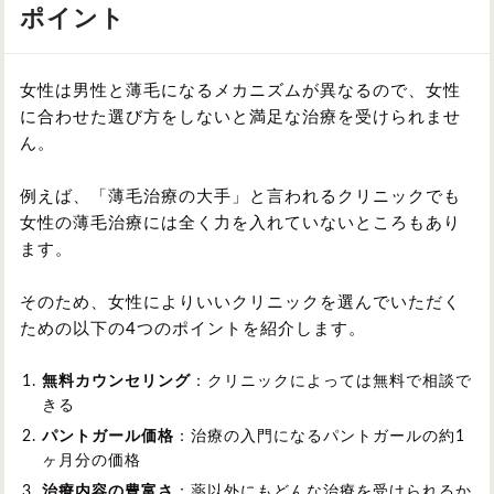
ポイント
女性は男性と薄毛になるメカニズムが異なるので、女性
に合わせた選び方をしないと満足な治療を受けられませ
ん。
例えば、「薄毛治療の大手」と言われるクリニックでも
女性の薄毛治療には全く力を入れていないところもあり
ます。
そのため、女性によりいいクリニックを選んでいただく
ための以下の4つのポイントを紹介します。
無料カウンセリング
：クリニックによっては無料で相談で
きる
パントガール価格
：治療の入門になるパントガールの約1
ヶ月分の価格
治療内容の豊富さ
：薬以外にもどんな治療を受けられるか