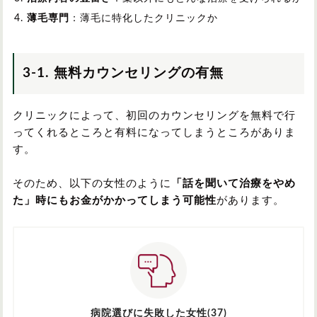
薄毛専門
：薄毛に特化したクリニックか
3-1. 無料カウンセリングの有無
クリニックによって、初回のカウンセリングを無料で行
ってくれるところと有料になってしまうところがありま
す。
そのため、以下の女性のように
「話を聞いて治療をやめ
た」時にもお金がかかってしまう可能性
があります。
病院選びに失敗した女性(37)