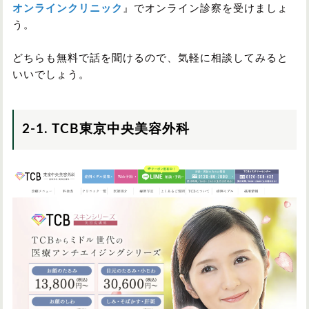
オンラインクリニック
』でオンライン診察を受けましょ
う。
どちらも無料で話を聞けるので、気軽に相談してみると
いいでしょう。
2-1. TCB東京中央美容外科