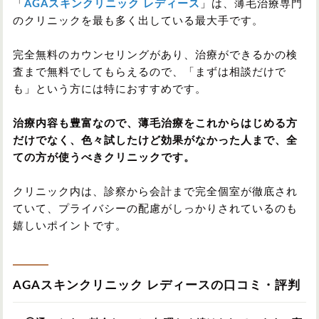
「
AGAスキンクリニック レディース
」は、薄毛治療専門
のクリニックを最も多く出している最大手です。
完全無料のカウンセリングがあり、治療ができるかの検
査まで無料でしてもらえるので、「まずは相談だけで
も」という方には特におすすめです。
治療内容も豊富なので、薄毛治療をこれからはじめる方
だけでなく、色々試したけど効果がなかった人まで、全
ての方が使うべきクリニックです。
クリニック内は、診察から会計まで完全個室が徹底され
ていて、プライバシーの配慮がしっかりされているのも
嬉しいポイントです。
AGAスキンクリニック レディースの口コミ・評判