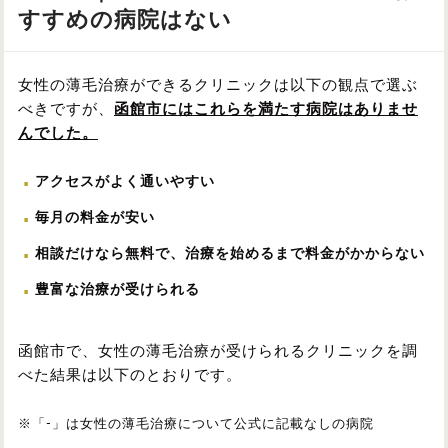
すすめの病院はない
女性の薄毛治療ができるクリニックは以下の観点で選ぶ
べきですが、
函館市にはこれらを満たす病院はありませ
んでした。
アクセスがよく通いやすい
毎月の料金が安い
相談だけなら無料で、治療を始めるまで料金がかからない
豊富な治療が受けられる
函館市で、女性の薄毛治療が受けられるクリニックを調
べた結果は以下のとおりです。
※「-」は女性の薄毛治療について公式に記載なしの病院