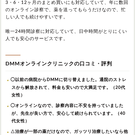
3・6・12ヶ月のまとめ買いにも対応していて、年に数回
のオンライン診察で、薬を送ってもらうだけなので、忙
しい人でも続けやすいです。
唯一24時間診察に対応していて、日中時間がとりにくい
人でも安心のサービスです。
DMMオンラインクリニックの口コミ・評判
◯以前の病院からDMMに切り替えました。通院のストレ
スから解放されて、料金も安いので大満足です。（20代
女性）
◯オンラインなので、診察内容に不安を持っていました
が、先生が良い方で、安心して続けられています。（40
代女性）
△治療が一部の薬だけなので、ガッツリ治療したいなら他