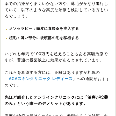
薬での治療がうまくいかない方や、薄毛がかなり進行し
ていて、以下のような高度な治療も検討している方もい
るでしょう。
メソセラピー：頭皮に直接薬を注入する
植毛：薄い部分に後頭部の毛を移植する
いずれも年間で100万円を超えることもある高額治療で
すが、普通の投薬以上に効果があるとされています。
これらを希望する方には、距離はありますが札幌の
「
AGAスキンクリニック レディース
」への通院がおすす
めです。
先ほど紹介したオンラインクリニックには「治療が投薬
のみ」という唯一のデメリットがあります。