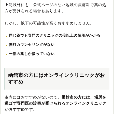
上記以外にも、公式ページのない地域の皮膚科で薬の処
方が受けられる場合もあります。
しかし、以下の可能性が高くおすすめしません。
同じ薬でも専門のクリニックの倍以上の値段がかかる
無料カウンセリングがない
一部の薬しか扱っていない
函館市の方にはオンラインクリニックがお
すすめ
市内にはおすすめがないので、
函館市の方には、場所を
選ばず専門医の診察が受けられるオンラインクリニック
がおすすめ
です。