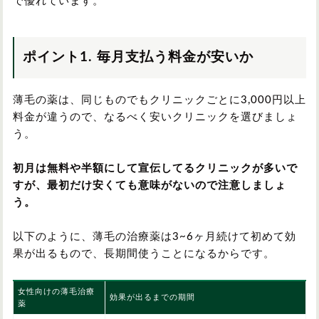
で優れています。
ポイント1. 毎月支払う料金が安いか
薄毛の薬は、同じものでもクリニックごとに3,000円以上
料金が違うので、なるべく安いクリニックを選びましょ
う。
初月は無料や半額にして宣伝してるクリニックが多いで
すが、最初だけ安くても意味がないので注意しましょ
う。
以下のように、薄毛の治療薬は3~6ヶ月続けて初めて効
果が出るもので、長期間使うことになるからです。
女性向けの薄毛治療
効果が出るまでの期間
薬