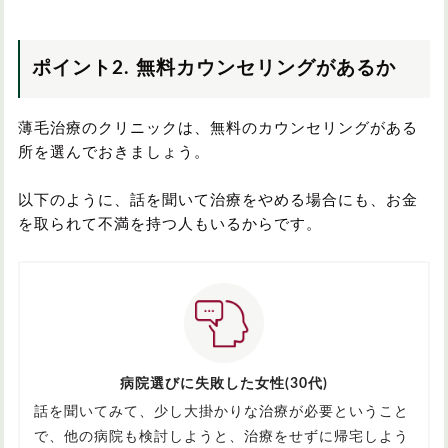
ポイント2. 無料カウンセリングがあるか
薄毛治療のクリニックは、無料のカウンセリングがある
所を選んでおきましょう。
以下のように、話を聞いて治療をやめる場合にも、お金
を取られて不満を持つ人もいるからです。
病院選びに失敗した女性(30代)
話を聞いてみて、少し大掛かりな治療が必要ということ
で、他の病院も検討しようと、治療をせずに帰宅しよう