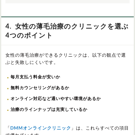
4. 女性の薄毛治療のクリニックを選ぶ
4つのポイント
女性の薄毛治療ができるクリニックは、以下の観点で選
ぶと失敗しにくいです。
毎月支払う料金が安いか
無料カウンセリングがあるか
オンライン対応など通いやすい環境があるか
治療のラインナップは充実しているか
「
DMMオンラインクリニック
」は、これらすべての項目