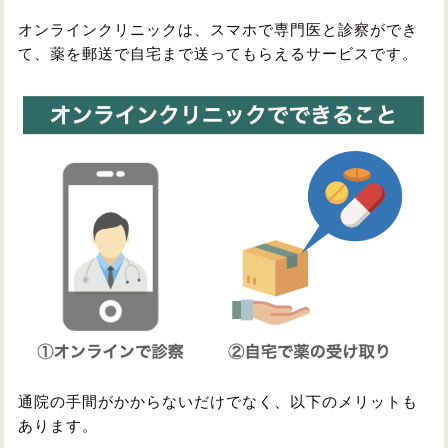
オンラインクリニックは、スマホで専門医と診察ができ
て、薬を郵送で自宅まで送ってもらえるサービスです。
通院の手間がかからないだけでなく、以下のメリットも
あります。