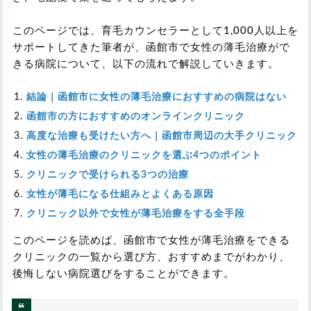
このページでは、育毛カウンセラーとして1,000人以上を
サポートしてきた筆者が、函館市で女性の薄毛治療がで
きる病院について、以下の流れで解説していきます。
結論｜函館市に女性の薄毛治療におすすめの病院はない
函館市の方におすすめのオンラインクリニック
高度な治療も受けたい方へ｜函館市周辺の大手クリニック
女性の薄毛治療のクリニックを選ぶ4つのポイント
クリニックで受けられる3つの治療
女性が薄毛になる仕組みとよくある原因
クリニック以外で女性が薄毛治療をする全手段
このページを読めば、函館市で女性が薄毛治療をできる
クリニックの一覧から選び方、おすすめまでがわかり、
後悔しない病院選びをすることができます。