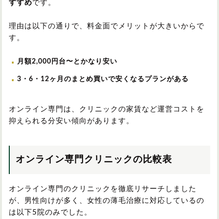
すすめ
です。
理由は以下の通りで、料金面でメリットが大きいからで
す。
月額2,000円台〜とかなり安い
3・6・12ヶ月のまとめ買いで安くなるプランがある
オンライン専門は、クリニックの家賃など運営コストを
抑えられる分安い傾向があります。
オンライン専門クリニックの比較表
オンライン専門のクリニックを徹底リサーチしました
が、男性向けが多く、女性の薄毛治療に対応しているの
は以下5院のみでした。