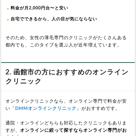
料金が月2,000円台〜と安い
自宅でできるから、人の目が気にならない
そのため、女性の薄毛専門のクリニックがたくさんある
都内でも、このタイプを選ぶ人が近年増えています。
2. 函館市の方におすすめのオンライン
クリニック
オンラインクリニックなら、オンライン専門で料金が安
い「
DMMオンラインクリニック
」がおすすめです。
通院・オンラインどちらも対応したクリニックもありま
すが、
オンラインに絞って探すならオンライン専門がお