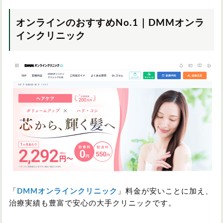
オンラインのおすすめNo.1｜DMMオンラ
インクリニック
「
DMMオンラインクリニック
」料金が安いことに加え、
治療実績も豊富で安心の大手クリニックです。