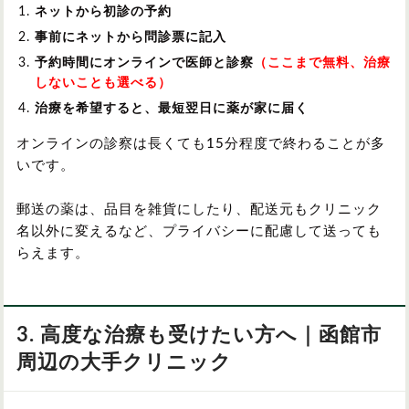
ネットから初診の予約
事前にネットから問診票に記入
予約時間にオンラインで医師と診察
（ここまで無料、治療
しないことも選べる）
治療を希望すると、最短翌日に薬が家に届く
オンラインの診察は長くても15分程度で終わることが多
いです。
郵送の薬は、品目を雑貨にしたり、配送元もクリニック
名以外に変えるなど、プライバシーに配慮して送っても
らえます。
3. 高度な治療も受けたい方へ｜函館市
周辺の大手クリニック