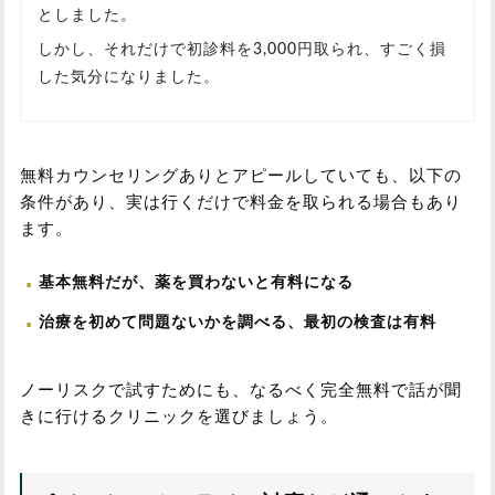
としました。
しかし、それだけで初診料を3,000円取られ、すごく損
した気分になりました。
無料カウンセリングありとアピールしていても、以下の
条件があり、実は行くだけで料金を取られる場合もあり
ます。
基本無料だが、薬を買わないと有料になる
治療を初めて問題ないかを調べる、最初の検査は有料
ノーリスクで試すためにも、なるべく完全無料で話が聞
きに行けるクリニックを選びましょう。