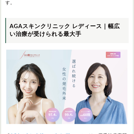
す。
AGAスキンクリニック レディース｜幅広
い治療が受けられる最大手