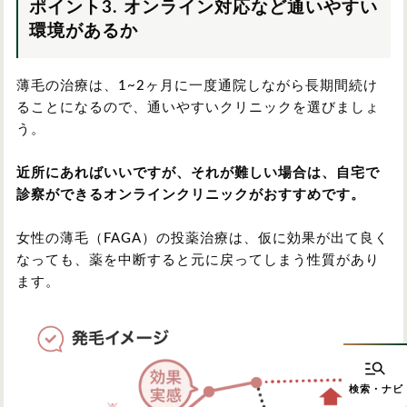
ポイント3. オンライン対応など通いやすい
環境があるか
薄毛の治療は、1~2ヶ月に一度通院しながら長期間続け
ることになるので、通いやすいクリニックを選びましょ
う。
近所にあればいいですが、それが難しい場合は、自宅で
診察ができるオンラインクリニックがおすすめです。
女性の薄毛（FAGA）の投薬治療は、仮に効果が出て良く
なっても、薬を中断すると元に戻ってしまう性質があり
ます。