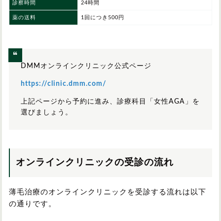
診察時間
24時間
薬の送料
1回につき500円
DMMオンラインクリニック公式ページ
https://clinic.dmm.com/
上記ページから予約に進み、診療科目「女性AGA」を
選びましょう。
オンラインクリニックの受診の流れ
薄毛治療のオンラインクリニックを受診する流れは以下
の通りです。