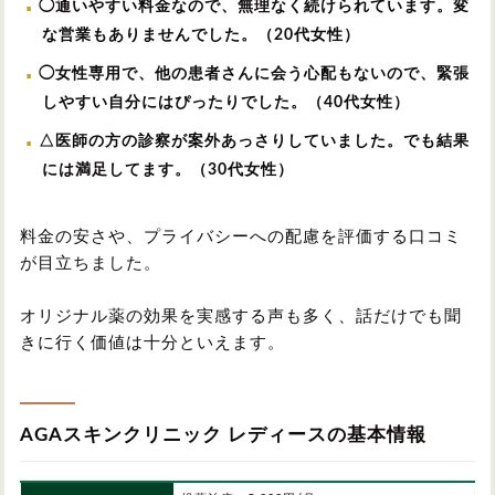
◯通いやすい料金なので、無理なく続けられています。変
な営業もありませんでした。（20代女性）
◯女性専用で、他の患者さんに会う心配もないので、緊張
しやすい自分にはぴったりでした。（40代女性）
△医師の方の診察が案外あっさりしていました。でも結果
には満足してます。（30代女性）
料金の安さや、プライバシーへの配慮を評価する口コミ
が目立ちました。
オリジナル薬の効果を実感する声も多く、話だけでも聞
きに行く価値は十分といえます。
AGAスキンクリニック レディースの基本情報