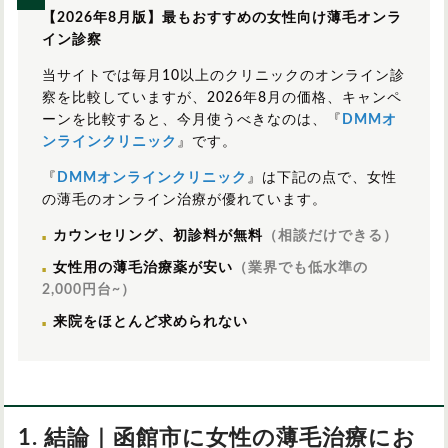
【2026年8月版】最もおすすめの女性向け薄毛オンラ
イン診察
当サイトでは毎月10以上のクリニックのオンライン診
察を比較していますが、2026年8月の価格、キャンペ
ーンを比較すると、今月使うべきなのは、『
DMMオ
ンラインクリニック
』です。
『
DMMオンラインクリニック
』は下記の点で、女性
の薄毛のオンライン治療が優れています。
カウンセリング、初診料が無料
（相談だけできる）
女性用の薄毛治療薬が安い
（業界でも低水準の
2,000円台~）
来院をほとんど求められない
1. 結論｜函館市に女性の薄毛治療にお