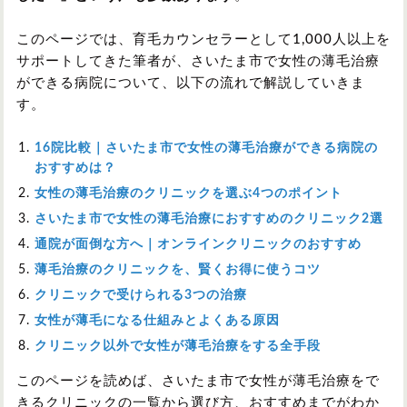
このページでは、育毛カウンセラーとして1,000人以上を
サポートしてきた筆者が、さいたま市で女性の薄毛治療
ができる病院について、以下の流れで解説していきま
す。
16院比較｜さいたま市で女性の薄毛治療ができる病院の
おすすめは？
女性の薄毛治療のクリニックを選ぶ4つのポイント
さいたま市で女性の薄毛治療におすすめのクリニック2選
通院が面倒な方へ｜オンラインクリニックのおすすめ
薄毛治療のクリニックを、賢くお得に使うコツ
クリニックで受けられる3つの治療
女性が薄毛になる仕組みとよくある原因
クリニック以外で女性が薄毛治療をする全手段
このページを読めば、さいたま市で女性が薄毛治療をで
きるクリニックの一覧から選び方、おすすめまでがわか