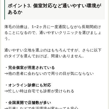
ポイント3. 個室対応など通いやすい環境が
あるか
薄毛の治療は、1~2ヶ月に一度通院しながら長期間続け
ることになるので、通いやすいクリニックを選びましょ
う。
通いやすい立地を選ぶのはもちろんですが、さらに以下
のタイプを選んでおけば、間違いありません。
・完全個室が用意されている
→他の患者に会わないので周りの目が気にならない
・オンライン診療にも対応
→忙しい時は自宅でも診察が受けられる
・全国展開で店舗数が多い
→引越しなどで生活環境が変わっても安心