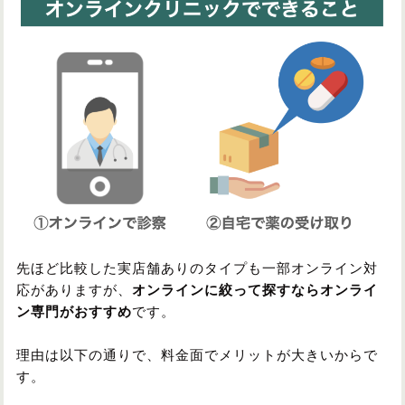
先ほど比較した実店舗ありのタイプも一部オンライン対
応がありますが、
オンラインに絞って探すならオンライ
ン専門がおすすめ
です。
理由は以下の通りで、料金面でメリットが大きいからで
す。