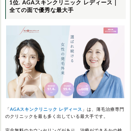
1位. AGAスキンクリニック レディース｜
全ての面で優秀な最大手
「
AGAスキンクリニック レディース
」は、薄毛治療専門
のクリニックを最も多く出している最大手です。
完全無料のカウンセリングがあり、治療ができるかの検