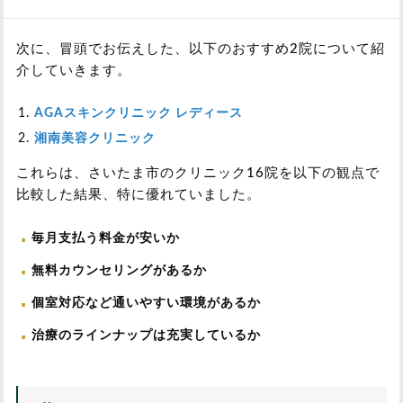
次に、冒頭でお伝えした、以下のおすすめ2院について紹
介していきます。
AGAスキンクリニック レディース
湘南美容クリニック
これらは、さいたま市のクリニック16院を以下の観点で
比較した結果、特に優れていました。
毎月支払う料金が安いか
無料カウンセリングがあるか
個室対応など通いやすい環境があるか
治療のラインナップは充実しているか