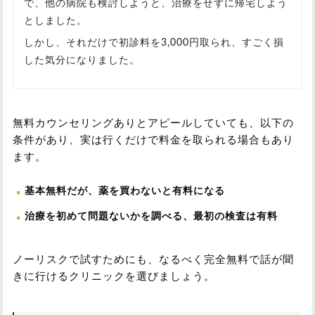
で、他の病院も検討しようと、治療をせずに帰宅しよう
としました。
しかし、それだけで初診料を3,000円取られ、すごく損
した気分になりました。
無料カウンセリングありとアピールしていても、以下の
条件があり、実は行くだけで料金を取られる場合もあり
ます。
基本無料だが、薬を買わないと有料になる
治療を初めて問題ないかを調べる、最初の検査は有料
ノーリスクで試すためにも、なるべく完全無料で話が聞
きに行けるクリニックを選びましょう。