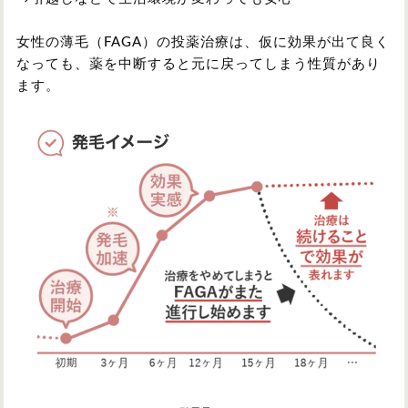
女性の薄毛（FAGA）の投薬治療は、仮に効果が出て良く
なっても、薬を中断すると元に戻ってしまう性質があり
ます。