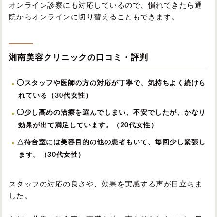
オンライン診察にも対応しているので、慣れてきたら通
院からオンラインに切り替えることもできます。
湘南美容クリニックの口コミ・評判
◯スタッフや医師の方の対応が丁寧で、気持ちよく続けら
れている（30代女性）
◯少し高めの治療を選んでしまい、不安でしたが、かなり
効果が出て満足しています。（20代女性）
△待合室には美容目的の他の患者もいて、毎回少し緊張し
ます。（30代女性）
スタッフの対応の良さや、効果を実感する声が目立ちま
した。