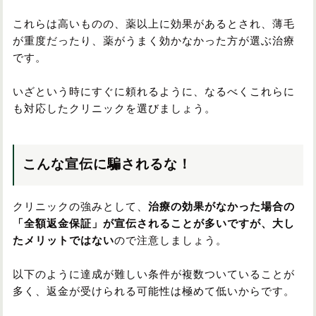
これらは高いものの、薬以上に効果があるとされ、薄毛
が重度だったり、薬がうまく効かなかった方が選ぶ治療
です。
いざという時にすぐに頼れるように、なるべくこれらに
も対応したクリニックを選びましょう。
こんな宣伝に騙されるな！
クリニックの強みとして、
治療の効果がなかった場合の
「全額返金保証」が宣伝されることが多いですが、大し
たメリットではない
ので注意しましょう。
以下のように達成が難しい条件が複数ついていることが
多く、返金が受けられる可能性は極めて低いからです。