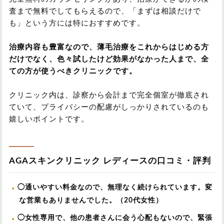
査まで無料でしてもらえるので、「まずは相談だけで
も」という方には特におすすめです。
治療内容も豊富なので、薄毛治療をこれからはじめる方
だけでなく、色々試したけど効果がなかった人まで、全
ての方が使うべきクリニックです。
クリニック内は、診察から会計まで完全個室が徹底され
ていて、プライバシーの配慮がしっかりされているのも
嬉しいポイントです。
AGAスキンクリニック レディースの口コミ・評判
◯通いやすい料金なので、無理なく続けられています。変
な営業もありませんでした。（20代女性）
◯女性専用で、他の患者さんに会う心配もないので、緊張