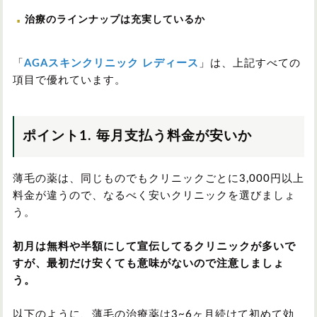
治療のラインナップは充実しているか
「
AGAスキンクリニック レディース
」は、上記すべての
項目で優れています。
ポイント1. 毎月支払う料金が安いか
薄毛の薬は、同じものでもクリニックごとに3,000円以上
料金が違うので、なるべく安いクリニックを選びましょ
う。
初月は無料や半額にして宣伝してるクリニックが多いで
すが、最初だけ安くても意味がないので注意しましょ
う。
以下のように、薄毛の治療薬は3~6ヶ月続けて初めて効