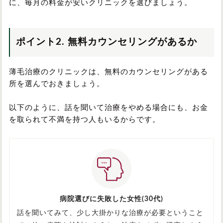
に、毎月の料金が安いクリニックを選びましょう。
ポイント2. 無料カウンセリングがあるか
薄毛治療のクリニックは、無料のカウンセリングがある
所を選んでおきましょう。
以下のように、話を聞いて治療をやめる場合にも、お金
を取られて不満を持つ人もいるからです。
病院選びに失敗した女性(30代)
話を聞いてみて、少し大掛かりな治療が必要ということ