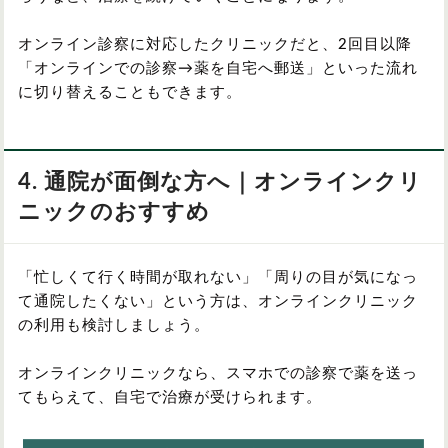
オンライン診察に対応したクリニックだと、2回目以降
「オンラインでの診察→薬を自宅へ郵送」といった流れ
に切り替えることもできます。
4. 通院が面倒な方へ｜オンラインクリ
ニックのおすすめ
「忙しくて行く時間が取れない」「周りの目が気になっ
て通院したくない」という方は、オンラインクリニック
の利用も検討しましょう。
オンラインクリニックなら、スマホでの診察で薬を送っ
てもらえて、自宅で治療が受けられます。