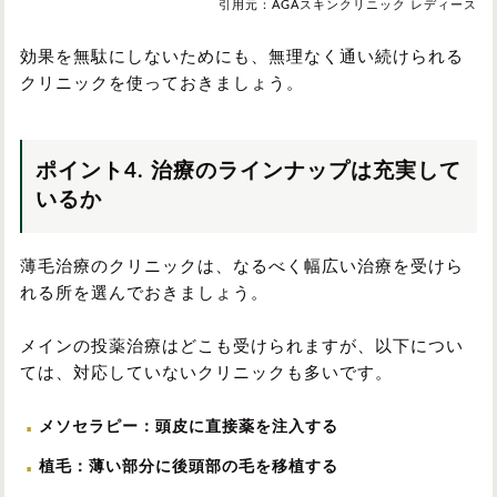
引用元：AGAスキンクリニック レディース
効果を無駄にしないためにも、無理なく通い続けられる
クリニックを使っておきましょう。
ポイント4. 治療のラインナップは充実して
いるか
薄毛治療のクリニックは、なるべく幅広い治療を受けら
れる所を選んでおきましょう。
メインの投薬治療はどこも受けられますが、以下につい
ては、対応していないクリニックも多いです。
メソセラピー：頭皮に直接薬を注入する
植毛：薄い部分に後頭部の毛を移植する