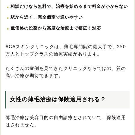
相談だけなら無料で、治療を始めるまで料金がかからない
駅から近く、完全個室で通いやすい
低価格の投薬から高度な治療まで幅広く対応
AGAスキンクリニックは、薄毛専門院の最大手で、250
万人とトップクラスの治療実績があります。
たくさんの症例を見てきたクリニックならではの、質の
高い治療が期待できます。
女性の薄毛治療は保険適用される？
薄毛治療は美容目的の自由診療とされていて、保険適用
はされません。