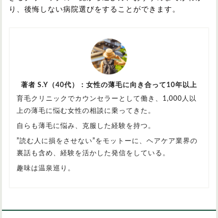
り、後悔しない病院選びをすることができます。
著者 S.Y（40代）：女性の薄毛に向き合って10年以上
育毛クリニックでカウンセラーとして働き、1,000人以
上の薄毛に悩む女性の相談に乗ってきた。
自らも薄毛に悩み、克服した経験を持つ。
”読む人に損をさせない”をモットーに、ヘアケア業界の
裏話も含め、経験を活かした発信をしている。
趣味は温泉巡り。