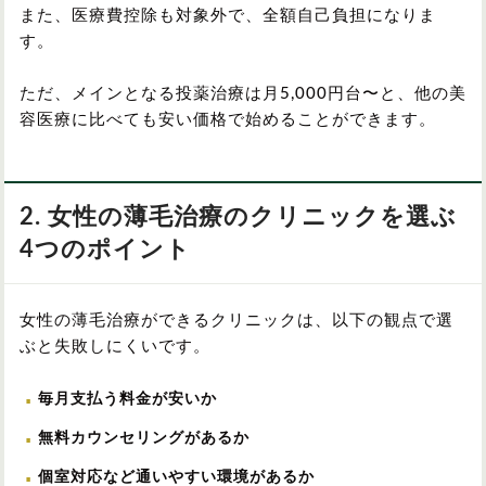
また、医療費控除も対象外で、全額自己負担になりま
す。
ただ、メインとなる投薬治療は月5,000円台〜と、他の美
容医療に比べても安い価格で始めることができます。
2. 女性の薄毛治療のクリニックを選ぶ
4つのポイント
女性の薄毛治療ができるクリニックは、以下の観点で選
ぶと失敗しにくいです。
毎月支払う料金が安いか
無料カウンセリングがあるか
個室対応など通いやすい環境があるか