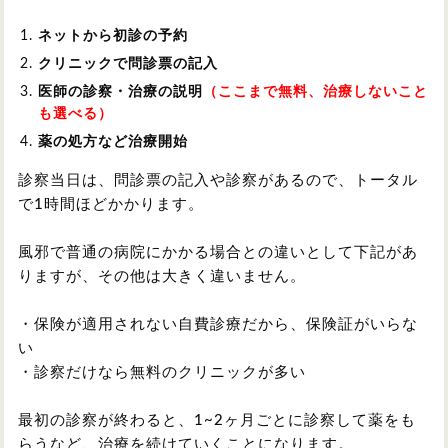
ネットから初診の予約
クリニックで問診票の記入
医師の診察・治療の説明
（ここまで無料、治療しないこと
も選べる）
薬の処方など治療開始
診察当日は、問診票の記入や診察があるので、トータル
で1時間ほどかかります。
風邪で普通の病院にかかる場合との違いとして下記があ
りますが、その他は大きく違いません。
・保険が適用されない自費診療だから、保険証がいらな
い
・診察だけなら無料のクリニックが多い
最初の診察が終わると、1~2ヶ月ごとに診察して薬をも
らうなど、治療を続けていくことになります。