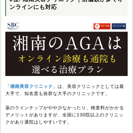
ンラインにも対応
「
湘南美容クリニック
」は、美容クリニックとしては最
大手で、知名度も抜群な大手のクリニックです。
薬のラインナップがやや少なかったり、検査料がかかる
デメリットがありますが、全国に130院以上のクリニッ
クがあり通院はしやすいです。