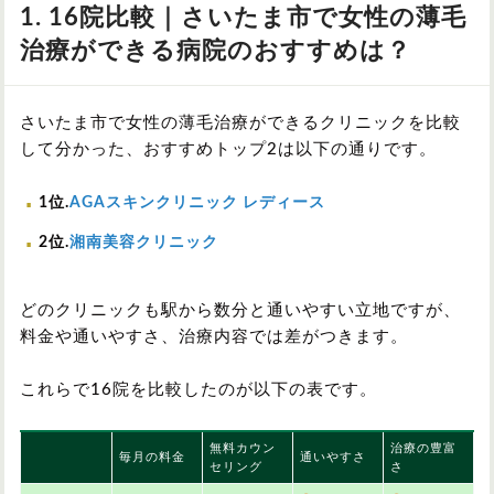
1. 16院比較｜さいたま市で女性の薄毛
治療ができる病院のおすすめは？
さいたま市で女性の薄毛治療ができるクリニックを比較
して分かった、おすすめトップ2は以下の通りです。
1位.
AGAスキンクリニック レディース
2位.
湘南美容クリニック
どのクリニックも駅から数分と通いやすい立地ですが、
料金や通いやすさ、治療内容では差がつきます。
これらで16院を比較したのが以下の表です。
無料カウン
治療の豊富
毎月の料金
通いやすさ
セリング
さ