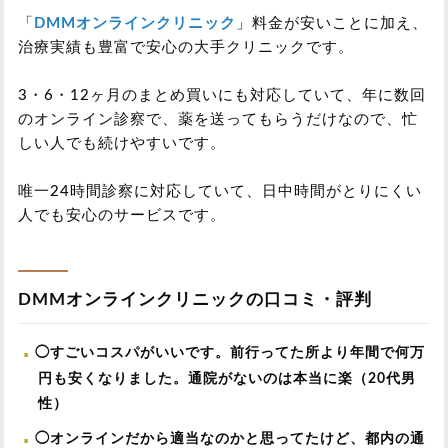
「
DMMオンラインクリニック
」料金が安いことに加え、
治療実績も豊富で安心の大手クリニックです。
3・6・12ヶ月のまとめ買いにも対応していて、年に数回
のオンライン診察で、薬を送ってもらうだけなので、忙
しい人でも続けやすいです。
唯一24時間診察に対応していて、日中時間がとりにくい
人でも安心のサービスです。
DMMオンラインクリニックの口コミ・評判
◯すごいコスパがいいです。前行ってた所より年間で何万
円も安くなりました。通院がないのは本当に楽（20代男
性）
◯オンラインだから適当なのかと思ってたけど、都内の通