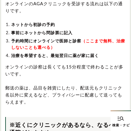
オンラインのAGAクリニックを受診する流れは以下の通
りです。
ネットから初診の予約
事前にネットから問診票に記入
予約時間にオンラインで医師と診察
（ここまで無料、治療
しないことも選べる）
治療を希望すると、最短翌日に薬が家に届く
オンラインの診察は長くても15分程度で終わることが多
いです。
郵送の薬は、品目を雑貨にしたり、配送元もクリニック
名以外に変えるなど、プライバシーに配慮して送っても
らえます。
※近くにクリニックがあるなら、なるべく