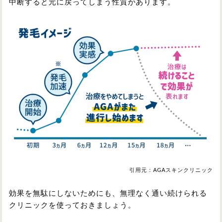
中断すると元に戻ってしまう性質があります。
引用元：AGAスキンクリニック
効果を無駄にしないためにも、無理なく通い続けられる
クリニックを使っておきましょう。