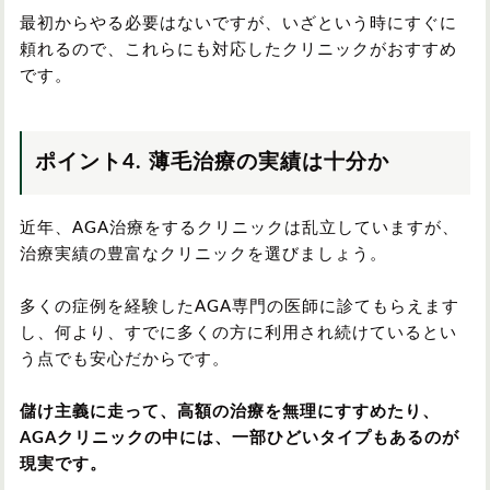
最初からやる必要はないですが、いざという時にすぐに
頼れるので、これらにも対応したクリニックがおすすめ
です。
ポイント4. 薄毛治療の実績は十分か
近年、AGA治療をするクリニックは乱立していますが、
治療実績の豊富なクリニックを選びましょう。
多くの症例を経験したAGA専門の医師に診てもらえます
し、何より、すでに多くの方に利用され続けているとい
う点でも安心だからです。
儲け主義に走って、高額の治療を無理にすすめたり、
AGAクリニックの中には、一部ひどいタイプもあるのが
現実です。