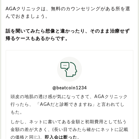
AGAクリニックは、無料のカウンセリングがある所を選
んでおきましょう。
話を聞いてみたら想像と違かったり、そのまま治療せず
帰るケースもあるからです。
@beatcoin1234
頭皮の地肌の透け感が気になってきて、AGAクリニック
行ったら、 「AGAだと診断できますね」と言われてし
もた。
しかし、ネットに書いてある金額と初期費用として払う
金額の差が大きく、(長い目でみたら確かにネットに記載
の価格と同じ)、
即入会は断った
。