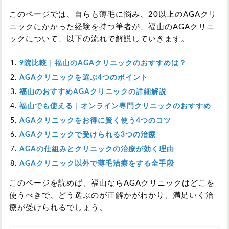
このページでは、自らも薄毛に悩み、20以上のAGAクリ
ニックにかかった経験を持つ筆者が、福山のAGAクリニ
ックについて、以下の流れで解説していきます。
9院比較｜福山のAGAクリニックのおすすめは？
AGAクリニックを選ぶ4つのポイント
福山のおすすめAGAクリニックの詳細解説
福山でも使える｜オンライン専門クリニックのおすすめ
AGAクリニックをお得に賢く使う4つのコツ
AGAクリニックで受けられる3つの治療
AGAの仕組みとクリニックの治療が効く理由
AGAクリニック以外で薄毛治療をする全手段
このページを読めば、福山ならAGAクリニックはどこを
使うべきで、どう選ぶのが正解かがわかり、満足いく治
療が受けられるでしょう。