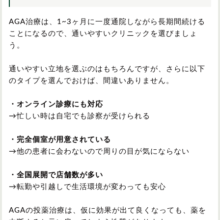
AGA治療は、1~3ヶ月に一度通院しながら長期間続ける
ことになるので、通いやすいクリニックを選びましょ
う。
通いやすい立地を選ぶのはもちろんですが、さらに以下
のタイプを選んでおけば、間違いありません。
・オンライン診療にも対応
→忙しい時は自宅でも診察が受けられる
・完全個室が用意されている
→他の患者に会わないので周りの目が気にならない
・全国展開で店舗数が多い
→転勤や引越しで生活環境が変わっても安心
AGAの投薬治療は、仮に効果が出て良くなっても、薬を