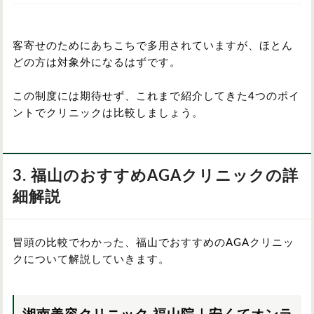
客寄せのためにあちこちで多用されていますが、ほとん
どの方は対象外になるはずです。
この制度には期待せず、これまで紹介してきた4つのポイ
ントでクリニックは比較しましょう。
3. 福山のおすすめAGAクリニックの詳
細解説
冒頭の比較でわかった、福山でおすすめのAGAクリニッ
クについて解説していきます。