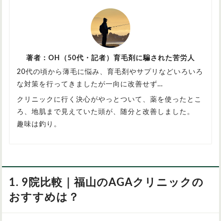
著者：OH（50代・記者）育毛剤に騙された苦労人
20代の頃から薄毛に悩み、育毛剤やサプリなどいろいろ
な対策を行ってきましたが一向に改善せず…
クリニックに行く決心がやっとついて、薬を使ったとこ
ろ、地肌まで見えていた頭が、随分と改善しました。
趣味は釣り。
1. 9院比較｜福山のAGAクリニックの
おすすめは？