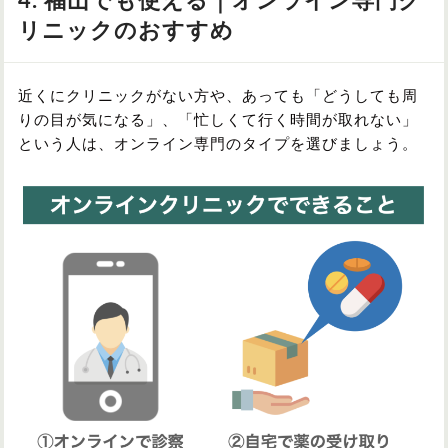
4. 福山でも使える｜オンライン専門ク
リニックのおすすめ
近くにクリニックがない方や、あっても「どうしても周
りの目が気になる」、「忙しくて行く時間が取れない」
という人は、オンライン専門のタイプを選びましょう。