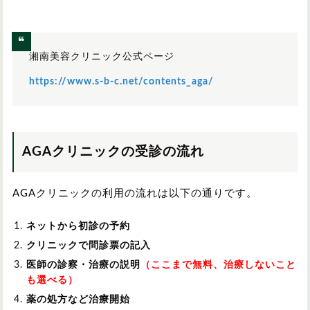
湘南美容クリニック公式ページ
https://www.s-b-c.net/contents_aga/
AGAクリニックの受診の流れ
AGAクリニックの利用の流れは以下の通りです。
ネットから初診の予約
クリニックで問診票の記入
医師の診察・治療の説明
（ここまで無料、治療しないこと
も選べる）
薬の処方など治療開始