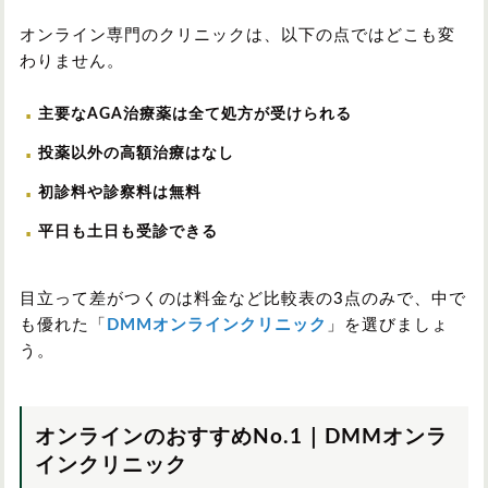
オンライン専門のクリニックは、以下の点ではどこも変
わりません。
主要なAGA治療薬は全て処方が受けられる
投薬以外の高額治療はなし
初診料や診察料は無料
平日も土日も受診できる
目立って差がつくのは料金など比較表の3点のみで、中で
も優れた「
DMMオンラインクリニック
」を選びましょ
う。
オンラインのおすすめNo.1｜DMMオンラ
インクリニック