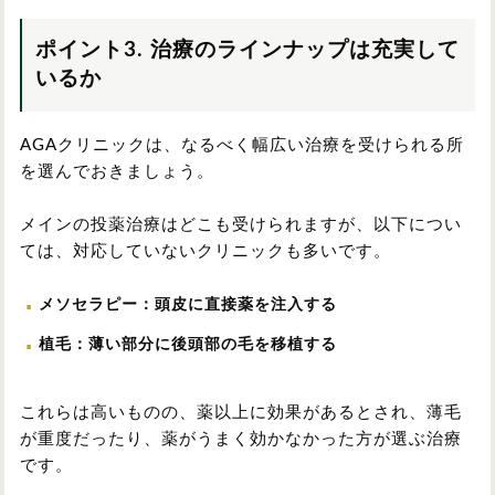
ポイント3. 治療のラインナップは充実して
いるか
AGAクリニックは、なるべく幅広い治療を受けられる所
を選んでおきましょう。
メインの投薬治療はどこも受けられますが、以下につい
ては、対応していないクリニックも多いです。
メソセラピー：頭皮に直接薬を注入する
植毛：薄い部分に後頭部の毛を移植する
これらは高いものの、薬以上に効果があるとされ、薄毛
が重度だったり、薬がうまく効かなかった方が選ぶ治療
です。