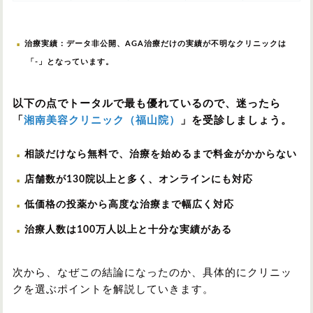
治療実績：データ非公開、AGA治療だけの実績が不明なクリニックは
「-」となっています。
以下の点でトータルで最も優れているので、迷ったら
「
湘南美容クリニック（福山院）
」を受診しましょう。
相談だけなら無料で、治療を始めるまで料金がかからない
店舗数が130院以上と多く、オンラインにも対応
低価格の投薬から高度な治療まで幅広く対応
治療人数は100万人以上と十分な実績がある
次から、なぜこの結論になったのか、具体的にクリニッ
クを選ぶポイントを解説していきます。