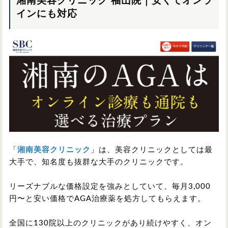
湘南美容クリニック 福山院｜安くてオンラ
インにも対応
「
湘南美容クリニック
」は、美容クリニックとしては最
大手で、知名度も抜群な大手のクリニックです。
リーズナブルな価格設定を強みとしていて、毎月3,000
円〜と安い価格でAGA治療薬を処方してもらえます。
全国に130院以上のクリニックがあり続けやすく、オン