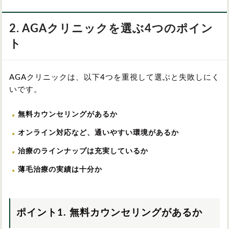
2. AGAクリニックを選ぶ4つのポイン
ト
AGAクリニックは、以下4つを重視して選ぶと失敗しにく
いです。
無料カウンセリングがあるか
オンライン対応など、通いやすい環境があるか
治療のラインナップは充実しているか
薄毛治療の実績は十分か
ポイント1. 無料カウンセリングがあるか