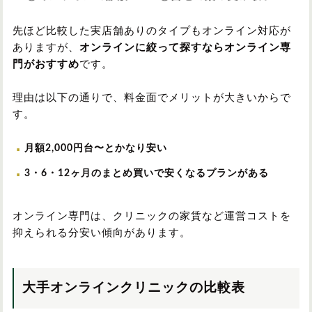
先ほど比較した実店舗ありのタイプもオンライン対応が
ありますが、
オンラインに絞って探すならオンライン専
門がおすすめ
です。
理由は以下の通りで、料金面でメリットが大きいからで
す。
月額2,000円台〜とかなり安い
3・6・12ヶ月のまとめ買いで安くなるプランがある
オンライン専門は、クリニックの家賃など運営コストを
抑えられる分安い傾向があります。
大手オンラインクリニックの比較表