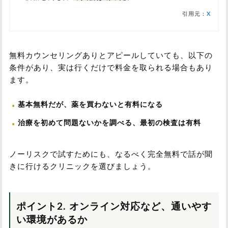
引用元：
X
無料カウンセリングありとアピールしていても、以下の
条件があり、実は行くだけで料金を取られる場合もあり
ます。
基本無料だが、薬を買わないと有料になる
治療を初めて問題ないかを調べる、最初の検査は有料
ノーリスクで試すためにも、なるべく完全無料で話が聞
きに行けるクリニックを選びましょう。
ポイント2. オンライン対応など、通いやす
い環境があるか