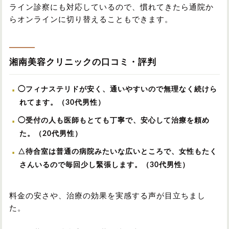
ライン診察にも対応しているので、慣れてきたら通院か
らオンラインに切り替えることもできます。
湘南美容クリニックの口コミ・評判
◯フィナステリドが安く、通いやすいので無理なく続けら
れてます。（30代男性）
◯受付の人も医師もとても丁寧で、安心して治療を頼め
た。（20代男性）
△待合室は普通の病院みたいな広いところで、女性もたく
さんいるので毎回少し緊張します。（30代男性）
料金の安さや、治療の効果を実感する声が目立ちまし
た。