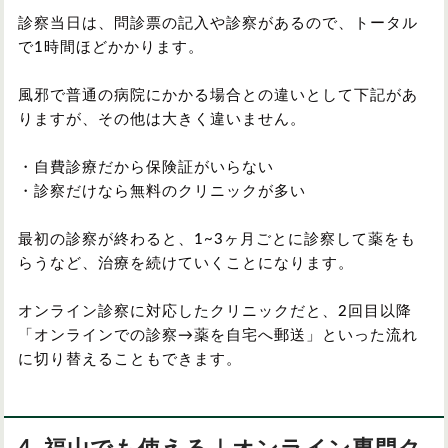
診察当日は、問診票の記入や診察があるので、トータル
で1時間ほどかかります。
風邪で普通の病院にかかる場合との違いとして下記があ
りますが、その他は大きく違いません。
・自費診療だから保険証がいらない
・診察だけなら無料のクリニックが多い
最初の診察が終わると、1~3ヶ月ごとに診察して薬をも
らうなど、治療を続けていくことになります。
オンライン診察に対応したクリニックだと、2回目以降
「オンラインでの診察→薬を自宅へ郵送」といった流れ
に切り替えることもできます。