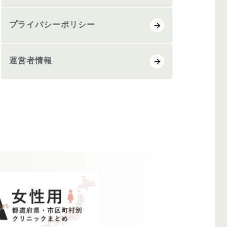
プライバシーポリシー
運営者情報