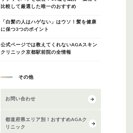
比較して厳選した唯一のおすすめ
「白髪の人はハゲない」はウソ！髪を健康
に保つ3つのポイント
公式ページでは教えてくれないAGAスキン
クリニック京都駅前院の全情報
その他
お問い合わせ
都道府県エリア別！おすすめAGAク
リニック