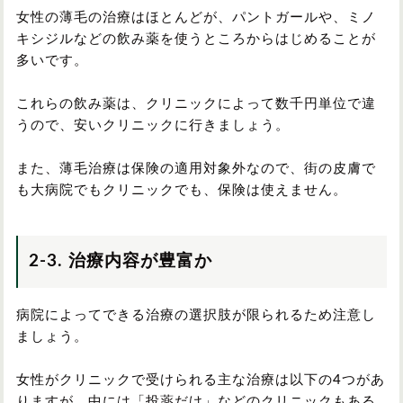
女性の薄毛の治療はほとんどが、パントガールや、ミノ
キシジルなどの飲み薬を使うところからはじめることが
多いです。
これらの飲み薬は、クリニックによって数千円単位で違
うので、安いクリニックに行きましょう。
また、薄毛治療は保険の適用対象外なので、街の皮膚で
も大病院でもクリニックでも、保険は使えません。
2-3.
治療内容が豊富か
病院によってできる治療の選択肢が限られるため注意し
ましょう。
女性がクリニックで受けられる主な治療は以下の4つがあ
りますが、中には「投薬だけ」などのクリニックもある