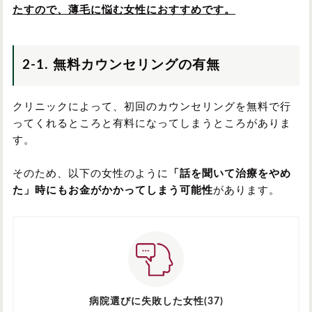
たすので、薄毛に悩む女性におすすめです。
2-1. 無料カウンセリングの有無
クリニックによって、初回のカウンセリングを無料で行
ってくれるところと有料になってしまうところがありま
す。
そのため、以下の女性のように
「話を聞いて治療をやめ
た」時にもお金がかかってしまう可能性
があります。
病院選びに失敗した女性(37)