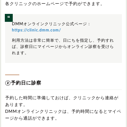
各クリニックのホームページで予約ができます。
DMMオンラインクリニック公式ページ：
https://clinic.dmm.com/
利用方法は非常に簡単で、日にちを指定し、予約すれ
ば、診察日にマイページからオンライン診察を受けら
れます。
②予約日に診察
予約した時間に準備しておけば、クリニックから連絡が
あります。
DMMオンラインクリニックは、予約時間になるとマイペ
ージから通話ができます。