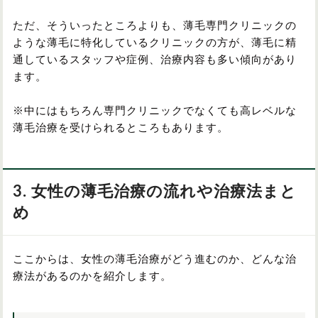
ただ、そういったところよりも、薄毛専門クリニックの
ような薄毛に特化しているクリニックの方が、薄毛に精
通しているスタッフや症例、治療内容も多い傾向があり
ます。
※中にはもちろん専門クリニックでなくても高レベルな
薄毛治療を受けられるところもあります。
3. 女性の薄毛治療の流れや治療法まと
め
ここからは、女性の薄毛治療がどう進むのか、どんな治
療法があるのかを紹介します。