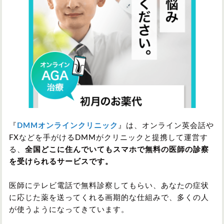
『
DMMオンラインクリニック
』は、オンライン英会話や
FXなどを手がけるDMMがクリニックと提携して運営す
る、
全国どこに住んでいてもスマホで無料の医師の診察
を受けられるサービスです。
医師にテレビ電話で無料診察してもらい、あなたの症状
に応じた薬を送ってくれる画期的な仕組みで、多くの人
が使うようになってきています。