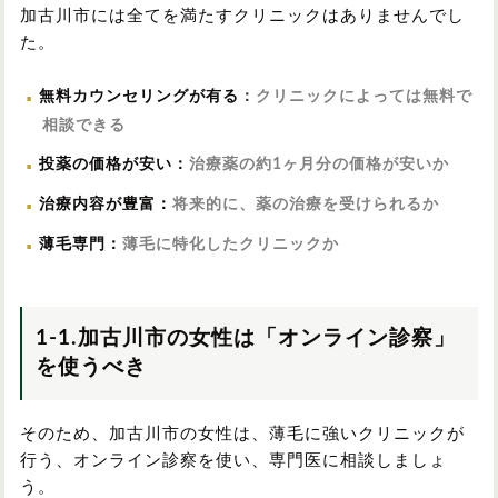
加古川市には全てを満たすクリニックはありませんでし
た。
無料カウンセリングが有る
：
クリニックによっては無料で
相談できる
投薬の価格が安い
：
治療薬の約1ヶ月分の価格が安いか
治療内容が豊富
：
将来的に、薬の治療を受けられるか
薄毛専門
：
薄毛に特化したクリニックか
1-1.加古川市の女性は「オンライン診察」
を使うべき
そのため、加古川市の女性は、薄毛に強いクリニックが
行う、オンライン診察を使い、専門医に相談しましょ
う。