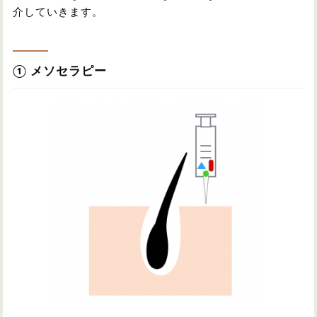
介していきます。
① メソセラピー