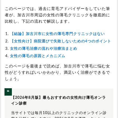
このページでは、過去に育毛アドバイザーをしていた筆
者が、加古川市周辺の女性の薄毛クリニックを徹底的に
比較し、下記の流れで解説します。
【結論】加古川市に女性の薄毛専門クリニックはない
【女性向け】病院選びで失敗しないための4つのポイント
女性の薄毛治療の流れや治療法まとめ
女性の薄毛の原因とメカニズム
このページを最後まで読めば、加古川市で薄毛に悩む女
性がどうすればいいかわかり、満足いく治療ができるで
しょう。
【2026年8月版】最もおすすめの女性向け薄毛オンラ
イン診察
当サイトでは毎月10以上のクリニックのオンライン診