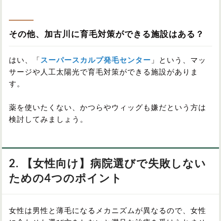
その他、加古川に育毛対策ができる施設はある？
はい、「
スーパースカルプ発毛センター
」という、マッ
サージや人工太陽光で育毛対策ができる施設がありま
す。
薬を使いたくない、かつらやウィッグも嫌だという方は
検討してみましょう。
2. 【女性向け】病院選びで失敗しない
ための4つのポイント
女性は男性と薄毛になるメカニズムが異なるので、女性