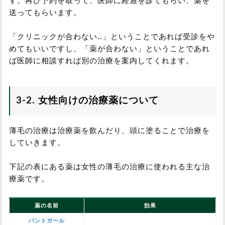
す。再び予約を取って、医師に経過を診てもらい、薬を
送ってもらいます。
「クリニックが合わない..」ということであれば受診をや
めてもいいですし、「薬が合わない」ということであれ
ば医師に相談すれば別の治療を案内してくれます。
3-2. 女性向けの治療薬について
薄毛の治療は治療薬を飲んだり、頭に塗ることで治療を
していきます。
下記の表にある薬は女性の薄毛の治療に使われる主な治
療薬です。
薬の名前
効果
パントガール