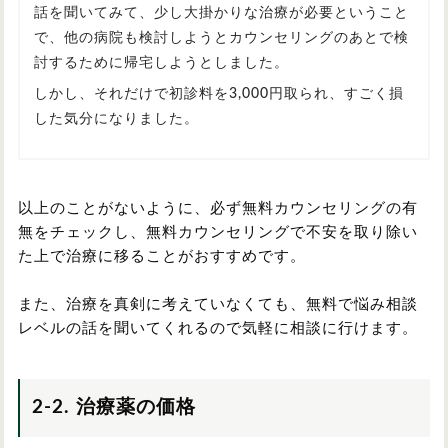
話を聞いてみて、少し大掛かりな治療が必要ということ
で、他の病院も検討しようとカウンセリングのあとで検
討するために帰宅しようとしました。
しかし、それだけで初診料を3,000円取られ、すごく損
した気分になりました。
以上のことがないように、必ず無料カウンセリングの有
無をチェックし、無料カウンセリングで不安を取り除い
た上で治療に移ることがおすすめです。
また、治療を真剣に考えていなくても、無料で悩み相談
レベルの話を聞いてくれるので気軽に相談に行けます。
2-2. 治療薬の価格