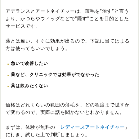
アデランスとアートネイチャーは、薄毛を”治す”と言う
より、かつらやウィッグなどで”隠す”ことを目的とした
サービスです。
薬とは違い、すぐに効果が出るので、下記に当てはまる
方は使ってもいいでしょう。
急いで改善したい
薬など、クリニックでは効果がでなかった
薬は飲みたくない
価格はどれくらいの範囲の薄毛を、どの程度まで隠すか
で変わるので、実際に話を聞かないとわかりません。
まずは、体験が無料の「
レディースアートネイチャー
」
に行き、試した上で判断しましょう。