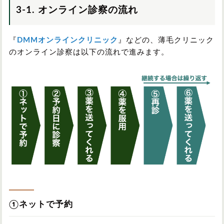
3-1. オンライン診察の流れ
『
DMMオンラインクリニック
』などの、薄毛クリニック
のオンライン診察は以下の流れで進みます。
①ネットで予約