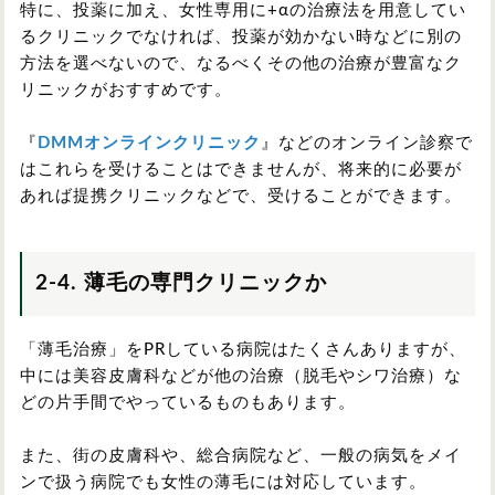
特に、投薬に加え、女性専用に+αの治療法を用意してい
るクリニックでなければ、投薬が効かない時などに別の
方法を選べないので、なるべくその他の治療が豊富なク
リニックがおすすめです。
『
DMMオンラインクリニック
』などのオンライン診察で
はこれらを受けることはできませんが、将来的に必要が
あれば提携クリニックなどで、受けることができます。
2-4. 薄毛の専門クリニックか
「薄毛治療」をPRしている病院はたくさんありますが、
中には美容皮膚科などが他の治療（脱毛やシワ治療）な
どの片手間でやっているものもあります。
また、街の皮膚科や、総合病院など、一般の病気をメイ
ンで扱う病院でも女性の薄毛には対応しています。