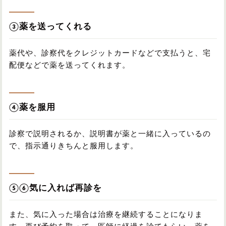
③薬を送ってくれる
薬代や、診察代をクレジットカードなどで支払うと、宅
配便などで薬を送ってくれます。
④薬を服用
診察で説明されるか、説明書が薬と一緒に入っているの
で、指示通りきちんと服用します。
⑤⑥気に入れば再診を
また、気に入った場合は治療を継続することになりま