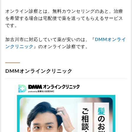
オンライン診察とは、無料カウンセリングのあと、治療
を希望する場合は宅配便で薬を送ってもらえるサービス
です。
加古川市に対応していて薬が安いのは、『
DMMオンライ
ンクリニック
』のオンライン診察です。
DMMオンラインクリニック