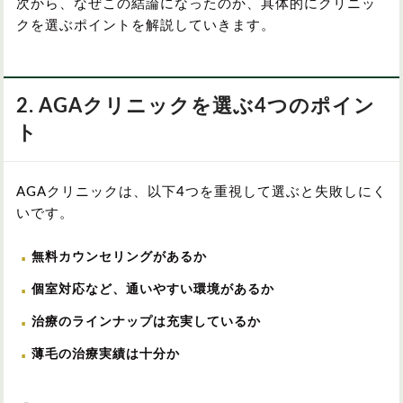
次から、なぜこの結論になったのか、具体的にクリニッ
クを選ぶポイントを解説していきます。
2. AGAクリニックを選ぶ4つのポイン
ト
AGAクリニックは、以下4つを重視して選ぶと失敗しにく
いです。
無料カウンセリングがあるか
個室対応など、通いやすい環境があるか
治療のラインナップは充実しているか
薄毛の治療実績は十分か