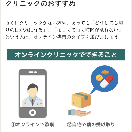
クリニックのおすすめ
近くにクリニックがない方や、あっても「どうしても周
りの目が気になる」、「忙しくて行く時間が取れない」
という人は、オンライン専門のタイプを選びましょう。