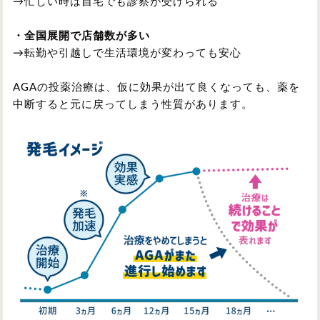
→忙しい時は自宅でも診察が受けられる
・全国展開で店舗数が多い
→転勤や引越しで生活環境が変わっても安心
AGAの投薬治療は、仮に効果が出て良くなっても、薬を
中断すると元に戻ってしまう性質があります。