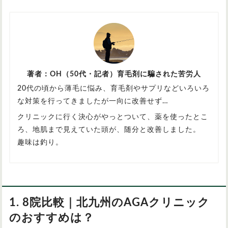
著者：OH（50代・記者）育毛剤に騙された苦労人
20代の頃から薄毛に悩み、育毛剤やサプリなどいろいろ
な対策を行ってきましたが一向に改善せず…
クリニックに行く決心がやっとついて、薬を使ったとこ
ろ、地肌まで見えていた頭が、随分と改善しました。
趣味は釣り。
1. 8院比較｜北九州のAGAクリニック
のおすすめは？