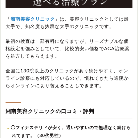
「
湘南美容クリニック
」は、美容クリニックとしては最
大手で、知名度も抜群な大手のクリニックです。
最初の検査は一部有料になりますが、リーズナブルな価
格設定を強みとしていて、比較的安い価格でAGA治療薬
を処方してもらえます。
全国に130院以上のクリニックがあり続けやすく、オン
ライン診察にも対応しているので、慣れてきたら通院か
らオンラインに切り替えることもできます。
湘南美容クリニックの口コミ・評判
◯フィナステリドが安く、通いやすいので無理なく続けら
れてます。（30代男性）