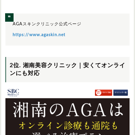
AGAスキンクリニック公式ページ
https://www.agaskin.net
2位. 湘南美容クリニック｜安くてオンライ
ンにも対応