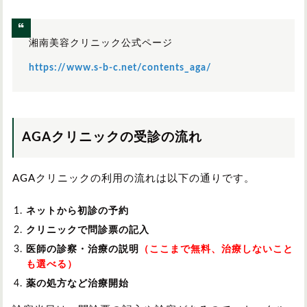
湘南美容クリニック公式ページ
https://www.s-b-c.net/contents_aga/
AGAクリニックの受診の流れ
AGAクリニックの利用の流れは以下の通りです。
ネットから初診の予約
クリニックで問診票の記入
医師の診察・治療の説明
（ここまで無料、治療しないこと
も選べる）
薬の処方など治療開始