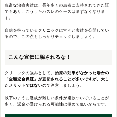
豊富な治療実績は、長年多くの患者に支持されてきた証
でもあり、こうしたハズレのケースはまずなくなりま
す。
自信を持っているクリニックは堂々と実績を公開してい
るので、この点もしっかりチェックしましょう。
こんな宣伝に騙されるな！
クリニックの強みとして、
治療の効果がなかった場合の
「全額返金保証」が宣伝されることが多いですが、大し
たメリットではない
ので注意しましょう。
以下のように達成が難しい条件が複数ついていることが
多く、返金が受けられる可能性は極めて低いからです。