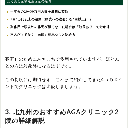
よくある全額返金保証の条件
一年分の20~30万円の薬を最初に契約
1回6万円以上の治療（頭皮への注射）を6回以上行う
副作用で頭以外の体毛が濃くなった場合は「効果あり」で対象外
本人だけでなく、医師も効果なしと認める
客寄せのためにあちこちで多用されていますが、ほとん
どの方は対象外になるはずです。
この制度には期待せず、これまで紹介してきた4つのポイ
ントでクリニックは比較しましょう。
3. 北九州のおすすめAGAクリニック2
院の詳細解説