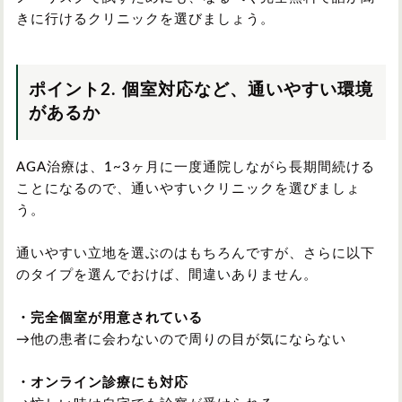
きに行けるクリニックを選びましょう。
ポイント2. 個室対応など、通いやすい環境
があるか
AGA治療は、1~3ヶ月に一度通院しながら長期間続ける
ことになるので、通いやすいクリニックを選びましょ
う。
通いやすい立地を選ぶのはもちろんですが、さらに以下
のタイプを選んでおけば、間違いありません。
・完全個室が用意されている
→他の患者に会わないので周りの目が気にならない
・オンライン診療にも対応