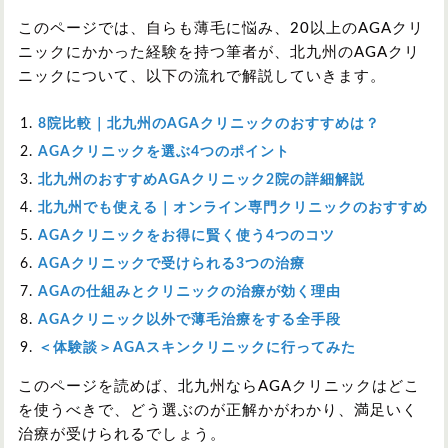
このページでは、自らも薄毛に悩み、20以上のAGAクリ
ニックにかかった経験を持つ筆者が、北九州のAGAクリ
ニックについて、以下の流れで解説していきます。
8院比較｜北九州のAGAクリニックのおすすめは？
AGAクリニックを選ぶ4つのポイント
北九州のおすすめAGAクリニック2院の詳細解説
北九州でも使える｜オンライン専門クリニックのおすすめ
AGAクリニックをお得に賢く使う4つのコツ
AGAクリニックで受けられる3つの治療
AGAの仕組みとクリニックの治療が効く理由
AGAクリニック以外で薄毛治療をする全手段
＜体験談＞AGAスキンクリニックに行ってみた
このページを読めば、北九州ならAGAクリニックはどこ
を使うべきで、どう選ぶのが正解かがわかり、満足いく
治療が受けられるでしょう。