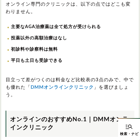
オンライン専門のクリニックは、以下の点ではどこも変
わりません。
主要なAGA治療薬は全て処方が受けられる
投薬以外の高額治療はなし
初診料や診察料は無料
平日も土日も受診できる
目立って差がつくのは料金など比較表の3点のみで、中で
も優れた「
DMMオンラインクリニック
」を選びましょ
う。
オンラインのおすすめNo.1｜DMMオンラ
インクリニック