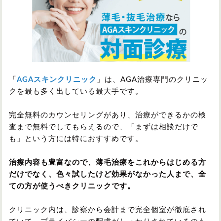
「
AGAスキンクリニック
」は、AGA治療専門のクリニッ
クを最も多く出している最大手です。
完全無料のカウンセリングがあり、治療ができるかの検
査まで無料でしてもらえるので、「まずは相談だけで
も」という方には特におすすめです。
治療内容も豊富なので、薄毛治療をこれからはじめる方
だけでなく、色々試したけど効果がなかった人まで、全
ての方が使うべきクリニックです。
クリニック内は、診察から会計まで完全個室が徹底され