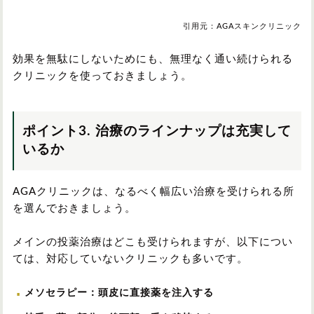
引用元：AGAスキンクリニック
効果を無駄にしないためにも、無理なく通い続けられる
クリニックを使っておきましょう。
ポイント3. 治療のラインナップは充実して
いるか
AGAクリニックは、なるべく幅広い治療を受けられる所
を選んでおきましょう。
メインの投薬治療はどこも受けられますが、以下につい
ては、対応していないクリニックも多いです。
メソセラピー：頭皮に直接薬を注入する