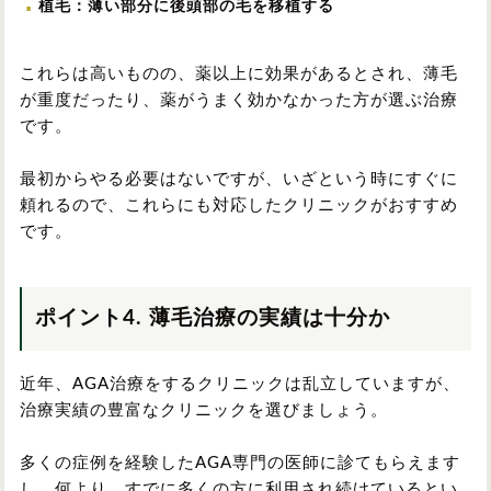
植毛：薄い部分に後頭部の毛を移植する
これらは高いものの、薬以上に効果があるとされ、薄毛
が重度だったり、薬がうまく効かなかった方が選ぶ治療
です。
最初からやる必要はないですが、いざという時にすぐに
頼れるので、これらにも対応したクリニックがおすすめ
です。
ポイント4. 薄毛治療の実績は十分か
近年、AGA治療をするクリニックは乱立していますが、
治療実績の豊富なクリニックを選びましょう。
多くの症例を経験したAGA専門の医師に診てもらえます
し、何より、すでに多くの方に利用され続けているとい