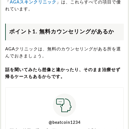
「
AGAスキンクリニック
」は、これらすべての項目で優
れています。
ポイント1. 無料カウンセリングがあるか
AGAクリニックは、無料のカウンセリングがある所を選
んでおきましょう。
話を聞いてみたら想像と違かったり、そのまま治療せず
帰るケースもあるからです。
@beatcoin1234