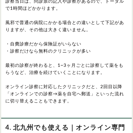
診察当日は、問診票の記入や診察があるので、トータル
で1時間ほどかかります。
風邪で普通の病院にかかる場合との違いとして下記があ
りますが、その他は大きく違いません。
・自費診療だから保険証がいらない
・診察だけなら無料のクリニックが多い
最初の診察が終わると、1~3ヶ月ごとに診察して薬をも
らうなど、治療を続けていくことになります。
オンライン診察に対応したクリニックだと、2回目以降
「オンラインでの診察→薬を自宅へ郵送」といった流れ
に切り替えることもできます。
4. 北九州でも使える｜オンライン専門