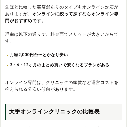
先ほど比較した実店舗ありのタイプもオンライン対応が
ありますが、
オンラインに絞って探すならオンライン専
門がおすすめ
です。
理由は以下の通りで、料金面でメリットが大きいからで
す。
月額2,000円台〜とかなり安い
3・6・12ヶ月のまとめ買いで安くなるプランがある
オンライン専門は、クリニックの家賃など運営コストを
抑えられる分安い傾向があります。
大手オンラインクリニックの比較表