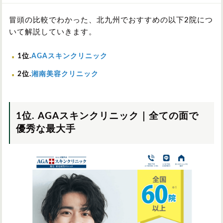
冒頭の比較でわかった、北九州でおすすめの以下2院につ
いて解説していきます。
1位.
AGAスキンクリニック
2位.
湘南美容クリニック
1位. AGAスキンクリニック｜全ての面で
優秀な最大手