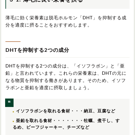
薄毛に効く栄養素は脱毛ホルモン「DHT」を抑制する成
分を適度に摂ることをおすすめします。
DHTを抑制する2つの成分
DHTを抑制する2つの成分は、「イソフラボン」と「亜
鉛」と言われています。これらの栄養素は、DHTの元に
なる物質を抑制する働きがあります。そのため、イソフ
ラボンと亜鉛を適度に摂取しましょう。
イソフラボンを取れる食材・・・納豆、豆腐など
亜鉛を取れる食材・・・・・・・牡蠣、煮干し、す
るめ、ビーフジャーキー、チーズなど