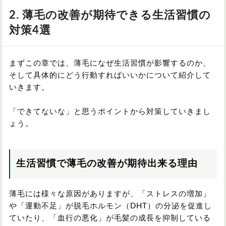
2. 薄毛の改善が期待できる生活習慣の
対策4選
まずこの章では、薄毛になぜ生活習慣が影響するのか、
そして具体的にどう行動すればいいかについて紹介して
いきます。
「できてないな」と思うポイントから対策していきまし
ょう。
生活習慣で薄毛の改善が期待出来る理由
薄毛には様々な原因がありますが、「ストレスの増加」
や「運動不足」が脱毛ホルモン（DHT）の分泌を促進し
ていたり、「血行の悪化」が毛髪の成長を抑制している