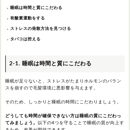
睡眠は時間と質にこだわる
有酸素運動をする
ストレスの発散方法を見つける
タバコは控える
2-1. 睡眠は時間と質にこだわる
睡眠が足りないと、ストレスがたまりホルモンのバラン
スを崩すので毛髪環境に悪影響を与えます。
そのため、しっかりと睡眠の時間にこだわりましょう。
どうしても時間が確保できない方は睡眠の質にこだわっ
てみましょう。
以下の4つを守ることで睡眠の質が向上す
るため、改善が期待できます。