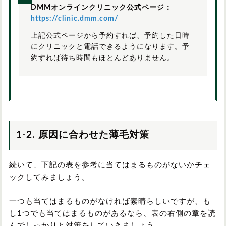
DMMオンラインクリニック公式ページ：
https://clinic.dmm.com/
上記公式ページから予約すれば、予約した日時
にクリニックと電話できるようになります。予
約すれば待ち時間もほとんどありません。
1-2. 原因に合わせた薄毛対策
続いて、下記の表を参考に当てはまるものがないかチェ
ックしてみましょう。
一つも当てはまるものがなければ素晴らしいですが、も
し1つでも当てはまるものがあるなら、表の右側の章を読
んでしっかりと対策をしていきましょう。