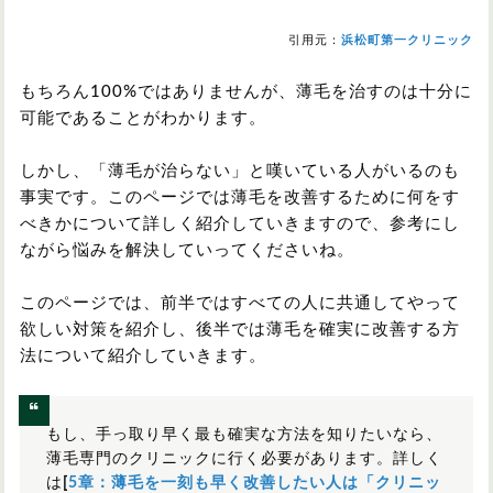
引用元：
浜松町第一クリニック
もちろん100%ではありませんが、薄毛を治すのは十分に
可能であることがわかります。
しかし、「薄毛が治らない」と嘆いている人がいるのも
事実です。このページでは薄毛を改善するために何をす
べきかについて詳しく紹介していきますので、参考にし
ながら悩みを解決していってくださいね。
このページでは、前半ではすべての人に共通してやって
欲しい対策を紹介し、後半では薄毛を確実に改善する方
法について紹介していきます。
もし、手っ取り早く最も確実な方法を知りたいなら、
薄毛専門のクリニックに行く必要があります。詳しく
は
[
5章：薄毛を一刻も早く改善したい人は「クリニッ