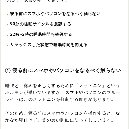
寝る前にスマホやパソコンをなるべく触らない
90分の睡眠サイクルを意識する
22時~2時の睡眠時間を確保する
リラックスした状態で睡眠時間を向える
① 寝る前にスマホやパソコンをなるべく触らない
睡眠と目覚めを正しくするために「メラトニン」という
ホルモンが働いていますが、スマホやパソコンのプルー
ライトはこのメラトニンを抑制する働きがあります。
そのため、寝る前にスマホやパソコンを操作すると、な
かなか寝付けず、質の悪い睡眠になってしまいます。