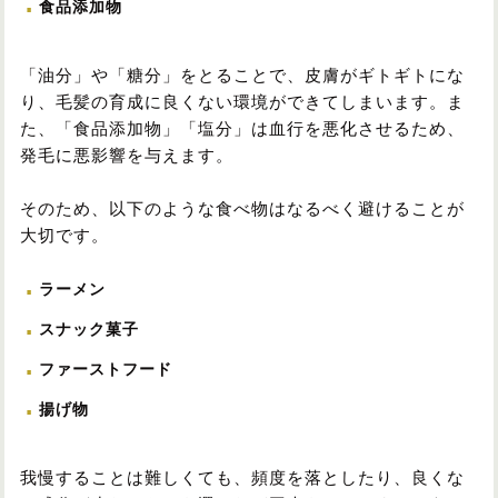
食品添加物
「油分」や「糖分」をとることで、皮膚がギトギトにな
り、毛髪の育成に良くない環境ができてしまいます。ま
た、「食品添加物」「塩分」は血行を悪化させるため、
発毛に悪影響を与えます。
そのため、以下のような食べ物はなるべく避けることが
大切です。
ラーメン
スナック菓子
ファーストフード
揚げ物
我慢することは難しくても、頻度を落としたり、良くな