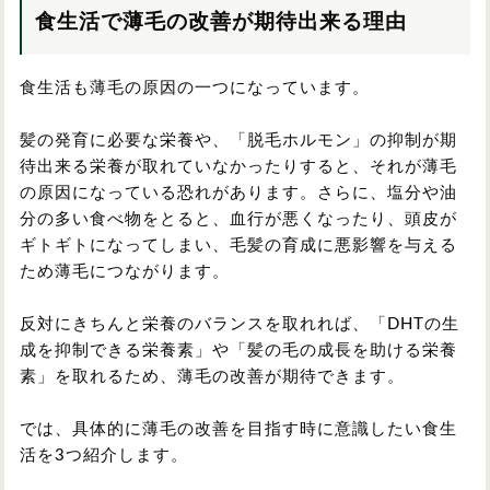
食生活で薄毛の改善が期待出来る理由
食生活も薄毛の原因の一つになっています。
髪の発育に必要な栄養や、「脱毛ホルモン」の抑制が期
待出来る栄養が取れていなかったりすると、それが薄毛
の原因になっている恐れがあります。さらに、塩分や油
分の多い食べ物をとると、血行が悪くなったり、頭皮が
ギトギトになってしまい、毛髪の育成に悪影響を与える
ため薄毛につながります。
反対にきちんと栄養のバランスを取れれば、「DHTの生
成を抑制できる栄養素」や「髪の毛の成長を助ける栄養
素」を取れるため、薄毛の改善が期待できます。
では、具体的に薄毛の改善を目指す時に意識したい食生
活を3つ紹介します。