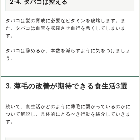
2-4. タバコは控える
タバコは髪の育成に必要なビタミンを破壊します。ま
た、タバコは血管を収縮させ血行を悪くしてしまいま
す。
タバコは辞めるか、本数を減らすように気をつけましょ
う。
3. 薄毛の改善が期待できる食生活3選
続いて、食生活がどのように薄毛に繋がっているのかに
ついて解説し、具体的にとるべき行動を紹介していきま
す。