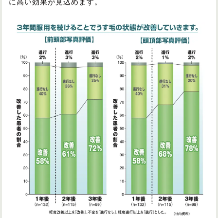
に高い効果が見込めます。