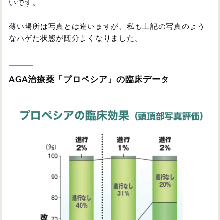
いです。
薄い場所は写真とは違いますが、私も上記の写真のよう
なハゲた状態が随分よくなりました。
AGA治療薬「プロペシア」の臨床データ