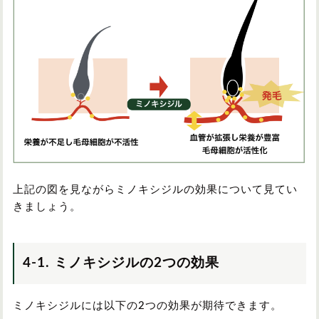
上記の図を見ながらミノキシジルの効果について見てい
きましょう。
4-1. ミノキシジルの2つの効果
ミノキシジルには以下の2つの効果が期待できます。