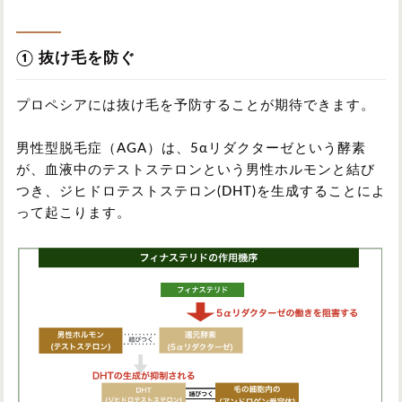
① 抜け毛を防ぐ
プロペシアには抜け毛を予防することが期待できます。
男性型脱毛症（AGA）は、5αリダクターゼという酵素
が、血液中のテストステロンという男性ホルモンと結び
つき、ジヒドロテストステロン(DHT)を生成することによ
って起こります。