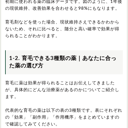
初期に使われる薬の臨床データです。図のように、1年後
の現状維持、改善効果を合わせると98%にもなります。
育毛剤などを使った場合、現状維持さえできるかわから
ないため、それに比べると、随分と高い確率で効果が得
られることがわかります。
1-2. 育毛できる3種類の薬｜あなたに合っ
た薬の選び方
育毛に薬は効果が得られることはお伝えしてきました
が、具体的にどんな治療薬があるのかについてご紹介し
ます。
代表的な育毛の薬は以下の表の3種類です。表にそれぞれ
の「効果」「副作用」「作用機序」をまとめていますの
で確認してみてください。