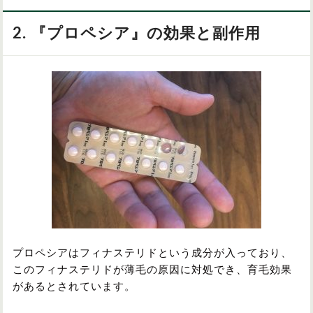
2. 『プロペシア』の効果と副作用
プロペシアはフィナステリドという成分が入っており、
このフィナステリドが薄毛の原因に対処でき、育毛効果
があるとされています。