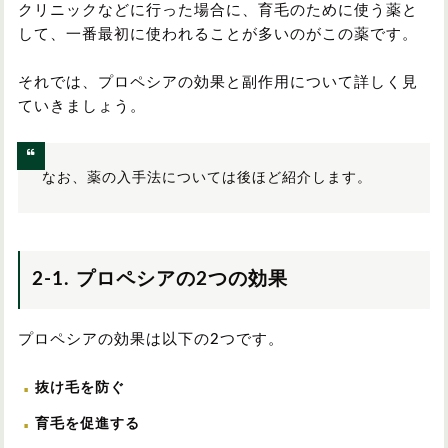
クリニックなどに行った場合に、育毛のために使う薬と
して、一番最初に使われることが多いのがこの薬です。
それでは、プロペシアの効果と副作用について詳しく見
ていきましょう。
なお、薬の入手法については後ほど紹介します。
2-1. プロペシアの2つの効果
プロペシアの効果は以下の2つです。
抜け毛を防ぐ
育毛を促進する