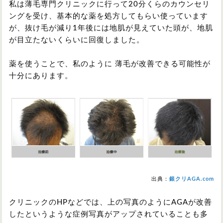
私は薄毛専門クリニックに行って20分くらのカウンセリ
ングを受け、基本的な薬を処方してもらい使っています
が、抜け毛が減り1年後には地肌が見えていた頭が、地肌
が目立たないくらいに回復しました。
薬を使うことで、私のように 薄毛が改善できる可能性が
十分にあります。
出典：
銀クリAGA.com
クリニックのHPなどでは、上の写真のようにAGAが改善
したというような症例写真がアップされていることも多