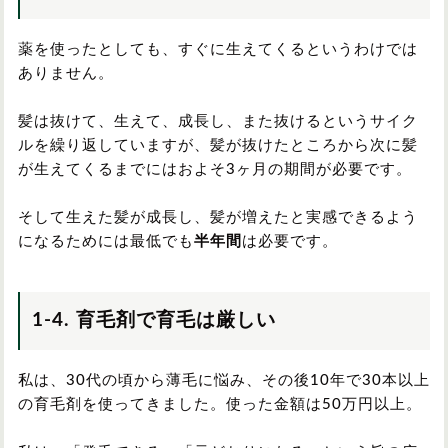
薬を使ったとしても、すぐに生えてくるというわけでは
ありません。
髪は抜けて、生えて、成長し、また抜けるというサイク
ルを繰り返していますが、髪が抜けたところから次に髪
が生えてくるまでにはおよそ3ヶ月の期間が必要です。
そして生えた髪が成長し、髪が増えたと実感できるよう
になるためには最低でも
半年間
は必要です。
1-4. 育毛剤で育毛は厳しい
私は、30代の頃から薄毛に悩み、その後10年で30本以上
の育毛剤を使ってきました。使った金額は50万円以上。