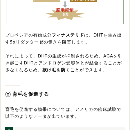
プロペシアの有効成分
フィナステリド
は、DHTを生み出
す5αリダクターゼの働きを阻害します。
それによって、DHTの生成が抑制されるため、AGAを引
き起こすDHTとアンドロゲン受容体とが結合することが
少なくなるため、
抜け毛を防ぐ
ことができます。
② 育毛を促進する
育毛を促進する効果については、アメリカの臨床試験で
以下のようなデータが出ています。