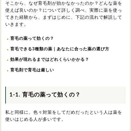
そこから、なぜ育毛剤が効かなかったのか？どんな薬を
使えば良いのか？について詳しく調べ、実際に薬を使っ
てきた経験から、まずはじめに、下記の流れで解説して
いきます。
育毛の薬って効くの？
育毛できる3種類の薬｜あなたに合った薬の選び方
効果が現れるまではどれくらいかかる？
育毛剤で育毛は厳しい
1-1. 育毛の薬って効くの？
私と同様に、色々対策をしてだめだったという人は薬を
使いはじめる人が多いです。