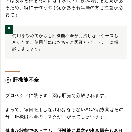
アは効果を得るためには半永久的に飲み続ける必要があ
るため、特に子作りの予定がある若年層の方は注意が必
要です。
使用をやめてからも性機能不全が完治しないケースも
あるため、使用前にはきちんと医師とパートナーに相
談しましょう。
② 肝機能不全
プロペシアに限らず、薬は肝臓で分解されます。
よって、毎日服用しなければならないAGA治療薬はその
分、肝機能不全のリスクが上がってしまいます。
健康な状態であっても、肝機能に異常が出る場合もあり