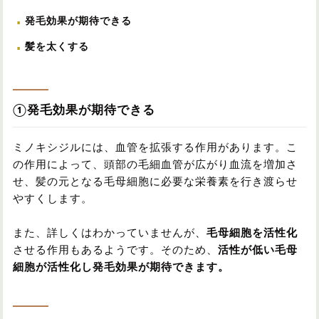
発毛効果が期待できる
髪を太くする
①発毛効果が期待できる
ミノキシジルには、血管を拡張する作用があります。こ
の作用によって、頭部の毛細血管が広がり血流を増加さ
せ、髪の元となる毛母細胞に必要な栄養素を行き渡らせ
やすくします。
また、詳しくはわかっていませんが、
毛母細胞を活性化
させる作用もあるようです。そのため、
活性が低い毛母
細胞が活性化し発毛効果が期待できます。