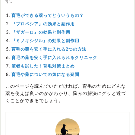
す。
育毛ができる薬ってどういうもの？
『プロペシア』の効果と副作用
『ザガーロ』の効果と副作用
『ミノキシジル』の効果と副作用
育毛の薬を安く手に入れる2つの方法
育毛の薬を安く手に入れられるクリニック
筆者も試した！育毛対策まとめ
育毛や薬についての気になる疑問
このページを読んでいただければ、育毛のためにどんな
薬を使えば良いのかがわかり、悩みの解決にグッと近づ
くことができるでしょう。