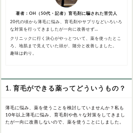
著者：OH（50代・記者）育毛剤に騙された苦労人
20代の頃から薄毛に悩み、育毛剤やサプリなどいろいろ
な対策を行ってきましたが一向に改善せず…
クリニックに行く決心がやっとついて、薬を使ったとこ
ろ、地肌まで見えていた頭が、随分と改善しました。
趣味は釣り。
1. 育毛ができる薬ってどういうもの？
薄毛に悩み、薬を使うことを検討していませんか？私も
10年以上薄毛に悩み、育毛剤や色々な対策をしてきまし
たが一向に改善しないので、薬を使うことにしました。