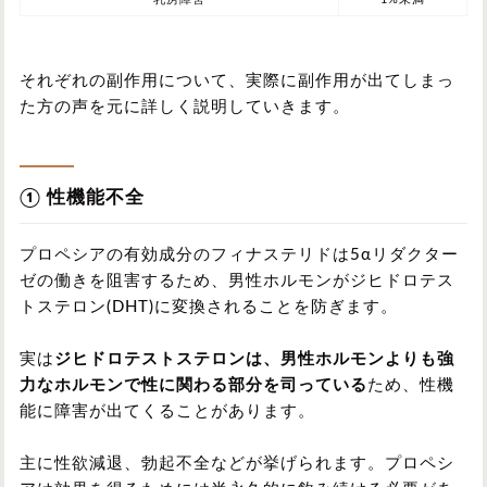
それぞれの副作用について、実際に副作用が出てしまっ
た方の声を元に詳しく説明していきます。
① 性機能不全
プロペシアの有効成分のフィナステリドは5αリダクター
ゼの働きを阻害するため、男性ホルモンがジヒドロテス
トステロン(DHT)に変換されることを防ぎます。
実は
ジヒドロテストステロンは、男性ホルモンよりも強
力なホルモンで性に関わる部分を司っている
ため、性機
能に障害が出てくることがあります。
主に性欲減退、勃起不全などが挙げられます。プロペシ