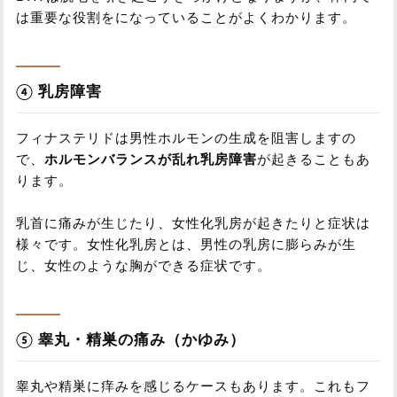
は重要な役割をになっていることがよくわかります。
④ 乳房障害
フィナステリドは男性ホルモンの生成を阻害しますの
で、
ホルモンバランスが乱れ乳房障害
が起きることもあ
ります。
乳首に痛みが生じたり、女性化乳房が起きたりと症状は
様々です。女性化乳房とは、男性の乳房に膨らみが生
じ、女性のような胸ができる症状です。
⑤ 睾丸・精巣の痛み（かゆみ）
睾丸や精巣に痒みを感じるケースもあります。これもフ