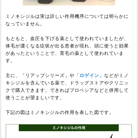
ミノキシジルは実は詳しい作用機序については明らかに
なっていません。
もともと、血圧を下げる薬として使われていましたが、
体毛が濃くなる症状が出る患者が現れ、頭に使うと効果
があったということで、育毛の薬として使われていま
す。
主に、「リアップシリーズ」や「
ロゲイン
」などがミノ
キシジルを含んでいる薬で、ドラッグストアやクリニッ
クで購入できます。できればプロペシアなどと併用して
使うことが望ましいです。
下記の図はミノキシジルの作用を表した図です。